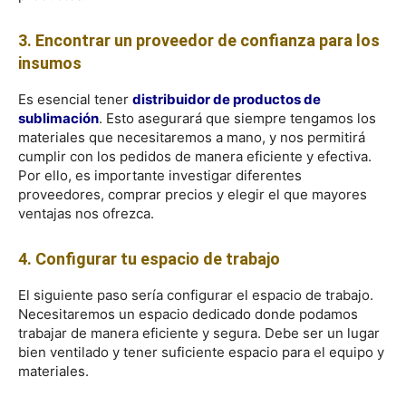
3. Encontrar un proveedor de confianza para los
insumos
Es esencial tener
distribuidor de productos de
sublimación
. Esto asegurará que siempre tengamos los
materiales que necesitaremos a mano, y nos permitirá
cumplir con los pedidos de manera eficiente y efectiva.
Por ello, es importante investigar diferentes
proveedores, comprar precios y elegir el que mayores
ventajas nos ofrezca.
4. Configurar tu espacio de trabajo
El siguiente paso sería configurar el espacio de trabajo.
Necesitaremos un espacio dedicado donde podamos
trabajar de manera eficiente y segura. Debe ser un lugar
bien ventilado y tener suficiente espacio para el equipo y
materiales.