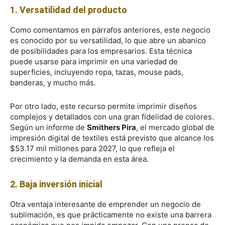
1. Versatilidad del producto
Como comentamos en párrafos anteriores, este negocio
es conocido por su versatilidad, lo que abre un abanico
de posibilidades para los empresarios. Esta técnica
puede usarse para imprimir en una variedad de
superficies, incluyendo ropa, tazas, mouse pads,
banderas, y mucho más.
Por otro lado, este recurso permite imprimir diseños
complejos y detallados con una gran fidelidad de colores.
Según un informe de
Smithers Pira
, el mercado global de
impresión digital de textiles está previsto que alcance los
$53.17 mil millones para 2027, lo que refleja el
crecimiento y la demanda en esta área.
2. Baja inversión inicial
Otra ventaja interesante de emprender un negocio de
sublimación, es que prácticamente no existe una barrera