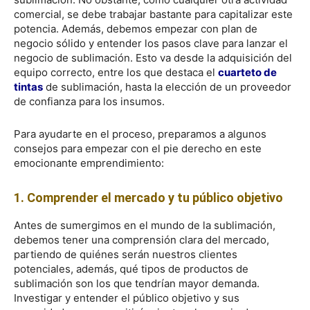
comercial, se debe trabajar bastante para capitalizar este
potencia. Además, debemos empezar con plan de
negocio sólido y entender los pasos clave para lanzar el
negocio de sublimación. Esto va desde la adquisición del
equipo correcto, entre los que destaca el
cuarteto de
tintas
de sublimación, hasta la elección de un proveedor
de confianza para los insumos.
Para ayudarte en el proceso, preparamos a algunos
consejos para empezar con el pie derecho en este
emocionante emprendimiento:
1. Comprender el mercado y tu público objetivo
Antes de sumergimos en el mundo de la sublimación,
debemos tener una comprensión clara del mercado,
partiendo de quiénes serán nuestros clientes
potenciales, además, qué tipos de productos de
sublimación son los que tendrían mayor demanda.
Investigar y entender el público objetivo y sus