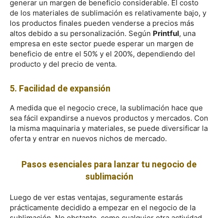
generar un margen de beneficio considerable. El costo
de los materiales de sublimación es relativamente bajo, y
los productos finales pueden venderse a precios más
altos debido a su personalización. Según
Printful
, una
empresa en este sector puede esperar un margen de
beneficio de entre el 50% y el 200%, dependiendo del
producto y del precio de venta.
5. Facilidad de expansión
A medida que el negocio crece, la sublimación hace que
sea fácil expandirse a nuevos productos y mercados. Con
la misma maquinaria y materiales, se puede diversificar la
oferta y entrar en nuevos nichos de mercado.
Pasos esenciales para lanzar tu negocio de
sublimación
Luego de ver estas ventajas, seguramente estarás
prácticamente decidido a empezar en el negocio de la
sublimación. No obstante, como cualquier otra actividad