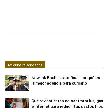
Facebook
X
Pinterest
WhatsApp
Artículos relacionados
Newlink Bachillerato Dual: por qué es
la mejor agencia para cursarlo
Qué revisar antes de contratar luz, gas
e internet para reducir tus gastos fijos