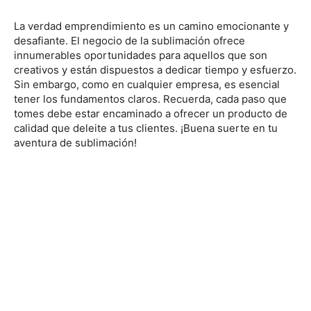
La verdad emprendimiento es un camino emocionante y
desafiante. El negocio de la sublimación ofrece
innumerables oportunidades para aquellos que son
creativos y están dispuestos a dedicar tiempo y esfuerzo.
Sin embargo, como en cualquier empresa, es esencial
tener los fundamentos claros. Recuerda, cada paso que
tomes debe estar encaminado a ofrecer un producto de
calidad que deleite a tus clientes. ¡Buena suerte en tu
aventura de sublimación!