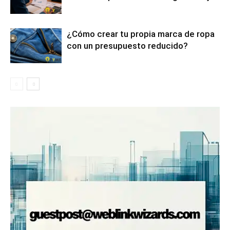
¿Cómo crear tu propia marca de ropa
con un presupuesto reducido?