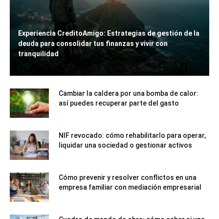
Experiencia CreditoAmigo: Estrategias de gestión de la
deuda para consolidar tus finanzas y vivir con
tranquilidad
Cambiar la caldera por una bomba de calor:
así puedes recuperar parte del gasto
NIF revocado: cómo rehabilitarlo para operar,
liquidar una sociedad o gestionar activos
Cómo prevenir y resolver conflictos en una
empresa familiar con mediación empresarial