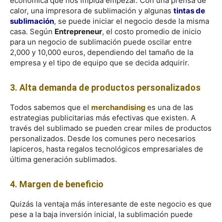
económica que nos impida empezar. Con una prensa de
calor, una impresora de sublimación y algunas
tintas de
sublimación
, se puede iniciar el negocio desde la misma
casa. Según
Entrepreneur
, el costo promedio de inicio
para un negocio de sublimación puede oscilar entre
2,000 y 10,000 euros, dependiendo del tamaño de la
empresa y el tipo de equipo que se decida adquirir.
3. Alta demanda de productos personalizados
Todos sabemos que el
merchandising
es una de las
estrategias publicitarias más efectivas que existen. A
través del sublimado se pueden crear miles de productos
personalizados. Desde los comunes pero necesarios
lapiceros, hasta regalos tecnológicos empresariales de
última generación sublimados.
4. Margen de beneficio
Quizás la ventaja más interesante de este negocio es que
pese a la baja inversión inicial, la sublimación puede