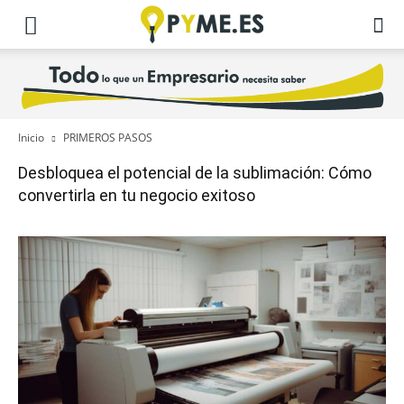
Inicio
PRIMEROS PASOS
Desbloquea el potencial de la sublimación: Cómo
convertirla en tu negocio exitoso