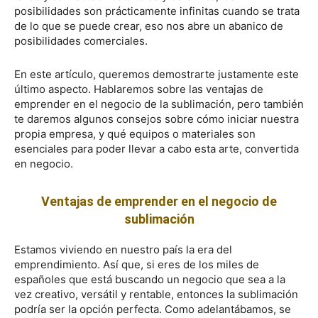
posibilidades son prácticamente infinitas cuando se trata
de lo que se puede crear, eso nos abre un abanico de
posibilidades comerciales.
En este artículo, queremos demostrarte justamente este
último aspecto. Hablaremos sobre las ventajas de
emprender en el negocio de la sublimación, pero también
te daremos algunos consejos sobre cómo iniciar nuestra
propia empresa, y qué equipos o materiales son
esenciales para poder llevar a cabo esta arte, convertida
en negocio.
Ventajas de emprender en el negocio de
sublimación
Estamos viviendo en nuestro país la era del
emprendimiento. Así que, si eres de los miles de
españoles que está buscando un negocio que sea a la
vez creativo, versátil y rentable, entonces la sublimación
podría ser la opción perfecta. Como adelantábamos, se