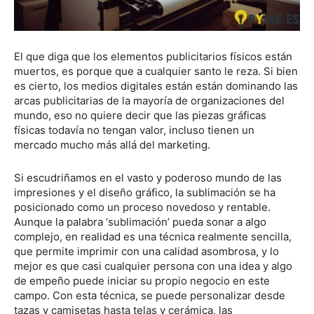
El que diga que los elementos publicitarios físicos están
muertos, es porque que a cualquier santo le reza. Si bien
es cierto, los medios digitales están están dominando las
arcas publicitarias de la mayoría de organizaciones del
mundo, eso no quiere decir que las piezas gráficas
físicas todavía no tengan valor, incluso tienen un
mercado mucho más allá del marketing.
Si escudriñamos en el vasto y poderoso mundo de las
impresiones y el diseño gráfico, la sublimación se ha
posicionado como un proceso novedoso y rentable.
Aunque la palabra ‘sublimación’ pueda sonar a algo
complejo, en realidad es una técnica realmente sencilla,
que permite imprimir con una calidad asombrosa, y lo
mejor es que casi cualquier persona con una idea y algo
de empeño puede iniciar su propio negocio en este
campo. Con esta técnica, se puede personalizar desde
tazas y camisetas hasta telas y cerámica, las