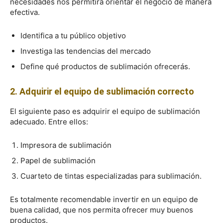
necesidades nos permitirá orientar el negocio de manera
efectiva.
Identifica a tu público objetivo
Investiga las tendencias del mercado
Define qué productos de sublimación ofrecerás.
2. Adquirir el equipo de sublimación correcto
El siguiente paso es adquirir el equipo de sublimación
adecuado. Entre ellos:
Impresora de sublimación
Papel de sublimación
Cuarteto de tintas especializadas para sublimación.
Es totalmente recomendable invertir en un equipo de
buena calidad, que nos permita ofrecer muy buenos
productos.