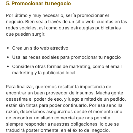
5. Promocionar tu negocio
Por último y muy necesario, sería promocionar el
negocio. Bien sea a través de un sitio web, cuentas en las
redes sociales, así como otras estrategias publicitarias
que puedan surgir.
Crea un sitio web atractivo
Usa las redes sociales para promocionar tu negocio
Considera otras formas de marketing, como el email
marketing y la publicidad local.
Para finalizar, queremos resaltar la importancia de
encontrar un buen proveedor de insumos. Mucha gente
desestima el poder de eso, y luego a mitad de un pedido,
están sin tintas para poder continuarlo. Por esa sencilla
razón, deberíamos asegurarnos desde el momento uno
de encontrar un aliado comercial que nos permita
siempre responder a nuestras obligaciones, lo que se
traducirá posteriormente, en el éxito del negocio.