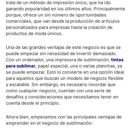
trata de un método de impresión único, que ha ido
ganando popularidad en los últimos años. Principalmente
porque, ofrece un sin número de oportunidades
comerciales, que van desde la producción de artículos
personalizados para empresas hasta la creación de
productos de moda únicos.
Una de las grandes ventajas de este negocio es que se
puede empezar sin necesidad de invertir demasiado.
Con un ordenador, una impresora de sublimación,
tintas
para sublimar
, papel especial, una o varias planchas, ya
se puede empezar. Esto lo convierte en una opción ideal
para aquellos que buscan un modelo de negocio flexible
y escalable. Sin embargo, es necesario recordar que
como cualquier negocio, cuentan con una serie de
desafíos y consideraciones que necesitamos tener en
cuenta desde el principio.
Ahora bien, empecemos con las principales ventajas de
emprender en el negocio de sublimación: