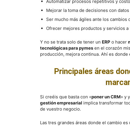
Automatizar procesos repetitivos y cost
Mejorar la toma de decisiones con datos
Ser mucho más ágiles ante los cambios 
Ofrecer mejores productos y servicios a 
Y no se trata solo de tener un
ERP
o hacer
tecnológicas para pymes
en el corazón mis
producción, mejora continua. Ahí es donde e
Principales áreas don
marcan
Si creéis que basta con «
poner un CRM
» y 
gestión empresarial
implica transformar tod
de vuestro negocio.
Las tres grandes áreas donde el cambio es 