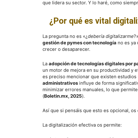
que lidera su sector. Y lo haré, como siempr
¿Por qué es vital digita
La pregunta no es «¿
debería digitalizarme
?
gestión de pymes con tecnología
no es ya 
crecer o desaparecer.
La
adopción de tecnologías digitales por p
un motor de mejora en su productividad y ef
es preciso mencionar que existen estudios
administrativos
influye de forma significat
minimizar errores manuales, lo que permite
(
Boletin.mx, 2025
).
Así que si pensáis que esto es opcional, os
La digitalización efectiva os permite: