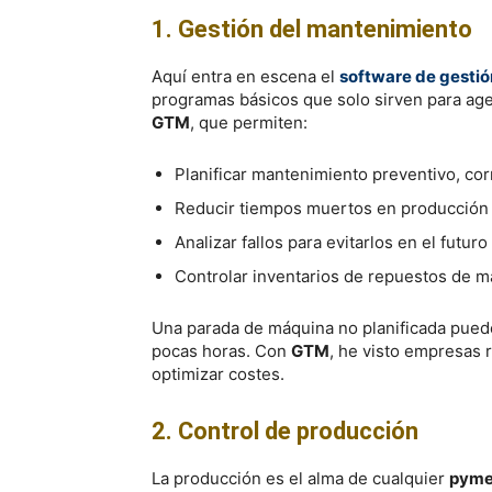
1. Gestión del mantenimiento
Aquí entra en escena el
software de gesti
programas básicos que solo sirven para ag
GTM
, que permiten:
Planificar mantenimiento preventivo, co
Reducir tiempos muertos en producción
Analizar fallos para evitarlos en el futuro
Controlar inventarios de repuestos de ma
Una parada de máquina no planificada puede
pocas horas. Con
GTM
, he visto empresas 
optimizar costes.
2. Control de producción
La producción es el alma de cualquier
pyme 