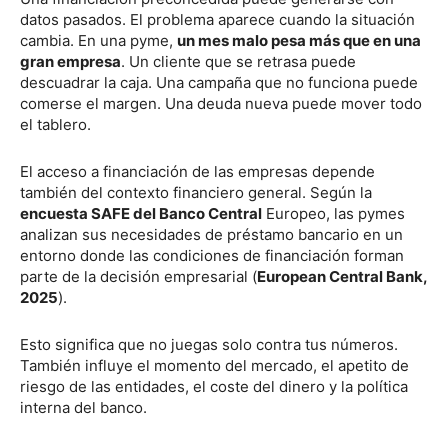
datos pasados. El problema aparece cuando la situación
cambia. En una pyme,
un mes malo pesa más que en una
gran empresa
. Un cliente que se retrasa puede
descuadrar la caja. Una campaña que no funciona puede
comerse el margen. Una deuda nueva puede mover todo
el tablero.
El acceso a financiación de las empresas depende
también del contexto financiero general. Según la
encuesta SAFE del Banco Central
Europeo, las pymes
analizan sus necesidades de préstamo bancario en un
entorno donde las condiciones de financiación forman
parte de la decisión empresarial (
European Central Bank,
2025
).
Esto significa que no juegas solo contra tus números.
También influye el momento del mercado, el apetito de
riesgo de las entidades, el coste del dinero y la política
interna del banco.