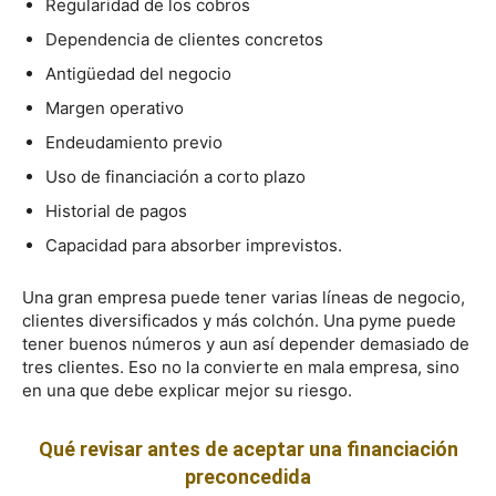
Regularidad de los cobros
Dependencia de clientes concretos
Antigüedad del negocio
Margen operativo
Endeudamiento previo
Uso de financiación a corto plazo
Historial de pagos
Capacidad para absorber imprevistos.
Una gran empresa puede tener varias líneas de negocio,
clientes diversificados y más colchón. Una pyme puede
tener buenos números y aun así depender demasiado de
tres clientes. Eso no la convierte en mala empresa, sino
en una que debe explicar mejor su riesgo.
Qué revisar antes de aceptar una financiación
preconcedida