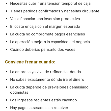
Necesitas cubrir una tensión temporal de caja
Tienes pedidos confirmados y necesitas circulante
Vas a financiar una inversión productiva
El coste encaja con el margen esperado
La cuota no compromete pagos esenciales
La operación mejora la capacidad del negocio
Cuándo deberías pensarlo dos veces
Conviene frenar cuando:
La empresa ya vive de refinanciar deuda
No sabes exactamente dónde irá el dinero
La cuota depende de previsiones demasiado
optimistas
Los ingresos recientes están cayendo
Hay pagos atrasados sin resolver