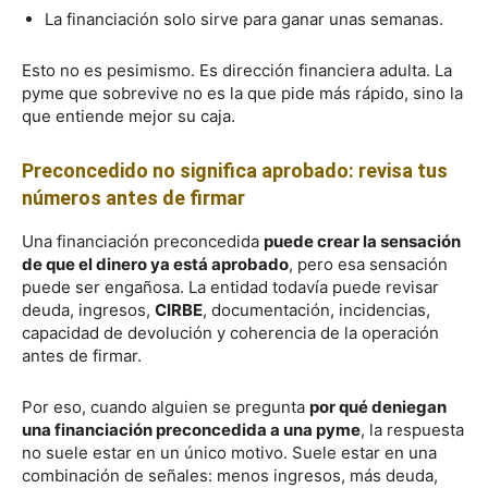
La financiación solo sirve para ganar unas semanas.
Esto no es pesimismo. Es dirección financiera adulta. La
pyme que sobrevive no es la que pide más rápido, sino la
que entiende mejor su caja.
Preconcedido no significa aprobado: revisa tus
números antes de firmar
Una financiación preconcedida
puede crear la sensación
de que el dinero ya está aprobado
, pero esa sensación
puede ser engañosa. La entidad todavía puede revisar
deuda, ingresos,
CIRBE
, documentación, incidencias,
capacidad de devolución y coherencia de la operación
antes de firmar.
Por eso, cuando alguien se pregunta
por qué deniegan
una financiación preconcedida a una pyme
, la respuesta
no suele estar en un único motivo. Suele estar en una
combinación de señales: menos ingresos, más deuda,