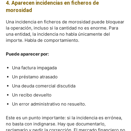
4. Aparecen incidencias en ficheros de
morosidad
Una incidencia en ficheros de morosidad puede bloquear
la operación, incluso si la cantidad no es enorme. Para
una entidad, la incidencia no habla únicamente del
importe. Habla de comportamiento.
Puede aparecer por:
Una factura impagada
Un préstamo atrasado
Una deuda comercial discutida
Un recibo devuelto
Un error administrativo no resuelto.
Este es un punto importante: si la incidencia es errónea,
no basta con indignarse. Hay que documentarlo,
reclamarlo y pedir la corrección. El mercado financiero no