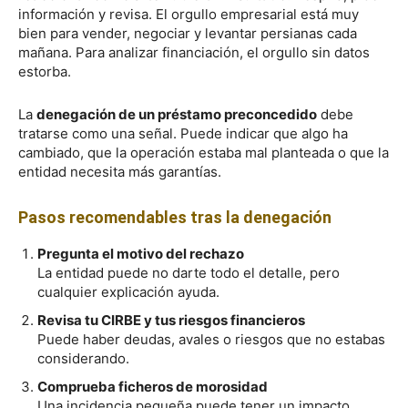
información y revisa. El orgullo empresarial está muy
bien para vender, negociar y levantar persianas cada
mañana. Para analizar financiación, el orgullo sin datos
estorba.
La
denegación de un préstamo preconcedido
debe
tratarse como una señal. Puede indicar que algo ha
cambiado, que la operación estaba mal planteada o que la
entidad necesita más garantías.
Pasos recomendables tras la denegación
Pregunta el motivo del rechazo
La entidad puede no darte todo el detalle, pero
cualquier explicación ayuda.
Revisa tu CIRBE y tus riesgos financieros
Puede haber deudas, avales o riesgos que no estabas
considerando.
Comprueba ficheros de morosidad
Una incidencia pequeña puede tener un impacto