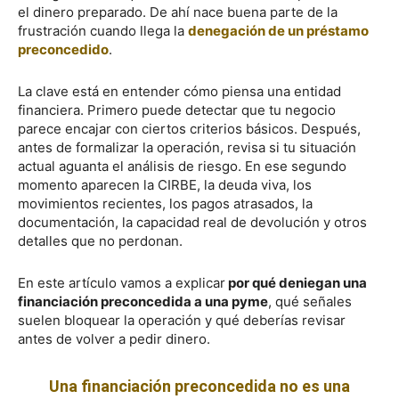
el dinero preparado. De ahí nace buena parte de la
frustración cuando llega la
denegación de un préstamo
preconcedido
.
La clave está en entender cómo piensa una entidad
financiera. Primero puede detectar que tu negocio
parece encajar con ciertos criterios básicos. Después,
antes de formalizar la operación, revisa si tu situación
actual aguanta el análisis de riesgo. En ese segundo
momento aparecen la CIRBE, la deuda viva, los
movimientos recientes, los pagos atrasados, la
documentación, la capacidad real de devolución y otros
detalles que no perdonan.
En este artículo vamos a explicar
por qué deniegan una
financiación preconcedida a una pyme
, qué señales
suelen bloquear la operación y qué deberías revisar
antes de volver a pedir dinero.
Una financiación preconcedida no es una