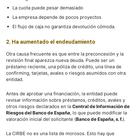
La cuota puede pesar demasiado
La empresa depende de pocos proyectos
El flujo de caja no garantiza devolución cómoda.
2. Ha aumentado el endeudamiento
Otra causa frecuente es que entre la preconcesión y la
revisión final aparezca nueva deuda. Puede ser un
préstamo reciente, una póliza de crédito, una línea de
confirming, tarjetas, avales o riesgos asumidos con otra
entidad.
Antes de aprobar una financiación, la entidad puede
revisar información sobre préstamos, créditos, avales y
otros riesgos declarados en la
Central de Información de
Riesgos del Banco de España
, lo que puede modificar la
valoración inicial del solicitante (
Banco de España, s. f.
).
La CIRBE no es una lista de morosos. Esto hay que