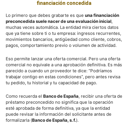
financiación concedida
Lo primero que debes grabarte es que
una financiación
preconcedida suele nacer de una evaluación inicial
,
muchas veces automática. La entidad mira ciertos datos
que ya tiene sobre ti o tu empresa: ingresos recurrentes,
movimientos bancarios, antigüedad como cliente, cobros,
pagos, comportamiento previo o volumen de actividad.
Eso permite lanzar una oferta comercial. Pero una oferta
comercial no equivale a una aprobación definitiva. Es más
parecido a cuando un proveedor te dice: “Podríamos
trabajar contigo en estas condiciones”, pero antes revisa
tu pedido, tu historial y tu capacidad de pago.
Como recuerda el
Banco de España
, recibir una oferta de
préstamo preconcedido no significa que la operación
esté aprobada de forma definitiva, ya que la entidad
puede revisar la información del solicitante antes de
formalizarla (
Banco de España, s. f.
).