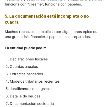
funciona con “créeme”; funciona con papeles.
5. La documentación está incompleta o no
cuadra
Muchos rechazos se explican por algo menos épico que
una gran crisis financiera: papeles mal preparados.
La entidad puede pedir:
Declaraciones fiscales
Cuentas anuales
Extractos bancarios
Modelos tributarios recientes
Justificantes de ingresos
Detalle de deudas
Documentación societaria