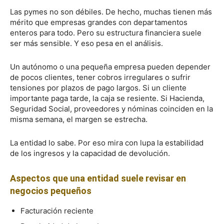
Las pymes no son débiles. De hecho, muchas tienen más
mérito que empresas grandes con departamentos
enteros para todo. Pero su estructura financiera suele
ser más sensible. Y eso pesa en el análisis.
Un autónomo o una pequeña empresa pueden depender
de pocos clientes, tener cobros irregulares o sufrir
tensiones por plazos de pago largos. Si un cliente
importante paga tarde, la caja se resiente. Si Hacienda,
Seguridad Social, proveedores y nóminas coinciden en la
misma semana, el margen se estrecha.
La entidad lo sabe. Por eso mira con lupa la estabilidad
de los ingresos y la capacidad de devolución.
Aspectos que una entidad suele revisar en
negocios pequeños
Facturación reciente