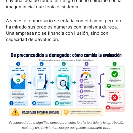
hay una idea de fondo: el riesgo real no coincide con la
imagen inicial que tenía el sistema.
A veces el empresario se enfada con el banco, pero no
ha mirado sus propios números con la misma dureza.
Una empresa no se financia con ilusión, sino con
capacidad de devolución.
Preconcedido no significa concedido: entre la oferta inicial y la aprobación
real hay una revisión de riesgo que puede cambiarlo todo.