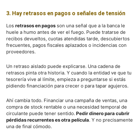
3. Hay retrasos en pagos o señales de tensión
Los
retrasos en pagos
son una señal que a la banca le
huele a humo antes de ver el fuego. Puede tratarse de
recibos devueltos, cuotas atendidas tarde, descubiertos
frecuentes, pagos fiscales aplazados o incidencias con
proveedores.
Un retraso aislado puede explicarse. Una cadena de
retrasos pinta otra historia. Y cuando la entidad ve que tu
tesorería vive al límite, empieza a preguntarse si estás
pidiendo financiación para crecer o para tapar agujeros.
Ahí cambia todo. Financiar una campaña de ventas, una
compra de stock rentable o una necesidad temporal de
circulante puede tener sentido.
Pedir dinero para cubrir
pérdidas recurrentes es otra película
. Y no precisamente
una de final cómodo.