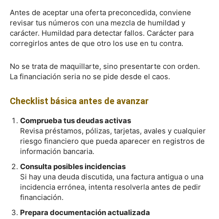
Antes de aceptar una oferta preconcedida, conviene
revisar tus números con una mezcla de humildad y
carácter. Humildad para detectar fallos. Carácter para
corregirlos antes de que otro los use en tu contra.
No se trata de maquillarte, sino presentarte con orden.
La financiación seria no se pide desde el caos.
Checklist básica antes de avanzar
Comprueba tus deudas activas
Revisa préstamos, pólizas, tarjetas, avales y cualquier
riesgo financiero que pueda aparecer en registros de
información bancaria.
Consulta posibles incidencias
Si hay una deuda discutida, una factura antigua o una
incidencia errónea, intenta resolverla antes de pedir
financiación.
Prepara documentación actualizada