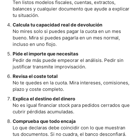
Ten listos modelos fiscales, cuentas, extractos,
balances y cualquier documento que ayude a explicar
tu situación.
Calcula tu capacidad real de devolución
No mires solo si puedes pagar la cuota en un mes
bueno. Mira si puedes pagarla en un mes normal,
incluso en uno flojo.
Pide el importe que necesitas
Pedir de más puede empeorar el análisis. Pedir sin
justificar transmite improvisación.
Revisa el coste total
No te quedes en la cuota. Mira intereses, comisiones,
plazo y coste completo.
Explica el destino del dinero
No es igual financiar stock para pedidos cerrados que
cubrir pérdidas acumuladas.
Comprueba que todo encaja
Lo que declaras debe coincidir con lo que muestran
tus documentos. Si no cuadra, el banco desconfiará.