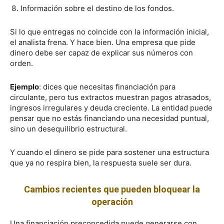
Información sobre el destino de los fondos.
Si lo que entregas no coincide con la información inicial,
el analista frena. Y hace bien. Una empresa que pide
dinero debe ser capaz de explicar sus números con
orden.
Ejemplo
: dices que necesitas financiación para
circulante, pero tus extractos muestran pagos atrasados,
ingresos irregulares y deuda creciente. La entidad puede
pensar que no estás financiando una necesidad puntual,
sino un desequilibrio estructural.
Y cuando el dinero se pide para sostener una estructura
que ya no respira bien, la respuesta suele ser dura.
Cambios recientes que pueden bloquear la
operación
Una financiación preconcedida puede generarse con