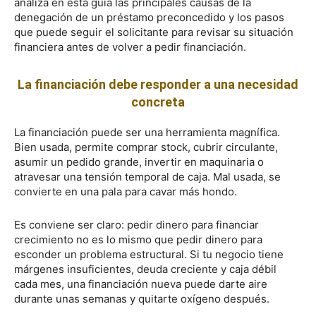
analiza en esta guía las principales causas de la
denegación de un préstamo preconcedido y los pasos
que puede seguir el solicitante para revisar su situación
financiera antes de volver a pedir financiación.
La financiación debe responder a una necesidad
concreta
La financiación puede ser una herramienta magnífica.
Bien usada, permite comprar stock, cubrir circulante,
asumir un pedido grande, invertir en maquinaria o
atravesar una tensión temporal de caja. Mal usada, se
convierte en una pala para cavar más hondo.
Es conviene ser claro: pedir dinero para financiar
crecimiento no es lo mismo que pedir dinero para
esconder un problema estructural. Si tu negocio tiene
márgenes insuficientes, deuda creciente y caja débil
cada mes, una financiación nueva puede darte aire
durante unas semanas y quitarte oxígeno después.