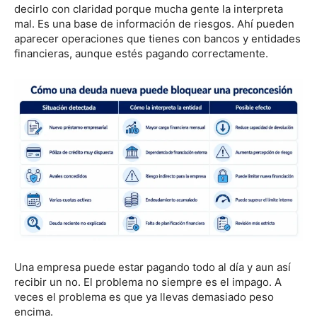
decirlo con claridad porque mucha gente la interpreta
mal. Es una base de información de riesgos. Ahí pueden
aparecer operaciones que tienes con bancos y entidades
financieras, aunque estés pagando correctamente.
Una empresa puede estar pagando todo al día y aun así
recibir un no. El problema no siempre es el impago. A
veces el problema es que ya llevas demasiado peso
encima.