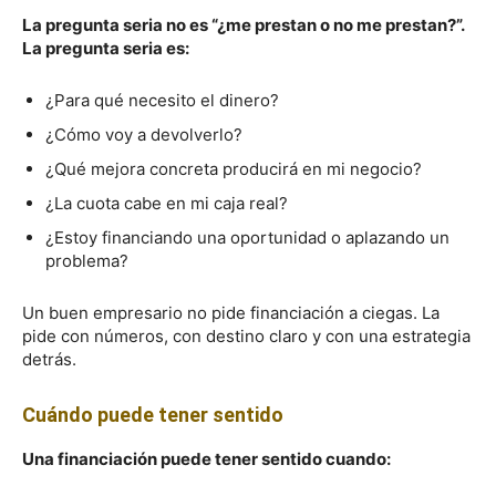
La pregunta seria no es “¿me prestan o no me prestan?”.
La pregunta seria es:
¿Para qué necesito el dinero?
¿Cómo voy a devolverlo?
¿Qué mejora concreta producirá en mi negocio?
¿La cuota cabe en mi caja real?
¿Estoy financiando una oportunidad o aplazando un
problema?
Un buen empresario no pide financiación a ciegas. La
pide con números, con destino claro y con una estrategia
detrás.
Cuándo puede tener sentido
Una financiación puede tener sentido cuando: