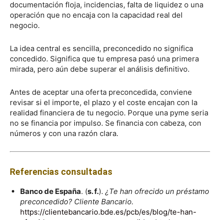
documentación floja, incidencias, falta de liquidez o una
operación que no encaja con la capacidad real del
negocio.
La idea central es sencilla, preconcedido no significa
concedido. Significa que tu empresa pasó una primera
mirada, pero aún debe superar el análisis definitivo.
Antes de aceptar una oferta preconcedida, conviene
revisar si el importe, el plazo y el coste encajan con la
realidad financiera de tu negocio. Porque una pyme seria
no se financia por impulso. Se financia con cabeza, con
números y con una razón clara.
Referencias consultadas
Banco de España
. (
s. f.
).
¿Te han ofrecido un préstamo
preconcedido? Cliente Bancario.
https://clientebancario.bde.es/pcb/es/blog/te-han-