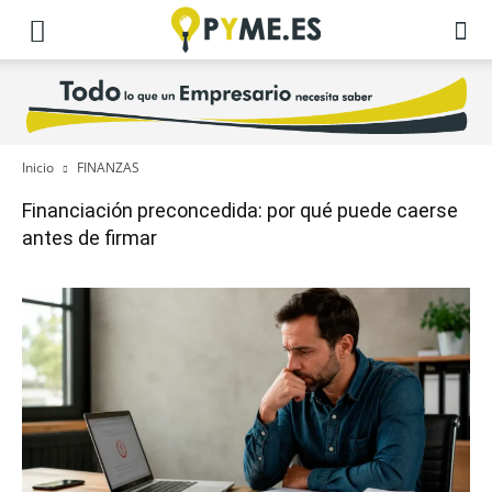
Inicio
FINANZAS
Financiación preconcedida: por qué puede caerse
antes de firmar