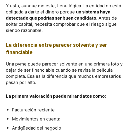
Y esto, aunque moleste, tiene lógica. La entidad no está
obligada a darte el dinero porque
un sistema haya
detectado que podrías ser buen candidato
. Antes de
soltar capital, necesita comprobar que el riesgo sigue
siendo razonable.
La diferencia entre parecer solvente y ser
financiable
Una pyme puede parecer solvente en una primera foto y
dejar de ser financiable cuando se revisa la película
completa. Esa es la diferencia que muchos empresarios
pasan por alto.
La primera valoración puede mirar datos como:
Facturación reciente
Movimientos en cuenta
Antigüedad del negocio