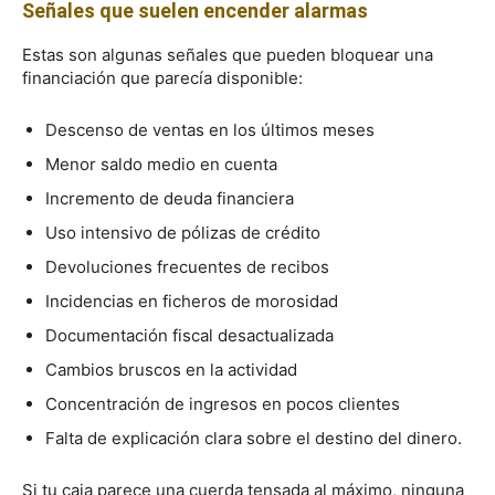
Señales que suelen encender alarmas
Estas son algunas señales que pueden bloquear una
financiación que parecía disponible:
Descenso de ventas en los últimos meses
Menor saldo medio en cuenta
Incremento de deuda financiera
Uso intensivo de pólizas de crédito
Devoluciones frecuentes de recibos
Incidencias en ficheros de morosidad
Documentación fiscal desactualizada
Cambios bruscos en la actividad
Concentración de ingresos en pocos clientes
Falta de explicación clara sobre el destino del dinero.
Si tu caja parece una cuerda tensada al máximo, ninguna