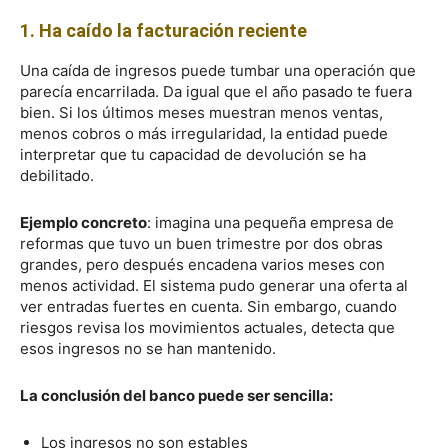
1. Ha caído la facturación reciente
Una caída de ingresos puede tumbar una operación que
parecía encarrilada. Da igual que el año pasado te fuera
bien. Si los últimos meses muestran menos ventas,
menos cobros o más irregularidad, la entidad puede
interpretar que tu capacidad de devolución se ha
debilitado.
Ejemplo concreto
: imagina una pequeña empresa de
reformas que tuvo un buen trimestre por dos obras
grandes, pero después encadena varios meses con
menos actividad. El sistema pudo generar una oferta al
ver entradas fuertes en cuenta. Sin embargo, cuando
riesgos revisa los movimientos actuales, detecta que
esos ingresos no se han mantenido.
La conclusión del banco puede ser sencilla:
Los ingresos no son estables