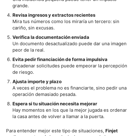
grande.
Revisa ingresos y extractos recientes
Mira tus números como los miraría un tercero: sin
cariño, sin excusas.
Verifica la documentación enviada
Un documento desactualizado puede dar una imagen
peor de la real.
Evita pedir financiación de forma impulsiva
Encadenar solicitudes puede empeorar la percepción
de riesgo.
Ajusta importe y plazo
A veces el problema no es financiarte, sino pedir una
operación demasiado pesada.
Espera si tu situación necesita mejorar
Hay momentos en los que la mejor jugada es ordenar
la casa antes de volver a llamar a la puerta.
Para entender mejor este tipo de situaciones,
Finjet