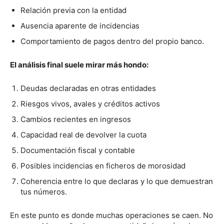
Relación previa con la entidad
Ausencia aparente de incidencias
Comportamiento de pagos dentro del propio banco.
El análisis final suele mirar más hondo:
Deudas declaradas en otras entidades
Riesgos vivos, avales y créditos activos
Cambios recientes en ingresos
Capacidad real de devolver la cuota
Documentación fiscal y contable
Posibles incidencias en ficheros de morosidad
Coherencia entre lo que declaras y lo que demuestran
tus números.
En este punto es donde muchas operaciones se caen. No