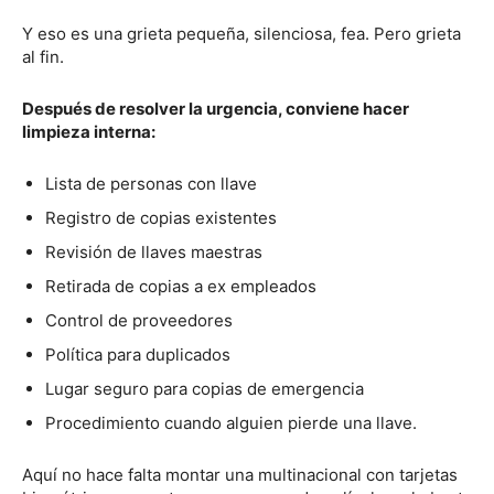
Y eso es una grieta pequeña, silenciosa, fea. Pero grieta
al fin.
Después de resolver la urgencia, conviene hacer
limpieza interna:
Lista de personas con llave
Registro de copias existentes
Revisión de llaves maestras
Retirada de copias a ex empleados
Control de proveedores
Política para duplicados
Lugar seguro para copias de emergencia
Procedimiento cuando alguien pierde una llave.
Aquí no hace falta montar una multinacional con tarjetas