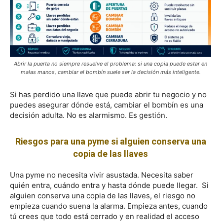
Abrir la puerta no siempre resuelve el problema: si una copia puede estar en
malas manos, cambiar el bombín suele ser la decisión más inteligente.
Si has perdido una llave que puede abrir tu negocio y no
puedes asegurar dónde está, cambiar el bombín es una
decisión adulta. No es alarmismo. Es gestión.
Riesgos para una pyme si alguien conserva una
copia de las llaves
Una pyme no necesita vivir asustada. Necesita saber
quién entra, cuándo entra y hasta dónde puede llegar. Si
alguien conserva una copia de las llaves, el riesgo no
empieza cuando suena la alarma. Empieza antes, cuando
tú crees que todo está cerrado y en realidad el acceso