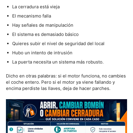
La cerradura está vieja
El mecanismo falla
Hay señales de manipulación
El sistema es demasiado básico
Quieres subir el nivel de seguridad del local
Hubo un intento de intrusión
La puerta necesita un sistema más robusto.
Dicho en otras palabras: si el motor funciona, no cambies
el coche entero. Pero si el motor ya viene fallando y
encima perdiste las llaves, deja de hacer parches.