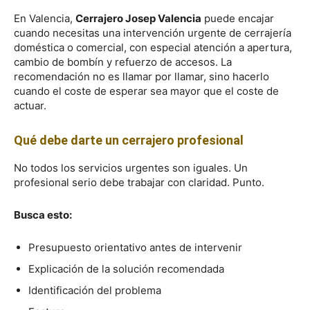
En Valencia,
Cerrajero Josep Valencia
puede encajar
cuando necesitas una intervención urgente de cerrajería
doméstica o comercial, con especial atención a apertura,
cambio de bombín y refuerzo de accesos. La
recomendación no es llamar por llamar, sino hacerlo
cuando el coste de esperar sea mayor que el coste de
actuar.
Qué debe darte un cerrajero profesional
No todos los servicios urgentes son iguales. Un
profesional serio debe trabajar con claridad. Punto.
Busca esto:
Presupuesto orientativo antes de intervenir
Explicación de la solución recomendada
Identificación del problema