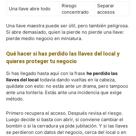
Riesgo
Separar
Una llave abre todo
concentrado
accesos
Una llave maestra puede ser útil, pero también peligrosa.
Si abre demasiado, quien la pierde no pierde una llave:
pierde medio negocio en miniatura.
Qué hacer si has perdido las llaves del local y
quieres proteger tu negocio
Si has llegado hasta aquí con la frase
he perdido las
llaves del local
todavía dando vueltas en la cabeza,
quédate con esto: no estás ante un drama, pero tampoco
ante una tontería. Estás ante una incidencia que exige
método.
Primero recupera el acceso. Después revisa el riesgo.
Luego decide si basta con abrir, si conviene cambiar el
bombín o si la cerradura ya pide jubilación. Y si las llaves
se perdieron con datos del negocio, cerca del local o en