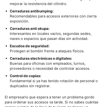
mejorar la resistencia del cilindro.
Cerraduras antibumping:
Recomendables para accesos exteriores con cierta
exposición.
Cerraduras anti okupa:
Interesantes en locales vacíos, segundas sedes,
naves o espacios que pasan días sin actividad.
Escudos de seguridad:
Protegen el bombín frente a ataques físicos.
Cerraduras electrónicas o digitales:
Buenas para oficinas con empleados, turnos,
proveedores o necesidad de controlar accesos.
Control de copias:
Fundamental si ya has tenido rotación de personal o
duplicados sin registrar.
El empresario que espera a tener un problema gordo
para ordenar sus accesos va tarde. Si no sabes cuántas