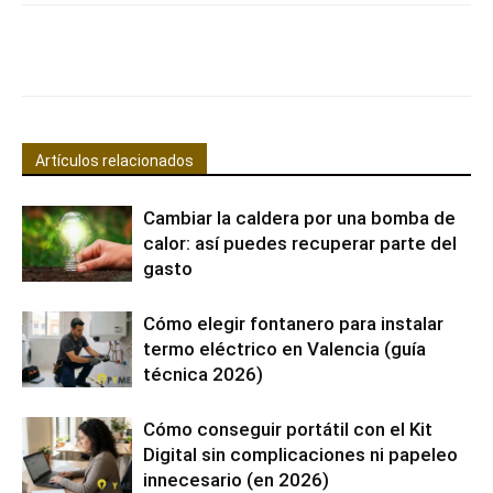
Facebook
X
Pinterest
WhatsApp
Artículos relacionados
Cambiar la caldera por una bomba de
calor: así puedes recuperar parte del
gasto
Cómo elegir fontanero para instalar
termo eléctrico en Valencia (guía
técnica 2026)
Cómo conseguir portátil con el Kit
Digital sin complicaciones ni papeleo
innecesario (en 2026)