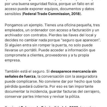
por una buena seguridad física, porque un fallo en el
acceso puede exponer equipos, documentos y datos
sensibles (
Federal Trade Commission, 2018
).
Pongamos un ejemplo. Tienes una oficina pequeña, tres
empleados, un ordenador con acceso a facturación y un
archivador con contratos. Pierdes las llaves del local y
decides no cambiar nada porque “seguro que aparecen”.
Si alguien entra sin romper la puerta, no solo puede
llevarse un portátil. Puede acceder a información que
compromete a clientes, proveedores y a tu propia
empresa.
También está el seguro. Si
desaparece mercancía sin
señales de fuerza
, la conversación con la aseguradora
puede complicarse. No conviene dar por hecho que toda
pérdida quedará cubierta. Por eso es tan importante
documentar la incidencia, guardar facturas del cerrajero,
conservar partes internos y revisar la póliza.