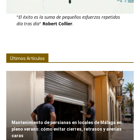
"
El éxito es la suma de pequeños esfuerzos repetidos
día tras día
"
Robert Collier
.
Últimos Artículos
Mantenimiento de persianas en locales de Málaga en
pleno verano: cómo evitar cierres, retrasos y averías
caras