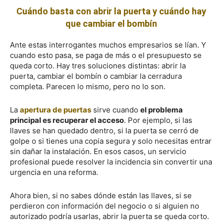
Cuándo basta con abrir la puerta y cuándo hay
que cambiar el bombín
Ante estas interrogantes muchos empresarios se lían. Y
cuando esto pasa, se paga de más o el presupuesto se
queda corto. Hay tres soluciones distintas: abrir la
puerta, cambiar el bombín o cambiar la cerradura
completa. Parecen lo mismo, pero no lo son.
La
apertura de puertas
sirve cuando
el problema
principal es recuperar el acceso
. Por ejemplo, si las
llaves se han quedado dentro, si la puerta se cerró de
golpe o si tienes una copia segura y solo necesitas entrar
sin dañar la instalación. En esos casos, un servicio
profesional puede resolver la incidencia sin convertir una
urgencia en una reforma.
Ahora bien, si no sabes dónde están las llaves, si se
perdieron con información del negocio o si alguien no
autorizado podría usarlas, abrir la puerta se queda corto.