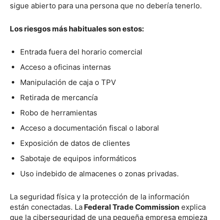
sigue abierto para una persona que no debería tenerlo.
Los riesgos más habituales son estos:
Entrada fuera del horario comercial
Acceso a oficinas internas
Manipulación de caja o TPV
Retirada de mercancía
Robo de herramientas
Acceso a documentación fiscal o laboral
Exposición de datos de clientes
Sabotaje de equipos informáticos
Uso indebido de almacenes o zonas privadas.
La seguridad física y la protección de la información
están conectadas. La
Federal Trade Commission
explica
que la ciberseguridad de una pequeña empresa empieza