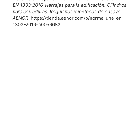
EN 1303:2016. Herrajes para la edificación. Cilindros
para cerraduras. Requisitos y métodos de ensayo.
AENOR
. https://tienda.aenor.com/p/norma-une-en-
1303-2016-n0056682