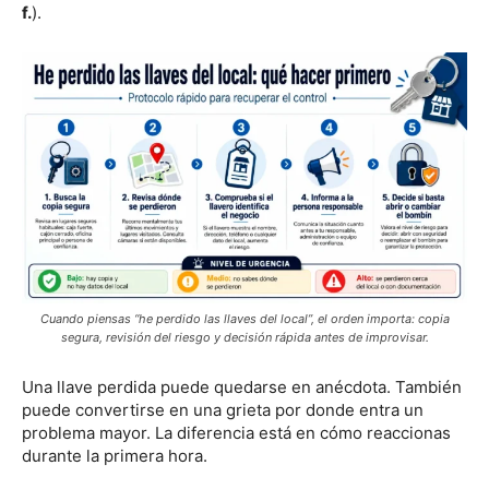
f.
).
Cuando piensas “he perdido las llaves del local”, el orden importa: copia
segura, revisión del riesgo y decisión rápida antes de improvisar.
Una llave perdida puede quedarse en anécdota. También
puede convertirse en una grieta por donde entra un
problema mayor. La diferencia está en cómo reaccionas
durante la primera hora.