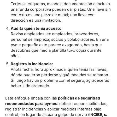
Tarjetas, etiquetas, mandos, documentación o incluso
una funda corporativa pueden dar pistas. Una llave sin
contexto es una pieza de metal; una llave con
dirección es una invitación.
Audita quién tenía acceso:
Revisa empleados, ex empleados, proveedores,
personal de limpieza, socios y colaboradores. En una
pyme pequeña esto parece exagerado, hasta que
descubres que media plantilla tuvo copia durante
años.
Registra la incidencia:
Anota fecha, hora aproximada, quién tenía las llaves,
dónde pudieron perderse y qué medidas se tomaron.
Si luego hay un problema con el seguro, agradecerás
haber sido ordenado.
Este enfoque encaja con las
políticas de seguridad
recomendadas para pymes
: definir responsabilidades,
registrar incidencias y aplicar medidas internas bajo
control, en lugar de actuar a golpe de nervio (
INCIBE, s.