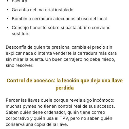
Factura
Garantía del material instalado
Bombín o cerradura adecuados al uso del local
Consejo honesto sobre si basta abrir o conviene
sustituir.
Desconfía de quien te presiona, cambia el precio sin
explicar nada o intenta venderte la cerradura más cara
sin mirar la puerta. Un buen cerrajero no debe miedo,
sino resolver.
Control de accesos: la lección que deja una llave
perdida
Perder las llaves duele porque revela algo incómodo:
muchas pymes no tienen control real de sus accesos.
Saben quién tiene ordenador, quién tiene correo
corporativo y quién usa el TPV, pero no saben quién
conserva una copia de la llave.