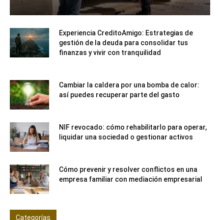
Experiencia CreditoAmigo: Estrategias de
gestión de la deuda para consolidar tus
finanzas y vivir con tranquilidad
Cambiar la caldera por una bomba de calor:
así puedes recuperar parte del gasto
NIF revocado: cómo rehabilitarlo para operar,
liquidar una sociedad o gestionar activos
Cómo prevenir y resolver conflictos en una
empresa familiar con mediación empresarial
Categorías