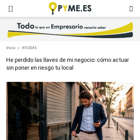
Inicio
AYUDAS
He perdido las llaves de mi negocio: cómo actuar
sin poner en riesgo tu local