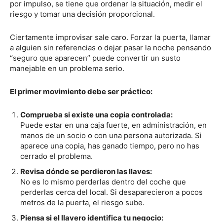
por impulso, se tiene que ordenar la situación, medir el
riesgo y tomar una decisión proporcional.
Ciertamente improvisar sale caro. Forzar la puerta, llamar
a alguien sin referencias o dejar pasar la noche pensando
“seguro que aparecen” puede convertir un susto
manejable en un problema serio.
El primer movimiento debe ser práctico:
Comprueba si existe una copia controlada:
Puede estar en una caja fuerte, en administración, en
manos de un socio o con una persona autorizada. Si
aparece una copia, has ganado tiempo, pero no has
cerrado el problema.
Revisa dónde se perdieron las llaves:
No es lo mismo perderlas dentro del coche que
perderlas cerca del local. Si desaparecieron a pocos
metros de la puerta, el riesgo sube.
Piensa si el llavero identifica tu negocio: