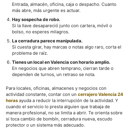
Entrada, almacén, oficina, caja o despacho. Cuanto
más abre, más urgente es actuar.
Hay sospecha de robo.
Si la llave desapareció junto con cartera, móvil o
bolso, no esperes milagros.
La cerradura parece manipulada.
Si cuesta girar, hay marcas o notas algo raro, corta el
problema de raíz.
Tienes un local en Valencia con horario amplio.
En negocios que abren temprano, cierran tarde o
dependen de turnos, un retraso se nota.
Para locales, oficinas, almacenes y negocios con
actividad constante, contar con un
cerrajero Valencia 24
horas
ayuda a reducir la interrupción de la actividad. Y
cuando el servicio lo presta alguien que trabaja de
manera profesional, no se limita a abrir. Te orienta sobre
si toca cambio de bombín, cerradura nueva, escudo
protector o un sistema más adecuado.