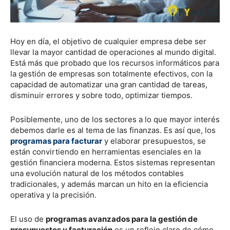
Hoy en día, el objetivo de cualquier empresa debe ser
llevar la mayor cantidad de operaciones al mundo digital.
Está más que probado que los recursos informáticos para
la gestión de empresas son totalmente efectivos, con la
capacidad de automatizar una gran cantidad de tareas,
disminuir errores y sobre todo, optimizar tiempos.
Posiblemente, uno de los sectores a lo que mayor interés
debemos darle es al tema de las finanzas. Es así que, los
programas para facturar
y elaborar presupuestos, se
están convirtiendo en herramientas esenciales en la
gestión financiera moderna. Estos sistemas representan
una evolución natural de los métodos contables
tradicionales, y además marcan un hito en la eficiencia
operativa y la precisión.
El uso de
programas avanzados para la gestión de
presupuestos y facturación
es un reflejo claro de cómo