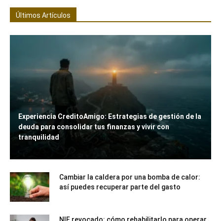
Últimos Artículos
Experiencia CreditoAmigo: Estrategias de gestión de la
deuda para consolidar tus finanzas y vivir con
tranquilidad
Cambiar la caldera por una bomba de calor:
así puedes recuperar parte del gasto
NIF revocado: cómo rehabilitarlo para operar,