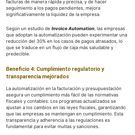
facturas de manera rápida y precisa, y de hacer
seguimiento a los pagos pendientes, mejora
significativamente la liquidez de la empresa.
Según un estudio de
Invoice Automation
, las empresas
que adoptan la automatización pueden experimentar una
reducción del 30% en los casos de pagos atrasados, lo
que se traduce en un flujo de caja más saludable y
predecible.
Beneficio 4: Cumplimiento regulatorio y
transparencia mejorados
La automatización en la facturación y presupuestación
asegura un cumplimiento más fácil de las normativas
fiscales y contables. Los programas actualizados se
ajustan a los cambios en las leyes fiscales, garantizando
que las empresas se mantengan en cumplimiento. Esta
transparencia y adherencia a las regulaciones es
fundamental para evitar multas y sanciones.