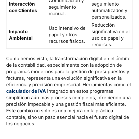
Comunicación y
Interacción
seguimiento
seguimiento
con Clientes
automatizados y
manual.
personalizados.
Reducción
Uso intensivo de
Impacto
significativa en el
papel y otros
Ambiental
uso de papel y
recursos físicos.
recursos.
Como hemos visto, la transformación digital en el ámbito
de la contabilidad, especialmente con la adopción de
programas modernos para la gestión de presupuestos y
facturas, representa una evolución significativa en la
eficiencia y precisión empresarial. Herramientas como el
calculador de IVA
integrado en estos programas
simplifican aún más procesos complejos, ofreciendo una
precisión impecable y una gestión fiscal más eficiente.
Este cambio no solo es una mejora en la práctica
contable, sino un paso esencial hacia el futuro digital de
los negocios.