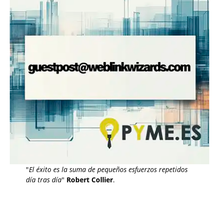
"
El éxito es la suma de pequeños esfuerzos repetidos
día tras día
"
Robert Collier
.