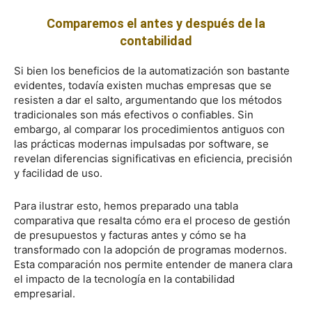
Comparemos el antes y después de la
contabilidad
Si bien los beneficios de la automatización son bastante
evidentes, todavía existen muchas empresas que se
resisten a dar el salto, argumentando que los métodos
tradicionales son más efectivos o confiables. Sin
embargo, al comparar los procedimientos antiguos con
las prácticas modernas impulsadas por software, se
revelan diferencias significativas en eficiencia, precisión
y facilidad de uso.
Para ilustrar esto, hemos preparado una tabla
comparativa que resalta cómo era el proceso de gestión
de presupuestos y facturas antes y cómo se ha
transformado con la adopción de programas modernos.
Esta comparación nos permite entender de manera clara
el impacto de la tecnología en la contabilidad
empresarial.