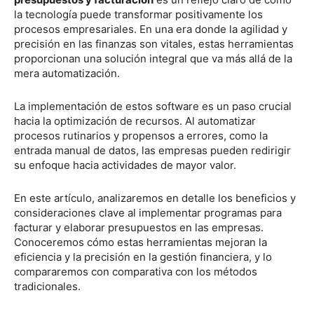
la tecnología puede transformar positivamente los
procesos empresariales. En una era donde la agilidad y
precisión en las finanzas son vitales, estas herramientas
proporcionan una solución integral que va más allá de la
mera automatización.
La implementación de estos software es un paso crucial
hacia la optimización de recursos. Al automatizar
procesos rutinarios y propensos a errores, como la
entrada manual de datos, las empresas pueden redirigir
su enfoque hacia actividades de mayor valor.
En este artículo, analizaremos en detalle los beneficios y
consideraciones clave al implementar programas para
facturar y elaborar presupuestos en las empresas.
Conoceremos cómo estas herramientas mejoran la
eficiencia y la precisión en la gestión financiera, y lo
compararemos con comparativa con los métodos
tradicionales.