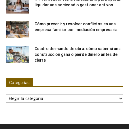
liquidar una sociedad o gestionar activos
Cómo prevenir y resolver conflictos en una
empresa familiar con mediación empresarial
Cuadro de mando de obra: cómo saber si una
construcción gana o pierde dinero antes del
cierre
Categorías
Categorías