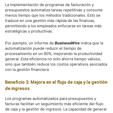
La implementación de programas de facturación y
presupuestos automatiza tareas repetitivas y consume
menos tiempo que los métodos tradicionales. Esto se
traduce en una gestión más rápida de las finanzas,
permitiendo a los empleados enfocarse en tareas más
estratégicas y productivas.
Por ejemplo, un informe de
BusinessWire
indica que la
automatización puede reducir el tiempo de
procesamiento en un 80%, mejorando la productividad
general. Esta eficiencia no solo ahorra tiempo valioso,
sino que también reduce los costos operativos asociados
con la gestión financiera.
Beneficio 3: Mejora en el flujo de caja y la gestión
de ingresos
Los programas automatizados para presupuestos y
facturas facilitan un seguimiento más eficiente del flujo
de caja y la gestión de ingresos. La capacidad de generar