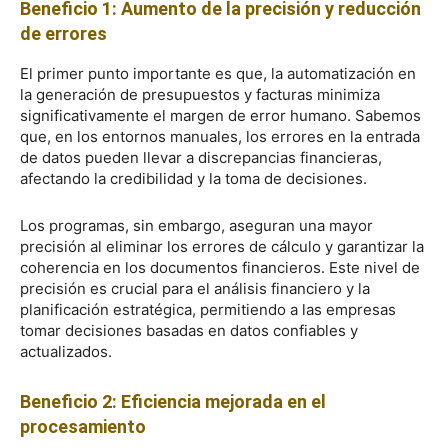
Beneficio 1: Aumento de la precisión y reducción
de errores
El primer punto importante es que, la automatización en
la generación de presupuestos y facturas minimiza
significativamente el margen de error humano. Sabemos
que, en los entornos manuales, los errores en la entrada
de datos pueden llevar a discrepancias financieras,
afectando la credibilidad y la toma de decisiones.
Los programas, sin embargo, aseguran una mayor
precisión al eliminar los errores de cálculo y garantizar la
coherencia en los documentos financieros. Este nivel de
precisión es crucial para el análisis financiero y la
planificación estratégica, permitiendo a las empresas
tomar decisiones basadas en datos confiables y
actualizados.
Beneficio 2: Eficiencia mejorada en el
procesamiento