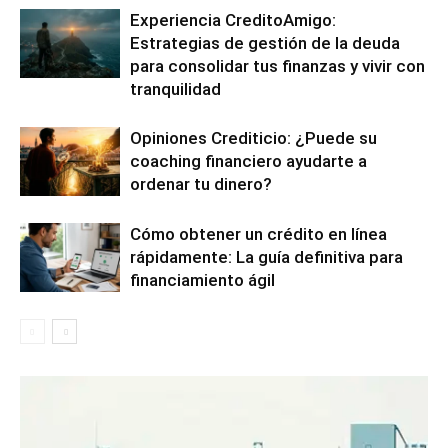
Experiencia CreditoAmigo:
Estrategias de gestión de la deuda
para consolidar tus finanzas y vivir con
tranquilidad
Opiniones Crediticio: ¿Puede su
coaching financiero ayudarte a
ordenar tu dinero?
Cómo obtener un crédito en línea
rápidamente: La guía definitiva para
financiamiento ágil