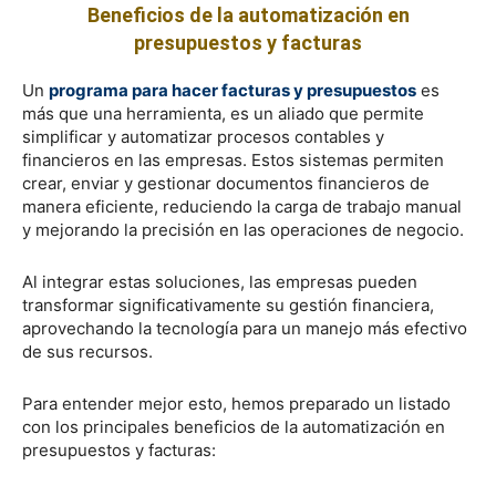
Beneficios de la automatización en
presupuestos y facturas
Un
programa para hacer facturas y presupuestos
es
más que una herramienta, es un aliado que permite
simplificar y automatizar procesos contables y
financieros en las empresas. Estos sistemas permiten
crear, enviar y gestionar documentos financieros de
manera eficiente, reduciendo la carga de trabajo manual
y mejorando la precisión en las operaciones de negocio.
Al integrar estas soluciones, las empresas pueden
transformar significativamente su gestión financiera,
aprovechando la tecnología para un manejo más efectivo
de sus recursos.
Para entender mejor esto, hemos preparado un listado
con los principales beneficios de la automatización en
presupuestos y facturas: