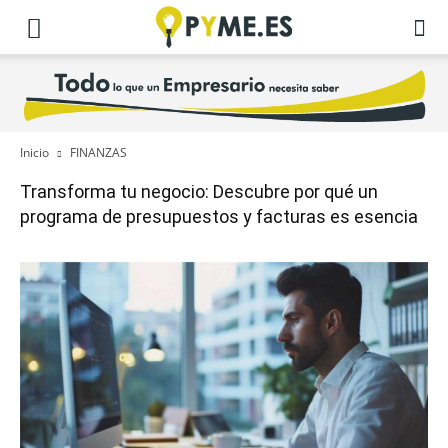
Inicio
FINANZAS
Transforma tu negocio: Descubre por qué un
programa de presupuestos y facturas es esencia