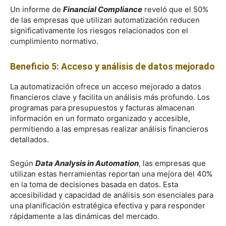
Un informe de
Financial Compliance
reveló que el 50%
de las empresas que utilizan automatización reducen
significativamente los riesgos relacionados con el
cumplimiento normativo.
Beneficio 5: Acceso y análisis de datos mejorado
La automatización ofrece un acceso mejorado a datos
financieros clave y facilita un análisis más profundo. Los
programas para presupuestos y facturas almacenan
información en un formato organizado y accesible,
permitiendo a las empresas realizar análisis financieros
detallados.
Según
Data Analysis in Automation
, las empresas que
utilizan estas herramientas reportan una mejora del 40%
en la toma de decisiones basada en datos. Esta
accesibilidad y capacidad de análisis son esenciales para
una planificación estratégica efectiva y para responder
rápidamente a las dinámicas del mercado.