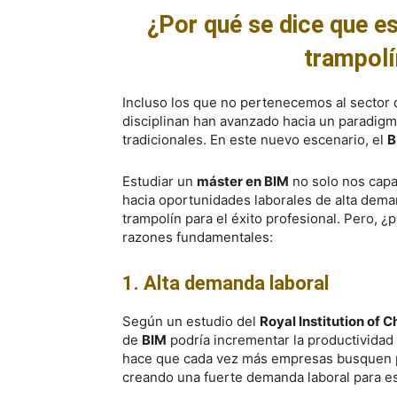
¿Por qué se dice que e
trampolí
Incluso los que no pertenecemos al sector 
disciplinan han avanzado hacia un paradigma
tradicionales. En este nuevo escenario, el
B
Estudiar un
máster en BIM
no solo nos capa
hacia oportunidades laborales de alta dema
trampolín para el éxito profesional. Pero, 
razones fundamentales:
1. Alta demanda laboral
Según un estudio del
Royal Institution of 
de
BIM
podría incrementar la productividad 
hace que cada vez más empresas busquen p
creando una fuerte demanda laboral para e