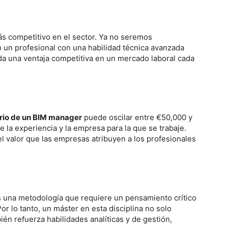
s competitivo en el sector. Ya no seremos
o un profesional con una habilidad técnica avanzada
da una ventaja competitiva en un mercado laboral cada
rio de un BIM manager
puede oscilar entre €50,000 y
la experiencia y la empresa para la que se trabaje.
el valor que las empresas atribuyen a los profesionales
 una metodología que requiere un pensamiento crítico
r lo tanto, un máster en esta disciplina no solo
ién refuerza habilidades analíticas y de gestión,