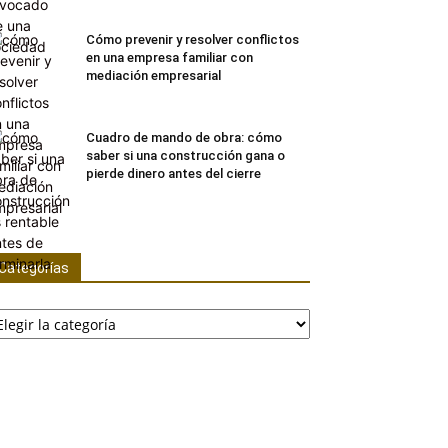
Cómo prevenir y resolver conflictos
en una empresa familiar con
mediación empresarial
Cuadro de mando de obra: cómo
saber si una construcción gana o
pierde dinero antes del cierre
Categorías
tegorías