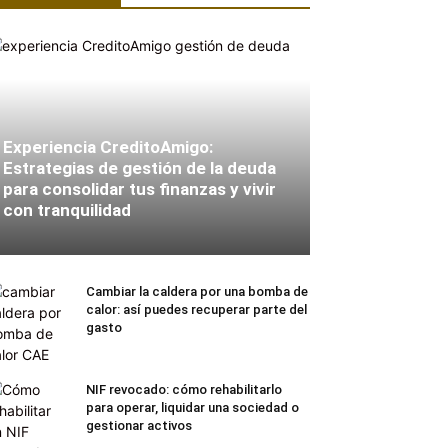
Experiencia CreditoAmigo:
Estrategias de gestión de la deuda
para consolidar tus finanzas y vivir
con tranquilidad
Cambiar la caldera por una bomba de
calor: así puedes recuperar parte del
gasto
NIF revocado: cómo rehabilitarlo
para operar, liquidar una sociedad o
gestionar activos