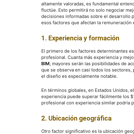
altamente valoradas, es fundamental entend
fluctúe. Esto permitirá no solo negociar me
decisiones informadas sobre el desarrollo 
esos factores que afectan la remuneración e
1. Experiencia y formación
El primero de los factores determinantes es,
profesional. Cuanta más experiencia y mej
BIM
, mayores serán las posibilidades de ac
que se observa en casi todos los sectores, 
el diseño es especialmente notable.
En términos globales, en Estados Unidos, e
experiencia puede superar fácilmente los 
profesional con experiencia similar podría 
2. Ubicación geográfica
Otro factor significativo es la ubicación g