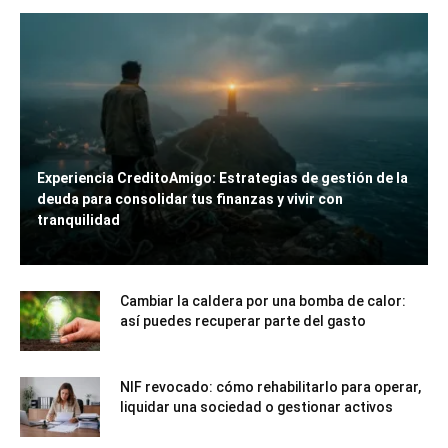
Experiencia CreditoAmigo: Estrategias de gestión de la
deuda para consolidar tus finanzas y vivir con
tranquilidad
Cambiar la caldera por una bomba de calor:
así puedes recuperar parte del gasto
NIF revocado: cómo rehabilitarlo para operar,
liquidar una sociedad o gestionar activos