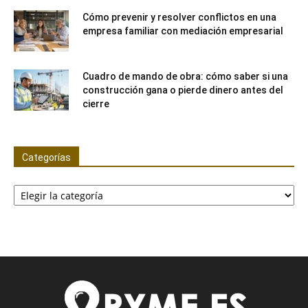
Cómo prevenir y resolver conflictos en una
empresa familiar con mediación empresarial
Cuadro de mando de obra: cómo saber si una
construcción gana o pierde dinero antes del
cierre
Categorías
Categorías