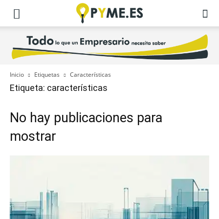
Inicio
Etiquetas
Características
Etiqueta: características
No hay publicaciones para
mostrar