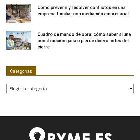
Cómo prevenir y resolver conflictos en una
empresa familiar con mediación empresarial
Cuadro de mando de obra: cómo saber si una
construcción gana o pierde dinero antes del
cierre
Categorías
Categorías