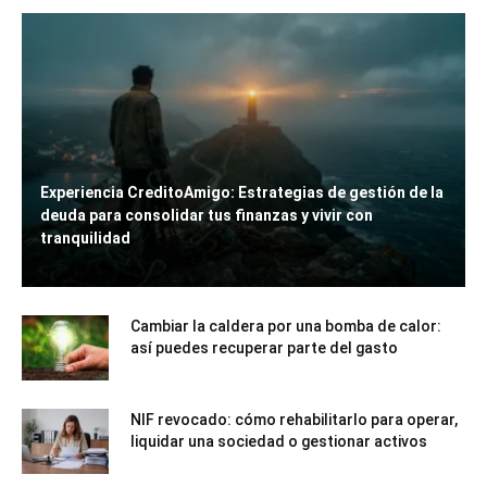
Experiencia CreditoAmigo: Estrategias de gestión de la
deuda para consolidar tus finanzas y vivir con
tranquilidad
Cambiar la caldera por una bomba de calor:
así puedes recuperar parte del gasto
NIF revocado: cómo rehabilitarlo para operar,
liquidar una sociedad o gestionar activos