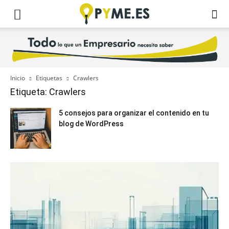
Inicio
Etiquetas
Crawlers
Etiqueta: Crawlers
5 consejos para organizar el contenido en tu
blog de WordPress