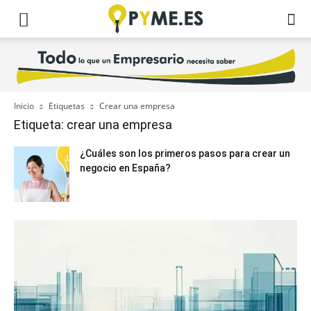
Inicio
Etiquetas
Crear una empresa
Etiqueta: crear una empresa
¿Cuáles son los primeros pasos para crear un
negocio en España?