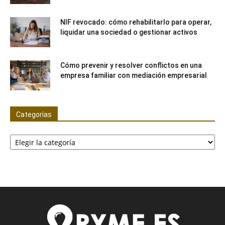
NIF revocado: cómo rehabilitarlo para operar,
liquidar una sociedad o gestionar activos
Cómo prevenir y resolver conflictos en una
empresa familiar con mediación empresarial
Categorías
Categorías