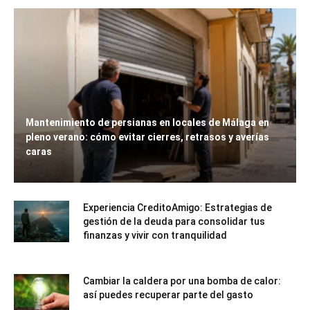
Mantenimiento de persianas en locales de Málaga en
pleno verano: cómo evitar cierres, retrasos y averías
caras
Experiencia CreditoAmigo: Estrategias de
gestión de la deuda para consolidar tus
finanzas y vivir con tranquilidad
Cambiar la caldera por una bomba de calor:
así puedes recuperar parte del gasto