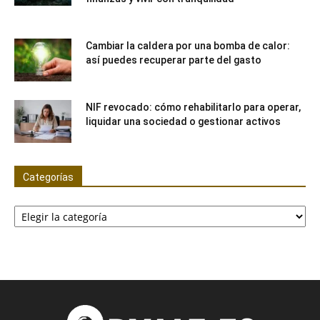
Cambiar la caldera por una bomba de calor:
así puedes recuperar parte del gasto
NIF revocado: cómo rehabilitarlo para operar,
liquidar una sociedad o gestionar activos
Categorías
Categorías