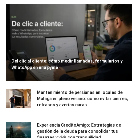
Del clic al cliente: cómo medir llamadas, formularios y
WhatsApp en una pyme
Mantenimiento de persianas en locales de
Málaga en pleno verano: cómo evitar cierres,
retrasos y averías caras
Experiencia CreditoAmigo: Estrategias de
gestión de la deuda para consolidar tus
finanzas y vivir con tranquilidad