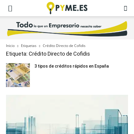
Inicio
Etiquetas
Crédito Directo de Cofidis
Etiqueta: Crédito Directo de Cofidis
3 tipos de créditos rápidos en España