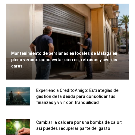
Mantenimiento de persianas en locales de Málaga en
pleno verano: cómo evitar cierres, retrasos y averías
caras
Experiencia CreditoAmigo: Estrategias de
gestión de la deuda para consolidar tus
finanzas y vivir con tranquilidad
Cambiar la caldera por una bomba de calor:
así puedes recuperar parte del gasto