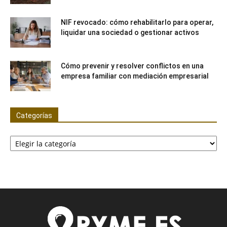
NIF revocado: cómo rehabilitarlo para operar,
liquidar una sociedad o gestionar activos
Cómo prevenir y resolver conflictos en una
empresa familiar con mediación empresarial
Categorías
Categorías