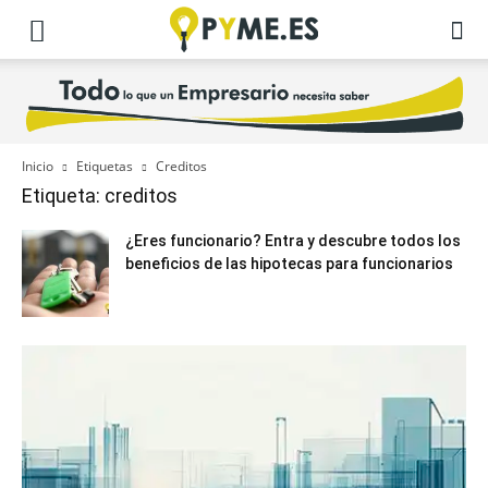
Inicio
Etiquetas
Creditos
Etiqueta: creditos
¿Eres funcionario? Entra y descubre todos los
beneficios de las hipotecas para funcionarios