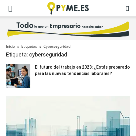
Inicio
Etiquetas
Cyberseguridad
Etiqueta: cyberseguridad
El futuro del trabajo en 2023: ¿Estás preparado
para las nuevas tendencias laborales?