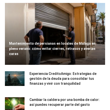
Mantenimiento de persianas en locales de Málaga en
pleno verano: cómo evitar cierres, retrasos y averías
caras
Experiencia CreditoAmigo: Estrategias de
gestión de la deuda para consolidar tus
finanzas y vivir con tranquilidad
Cambiar la caldera por una bomba de calor:
así puedes recuperar parte del gasto