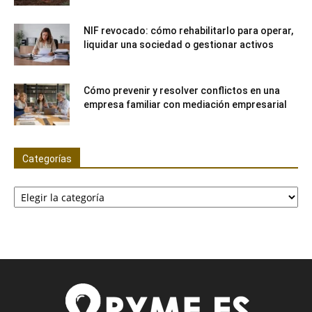
NIF revocado: cómo rehabilitarlo para operar,
liquidar una sociedad o gestionar activos
Cómo prevenir y resolver conflictos en una
empresa familiar con mediación empresarial
Categorías
Categorías