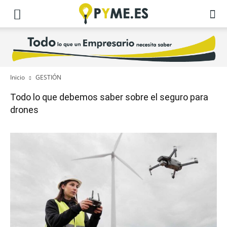
Inicio
GESTIÓN
Todo lo que debemos saber sobre el seguro para
drones