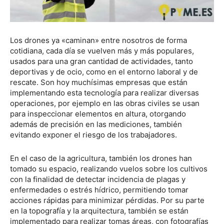
Los drones ya «caminan» entre nosotros de forma
cotidiana, cada día se vuelven más y más populares,
usados para una gran cantidad de actividades, tanto
deportivas y de ocio, como en el entorno laboral y de
rescate. Son hoy muchísimas empresas que están
implementando esta tecnología para realizar diversas
operaciones, por ejemplo en las obras civiles se usan
para inspeccionar elementos en altura, otorgando
además de precisión en las mediciones, también
evitando exponer el riesgo de los trabajadores.
En el caso de la agricultura, también los drones han
tomado su espacio, realizando vuelos sobre los cultivos
con la finalidad de detectar incidencia de plagas y
enfermedades o estrés hídrico, permitiendo tomar
acciones rápidas para minimizar pérdidas. Por su parte
en la topografía y la arquitectura, también se están
implementado para realizar tomas áreas, con fotografías