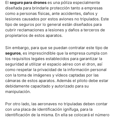
El
seguro para drones
es una póliza especialmente
diseñada para brindarle protección tanto a empresas
como a personas físicas, ante accidentes, daños y
lesiones causados por estos aviones no tripulados. Este
tipo de seguros por lo general están diseñados para
cubrir reclamaciones a lesiones y daños a terceros de
propietarios de estos aparatos.
Sin embargo, para que se puedan contratar este tipo de
seguros
, es imprescindible que la empresa cumpla con
los requisitos legales establecidos para garantizar la
seguridad al utilizar el espacio aéreo con el dron, así
como respetar la privacidad de la información personal
con la toma de imágenes y vídeos captadas por las
cámaras de estos aparatos. Además el piloto debe estar
debidamente capacitado y autorizado para su
manipulación.
Por otro lado, las aeronaves no tripuladas deben contar
con una placa de identificación ignífuga, para la
identificación de la misma. En ella se colocará el número