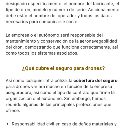
designado específicamente, el nombre del fabricante, el
tipo de dron, modelo y número de serie. Adicionalmente
debe estar el nombre del operador y todos los datos
necesarios para comunicarse con el.
La empresa o el autónomo será responsable del
mantenimiento y conservación de la aeronavegabilidad
del dron, demostrando que funciona correctamente, así
como todos los sistemas asociados.
¿Qué cubre el seguro para drones?
Así como cualquier otra póliza, la
cobertura del
seguro
para drones variará mucho en función de la empresa
aseguradora, así como el tipo de contrato que firme la
organización o el autónomo. Sin embargo, hemos
reunido algunas de las principales protecciones que
ofrece:
Responsabilidad civil en caso de daños materiales y