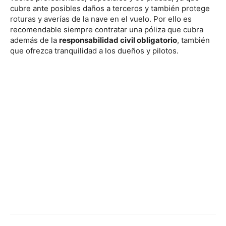
cubre ante posibles daños a terceros y también protege
roturas y averías de la nave en el vuelo. Por ello es
recomendable siempre contratar una póliza que cubra
además de la
responsabilidad civil obligatorio
, también
que ofrezca tranquilidad a los dueños y pilotos.