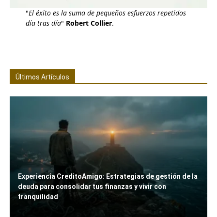
"
El éxito es la suma de pequeños esfuerzos repetidos
día tras día
"
Robert Collier
.
Últimos Artículos
Experiencia CreditoAmigo: Estrategias de gestión de la
deuda para consolidar tus finanzas y vivir con
tranquilidad