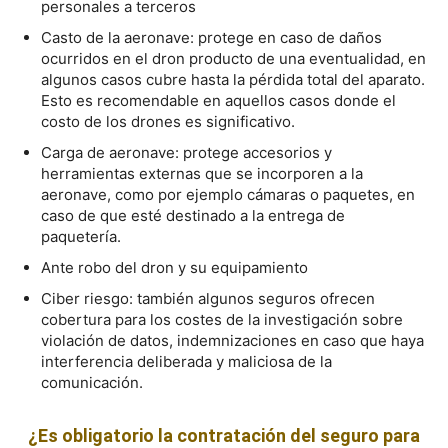
personales a terceros
Casto de la aeronave: protege en caso de daños
ocurridos en el dron producto de una eventualidad, en
algunos casos cubre hasta la pérdida total del aparato.
Esto es recomendable en aquellos casos donde el
costo de los drones es significativo.
Carga de aeronave: protege accesorios y
herramientas externas que se incorporen a la
aeronave, como por ejemplo cámaras o paquetes, en
caso de que esté destinado a la entrega de
paquetería.
Ante robo del dron y su equipamiento
Ciber riesgo: también algunos seguros ofrecen
cobertura para los costes de la investigación sobre
violación de datos, indemnizaciones en caso que haya
interferencia deliberada y maliciosa de la
comunicación.
¿Es obligatorio la contratación del seguro para