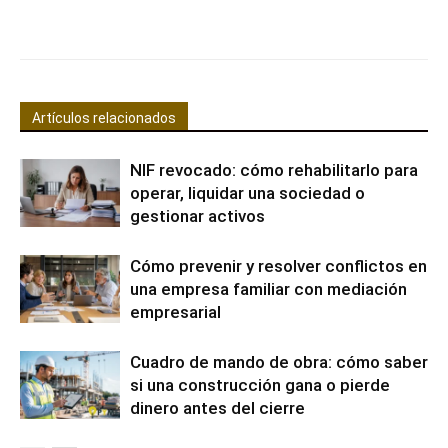
Facebook
X
Pinterest
WhatsApp
Artículos relacionados
NIF revocado: cómo rehabilitarlo para
operar, liquidar una sociedad o
gestionar activos
Cómo prevenir y resolver conflictos en
una empresa familiar con mediación
empresarial
Cuadro de mando de obra: cómo saber
si una construcción gana o pierde
dinero antes del cierre