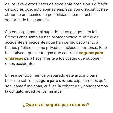
del relieve y otros datos de excelente precisión. Lo mejor
de todo es que, esto apenas empieza, con dispositivos se
abriendo un abanico de posibilidades para muchos
sectores de la economía.
Sin embargo, ante tal auge de estos gadgets, en los
últimos años también han protagonizado multitud de
accidentes e incidentes que han perjudicado tanto a
bienes públicos, como privados, incluso a personas. Esto
ha motivado que se tengan que contratar
seguros para
empresas
para hacer frente a los costes que suponen
estos accidentes.
En ese sentido, hemos preparado este artículo para
hablarte sobre el
seguro para drones
; explicaremos qué
son, cómo funcionan, cuál es la cobertura y conoceremos
la obligatoriedad de los mismos.
¿Qué es el seguro para drones?