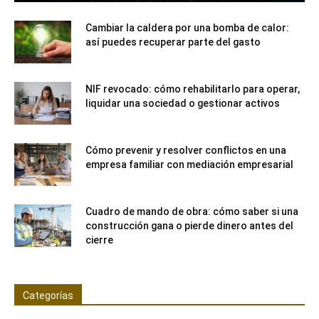
Cambiar la caldera por una bomba de calor:
así puedes recuperar parte del gasto
NIF revocado: cómo rehabilitarlo para operar,
liquidar una sociedad o gestionar activos
Cómo prevenir y resolver conflictos en una
empresa familiar con mediación empresarial
Cuadro de mando de obra: cómo saber si una
construcción gana o pierde dinero antes del
cierre
Categorías