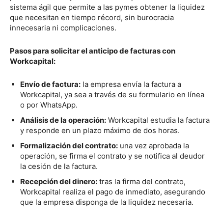
sistema ágil que permite a las pymes obtener la liquidez
que necesitan en tiempo récord, sin burocracia
innecesaria ni complicaciones.
Pasos para solicitar el anticipo de facturas con
Workcapital:
Envío de factura:
la empresa envía la factura a
Workcapital, ya sea a través de su formulario en línea
o por WhatsApp.
Análisis de la operación:
Workcapital estudia la factura
y responde en un plazo máximo de dos horas.
Formalización del contrato:
una vez aprobada la
operación, se firma el contrato y se notifica al deudor
la cesión de la factura.
Recepción del dinero:
tras la firma del contrato,
Workcapital realiza el pago de inmediato, asegurando
que la empresa disponga de la liquidez necesaria.