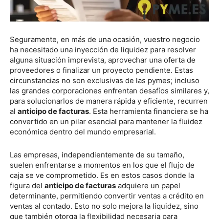
Seguramente, en más de una ocasión, vuestro negocio
ha necesitado una inyección de liquidez para resolver
alguna situación imprevista, aprovechar una oferta de
proveedores o finalizar un proyecto pendiente. Estas
circunstancias no son exclusivas de las pymes; incluso
las grandes corporaciones enfrentan desafíos similares y,
para solucionarlos de manera rápida y eficiente, recurren
al
anticipo de facturas
. Esta herramienta financiera se ha
convertido en un pilar esencial para mantener la fluidez
económica dentro del mundo empresarial.
Las empresas, independientemente de su tamaño,
suelen enfrentarse a momentos en los que el flujo de
caja se ve comprometido. Es en estos casos donde la
figura del
anticipo de facturas
adquiere un papel
determinante, permitiendo convertir ventas a crédito en
ventas al contado. Esto no solo mejora la liquidez, sino
que también otorga la flexibilidad necesaria para