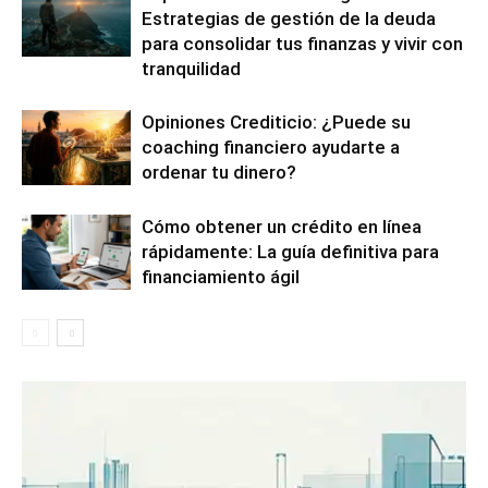
Estrategias de gestión de la deuda
para consolidar tus finanzas y vivir con
tranquilidad
Opiniones Crediticio: ¿Puede su
coaching financiero ayudarte a
ordenar tu dinero?
Cómo obtener un crédito en línea
rápidamente: La guía definitiva para
financiamiento ágil