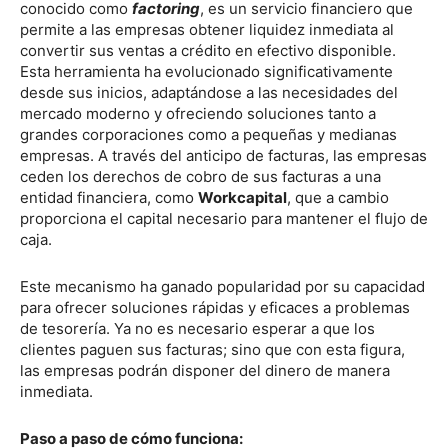
conocido como
factoring
, es un servicio financiero que
permite a las empresas obtener liquidez inmediata al
convertir sus ventas a crédito en efectivo disponible.
Esta herramienta ha evolucionado significativamente
desde sus inicios, adaptándose a las necesidades del
mercado moderno y ofreciendo soluciones tanto a
grandes corporaciones como a pequeñas y medianas
empresas. A través del anticipo de facturas, las empresas
ceden los derechos de cobro de sus facturas a una
entidad financiera, como
Workcapital
, que a cambio
proporciona el capital necesario para mantener el flujo de
caja.
Este mecanismo ha ganado popularidad por su capacidad
para ofrecer soluciones rápidas y eficaces a problemas
de tesorería. Ya no es necesario esperar a que los
clientes paguen sus facturas; sino que con esta figura,
las empresas podrán disponer del dinero de manera
inmediata.
Paso a paso de cómo funciona: