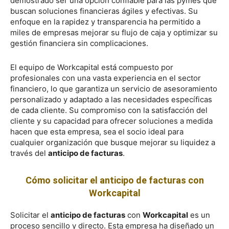
demostrado ser una opción confiable para las pymes que
buscan soluciones financieras ágiles y efectivas. Su
enfoque en la rapidez y transparencia ha permitido a
miles de empresas mejorar su flujo de caja y optimizar su
gestión financiera sin complicaciones.
El equipo de Workcapital está compuesto por
profesionales con una vasta experiencia en el sector
financiero, lo que garantiza un servicio de asesoramiento
personalizado y adaptado a las necesidades específicas
de cada cliente. Su compromiso con la satisfacción del
cliente y su capacidad para ofrecer soluciones a medida
hacen que esta empresa, sea el socio ideal para
cualquier organización que busque mejorar su liquidez a
través del
anticipo de facturas
.
Cómo solicitar el anticipo de facturas con
Workcapital
Solicitar el
anticipo de facturas
con
Workcapital
es un
proceso sencillo y directo. Esta empresa ha diseñado un