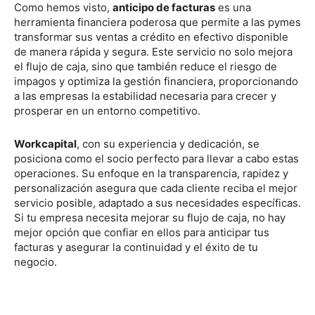
Como hemos visto,
anticipo de facturas
es una
herramienta financiera poderosa que permite a las pymes
transformar sus ventas a crédito en efectivo disponible
de manera rápida y segura. Este servicio no solo mejora
el flujo de caja, sino que también reduce el riesgo de
impagos y optimiza la gestión financiera, proporcionando
a las empresas la estabilidad necesaria para crecer y
prosperar en un entorno competitivo.
Workcapital
, con su experiencia y dedicación, se
posiciona como el socio perfecto para llevar a cabo estas
operaciones. Su enfoque en la transparencia, rapidez y
personalización asegura que cada cliente reciba el mejor
servicio posible, adaptado a sus necesidades específicas.
Si tu empresa necesita mejorar su flujo de caja, no hay
mejor opción que confiar en ellos para anticipar tus
facturas y asegurar la continuidad y el éxito de tu
negocio.