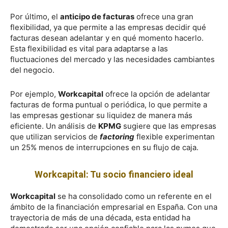
Por último, el
anticipo de facturas
ofrece una gran
flexibilidad, ya que permite a las empresas decidir qué
facturas desean adelantar y en qué momento hacerlo.
Esta flexibilidad es vital para adaptarse a las
fluctuaciones del mercado y las necesidades cambiantes
del negocio.
Por ejemplo,
Workcapital
ofrece la opción de adelantar
facturas de forma puntual o periódica, lo que permite a
las empresas gestionar su liquidez de manera más
eficiente. Un análisis de
KPMG
sugiere que las empresas
que utilizan servicios de
factoring
flexible experimentan
un 25% menos de interrupciones en su flujo de caja.
Workcapital: Tu socio financiero ideal
Workcapital
se ha consolidado como un referente en el
ámbito de la financiación empresarial en España. Con una
trayectoria de más de una década, esta entidad ha