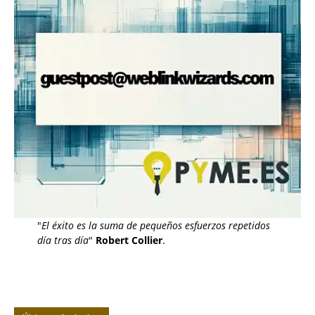
"
El éxito es la suma de pequeños esfuerzos repetidos
día tras día
"
Robert Collier
.