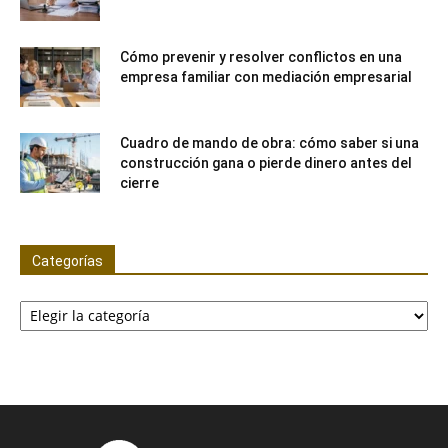
Cómo prevenir y resolver conflictos en una
empresa familiar con mediación empresarial
Cuadro de mando de obra: cómo saber si una
construcción gana o pierde dinero antes del
cierre
Categorías
Categorías