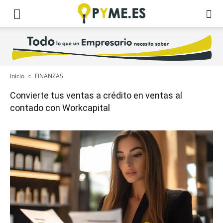
Inicio
FINANZAS
Convierte tus ventas a crédito en ventas al
contado con Workcapital