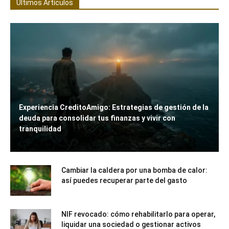
Últimos Artículos
Experiencia CreditoAmigo: Estrategias de gestión de la
deuda para consolidar tus finanzas y vivir con
tranquilidad
Cambiar la caldera por una bomba de calor:
así puedes recuperar parte del gasto
NIF revocado: cómo rehabilitarlo para operar,
liquidar una sociedad o gestionar activos