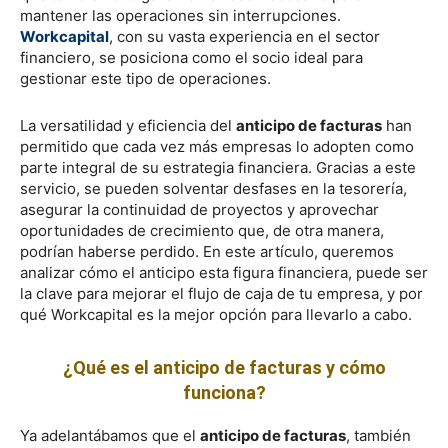
mantener las operaciones sin interrupciones.
Workcapital
, con su vasta experiencia en el sector
financiero, se posiciona como el socio ideal para
gestionar este tipo de operaciones.
La versatilidad y eficiencia del
anticipo de facturas
han
permitido que cada vez más empresas lo adopten como
parte integral de su estrategia financiera. Gracias a este
servicio, se pueden solventar desfases en la tesorería,
asegurar la continuidad de proyectos y aprovechar
oportunidades de crecimiento que, de otra manera,
podrían haberse perdido. En este artículo, queremos
analizar cómo el anticipo esta figura financiera, puede ser
la clave para mejorar el flujo de caja de tu empresa, y por
qué Workcapital es la mejor opción para llevarlo a cabo.
¿Qué es el anticipo de facturas y cómo
funciona?
Ya adelantábamos que el
anticipo de facturas
, también