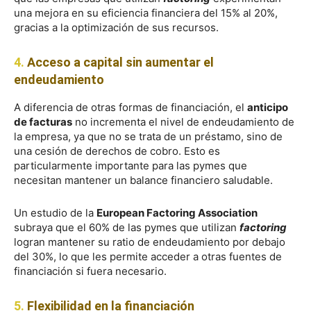
una mejora en su eficiencia financiera del 15% al 20%,
gracias a la optimización de sus recursos.
4.
Acceso a capital sin aumentar el
endeudamiento
A diferencia de otras formas de financiación, el
anticipo
de facturas
no incrementa el nivel de endeudamiento de
la empresa, ya que no se trata de un préstamo, sino de
una cesión de derechos de cobro. Esto es
particularmente importante para las pymes que
necesitan mantener un balance financiero saludable.
Un estudio de la
European Factoring Association
subraya que el 60% de las pymes que utilizan
factoring
logran mantener su ratio de endeudamiento por debajo
del 30%, lo que les permite acceder a otras fuentes de
financiación si fuera necesario.
5.
Flexibilidad en la financiación