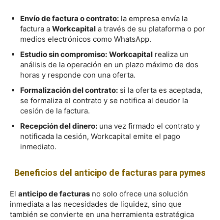
Envío de factura o contrato:
la empresa envía la
factura a
Workcapital
a través de su plataforma o por
medios electrónicos como WhatsApp.
Estudio sin compromiso:
Workcapital
realiza un
análisis de la operación en un plazo máximo de dos
horas y responde con una oferta.
Formalización del contrato:
si la oferta es aceptada,
se formaliza el contrato y se notifica al deudor la
cesión de la factura.
Recepción del dinero:
una vez firmado el contrato y
notificada la cesión, Workcapital emite el pago
inmediato.
Beneficios del anticipo de facturas para pymes
El
anticipo de facturas
no solo ofrece una solución
inmediata a las necesidades de liquidez, sino que
también se convierte en una herramienta estratégica