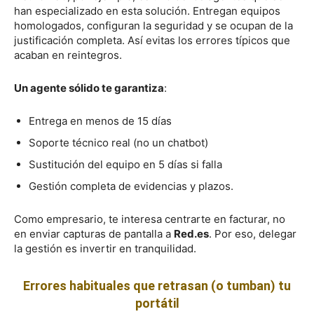
han especializado en esta solución. Entregan equipos
homologados, configuran la seguridad y se ocupan de la
justificación completa. Así evitas los errores típicos que
acaban en reintegros.
Un agente sólido te garantiza
:
Entrega en menos de 15 días
Soporte técnico real (no un chatbot)
Sustitución del equipo en 5 días si falla
Gestión completa de evidencias y plazos.
Como empresario, te interesa centrarte en facturar, no
en enviar capturas de pantalla a
Red.es
. Por eso, delegar
la gestión es invertir en tranquilidad.
Errores habituales que retrasan (o tumban) tu
portátil