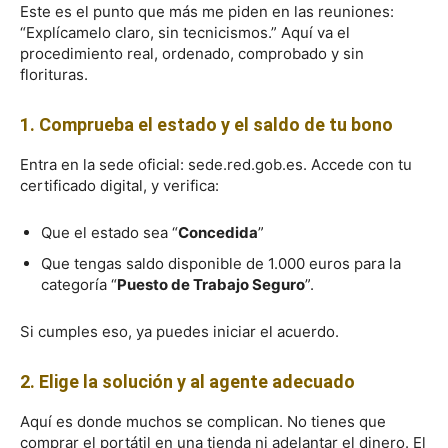
Este es el punto que más me piden en las reuniones:
“Explícamelo claro, sin tecnicismos.” Aquí va el
procedimiento real, ordenado, comprobado y sin
florituras.
1. Comprueba el estado y el saldo de tu bono
Entra en la sede oficial: sede.red.gob.es. Accede con tu
certificado digital, y verifica:
Que el estado sea “
Concedida
”
Que tengas saldo disponible de 1.000 euros para la
categoría “
Puesto de Trabajo Seguro
”.
Si cumples eso, ya puedes iniciar el acuerdo.
2. Elige la solución y al agente adecuado
Aquí es donde muchos se complican. No tienes que
comprar el portátil en una tienda ni adelantar el dinero. El