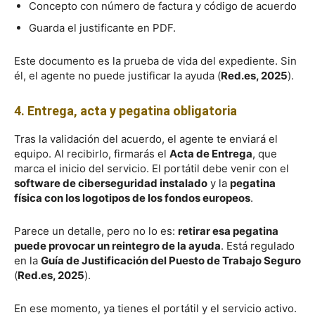
Concepto con número de factura y código de acuerdo
Guarda el justificante en PDF.
Este documento es la prueba de vida del expediente. Sin
él, el agente no puede justificar la ayuda (
Red.es, 2025
).
4. Entrega, acta y pegatina obligatoria
Tras la validación del acuerdo, el agente te enviará el
equipo. Al recibirlo, firmarás el
Acta de Entrega
, que
marca el inicio del servicio. El portátil debe venir con el
software de ciberseguridad instalado
y la
pegatina
física con los logotipos de los fondos europeos
.
Parece un detalle, pero no lo es:
retirar esa pegatina
puede provocar un reintegro de la ayuda
. Está regulado
en la
Guía de Justificación del Puesto de Trabajo Seguro
(
Red.es, 2025
).
En ese momento, ya tienes el portátil y el servicio activo.