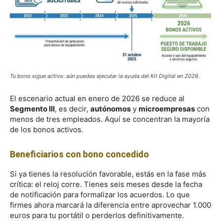
Tu bono sigue activo: aún puedes ejecutar la ayuda del Kit Digital en 2026.
El escenario actual en enero de 2026 se reduce al
Segmento III
, es decir,
autónomos
y
microempresas
con
menos de tres empleados. Aquí se concentran la mayoría
de los bonos activos.
Beneficiarios con bono concedido
Si ya tienes la resolución favorable, estás en la fase más
crítica: el reloj corre. Tienes seis meses desde la fecha
de notificación para formalizar los acuerdos. Lo que
firmes ahora marcará la diferencia entre aprovechar 1.000
euros para tu portátil o perderlos definitivamente.