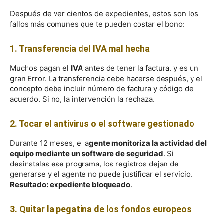
Después de ver cientos de expedientes, estos son los
fallos más comunes que te pueden costar el bono:
1. Transferencia del IVA mal hecha
Muchos pagan el
IVA
antes de tener la factura. y es un
gran Error. La transferencia debe hacerse después, y el
concepto debe incluir número de factura y código de
acuerdo. Si no, la intervención la rechaza.
2. Tocar el antivirus o el software gestionado
Durante 12 meses, el a
gente monitoriza la actividad del
equipo mediante un software de seguridad
. Si
desinstalas ese programa, los registros dejan de
generarse y el agente no puede justificar el servicio.
Resultado: expediente bloqueado
.
3. Quitar la pegatina de los fondos europeos