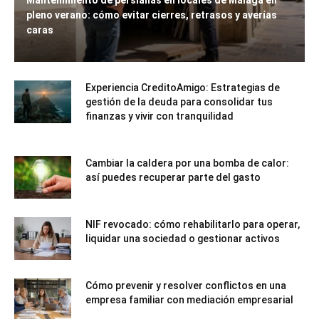
Mantenimiento de persianas en locales de Málaga en
pleno verano: cómo evitar cierres, retrasos y averías
caras
Experiencia CreditoAmigo: Estrategias de
gestión de la deuda para consolidar tus
finanzas y vivir con tranquilidad
Cambiar la caldera por una bomba de calor:
así puedes recuperar parte del gasto
NIF revocado: cómo rehabilitarlo para operar,
liquidar una sociedad o gestionar activos
Cómo prevenir y resolver conflictos en una
empresa familiar con mediación empresarial