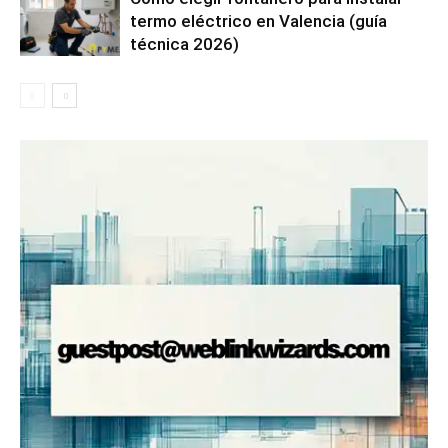
termo eléctrico en Valencia (guía
técnica 2026)