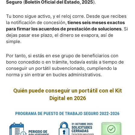
Seguro
(
Boletín Oficial del Estado, 2025
).
Tu bono sigue activo, y el reloj corre. Desde que recibes
la notificación de concesión,
tienes seis meses exactos
para firmar los acuerdos de prestación de soluciones
. Si
dejas pasar ese plazo, el dinero se evapora, así de
simple.
Por tanto, si estás en ese grupo de beneficiarios con
bono concedido o en trámite, todavía estás a tiempo de
conseguir un portátil subvencionado, cumpliendo la
norma y sin entrar en bucles administrativos.
Quién puede conseguir un portátil con el Kit
Digital en 2026