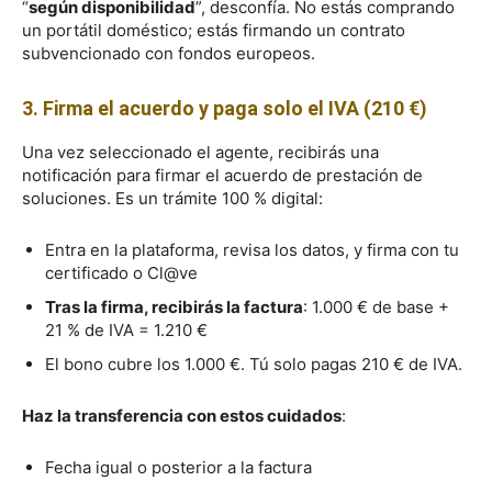
“
según disponibilidad
”, desconfía. No estás comprando
un portátil doméstico; estás firmando un contrato
subvencionado con fondos europeos.
3. Firma el acuerdo y paga solo el IVA (210 €)
Una vez seleccionado el agente, recibirás una
notificación para firmar el acuerdo de prestación de
soluciones. Es un trámite 100 % digital:
Entra en la plataforma, revisa los datos, y firma con tu
certificado o Cl@ve
Tras la firma, recibirás la factura
: 1.000 € de base +
21 % de IVA = 1.210 €
El bono cubre los 1.000 €. Tú solo pagas 210 € de IVA.
Haz la transferencia con estos cuidados
:
Fecha igual o posterior a la factura