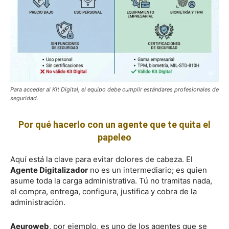
Para acceder al Kit Digital, el equipo debe cumplir estándares profesionales de
seguridad.
Por qué hacerlo con un agente que te quita el
papeleo
Aquí está la clave para evitar dolores de cabeza. El
Agente Digitalizador
no es un intermediario; es quien
asume toda la carga administrativa. Tú no tramitas nada,
el compra, entrega, configura, justifica y cobra de la
administración.
Aeuroweb
, por ejemplo, es uno de los agentes que se