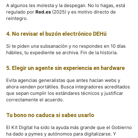
A algunos les molesta y la despegan. No lo hagas, está
regulado por
Red.es
(2025) y es motivo directo de
reintegro.
4. No revisar el buzón electrónico DEHú
Si te piden una subsanación y no respondes en 10 días
hábiles, tu expediente se archiva. Fin de la historia.
5. Elegir un agente sin experiencia en hardware
Evita agencias generalistas que antes hacían webs y
ahora venden portátiles. Busca integradores acreditados
que sepan cumplir los estándares técnicos y justificar
correctamente el acuerdo.
Tu bono no caduca si sabes usarlo
El Kit Digital ha sido la ayuda más grande que el Gobierno
ha dado a pymes y autónomos para digitalizarse. Y