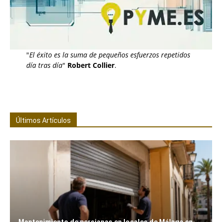
"
El éxito es la suma de pequeños esfuerzos repetidos
día tras día
"
Robert Collier
.
Últimos Artículos