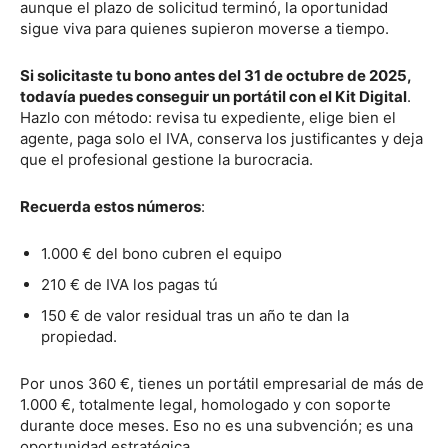
aunque el plazo de solicitud terminó, la oportunidad
sigue viva para quienes supieron moverse a tiempo.
Si solicitaste tu bono antes del 31 de octubre de 2025,
todavía puedes conseguir un portátil con el Kit Digital
.
Hazlo con método: revisa tu expediente, elige bien el
agente, paga solo el IVA, conserva los justificantes y deja
que el profesional gestione la burocracia.
Recuerda estos números
:
1.000 € del bono cubren el equipo
210 € de IVA los pagas tú
150 € de valor residual tras un año te dan la
propiedad.
Por unos 360 €, tienes un portátil empresarial de más de
1.000 €, totalmente legal, homologado y con soporte
durante doce meses. Eso no es una subvención; es una
oportunidad estratégica.