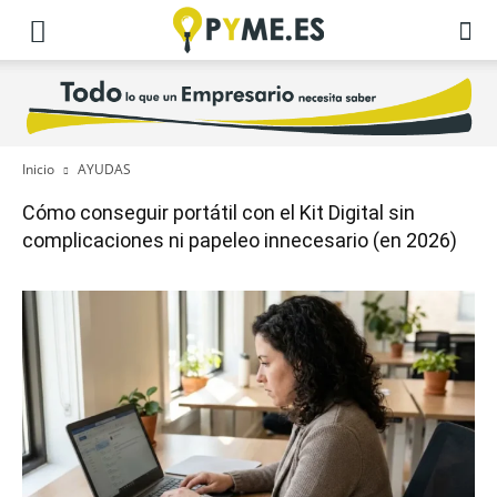
Inicio
AYUDAS
Cómo conseguir portátil con el Kit Digital sin
complicaciones ni papeleo innecesario (en 2026)