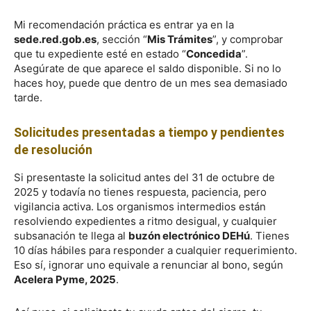
Mi recomendación práctica es entrar ya en la
sede.red.gob.es
, sección “
Mis Trámites
”, y comprobar
que tu expediente esté en estado “
Concedida
”.
Asegúrate de que aparece el saldo disponible. Si no lo
haces hoy, puede que dentro de un mes sea demasiado
tarde.
Solicitudes presentadas a tiempo y pendientes
de resolución
Si presentaste la solicitud antes del 31 de octubre de
2025 y todavía no tienes respuesta, paciencia, pero
vigilancia activa. Los organismos intermedios están
resolviendo expedientes a ritmo desigual, y cualquier
subsanación te llega al
buzón electrónico DEHú
. Tienes
10 días hábiles para responder a cualquier requerimiento.
Eso sí, ignorar uno equivale a renunciar al bono, según
Acelera Pyme, 2025
.