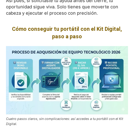
Así pues, si solicitaste tu ayuda antes del cierre, tu
oportunidad sigue viva. Solo tienes que moverte con
cabeza y ejecutar el proceso con precisión.
Cómo conseguir tu portátil con el Kit Digital,
paso a paso
Cuatro pasos claros, sin complicaciones: así accedes a tu portátil con el Kit
Digital.