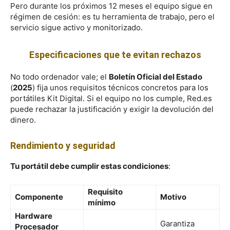
Pero durante los próximos 12 meses el equipo sigue en
régimen de cesión: es tu herramienta de trabajo, pero el
servicio sigue activo y monitorizado.
Especificaciones que te evitan rechazos
No todo ordenador vale; el
Boletín Oficial del Estado
(
2025
) fija unos requisitos técnicos concretos para los
portátiles Kit Digital. Si el equipo no los cumple, Red.es
puede rechazar la justificación y exigir la devolución del
dinero.
Rendimiento y seguridad
Tu portátil debe cumplir estas condiciones
:
Requisito
Componente
Motivo
mínimo
Hardware
Garantiza
Procesador