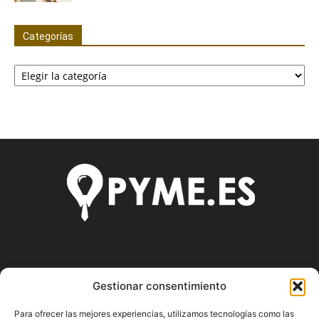
Categorías
Categorías
SOBRE NOSOTROS
Gestionar consentimiento
Pyme.es es el portal web donde podrás mantenerte
Para ofrecer las mejores experiencias, utilizamos tecnologías como las