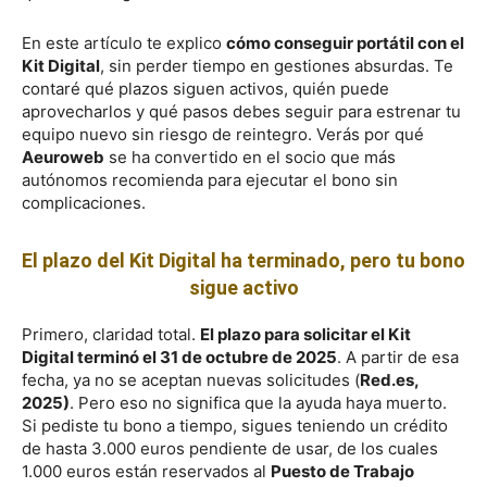
En este artículo te explico
cómo conseguir portátil con el
Kit Digital
, sin perder tiempo en gestiones absurdas. Te
contaré qué plazos siguen activos, quién puede
aprovecharlos y qué pasos debes seguir para estrenar tu
equipo nuevo sin riesgo de reintegro. Verás por qué
Aeuroweb
se ha convertido en el socio que más
autónomos recomienda para ejecutar el bono sin
complicaciones.
El plazo del Kit Digital ha terminado, pero tu bono
sigue activo
Primero, claridad total.
El plazo para solicitar el Kit
Digital terminó el 31 de octubre de 2025
. A partir de esa
fecha, ya no se aceptan nuevas solicitudes (
Red.es,
2025)
. Pero eso no significa que la ayuda haya muerto.
Si pediste tu bono a tiempo, sigues teniendo un crédito
de hasta 3.000 euros pendiente de usar, de los cuales
1.000 euros están reservados al
Puesto de Trabajo