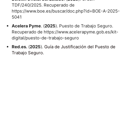
TDF/240/2025. Recuperado de
https://www.boe.es/buscar/doc.php?id=BOE-A-2025-
5041
Acelera Pyme
. (
2025
). Puesto de Trabajo Seguro.
Recuperado de https://www.acelerapyme.gob.es/kit-
digital/puesto-de-trabajo-seguro
Red.es.
(
2025
).
Guía de Justificación del Puesto de
Trabajo Seguro
.