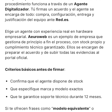
procedimiento funciona a través de un
Agente
Digitalizador
. Tú firmas un acuerdo y el agente se
encarga de todo: compra, configuración, entrega y
justificación del equipo ante
Red.es
.
Elige un agente con experiencia real en hardware
empresarial.
Aeuroweb
es un ejemplo de empresa que
gestiona de principio a fin el proceso, con stock propio y
cumplimiento técnico garantizado. Ellos se encargan de
preparar el acuerdo y de subir todas las evidencias al
portal oficial.
Criterios básicos antes de firmar
:
Confirma que el agente dispone de stock
Que especifique marca y modelo exactos
Que te garantice soporte técnico durante 12 meses.
Si te ofrecen frases como “
modelo equivalente
” o