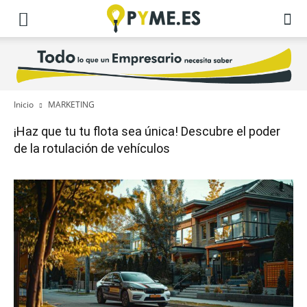
Inicio
MARKETING
¡Haz que tu tu flota sea única! Descubre el poder
de la rotulación de vehículos