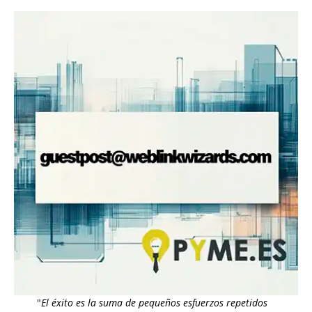
"
El éxito es la suma de pequeños esfuerzos repetidos