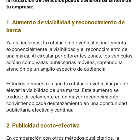
la rotulación de vehículos puede transformar la flota de
tu empresa
:
1. Aumento de visibilidad y reconocimiento de
barca
Ya os decíamos, la rotulación de vehículos incrementa
exponencialmente la visibilidad y el reconocimiento de
una marca. Al circular por diferentes zonas, los vehículos
actúan como vallas publicitarias móviles, captando la
atención de un amplio espectro de audiencia.
Estudios demuestran que la rotulación vehicular puede
elevar la visibilidad de una marca. Este aumento se
traduce directamente en un mayor reconocimiento,
convirtiendo cada desplazamiento en una oportunidad
publicitaria efectiva y continua.
2. Publicidad costo-efectiva
En comparación con otros métodos publicitarios, la