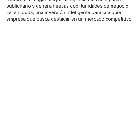
publicitario y genera nuevas oportunidades de negocio.
Es, sin duda, una inversión inteligente para cualquier
empresa que busca destacar en un mercado competitivo.
Facebook
X
Pinterest
WhatsApp