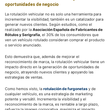
oportunidades de negocio
La rotulación vehicular no es solo una herramienta para
incrementar la visibilidad; también es un catalizador para
generar nuevos clientes. Según estudios, como el
realizado por la
Asociación Española de Fabricantes de
Rótulos y Serigrafía
, el 30% de los consumidores que
ven un vehículo rotulado consideran comprar el producto
o servicio anunciado.
Esto demuestra que, además de mejorar el
reconocimiento de marca, la rotulación vehicular tiene un
impacto directo en la generación de oportunidades de
negocio, atrayendo nuevos clientes y apoyando las
estrategias de ventas.
Como hemos visto, la
rotulación de furgonetas
y de
cualquier vehículo, es una estrategia de marketing
potente y versátil. Incrementa la visibilidad y el
reconocimiento de la marca, es rentable a largo plazo,
refuerza la imagen corporativa, maximiza el impacto