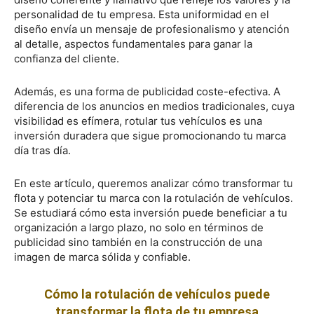
personalidad de tu empresa. Esta uniformidad en el
diseño envía un mensaje de profesionalismo y atención
al detalle, aspectos fundamentales para ganar la
confianza del cliente.
Además, es una forma de publicidad coste-efectiva. A
diferencia de los anuncios en medios tradicionales, cuya
visibilidad es efímera, rotular tus vehículos es una
inversión duradera que sigue promocionando tu marca
día tras día.
En este artículo, queremos analizar cómo transformar tu
flota y potenciar tu marca con la rotulación de vehículos.
Se estudiará cómo esta inversión puede beneficiar a tu
organización a largo plazo, no solo en términos de
publicidad sino también en la construcción de una
imagen de marca sólida y confiable​.
Cómo la rotulación de vehículos puede
transformar la flota de tu empresa