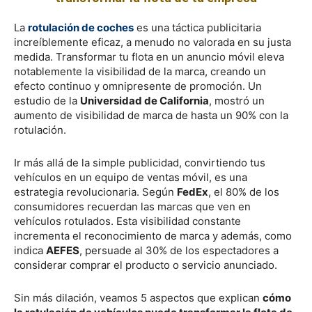
La
rotulación de coches
es una táctica publicitaria
increíblemente eficaz, a menudo no valorada en su justa
medida. Transformar tu flota en un anuncio móvil eleva
notablemente la visibilidad de la marca, creando un
efecto continuo y omnipresente de promoción. Un
estudio de la
Universidad de California
, mostró un
aumento de visibilidad de marca de hasta un 90% con la
rotulación.
Ir más allá de la simple publicidad, convirtiendo tus
vehículos en un equipo de ventas móvil, es una
estrategia revolucionaria. Según
FedEx
, el 80% de los
consumidores recuerdan las marcas que ven en
vehículos rotulados. Esta visibilidad constante
incrementa el reconocimiento de marca y además, como
indica
AEFES
, persuade al 30% de los espectadores a
considerar comprar el producto o servicio anunciado.
Sin más dilación, veamos 5 aspectos que explican
cómo