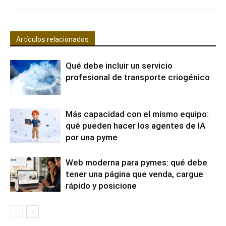
Artículos relacionados
Qué debe incluir un servicio
profesional de transporte criogénico
Más capacidad con el mismo equipo:
qué pueden hacer los agentes de IA
por una pyme
Web moderna para pymes: qué debe
tener una página que venda, cargue
rápido y posicione