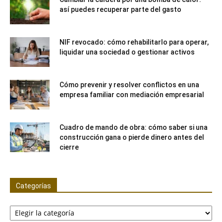
así puedes recuperar parte del gasto
NIF revocado: cómo rehabilitarlo para operar,
liquidar una sociedad o gestionar activos
Cómo prevenir y resolver conflictos en una
empresa familiar con mediación empresarial
Cuadro de mando de obra: cómo saber si una
construcción gana o pierde dinero antes del
cierre
Categorías
Categorías