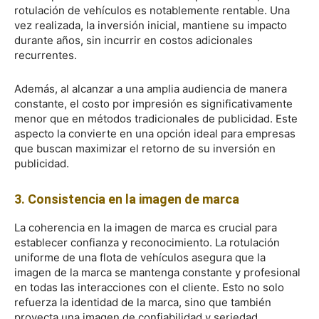
rotulación de vehículos es notablemente rentable. Una
vez realizada, la inversión inicial, mantiene su impacto
durante años, sin incurrir en costos adicionales
recurrentes.
Además, al alcanzar a una amplia audiencia de manera
constante, el costo por impresión es significativamente
menor que en métodos tradicionales de publicidad. Este
aspecto la convierte en una opción ideal para empresas
que buscan maximizar el retorno de su inversión en
publicidad.
3. Consistencia en la imagen de marca
La coherencia en la imagen de marca es crucial para
establecer confianza y reconocimiento. La rotulación
uniforme de una flota de vehículos asegura que la
imagen de la marca se mantenga constante y profesional
en todas las interacciones con el cliente. Esto no solo
refuerza la identidad de la marca, sino que también
proyecta una imagen de confiabilidad y seriedad,