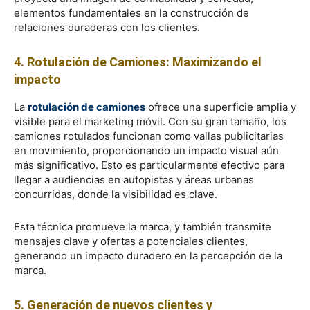
elementos fundamentales en la construcción de
relaciones duraderas con los clientes.
4. Rotulación de Camiones: Maximizando el
impacto
La
rotulación de camiones
ofrece una superficie amplia y
visible para el marketing móvil. Con su gran tamaño, los
camiones rotulados funcionan como vallas publicitarias
en movimiento, proporcionando un impacto visual aún
más significativo. Esto es particularmente efectivo para
llegar a audiencias en autopistas y áreas urbanas
concurridas, donde la visibilidad es clave.
Esta técnica promueve la marca, y también transmite
mensajes clave y ofertas a potenciales clientes,
generando un impacto duradero en la percepción de la
marca.
5. Generación de nuevos clientes y