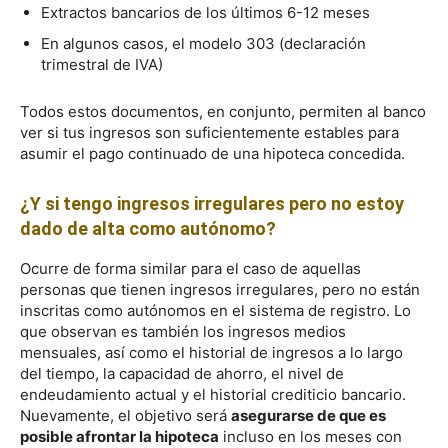
Extractos bancarios de los últimos 6-12 meses
En algunos casos, el modelo 303 (declaración
trimestral de IVA)
Todos estos documentos, en conjunto, permiten al banco
ver si tus ingresos son suficientemente estables para
asumir el pago continuado de una hipoteca concedida.
¿Y si tengo ingresos irregulares pero no estoy
dado de alta como autónomo?
Ocurre de forma similar para el caso de aquellas
personas que tienen ingresos irregulares, pero no están
inscritas como autónomos en el sistema de registro. Lo
que observan es también los ingresos medios
mensuales, así como el historial de ingresos a lo largo
del tiempo, la capacidad de ahorro, el nivel de
endeudamiento actual y el historial crediticio bancario.
Nuevamente, el objetivo será
asegurarse de que es
posible afrontar la hipoteca
incluso en los meses con