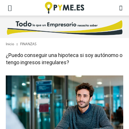
Inicio
FINANZAS
¿Puedo conseguir una hipoteca si soy autónomo o
tengo ingresos irregulares?