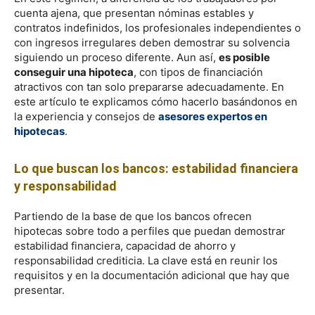
cuenta ajena, que presentan nóminas estables y
contratos indefinidos, los profesionales independientes o
con ingresos irregulares deben demostrar su solvencia
siguiendo un proceso diferente. Aun así,
es posible
conseguir una hipoteca
, con tipos de financiación
atractivos con tan solo prepararse adecuadamente. En
este artículo te explicamos cómo hacerlo basándonos en
la experiencia y
consejos de
asesores expertos en
hipotecas
.
Lo que buscan los bancos: estabilidad financiera
y responsabilidad
Partiendo de la base de que los bancos ofrecen
hipotecas sobre todo a perfiles que puedan demostrar
estabilidad financiera, capacidad de ahorro y
responsabilidad crediticia. La clave está en reunir los
requisitos y en la documentación adicional que hay que
presentar.