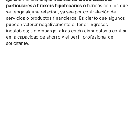
particulares a brokers hipotecarios
o bancos con los que
se tenga alguna relación, ya sea por contratación de
servicios o productos financieros. Es cierto que algunos
pueden valorar negativamente el tener ingresos
inestables; sin embargo, otros están dispuestos a confiar
en la capacidad de ahorro y el perfil profesional del
solicitante.