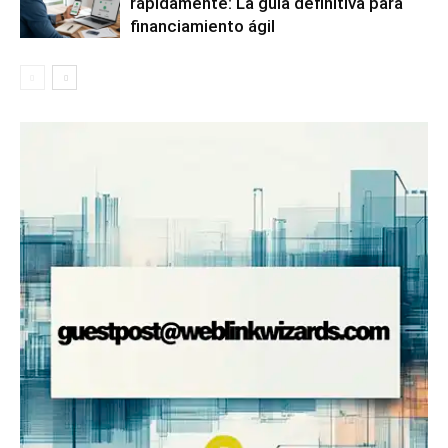
rápidamente: La guía definitiva para
financiamiento ágil