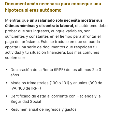
Documentación necesaria para conseguir una
hipoteca si eres autónomo
Mientras que
un asalariado sólo necesita mostrar sus
últimas nóminas y el contrato laboral
, el autónomo debe
probar que sus ingresos, aunque variables, son
suficientes y constantes en el tiempo para afrontar el
pago del préstamo. Esto se traduce en que se pueda
aportar una serie de documentos que respalden tu
actividad y tu situación financiera. Los más comunes
suelen ser:
Declaración de la Renta (IRPF) de los últimos 2 o 3
años
Modelos trimestrales (130 o 131) y anuales (390 de
IVA, 100 de IRPF)
Certificado de estar al corriente con Hacienda y la
Seguridad Social
Resumen anual de ingresos y gastos