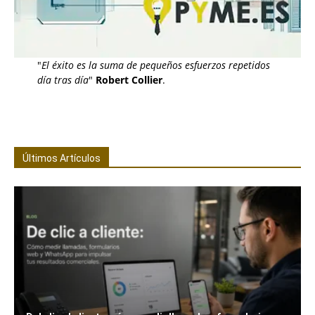
"
El éxito es la suma de pequeños esfuerzos repetidos
día tras día
"
Robert Collier
.
Últimos Artículos