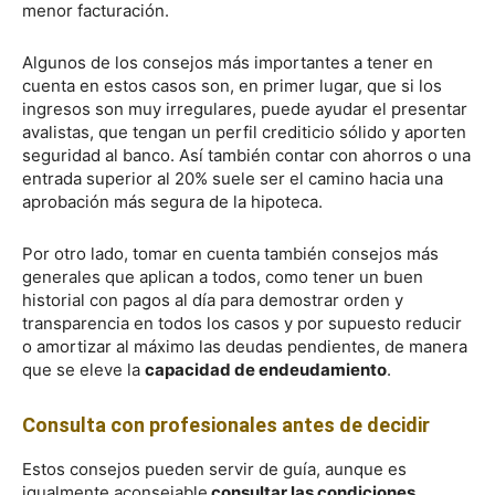
menor facturación.
Algunos de los consejos más importantes a tener en
cuenta en estos casos son, en primer lugar, que si los
ingresos son muy irregulares, puede ayudar el presentar
avalistas, que tengan un perfil crediticio sólido y aporten
seguridad al banco. Así también contar con ahorros o una
entrada superior al 20% suele ser el camino hacia una
aprobación más segura de la hipoteca.
Por otro lado, tomar en cuenta también consejos más
generales que aplican a todos, como tener un buen
historial con pagos al día para demostrar orden y
transparencia en todos los casos y por supuesto reducir
o amortizar al máximo las deudas pendientes, de manera
que se eleve la
capacidad de endeudamiento
.
Consulta con profesionales antes de decidir
Estos consejos pueden servir de guía, aunque es
igualmente aconsejable
consultar las condiciones