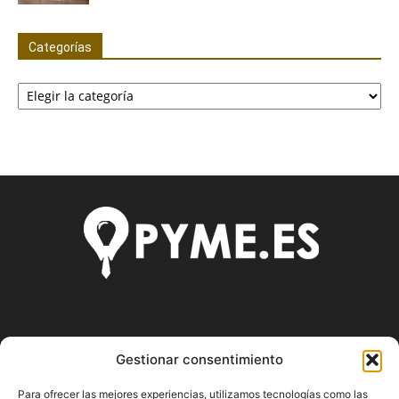
Categorías
Categorías
SOBRE NOSOTROS
Gestionar consentimiento
Pyme.es es el portal web donde podrás mantenerte
Para ofrecer las mejores experiencias, utilizamos tecnologías como las