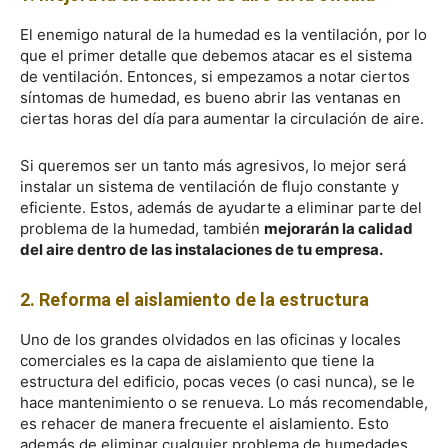
El enemigo natural de la humedad es la ventilación, por lo
que el primer detalle que debemos atacar es el sistema
de ventilación. Entonces, si empezamos a notar ciertos
síntomas de humedad, es bueno abrir las ventanas en
ciertas horas del día para aumentar la circulación de aire.
Si queremos ser un tanto más agresivos, lo mejor será
instalar un sistema de ventilación de flujo constante y
eficiente. Estos, además de ayudarte a eliminar parte del
problema de la humedad, también
mejorarán la calidad
del aire dentro de las instalaciones de tu empresa.
2. Reforma el aislamiento de la estructura
Uno de los grandes olvidados en las oficinas y locales
comerciales es la capa de aislamiento que tiene la
estructura del edificio, pocas veces (o casi nunca), se le
hace mantenimiento o se renueva. Lo más recomendable,
es rehacer de manera frecuente el aislamiento. Esto
además de eliminar cualquier problema de humedades,