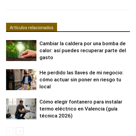
Artículos relacionados
Cambiar la caldera por una bomba de
calor: así puedes recuperar parte del
gasto
He perdido las llaves de mi negocio:
cómo actuar sin poner en riesgo tu
local
Cómo elegir fontanero para instalar
termo eléctrico en Valencia (guía
técnica 2026)