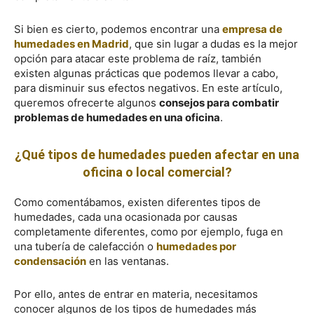
Si bien es cierto, podemos encontrar una
empresa de
humedades en Madrid
, que sin lugar a dudas es la mejor
opción para atacar este problema de raíz, también
existen algunas prácticas que podemos llevar a cabo,
para disminuir sus efectos negativos. En este artículo,
queremos ofrecerte algunos
consejos para combatir
problemas de humedades en una oficina
.
¿Qué tipos de humedades pueden afectar en una
oficina o local comercial?
Como comentábamos, existen diferentes tipos de
humedades, cada una ocasionada por causas
completamente diferentes, como por ejemplo, fuga en
una tubería de calefacción o
humedades por
condensación
en las ventanas.
Por ello, antes de entrar en materia, necesitamos
conocer algunos de los tipos de humedades más