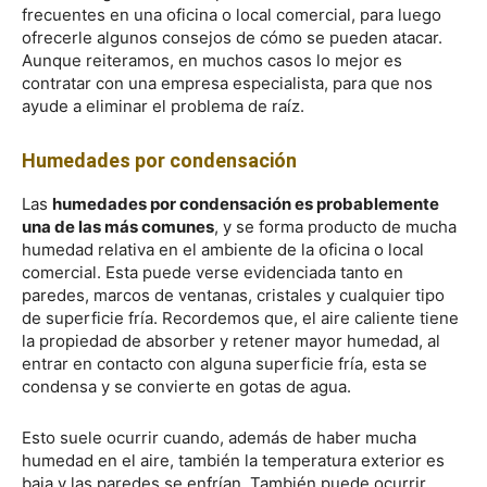
frecuentes en una oficina o local comercial, para luego
ofrecerle algunos consejos de cómo se pueden atacar.
Aunque reiteramos, en muchos casos lo mejor es
contratar con una empresa especialista, para que nos
ayude a eliminar el problema de raíz.
Humedades por condensación
Las
humedades por condensación es probablemente
una de las más comunes
, y se forma producto de mucha
humedad relativa en el ambiente de la oficina o local
comercial. Esta puede verse evidenciada tanto en
paredes, marcos de ventanas, cristales y cualquier tipo
de superficie fría. Recordemos que, el aire caliente tiene
la propiedad de absorber y retener mayor humedad, al
entrar en contacto con alguna superficie fría, esta se
condensa y se convierte en gotas de agua.
Esto suele ocurrir cuando, además de haber mucha
humedad en el aire, también la temperatura exterior es
baja y las paredes se enfrían. También puede ocurrir,