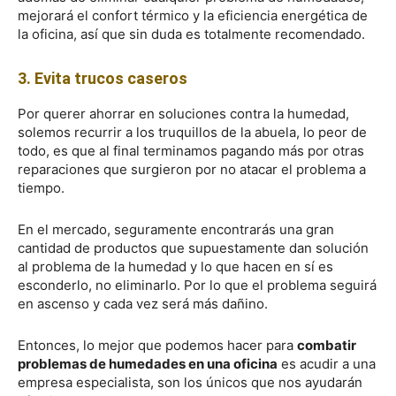
mejorará el confort térmico y la eficiencia energética de
la oficina, así que sin duda es totalmente recomendado.
3. Evita trucos caseros
Por querer ahorrar en soluciones contra la humedad,
solemos recurrir a los truquillos de la abuela, lo peor de
todo, es que al final terminamos pagando más por otras
reparaciones que surgieron por no atacar el problema a
tiempo.
En el mercado, seguramente encontrarás una gran
cantidad de productos que supuestamente dan solución
al problema de la humedad y lo que hacen en sí es
esconderlo, no eliminarlo. Por lo que el problema seguirá
en ascenso y cada vez será más dañino.
Entonces, lo mejor que podemos hacer para
combatir
problemas de humedades en una oficina
es acudir a una
empresa especialista, son los únicos que nos ayudarán