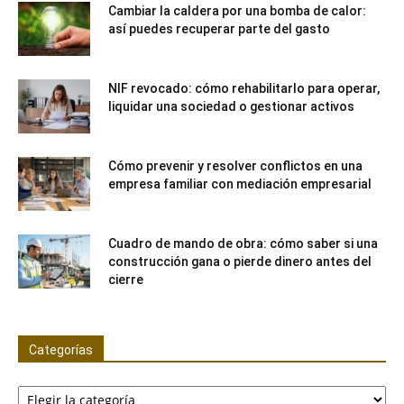
Cambiar la caldera por una bomba de calor:
así puedes recuperar parte del gasto
NIF revocado: cómo rehabilitarlo para operar,
liquidar una sociedad o gestionar activos
Cómo prevenir y resolver conflictos en una
empresa familiar con mediación empresarial
Cuadro de mando de obra: cómo saber si una
construcción gana o pierde dinero antes del
cierre
Categorías
Categorías