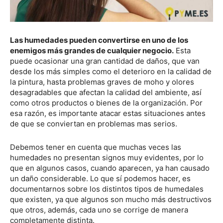
Las humedades pueden convertirse en uno de los
enemigos más grandes de cualquier negocio.
Esta
puede ocasionar una gran cantidad de daños, que van
desde los más simples como el deterioro en la calidad de
la pintura, hasta problemas graves de moho y olores
desagradables que afectan la calidad del ambiente, así
como otros productos o bienes de la organización. Por
esa razón, es importante atacar estas situaciones antes
de que se conviertan en problemas mas serios.
Debemos tener en cuenta que muchas veces las
humedades no presentan signos muy evidentes, por lo
que en algunos casos, cuando aparecen, ya han causado
un daño considerable. Lo que sí podemos hacer, es
documentarnos sobre los distintos tipos de humedales
que existen, ya que algunos son mucho más destructivos
que otros, además, cada uno se corrige de manera
completamente distinta.