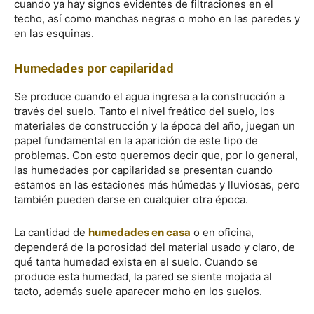
cuando ya hay signos evidentes de filtraciones en el
techo, así como manchas negras o moho en las paredes y
en las esquinas.
Humedades por capilaridad
Se produce cuando el agua ingresa a la construcción a
través del suelo. Tanto el nivel freático del suelo, los
materiales de construcción y la época del año, juegan un
papel fundamental en la aparición de este tipo de
problemas. Con esto queremos decir que, por lo general,
las humedades por capilaridad se presentan cuando
estamos en las estaciones más húmedas y lluviosas, pero
también pueden darse en cualquier otra época.
La cantidad de
humedades en casa
o en oficina,
dependerá de la porosidad del material usado y claro, de
qué tanta humedad exista en el suelo. Cuando se
produce esta humedad, la pared se siente mojada al
tacto, además suele aparecer moho en los suelos.