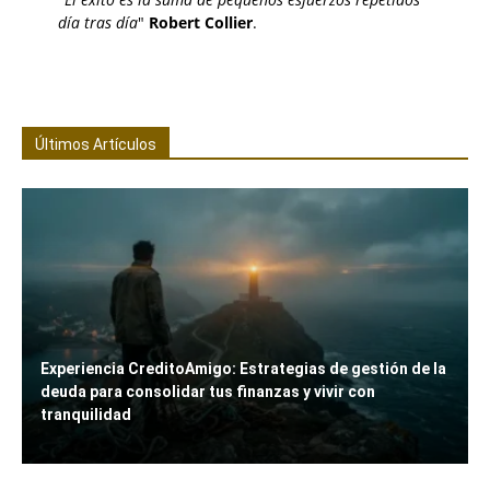
día tras día
"
Robert Collier
.
Últimos Artículos
Experiencia CreditoAmigo: Estrategias de gestión de la
deuda para consolidar tus finanzas y vivir con
tranquilidad