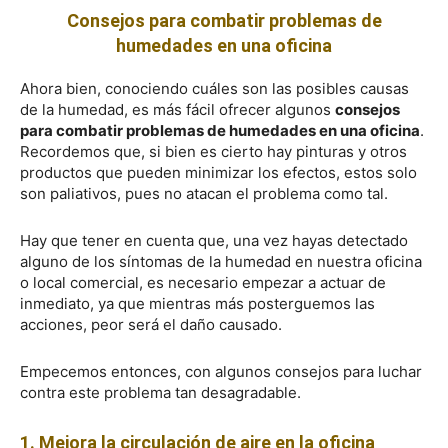
Consejos para combatir problemas de
humedades en una oficina
Ahora bien, conociendo cuáles son las posibles causas
de la humedad, es más fácil ofrecer algunos
consejos
para combatir problemas de humedades en una oficina
.
Recordemos que, si bien es cierto hay pinturas y otros
productos que pueden minimizar los efectos, estos solo
son paliativos, pues no atacan el problema como tal.
Hay que tener en cuenta que, una vez hayas detectado
alguno de los síntomas de la humedad en nuestra oficina
o local comercial, es necesario empezar a actuar de
inmediato, ya que mientras más posterguemos las
acciones, peor será el daño causado.
Empecemos entonces, con algunos consejos para luchar
contra este problema tan desagradable.
1. Mejora la circulación de aire en la oficina