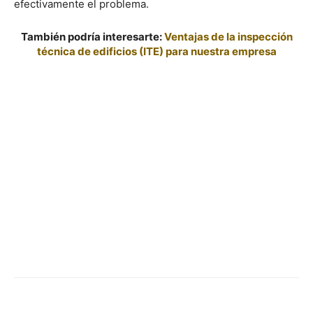
efectivamente el problema.
También podría interesarte:
Ventajas de la inspección
técnica de edificios (ITE) para nuestra empresa
Facebook
X
Pinterest
WhatsApp