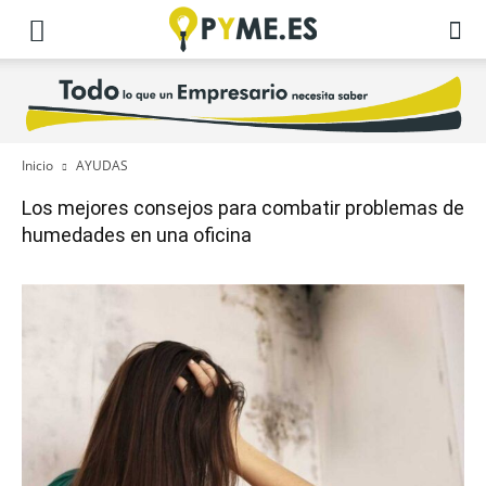
Inicio
AYUDAS
Los mejores consejos para combatir problemas de
humedades en una oficina