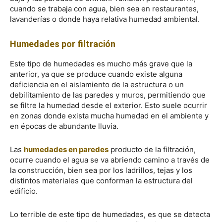
cuando se trabaja con agua, bien sea en restaurantes,
lavanderías o donde haya relativa humedad ambiental.
Humedades por filtración
Este tipo de humedades es mucho más grave que la
anterior, ya que se produce cuando existe alguna
deficiencia en el aislamiento de la estructura o un
debilitamiento de las paredes y muros, permitiendo que
se filtre la humedad desde el exterior. Esto suele ocurrir
en zonas donde exista mucha humedad en el ambiente y
en épocas de abundante lluvia.
Las
humedades en paredes
producto de la filtración,
ocurre cuando el agua se va abriendo camino a través de
la construcción, bien sea por los ladrillos, tejas y los
distintos materiales que conforman la estructura del
edificio.
Lo terrible de este tipo de humedades, es que se detecta