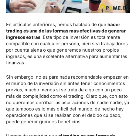
En artículos anteriores, hemos hablado de que
hacer
trading es una de las formas más efectivas de generar
ingresos extras
. Este tipo de inversión es totalmente
compatible con cualquier persona, bien sea trabajadores
por cuenta ajena o que generemos nuestros propios
ingresos, es una excelente alternativa para aumentar las
finanzas.
Sin embargo, no es para nada recomendable empezar en
el mundo de la inversión sin antes tener conocimientos
previos, mucho menos si se trata de algo con un poco
más de complejidad como el trading. Claro que, con esto
no queremos derribar las aspiraciones de nadie nadie, ya
que tampoco es lo más difícil del mundo, de hecho hay
operaciones que si se realizan con el debido cuidado,
puede generar grandes beneficios.
Hemos de recordar que
el trading es una forma de