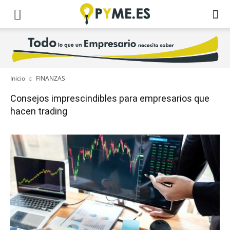
Inicio
FINANZAS
Consejos imprescindibles para empresarios que
hacen trading