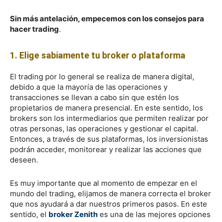
Sin más antelación, empecemos con los consejos para
hacer trading
.
1. Elige sabiamente tu broker o plataforma
El trading por lo general se realiza de manera digital,
debido a que la mayoría de las operaciones y
transacciones se llevan a cabo sin que estén los
propietarios de manera presencial. En este sentido, los
brokers son los intermediarios que permiten realizar por
otras personas, las operaciones y gestionar el capital.
Entonces, a través de sus plataformas, los inversionistas
podrán acceder, monitorear y realizar las acciones que
deseen.
Es muy importante que al momento de empezar en el
mundo del trading, elijamos de manera correcta el broker
que nos ayudará a dar nuestros primeros pasos. En este
sentido, el
broker Zenith
es una de las mejores opciones