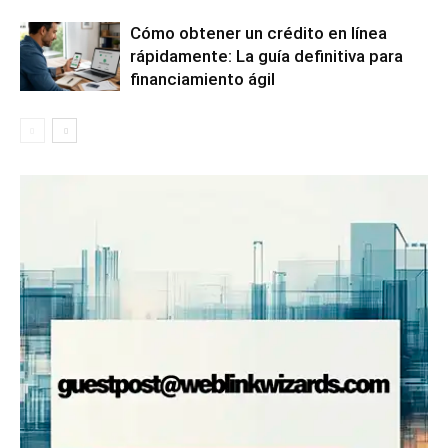
Cómo obtener un crédito en línea
rápidamente: La guía definitiva para
financiamiento ágil