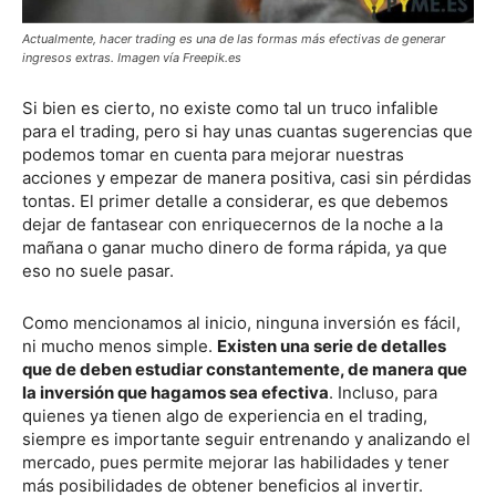
Actualmente,
hacer trading es una de las formas más efectivas de generar
ingresos extras.
Imagen vía Freepik.es
Si bien es cierto, no existe como tal un truco infalible
para el trading, pero si hay unas cuantas sugerencias que
podemos tomar en cuenta para mejorar nuestras
acciones y empezar de manera positiva, casi sin pérdidas
tontas. El primer detalle a considerar, es que debemos
dejar de fantasear con enriquecernos de la noche a la
mañana o ganar mucho dinero de forma rápida, ya que
eso no suele pasar.
Como mencionamos al inicio, ninguna inversión es fácil,
ni mucho menos simple.
Existen una serie de detalles
que de deben estudiar constantemente, de manera que
la inversión que hagamos sea efectiva
. Incluso, para
quienes ya tienen algo de experiencia en el trading,
siempre es importante seguir entrenando y analizando el
mercado, pues permite mejorar las habilidades y tener
más posibilidades de obtener beneficios al invertir.