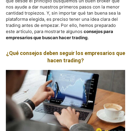
que desde el principio busquemos un buen broker que
nos ayude a dar nuestros primeros pasos con la menor
cantidad tropiezos. Y
, sin importar qué tan buena sea la
plataforma elegida, es preciso tener una idea clara del
trading antes de empezar. Por ello, hemos preparado
este artículo, para mostrarte algunos
consejos para
empresarios que buscan hacer trading
.
¿Qué consejos deben seguir los empresarios que
hacen trading?