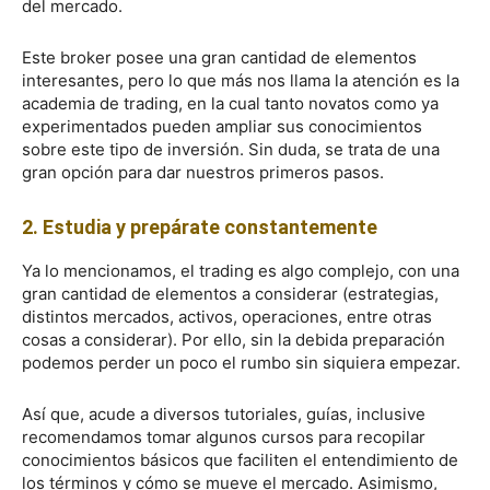
del mercado.
Este broker posee una gran cantidad de elementos
interesantes, pero lo que más nos llama la atención es la
academia de trading, en la cual tanto novatos como ya
experimentados pueden ampliar sus conocimientos
sobre este tipo de inversión. Sin duda, se trata de una
gran opción para dar nuestros primeros pasos.
2. Estudia y prepárate constantemente
Ya lo mencionamos, el trading es algo complejo, con una
gran cantidad de elementos a considerar (estrategias,
distintos mercados, activos, operaciones, entre otras
cosas a considerar). Por ello, sin la debida preparación
podemos perder un poco el rumbo sin siquiera empezar.
Así que, acude a diversos tutoriales, guías, inclusive
recomendamos tomar algunos cursos para recopilar
conocimientos básicos que faciliten el entendimiento de
los términos y cómo se mueve el mercado. Asimismo,