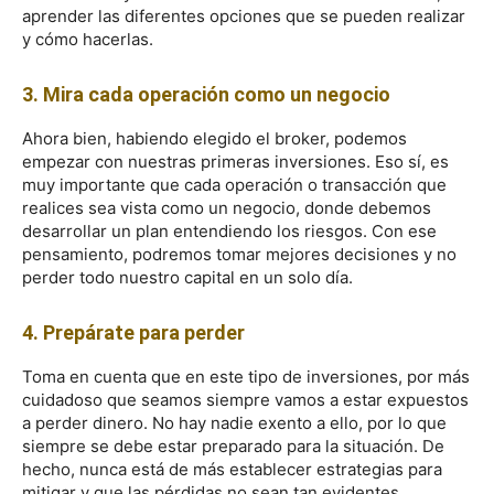
aprender las diferentes opciones que se pueden realizar
y cómo hacerlas.
3. Mira cada operación como un negocio
Ahora bien, habiendo elegido el broker, podemos
empezar con nuestras primeras inversiones. Eso sí, es
muy importante que cada operación o transacción que
realices sea vista como un negocio, donde debemos
desarrollar un plan entendiendo los riesgos. Con ese
pensamiento, podremos tomar mejores decisiones y no
perder todo nuestro capital en un solo día.
4. Prepárate para perder
Toma en cuenta que en este tipo de inversiones, por más
cuidadoso que seamos siempre vamos a estar expuestos
a perder dinero. No hay nadie exento a ello, por lo que
siempre se debe estar preparado para la situación. De
hecho, nunca está de más establecer estrategias para
mitigar y que las pérdidas no sean tan evidentes.