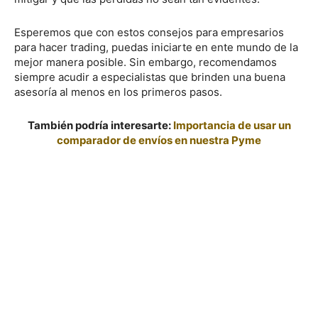
Esperemos que con estos consejos para empresarios
para hacer trading, puedas iniciarte en ente mundo de la
mejor manera posible. Sin embargo, recomendamos
siempre acudir a especialistas que brinden una buena
asesoría al menos en los primeros pasos.
También podría interesarte:
Importancia de usar un
comparador de envíos en nuestra Pyme