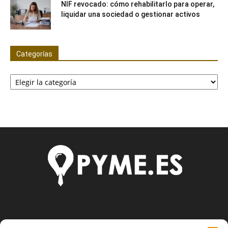
NIF revocado: cómo rehabilitarlo para operar,
liquidar una sociedad o gestionar activos
Categorías
Categorías
SOBRE NOSOTROS