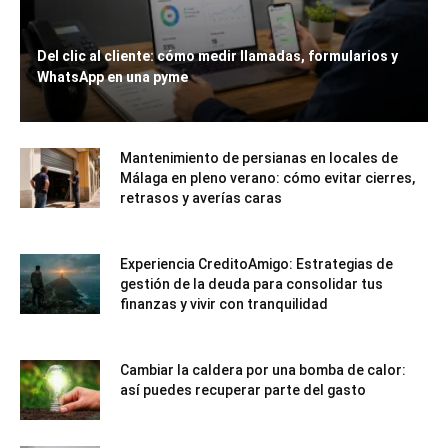
Del clic al cliente: cómo medir llamadas, formularios y
WhatsApp en una pyme
Mantenimiento de persianas en locales de
Málaga en pleno verano: cómo evitar cierres,
retrasos y averías caras
Experiencia CreditoAmigo: Estrategias de
gestión de la deuda para consolidar tus
finanzas y vivir con tranquilidad
Cambiar la caldera por una bomba de calor:
así puedes recuperar parte del gasto