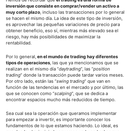
inversión que consiste en comprar/vender un activo a
muy corto plazo
, incluso las transacciones por lo general
se hacen el mismo día. La idea de este tipo de inversión,
es aprovechar las pequeñas variaciones de precio para
obtener beneficio, eso sí, mientras más elevado sea el
riesgo, hay más posibilidades de maximizar la
rentabilidad.
Por lo general,
en el mundo de trading hay diferentes
tipos de operaciones
, las que ya mencionamos que se
realizan en el mismo día “
daytrading
”, las “
position
trading
” donde la transacción puede tardar varios meses.
Por otro lado, están las “
swing trading
” que van en
función de las tendencias en el mercado y por último, las
que se conocen como “
scalping
”, que se dedica a
encontrar espacios mucho más reducidos de tiempo.
Sea cual sea la operación que queramos implementar
para empezar a invertir, es importante conocer los
fundamentos de lo que estamos haciendo. Lo ideal, es