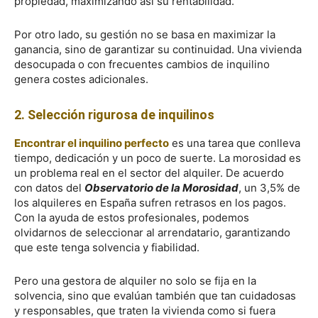
propiedad, maximizando así su rentabilidad.
Por otro lado, su gestión no se basa en maximizar la
ganancia, sino de garantizar su continuidad. Una vivienda
desocupada o con frecuentes cambios de inquilino
genera costes adicionales.
2. Selección rigurosa de inquilinos
Encontrar el inquilino perfecto
es una tarea que conlleva
tiempo, dedicación y un poco de suerte. La morosidad es
un problema real en el sector del alquiler. De acuerdo
con datos del
Observatorio de la Morosidad
, un 3,5% de
los alquileres en España sufren retrasos en los pagos.
Con la ayuda de estos profesionales, podemos
olvidarnos de seleccionar al arrendatario, garantizando
que este tenga solvencia y fiabilidad.
Pero una gestora de alquiler no solo se fija en la
solvencia, sino que evalúan también que tan cuidadosas
y responsables, que traten la vivienda como si fuera