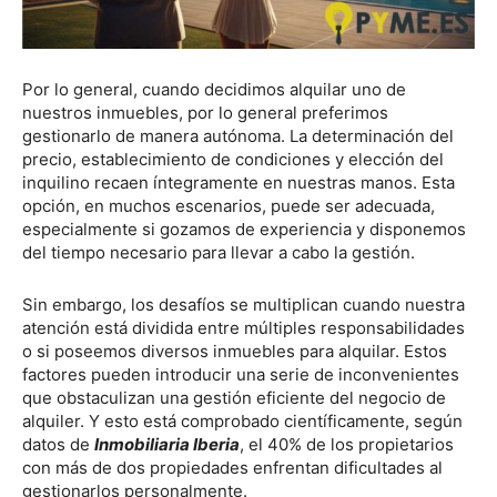
Por lo general, cuando decidimos alquilar uno de
nuestros inmuebles, por lo general preferimos
gestionarlo de manera autónoma. La determinación del
precio, establecimiento de condiciones y elección del
inquilino recaen íntegramente en nuestras manos. Esta
opción, en muchos escenarios, puede ser adecuada,
especialmente si gozamos de experiencia y disponemos
del tiempo necesario para llevar a cabo la gestión.
Sin embargo, los desafíos se multiplican cuando nuestra
atención está dividida entre múltiples responsabilidades
o si poseemos diversos inmuebles para alquilar. Estos
factores pueden introducir una serie de inconvenientes
que obstaculizan una gestión eficiente del negocio de
alquiler. Y esto está comprobado científicamente, según
datos de
Inmobiliaria Iberia
, el 40% de los propietarios
con más de dos propiedades enfrentan dificultades al
gestionarlos personalmente.