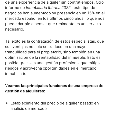
de una experiencia de alquiler sin contratiempos. Otro
informe de
Inmobiliaria Ibérica 2022
, este tipo de
negocios han aumentado su presencia en un 15% en el
mercado español en los últimos cinco años, lo que nos
puede dar pie a pensar que realmente es un servicio
necesario.
Tal éxito es la contratación de estos especialistas, que
sus ventajas no solo se traduce en una mayor
tranquilidad para el propietario, sino también en una
optimización de la rentabilidad del inmueble. Esto es
posible gracias a una gestión profesional que mitiga
riesgos y aprovecha oportunidades en el mercado
inmobiliario.
V
eamos las principales funciones de una
empresa de
gestión de alquileres:
Establecimiento del precio de alquiler basado en
análisis de mercado