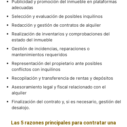
Publicidad y promoción del inmueble en plataformas
adecuadas
Selección y evaluación de posibles inquilinos
Redacción y gestión de contratos de alquiler
Realización de inventarios y comprobaciones del
estado del inmueble
Gestión de incidencias, reparaciones o
mantenimientos requeridos
Representación del propietario ante posibles
conflictos con inquilinos
Recopilación y transferencia de rentas y depósitos
Asesoramiento legal y fiscal relacionado con el
alquiler
Finalización del contrato y, si es necesario, gestión del
desalojo.
Las 5 razones principales para contratar una