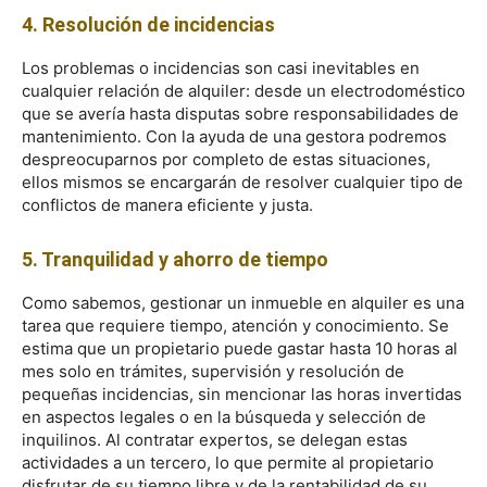
4. Resolución de incidencias
Los problemas o incidencias son casi inevitables en
cualquier relación de alquiler: desde un electrodoméstico
que se avería hasta disputas sobre responsabilidades de
mantenimiento. Con la ayuda de una gestora podremos
despreocuparnos por completo de estas situaciones,
ellos mismos se encargarán de resolver cualquier tipo de
conflictos de manera eficiente y justa.
5. Tranquilidad y ahorro de tiempo
Como sabemos, gestionar un inmueble en alquiler es una
tarea que requiere tiempo, atención y conocimiento. Se
estima que un propietario puede gastar hasta 10 horas al
mes solo en trámites, supervisión y resolución de
pequeñas incidencias, sin mencionar las horas invertidas
en aspectos legales o en la búsqueda y selección de
inquilinos. Al contratar expertos, se delegan estas
actividades a un tercero, lo que permite al propietario
disfrutar de su tiempo libre y de la rentabilidad de su