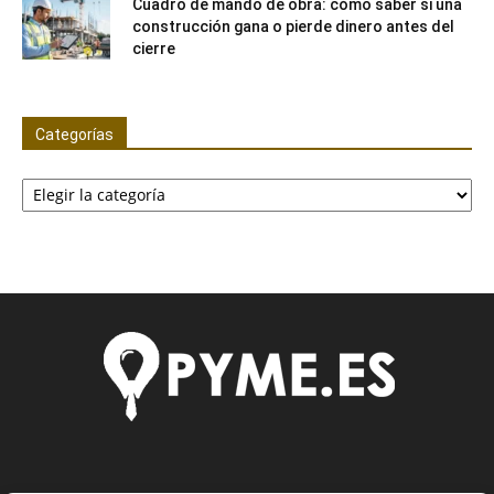
Cuadro de mando de obra: cómo saber si una
construcción gana o pierde dinero antes del
cierre
Categorías
Categorías