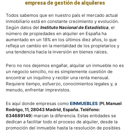
empresa de gestión de alquileres
Todos sabemos que en nuestro país el mercado actual
inmobiliario está en constante crecimiento y evolución.
Según datos del
Instituto Nacional de Estadística
, el
número de propiedades en alquiler en España ha
aumentado en un 18% en los últimos diez años, lo que
refleja un cambio en la mentalidad de los propietarios y
una tendencia hacia la inversión en bienes raíces.
Pero no nos dejemos engañar, alquilar un inmueble no es
un negocio sencillo, no es simplemente cuestión de
encontrar un inquilino y recibir una renta mensual.
Requiere tiempo, esfuerzo, conocimientos legales y, a
menudo, enfrentar imprevistos.
Es aquí donde empresas como
EINMUEBLES
(
Pl. Manuel
Rodrigo, 11, 28043 Madrid, España. Teléfono:
634689149
) marcan la diferencia. Estas entidades se
dedican a facilitar todo el proceso de alquiler, desde la
promoción del inmueble hasta la resolución de posibles