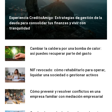
Experiencia CreditoAmigo: Estrategias de gestión de la
deuda para consolidar tus finanzas y vivir con
tranquilidad
Cambiar la caldera por una bomba de calor:
así puedes recuperar parte del gasto
NIF revocado: cómo rehabilitarlo para operar,
liquidar una sociedad o gestionar activos
Cómo prevenir y resolver conflictos en una
empresa familiar con mediación empresarial