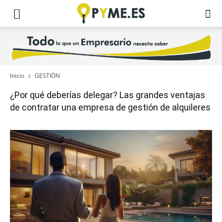
Inicio
GESTIÓN
¿Por qué deberías delegar? Las grandes ventajas
de contratar una empresa de gestión de alquileres