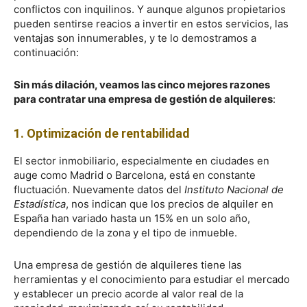
conflictos con inquilinos. Y aunque algunos propietarios
pueden sentirse reacios a invertir en estos servicios, las
ventajas son innumerables, y te lo demostramos a
continuación:
Sin más dilación, veamos las cinco mejores razones
para contratar una empresa de gestión de alquileres
:
1. Optimización de rentabilidad
El sector inmobiliario, especialmente en ciudades en
auge como Madrid o Barcelona, está en constante
fluctuación. Nuevamente datos del
Instituto Nacional de
Estadística
, nos indican que los precios de alquiler en
España han variado hasta un 15% en un solo año,
dependiendo de la zona y el tipo de inmueble.
Una empresa de gestión de alquileres tiene las
herramientas y el conocimiento para estudiar el mercado
y establecer un precio acorde al valor real de la