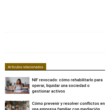
Facebook
X
Pinterest
WhatsApp
Artículos relacionados
NIF revocado: cómo rehabilitarlo para
operar, liquidar una sociedad o
gestionar activos
Cómo prevenir y resolver conflictos en
una empresa familiar con mediación