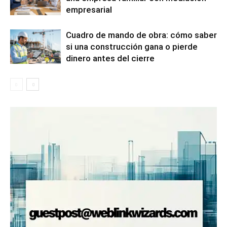
empresarial
Cuadro de mando de obra: cómo saber
si una construcción gana o pierde
dinero antes del cierre