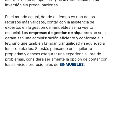
inversión sin preocupaciones.
En el mundo actual, donde el tiempo es uno de los
recursos más valiosos, contar con la asistencia de
expertos en la gestión de inmuebles se ha vuelto
esencial. Las
empresas de gestión de alquileres
no solo
garantizan una administración eficiente y conforme a la
ley, sino que también brindan tranquilidad y seguridad a
los propietarios. Si estás pensando en alquilar tu
propiedad y deseas asegurar una experiencia libre de
problemas, considera seriamente la opción de contar con
los servicios profesionales de
EINMUEBLES
.