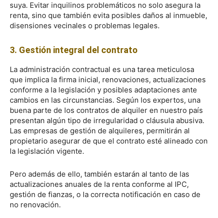
suya. Evitar inquilinos problemáticos no solo asegura la
renta, sino que también evita posibles daños al inmueble,
disensiones vecinales o problemas legales.
3. Gestión integral del contrato
La administración contractual es una tarea meticulosa
que implica la firma inicial, renovaciones, actualizaciones
conforme a la legislación y posibles adaptaciones ante
cambios en las circunstancias. Según los expertos, una
buena parte de los contratos de alquiler en nuestro país
presentan algún tipo de irregularidad o cláusula abusiva.
Las empresas de gestión de alquileres, permitirán al
propietario asegurar de que el contrato esté alineado con
la legislación vigente.
Pero además de ello, también estarán al tanto de las
actualizaciones anuales de la renta conforme al IPC,
gestión de fianzas, o la correcta notificación en caso de
no renovación.