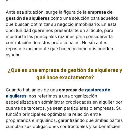
Ante esa situación, surge la figura de la
empresa de
gestión de alquileres
como una solución para aquellos
que buscan optimizar su negocio inmobiliario. En esta
oportunidad queremos presentarte un artículo, para
mostrarte las principales razones para considerar la
contratación de estos profesionales. No sin antes,
repasar exactamente qué hacen y cómo nos pueden
ayudar.
¿Qué es una empresa de gestión de alquileres y
qué hace exactamente?
Cuando hablamos de una
empresa de
gestores de
alquileres
,
nos referimos a una organización
especializada en administrar propiedades en alquiler por
cuenta de terceros, ya sean particulares o empresas. Su
función principal es optimizar la relación entre
propietarios e inquilinos, garantizando que ambas partes
cumplan sus obligaciones contractuales y se beneficien