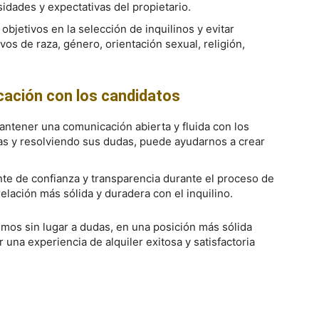
idades y expectativas del propietario.
s objetivos en la selección de inquilinos y evitar
vos de raza, género, orientación sexual, religión,
ación con los candidatos
antener una comunicación abierta y fluida con los
as y resolviendo sus dudas, puede ayudarnos a crear
nte de confianza y transparencia durante el proceso de
elación más sólida y duradera con el inquilino.
emos sin lugar a dudas, en una posición más sólida
r una experiencia de alquiler exitosa y satisfactoria