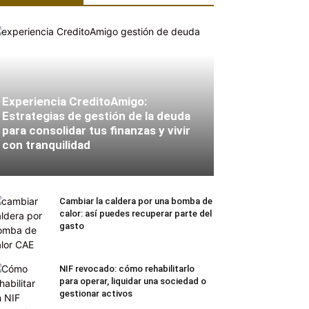
Experiencia CreditoAmigo:
Estrategias de gestión de la deuda
para consolidar tus finanzas y vivir
con tranquilidad
Cambiar la caldera por una bomba de
calor: así puedes recuperar parte del
gasto
NIF revocado: cómo rehabilitarlo
para operar, liquidar una sociedad o
gestionar activos