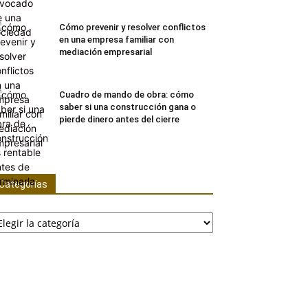
Cómo prevenir y resolver conflictos
en una empresa familiar con
mediación empresarial
Cuadro de mando de obra: cómo
saber si una construcción gana o
pierde dinero antes del cierre
Categorías
tegorías