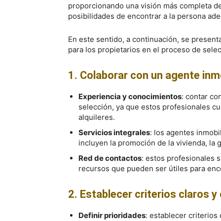
proporcionando una visión más completa de 
posibilidades de encontrar a la persona ad
En este sentido, a continuación, se presen
para los propietarios en el proceso de selec
1. Colaborar con un agente inmo
Experiencia y conocimientos
: contar co
selección, ya que estos profesionales c
alquileres.
Servicios integrales
: los agentes inmobi
incluyen la promoción de la vivienda, la g
Red de contactos
: estos profesionales 
recursos que pueden ser útiles para enco
2. Establecer criterios claros y
Definir prioridades
: establecer criterios