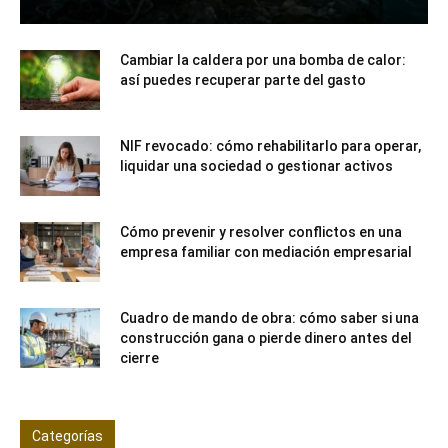
Cambiar la caldera por una bomba de calor:
así puedes recuperar parte del gasto
NIF revocado: cómo rehabilitarlo para operar,
liquidar una sociedad o gestionar activos
Cómo prevenir y resolver conflictos en una
empresa familiar con mediación empresarial
Cuadro de mando de obra: cómo saber si una
construcción gana o pierde dinero antes del
cierre
Categorías