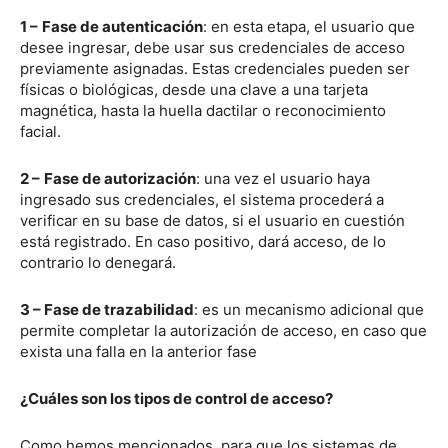
1 –
Fase de autenticación
: en esta etapa, el usuario que
desee ingresar, debe usar sus credenciales de acceso
previamente asignadas. Estas credenciales pueden ser
físicas o biológicas, desde una clave a una tarjeta
magnética, hasta la huella dactilar o reconocimiento
facial.
2 –
Fase de autorización
: una vez el usuario haya
ingresado sus credenciales, el sistema procederá a
verificar en su base de datos, si el usuario en cuestión
está registrado. En caso positivo, dará acceso, de lo
contrario lo denegará.
3 – Fase de trazabilidad
: es un mecanismo adicional que
permite completar la autorización de acceso, en caso que
exista una falla en la anterior fase
¿Cuáles son los tipos de control de acceso?
Como hemos mencionados, para que los sistemas de