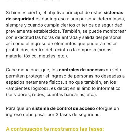
Si bien es cierto, el objetivo principal de estos
sistemas
de seguridad
es dar ingreso a una persona determinada,
siempre y cuando cumpla ciertos criterios de seguridad
previamente establecidos. También, se puede monitorear
con exactitud las horas de entrada y salida del personal,
así como el ingreso de elementos que pudieran estar
prohibidos, dentro del recinto o la empresa (armas,
material tóxico, metales, etc.).
Cabe mencionar que, los
controles de accesos
no solo
permiten proteger el ingreso de personas no deseadas a
espacios netamente físicos, sino que también, en los
«ambientes lógicos», es decir; en el ámbito informático
(servidores, redes, cuentas bancarias, etc.).
Para que un
sistema de control de acceso
otorgue un
ingreso debe pasar por 3 fases de seguridad.
A continuación te mostramos las fases: