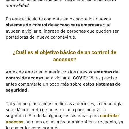
normalidad
.
En este artículo te comentaremos sobre los nuevos
sistemas de
control de acceso para empresas
que
ayuden a vigilar el ingreso de personas que puedan ser
portadoras del nuevo coronavirus.
¿Cuál es el objetivo básico de un control de
accesos?
Antes de entrar en materia con los nuevos
sistemas de
control de acceso
para vigilar el
COVID-19
, es preciso
antes comentarte un poco más sobre estos
sistemas de
seguridad
.
Tal y como planteamos en líneas anteriores, la tecnología
se está poniendo de nuestro lado para mejorar la
seguridad. Sin duda alguna, los sistemas para
controlar
accesos
, son uno de los más prominentes al respecto, ya
te comentaremos porqué.