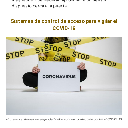
dispuesto cerca a la puerta.
Sistemas de control de acceso para vigilar el
COVID-19
Ahora los sistemas de seguridad deben brindar protección contra el COVID-19