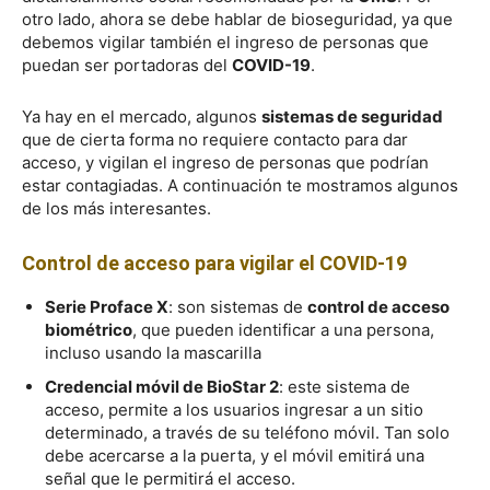
otro lado, ahora se debe hablar de bioseguridad, ya que
debemos vigilar también el ingreso de personas que
puedan ser portadoras del
COVID-19
.
Ya hay en el mercado, algunos
sistemas de seguridad
que de cierta forma no requiere contacto para dar
acceso, y vigilan el ingreso de personas que podrían
estar contagiadas. A continuación te mostramos algunos
de los más interesantes.
Control de acceso para vigilar el COVID-19
Serie Proface X
: son sistemas de
control de acceso
biométrico
, que pueden identificar a una persona,
incluso usando la mascarilla
Credencial móvil de BioStar 2
: este sistema de
acceso, permite a los usuarios ingresar a un sitio
determinado, a través de su teléfono móvil. Tan solo
debe acercarse a la puerta, y el móvil emitirá una
señal que le permitirá el acceso.