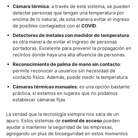
Cámara térmica
: a través de este sistema, se pueden
detectar personas que tengan una temperatura por
encima de lo natural, de esta manera evitar el ingreso
de posibles contagiados con el
COVID
.
Detectores de metales con medidor de temperatura
:
es otra manera de evitar el ingreso de personas
portadoras. Excelente para prevenir la propagación en
recintos donde haya una alta afluencia de personas.
Reconocimiento de palma de mano sin contacto
:
permite reconocer a usuarios sin necesidad de
contacto físico. Además, puede medir la temperatura
Cámaras térmicas manuales
: es una opción bastante
práctica, si estamos en lugares que no podamos
establecer cámaras fijas
La verdad que la tecnología siempre nos saca de un
apuro. Estos sistemas de
control de acceso
pueden
ayudar a mantener la seguridad de las empresas,
agregando un plus de bioseguridad en estos momentos