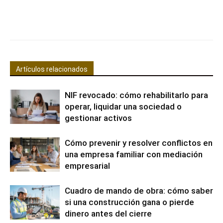
Facebook
X
Pinterest
WhatsApp
Artículos relacionados
NIF revocado: cómo rehabilitarlo para
operar, liquidar una sociedad o
gestionar activos
Cómo prevenir y resolver conflictos en
una empresa familiar con mediación
empresarial
Cuadro de mando de obra: cómo saber
si una construcción gana o pierde
dinero antes del cierre