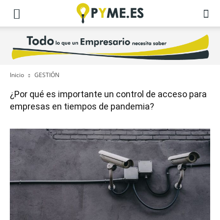
Inicio
GESTIÓN
¿Por qué es importante un control de acceso para
empresas en tiempos de pandemia?