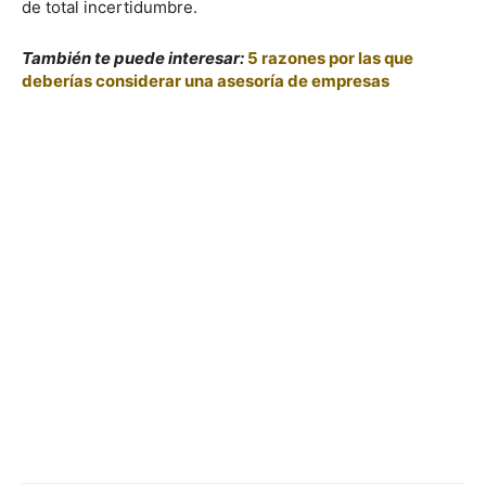
de total incertidumbre.
También te puede interesar:
5 razones por las que
deberías considerar una asesoría de empresas