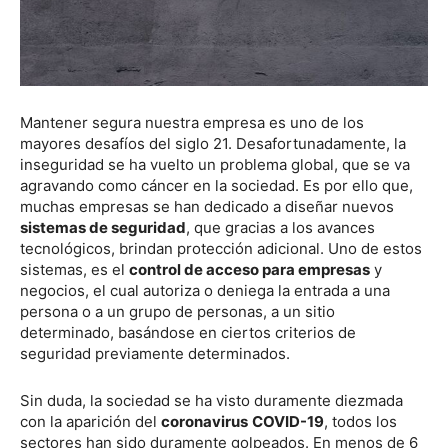
Mantener segura nuestra empresa es uno de los
mayores desafíos del siglo 21. Desafortunadamente, la
inseguridad se ha vuelto un problema global, que se va
agravando como cáncer en la sociedad. Es por ello que,
muchas empresas se han dedicado a diseñar nuevos
sistemas de seguridad
, que gracias a los avances
tecnológicos, brindan protección adicional. Uno de estos
sistemas, es el
control de acceso para empresas
y
negocios, el cual autoriza o deniega la entrada a una
persona o a un grupo de personas, a un sitio
determinado, basándose en ciertos criterios de
seguridad previamente determinados.
Sin duda, la sociedad se ha visto duramente diezmada
con la aparición del
coronavirus
COVID-19
, todos los
sectores han sido duramente golpeados. En menos de 6