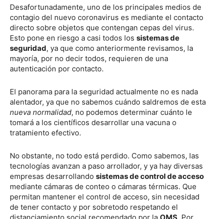
Desafortunadamente, uno de los principales medios de
contagio del nuevo coronavirus es mediante el contacto
directo sobre objetos que contengan cepas del virus.
Esto pone en riesgo a casi todos los
sistemas de
seguridad
, ya que como anteriormente revisamos, la
mayoría, por no decir todos, requieren de una
autenticación por contacto.
El panorama para la seguridad actualmente no es nada
alentador, ya que no sabemos cuándo saldremos de esta
nueva normalidad
, no podemos determinar cuánto le
tomará a los científicos desarrollar una vacuna o
tratamiento efectivo.
No obstante, no todo está perdido. Como sabemos, las
tecnologías avanzan a paso arrollador, y ya hay diversas
empresas desarrollando
sistemas de control de acceso
mediante cámaras de conteo o cámaras térmicas. Que
permitan mantener el control de acceso, sin necesidad
de tener contacto y por sobretodo respetando el
distanciamiento social recomendado por la
OMS
. Por