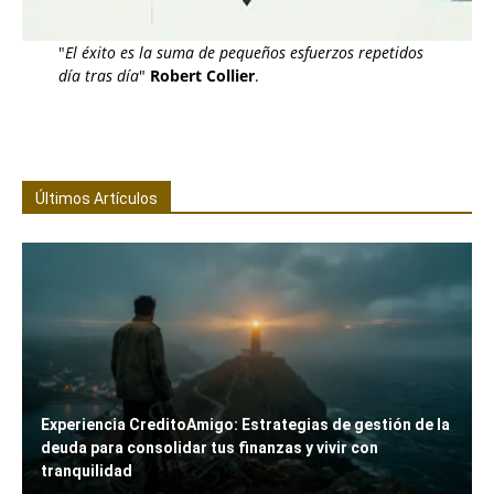
"
El éxito es la suma de pequeños esfuerzos repetidos
día tras día
"
Robert Collier
.
Últimos Artículos
Experiencia CreditoAmigo: Estrategias de gestión de la
deuda para consolidar tus finanzas y vivir con
tranquilidad