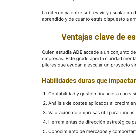
La diferencia entre sobrevivir y escalar no 
aprendido y de cuánto estás dispuesto a arr
Ventajas clave de e
Quien estudia
ADE
accede a un conjunto de 
empresas. Este grado aporta claridad mental
pilares que ayudan a escalar un proyecto si
Habilidades duras que impactan
Contabilidad y gestión financiera con vis
Análisis de costes aplicados al crecimien
Valoración de empresas útil para rondas
Herramientas de dirección estratégica pa
Conocimiento de mercados y comportami