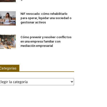
NIF revocado: cómo rehabilitarlo
para operar, liquidar una sociedad o
gestionar activos
Cómo prevenir y resolver conflictos
en una empresa familiar con
mediación empresarial
Categorías
tegorías