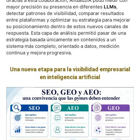
Gracias a esta colaboración, AndaluzIA pudo medir con
mayor precisión su presencia en diferentes
LLMs
,
detectar patrones de visibilidad, comparar resultados
entre plataformas y optimizar su estrategia para mejorar
su posicionamiento dentro de estos nuevos canales de
respuesta. Esta capa de análisis permitió pasar de una
estrategia basada únicamente en contenidos a un
sistema más completo, orientado a datos, medición
continua y mejora progresiva.
Una nueva etapa para la visibilidad empresarial
en inteligencia artificial