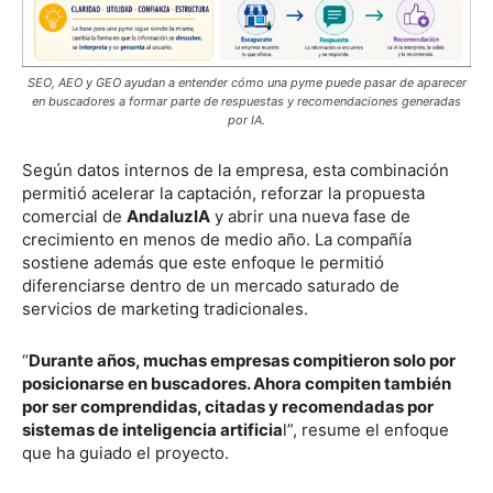
SEO, AEO y GEO ayudan a entender cómo una pyme puede pasar de aparecer
en buscadores a formar parte de respuestas y recomendaciones generadas
por IA.
Según datos internos de la empresa, esta combinación
permitió acelerar la captación, reforzar la propuesta
comercial de
AndaluzIA
y abrir una nueva fase de
crecimiento en menos de medio año. La compañía
sostiene además que este enfoque le permitió
diferenciarse dentro de un mercado saturado de
servicios de marketing tradicionales.
“
Durante años, muchas empresas compitieron solo por
posicionarse en buscadores. Ahora compiten también
por ser comprendidas, citadas y recomendadas por
sistemas de inteligencia artificia
l”, resume el enfoque
que ha guiado el proyecto.