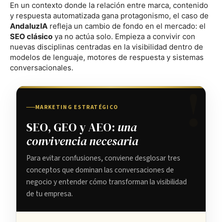
En un contexto donde la relación entre marca, contenido
y respuesta automatizada gana protagonismo, el caso de
AndaluzIA
refleja un cambio de fondo en el mercado: el
SEO clásico
ya no actúa solo. Empieza a convivir con
nuevas disciplinas centradas en la visibilidad dentro de
modelos de lenguaje, motores de respuesta y sistemas
conversacionales.
MARKETING ESTRATÉGICO
SEO, GEO y AEO:
una
convivencia necesaria
Para evitar confusiones, conviene desglosar tres
conceptos que dominan las conversaciones de
negocio y entender cómo transforman la visibilidad
de tu empresa.