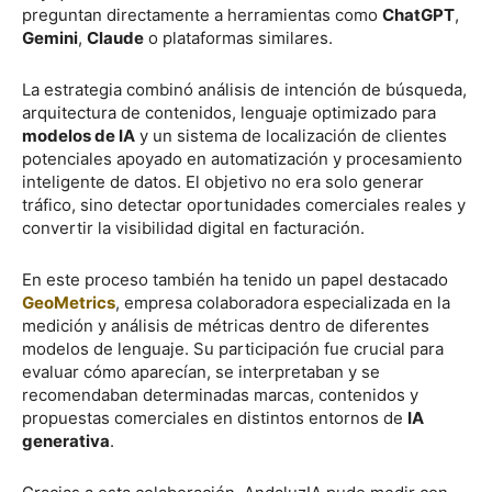
preguntan directamente a herramientas como
ChatGPT
,
Gemini
,
Claude
o plataformas similares.
La estrategia combinó análisis de intención de búsqueda,
arquitectura de contenidos, lenguaje optimizado para
modelos de IA
y un sistema de localización de clientes
potenciales apoyado en automatización y procesamiento
inteligente de datos. El objetivo no era solo generar
tráfico, sino detectar oportunidades comerciales reales y
convertir la visibilidad digital en facturación.
En este proceso también ha tenido un papel destacado
GeoMetrics
, empresa colaboradora especializada en la
medición y análisis de métricas dentro de diferentes
modelos de lenguaje. Su participación fue crucial para
evaluar cómo aparecían, se interpretaban y se
recomendaban determinadas marcas, contenidos y
propuestas comerciales en distintos entornos de
IA
generativa
.