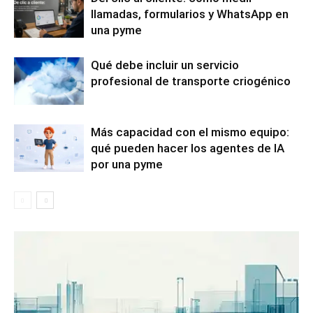
llamadas, formularios y WhatsApp en
una pyme
Qué debe incluir un servicio
profesional de transporte criogénico
Más capacidad con el mismo equipo:
qué pueden hacer los agentes de IA
por una pyme