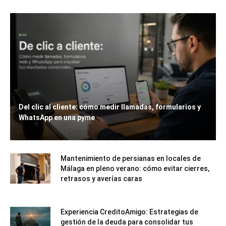
Del clic al cliente: cómo medir llamadas, formularios y
WhatsApp en una pyme
Mantenimiento de persianas en locales de
Málaga en pleno verano: cómo evitar cierres,
retrasos y averías caras
Experiencia CreditoAmigo: Estrategias de
gestión de la deuda para consolidar tus