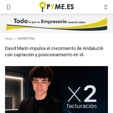
Inicio
MARKETING
David Marín impulsa el crecimiento de AndaluzIA
con captación y posicionamiento en IA