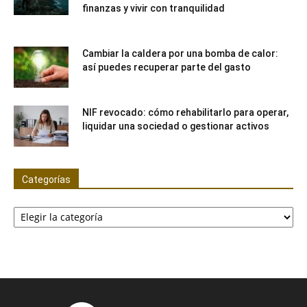
finanzas y vivir con tranquilidad
Cambiar la caldera por una bomba de calor:
así puedes recuperar parte del gasto
NIF revocado: cómo rehabilitarlo para operar,
liquidar una sociedad o gestionar activos
Categorías
Categorías