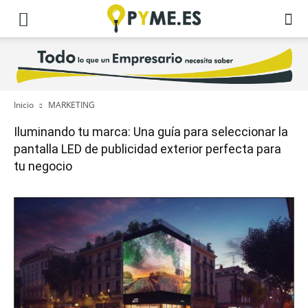
Inicio
MARKETING
Iluminando tu marca: Una guía para seleccionar la
pantalla LED de publicidad exterior perfecta para
tu negocio