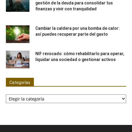
gestión de la deuda para consolidar tus
finanzas y vivir con tranquilidad
Cambiar la caldera por una bomba de calor:
así puedes recuperar parte del gasto
NIF revocado: cómo rehabilitarlo para operar,
liquidar una sociedad o gestionar activos
Categorías
Categorías