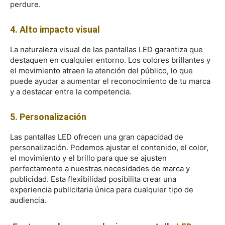
perdure.
4. Alto impacto visual
La naturaleza visual de las pantallas LED garantiza que
destaquen en cualquier entorno. Los colores brillantes y
el movimiento atraen la atención del público, lo que
puede ayudar a aumentar el reconocimiento de tu marca
y a destacar entre la competencia.
5. Personalización
Las pantallas LED ofrecen una gran capacidad de
personalización. Podemos ajustar el contenido, el color,
el movimiento y el brillo para que se ajusten
perfectamente a nuestras necesidades de marca y
publicidad. Esta flexibilidad posibilita crear una
experiencia publicitaria única para cualquier tipo de
audiencia.