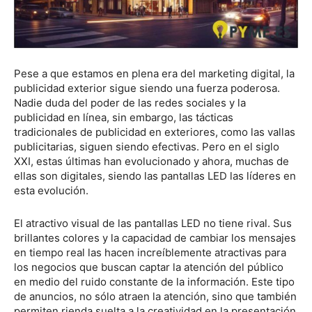
Pese a que estamos en plena era del marketing digital, la
publicidad exterior sigue siendo una fuerza poderosa.
Nadie duda del poder de las redes sociales y la
publicidad en línea, sin embargo, las tácticas
tradicionales de publicidad en exteriores, como las vallas
publicitarias, siguen siendo efectivas. Pero en el siglo
XXI, estas últimas han evolucionado y ahora, muchas de
ellas son digitales, siendo las pantallas LED las líderes en
esta evolución.
El atractivo visual de las pantallas LED no tiene rival. Sus
brillantes colores y la capacidad de cambiar los mensajes
en tiempo real las hacen increíblemente atractivas para
los negocios que buscan captar la atención del público
en medio del ruido constante de la información. Este tipo
de anuncios, no sólo atraen la atención, sino que también
permiten rienda suelta a la creatividad en la presentación