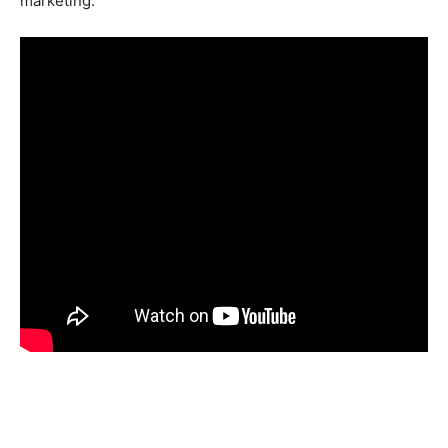
marketing.