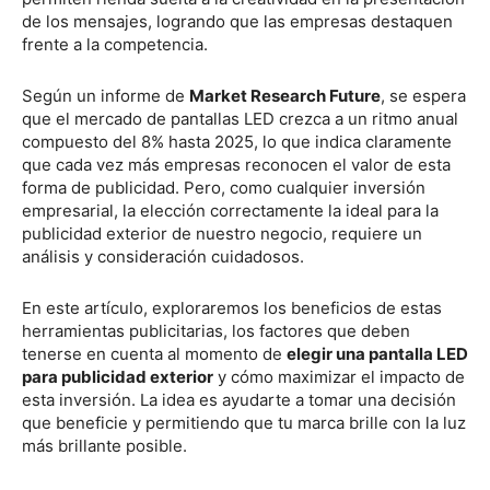
de los mensajes, logrando que las empresas destaquen
frente a la competencia.
Según un informe de
Market Research Future
, se espera
que el mercado de pantallas LED crezca a un ritmo anual
compuesto del 8% hasta 2025, lo que indica claramente
que cada vez más empresas reconocen el valor de esta
forma de publicidad. Pero, como cualquier inversión
empresarial, la elección correctamente la ideal para la
publicidad exterior de nuestro negocio, requiere un
análisis y consideración cuidadosos.
En este artículo, exploraremos los beneficios de estas
herramientas publicitarias, los factores que deben
tenerse en cuenta al momento de
elegir una pantalla LED
para publicidad exterior
y cómo maximizar el impacto de
esta inversión. La idea es ayudarte a tomar una decisión
que beneficie y permitiendo que tu marca brille con la luz
más brillante posible.