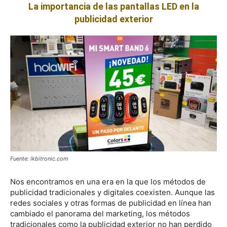
La importancia de las pantallas LED en la
publicidad exterior
Fuente: lkbitronic.com
Nos encontramos en una era en la que los métodos de
publicidad tradicionales y digitales coexisten. Aunque las
redes sociales y otras formas de publicidad en línea han
cambiado el panorama del marketing, los métodos
tradicionales como la publicidad exterior no han perdido