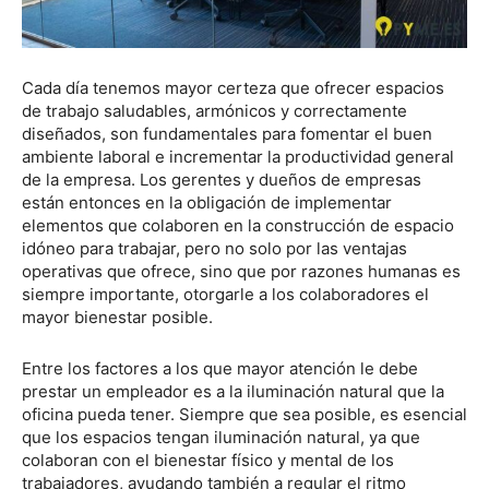
Cada día tenemos mayor certeza que ofrecer espacios
de trabajo saludables, armónicos y correctamente
diseñados, son fundamentales para fomentar el buen
ambiente laboral e incrementar la productividad general
de la empresa. Los gerentes y dueños de empresas
están entonces en la obligación de implementar
elementos que colaboren en la construcción de espacio
idóneo para trabajar, pero no solo por las ventajas
operativas que ofrece, sino que por razones humanas es
siempre importante, otorgarle a los colaboradores el
mayor bienestar posible.
Entre los factores a los que mayor atención le debe
prestar un empleador es a la iluminación natural que la
oficina pueda tener. Siempre que sea posible, es esencial
que los espacios tengan iluminación natural, ya que
colaboran con el bienestar físico y mental de los
trabajadores, ayudando también a regular el ritmo