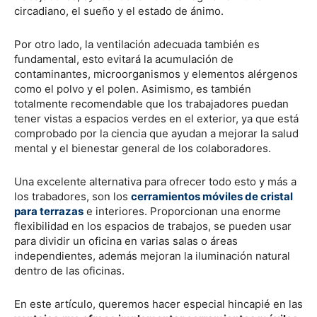
circadiano, el sueño y el estado de ánimo.
Por otro lado, la ventilación adecuada también es
fundamental, esto evitará la acumulación de
contaminantes, microorganismos y elementos alérgenos
como el polvo y el polen. Asimismo, es también
totalmente recomendable que los trabajadores puedan
tener vistas a espacios verdes en el exterior, ya que está
comprobado por la ciencia que ayudan a mejorar la salud
mental y el bienestar general de los colaboradores.
Una excelente alternativa para ofrecer todo esto y más a
los trabadores, son los
cerramientos móviles de cristal
para terrazas
e interiores. Proporcionan una enorme
flexibilidad en los espacios de trabajos, se pueden usar
para dividir un oficina en varias salas o áreas
independientes, además mejoran la iluminación natural
dentro de las oficinas.
En este artículo, queremos hacer especial hincapié en las