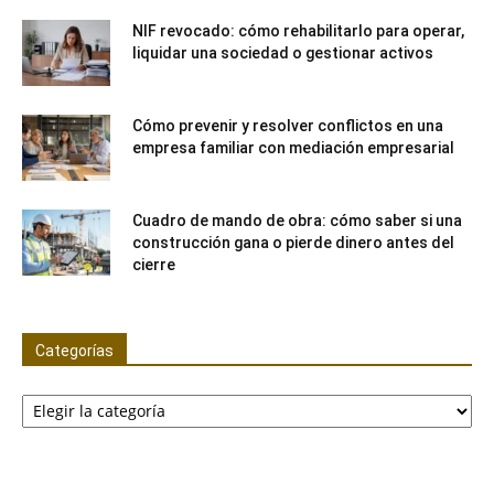
NIF revocado: cómo rehabilitarlo para operar,
liquidar una sociedad o gestionar activos
Cómo prevenir y resolver conflictos en una
empresa familiar con mediación empresarial
Cuadro de mando de obra: cómo saber si una
construcción gana o pierde dinero antes del
cierre
Categorías
Categorías