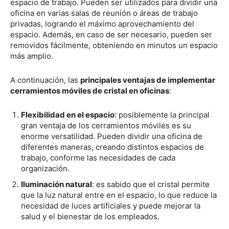
espacio de trabajo. Pueden ser utilizados para dividir una
oficina en varias salas de reunión o áreas de trabajo
privadas, logrando el máximo aprovechamiento del
espacio. Además, en caso de ser necesario, pueden ser
removidos fácilmente, obteniendo en minutos un espacio
más amplio.
A continuación, las
principales ventajas de implementar
cerramientos móviles de cristal en oficinas
:
Flexibilidad en el espacio
: posiblemente la principal
gran ventaja de los cerramientos móviles es su
enorme versatilidad. Pueden dividir una oficina de
diferentes maneras, creando distintos espacios de
trabajo, conforme las necesidades de cada
organización.
Iluminación natural
: es sabido que el cristal permite
que la luz natural entre en el espacio, lo que reduce la
necesidad de luces artificiales y puede mejorar la
salud y el bienestar de los empleados.