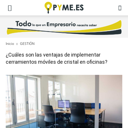
Inicio
GESTIÓN
¿Cuáles son las ventajas de implementar
cerramientos móviles de cristal en oficinas?