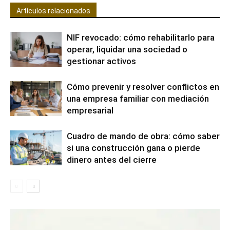
Artículos relacionados
NIF revocado: cómo rehabilitarlo para
operar, liquidar una sociedad o
gestionar activos
Cómo prevenir y resolver conflictos en
una empresa familiar con mediación
empresarial
Cuadro de mando de obra: cómo saber
si una construcción gana o pierde
dinero antes del cierre