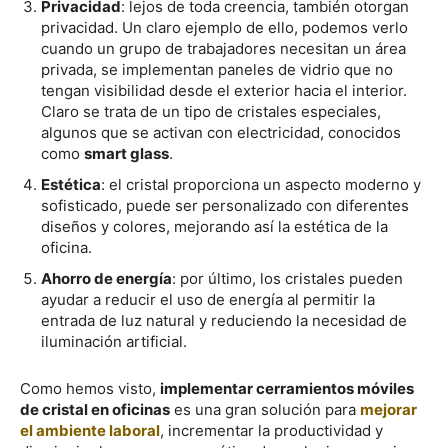
Privacidad
: lejos de toda creencia, también otorgan
privacidad. Un claro ejemplo de ello, podemos verlo
cuando un grupo de trabajadores necesitan un área
privada, se implementan paneles de vidrio que no
tengan visibilidad desde el exterior hacia el interior.
Claro se trata de un tipo de cristales especiales,
algunos que se activan con electricidad, conocidos
como
smart glass
.
Estética
: el cristal proporciona un aspecto moderno y
sofisticado, puede ser personalizado con diferentes
diseños y colores, mejorando así la estética de la
oficina.
Ahorro de energía
: por último, los cristales pueden
ayudar a reducir el uso de energía al permitir la
entrada de luz natural y reduciendo la necesidad de
iluminación artificial.
Como hemos visto,
implementar cerramientos móviles
de cristal en oficinas
es una gran solución para
mejorar
el ambiente laboral
, incrementar la productividad y