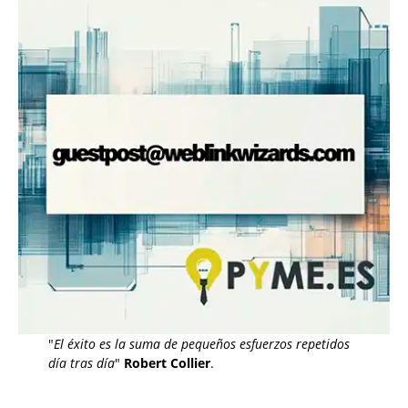
"
El éxito es la suma de pequeños esfuerzos repetidos
día tras día
"
Robert Collier
.