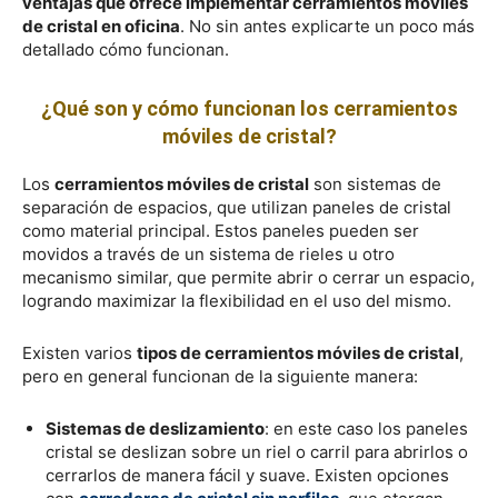
ventajas que ofrece implementar cerramientos móviles
de cristal en oficina
. No sin antes explicarte un poco más
detallado cómo funcionan.
¿Qué son y cómo funcionan los cerramientos
móviles de cristal?
Los
cerramientos móviles de cristal
son sistemas de
separación de espacios, que utilizan paneles de cristal
como material principal. Estos paneles pueden ser
movidos a través de un sistema de rieles u otro
mecanismo similar, que permite abrir o cerrar un espacio,
logrando maximizar la flexibilidad en el uso del mismo.
Existen varios
tipos de cerramientos móviles de cristal
,
pero en general funcionan de la siguiente manera:
Sistemas de deslizamiento
: en este caso los paneles
cristal se deslizan sobre un riel o carril para abrirlos o
cerrarlos de manera fácil y suave. Existen opciones