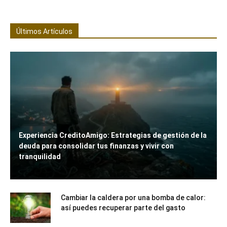
Últimos Artículos
Experiencia CreditoAmigo: Estrategias de gestión de la
deuda para consolidar tus finanzas y vivir con
tranquilidad
Cambiar la caldera por una bomba de calor:
así puedes recuperar parte del gasto