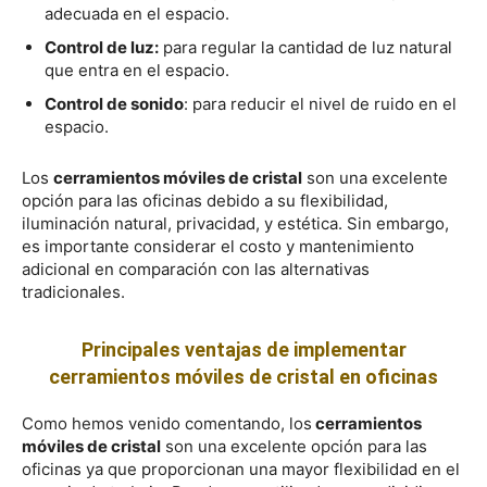
adecuada en el espacio.
Control de luz:
para regular la cantidad de luz natural
que entra en el espacio.
Control de sonido
: para reducir el nivel de ruido en el
espacio.
Los
cerramientos móviles de cristal
son una excelente
opción para las oficinas debido a su flexibilidad,
iluminación natural, privacidad, y estética. Sin embargo,
es importante considerar el costo y mantenimiento
adicional en comparación con las alternativas
tradicionales.
Principales ventajas de implementar
cerramientos móviles de cristal en oficinas
Como hemos venido comentando, los
cerramientos
móviles de cristal
son una excelente opción para las
oficinas ya que proporcionan una mayor flexibilidad en el