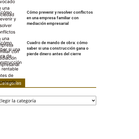
Cómo prevenir y resolver conflictos
en una empresa familiar con
mediación empresarial
Cuadro de mando de obra: cómo
saber si una construcción gana o
pierde dinero antes del cierre
Categorías
tegorías