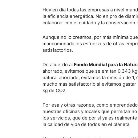
Hoy en día todas las empresas a nivel mundi
la eficiencia energética. No en pro de dismi
colaborar con el cuidado y la conservación
Aunque no lo creamos, por más mínima que 
mancomunada los esfuerzos de otras empre
satisfactorios.
De acuerdo al
Fondo Mundial para la Natur
ahorrado, evitamos que se emitan 0,343 kg
natural ahorrado, evitamos la emisión de 1,7
mucho más satisfactorio si evitamos gastar
kg de CO2.
Por esa y otras razones, como emprendedor
nuestras oficinas y locales que permitan no
los servicios, que de por sí ya es realmen
la calidad de vida de todos en el planeta.