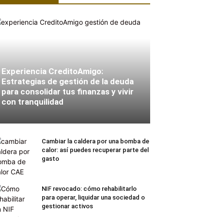
Experiencia CreditoAmigo:
Estrategias de gestión de la deuda
para consolidar tus finanzas y vivir
con tranquilidad
Cambiar la caldera por una bomba de
calor: así puedes recuperar parte del
gasto
NIF revocado: cómo rehabilitarlo
para operar, liquidar una sociedad o
gestionar activos