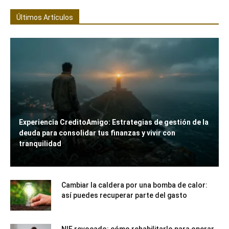
Últimos Artículos
Experiencia CreditoAmigo: Estrategias de gestión de la
deuda para consolidar tus finanzas y vivir con
tranquilidad
Cambiar la caldera por una bomba de calor:
así puedes recuperar parte del gasto
NIF revocado: cómo rehabilitarlo para operar,