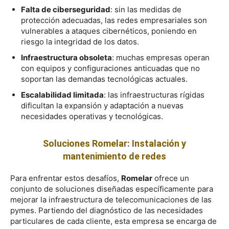
Falta de ciberseguridad
: sin las medidas de
protección adecuadas, las redes empresariales son
vulnerables a ataques cibernéticos, poniendo en
riesgo la integridad de los datos.
Infraestructura obsoleta
: muchas empresas operan
con equipos y configuraciones anticuadas que no
soportan las demandas tecnológicas actuales.
Escalabilidad limitada
: las infraestructuras rígidas
dificultan la expansión y adaptación a nuevas
necesidades operativas y tecnológicas.
Soluciones Romelar: Instalación y
mantenimiento de redes
Para enfrentar estos desafíos,
Romelar
ofrece un
conjunto de soluciones diseñadas específicamente para
mejorar la infraestructura de telecomunicaciones de las
pymes. Partiendo del diagnóstico de las necesidades
particulares de cada cliente, esta empresa se encarga de