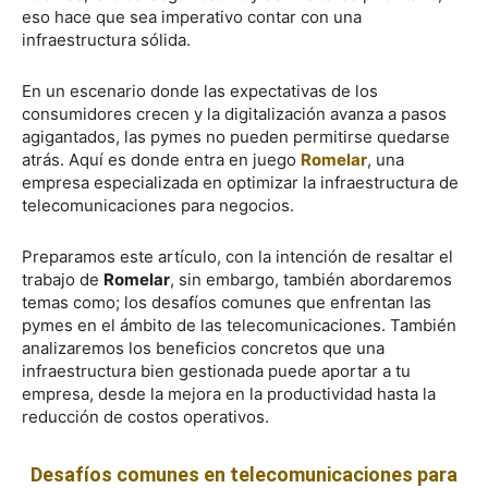
eso hace que sea imperativo contar con una
infraestructura sólida.
En un escenario donde las expectativas de los
consumidores crecen y la digitalización avanza a pasos
agigantados, las pymes no pueden permitirse quedarse
atrás. Aquí es donde entra en juego
Romelar
, una
empresa especializada en optimizar la infraestructura de
telecomunicaciones para negocios.
Preparamos este artículo, con la intención de resaltar el
trabajo de
Romelar
, sin embargo, también abordaremos
temas como; los desafíos comunes que enfrentan las
pymes en el ámbito de las telecomunicaciones. También
analizaremos los beneficios concretos que una
infraestructura bien gestionada puede aportar a tu
empresa, desde la mejora en la productividad hasta la
reducción de costos operativos.
Desafíos comunes en telecomunicaciones para