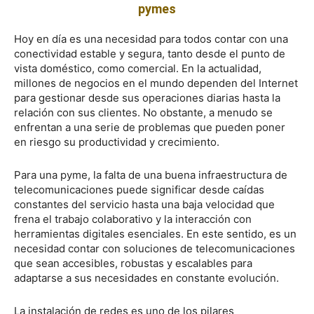
pymes
Hoy en día es una necesidad para todos contar con una
conectividad estable y segura, tanto desde el punto de
vista doméstico, como comercial. En la actualidad,
millones de negocios en el mundo dependen del Internet
para gestionar desde sus operaciones diarias hasta la
relación con sus clientes. No obstante, a menudo se
enfrentan a una serie de problemas que pueden poner
en riesgo su productividad y crecimiento.
Para una pyme, la falta de una buena infraestructura de
telecomunicaciones puede significar desde caídas
constantes del servicio hasta una baja velocidad que
frena el trabajo colaborativo y la interacción con
herramientas digitales esenciales. En este sentido, es un
necesidad contar con soluciones de telecomunicaciones
que sean accesibles, robustas y escalables para
adaptarse a sus necesidades en constante evolución.
La instalación de redes es uno de los pilares