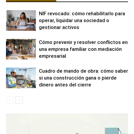
NIF revocado: cómo rehabilitarlo para
operar, liquidar una sociedad o
gestionar activos
Cómo prevenir y resolver conflictos en
una empresa familiar con mediación
empresarial
Cuadro de mando de obra: cómo saber
si una construcción gana o pierde
dinero antes del cierre