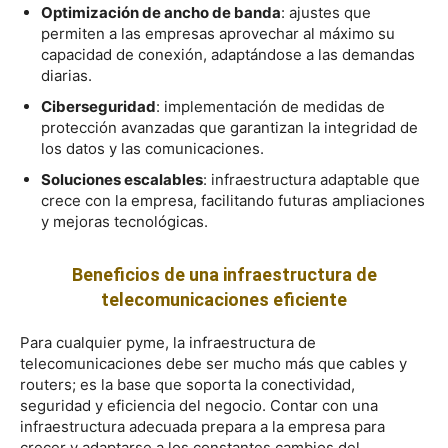
Optimización de ancho de banda
: ajustes que
permiten a las empresas aprovechar al máximo su
capacidad de conexión, adaptándose a las demandas
diarias.
Ciberseguridad
: implementación de medidas de
protección avanzadas que garantizan la integridad de
los datos y las comunicaciones.
Soluciones escalables
: infraestructura adaptable que
crece con la empresa, facilitando futuras ampliaciones
y mejoras tecnológicas.
Beneficios de una infraestructura de
telecomunicaciones eficiente
Para cualquier pyme, la infraestructura de
telecomunicaciones debe ser mucho más que cables y
routers; es la base que soporta la conectividad,
seguridad y eficiencia del negocio. Contar con una
infraestructura adecuada prepara a la empresa para
crecer y adaptarse a los constantes cambios del