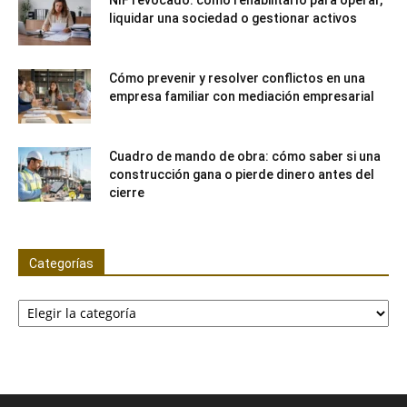
liquidar una sociedad o gestionar activos
Cómo prevenir y resolver conflictos en una
empresa familiar con mediación empresarial
Cuadro de mando de obra: cómo saber si una
construcción gana o pierde dinero antes del
cierre
Categorías
Categorías