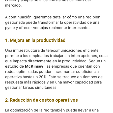
mercado.
A continuación, queremos detallar cómo una red bien
gestionada puede transformar la operatividad de una
pyme y ofrecer ventajas realmente interesantes.
1. Mejora en la productividad
Una infraestructura de telecomunicaciones eficiente
permite a los empleados trabajar sin interrupciones, cosa
que impacta directamente en la productividad. Según un
estudio de
McKinsey
, las empresas que cuentan con
redes optimizadas pueden incrementar su eficiencia
operativa hasta un 20%. Esto se traduce en tiempos de
respuesta más rápidos y en una mayor capacidad para
gestionar tareas simultáneas.
2. Reducción de costos operativos
La optimización de la red también puede llevar a una