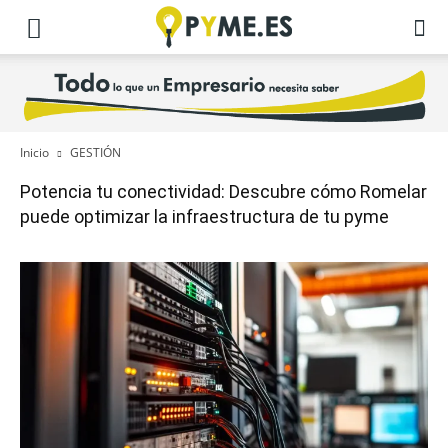
Inicio
GESTIÓN
Potencia tu conectividad: Descubre cómo Romelar
puede optimizar la infraestructura de tu pyme