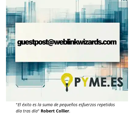
"
El éxito es la suma de pequeños esfuerzos repetidos
día tras día
"
Robert Collier
.