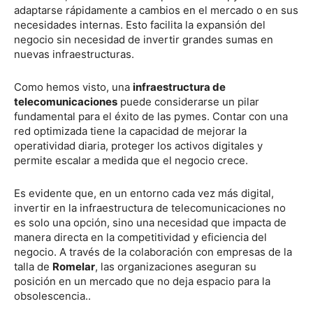
adaptarse rápidamente a cambios en el mercado o en sus
necesidades internas. Esto facilita la expansión del
negocio sin necesidad de invertir grandes sumas en
nuevas infraestructuras.
Como hemos visto, una
infraestructura de
telecomunicaciones
puede considerarse un pilar
fundamental para el éxito de las pymes. Contar con una
red optimizada tiene la capacidad de mejorar la
operatividad diaria, proteger los activos digitales y
permite escalar a medida que el negocio crece.
Es evidente que, en un entorno cada vez más digital,
invertir en la infraestructura de telecomunicaciones no
es solo una opción, sino una necesidad que impacta de
manera directa en la competitividad y eficiencia del
negocio. A través de la colaboración con empresas de la
talla de
Romelar
, las organizaciones aseguran su
posición en un mercado que no deja espacio para la
obsolescencia..