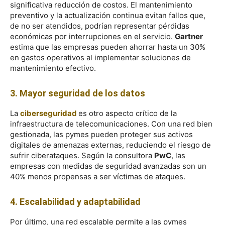
significativa reducción de costos. El mantenimiento
preventivo y la actualización continua evitan fallos que,
de no ser atendidos, podrían representar pérdidas
económicas por interrupciones en el servicio.
Gartner
estima que las empresas pueden ahorrar hasta un 30%
en gastos operativos al implementar soluciones de
mantenimiento efectivo.
3. Mayor seguridad de los datos
La
ciberseguridad
es otro aspecto crítico de la
infraestructura de telecomunicaciones. Con una red bien
gestionada, las pymes pueden proteger sus activos
digitales de amenazas externas, reduciendo el riesgo de
sufrir ciberataques. Según la consultora
PwC
, las
empresas con medidas de seguridad avanzadas son un
40% menos propensas a ser víctimas de ataques.
4. Escalabilidad y adaptabilidad
Por último, una red escalable permite a las pymes