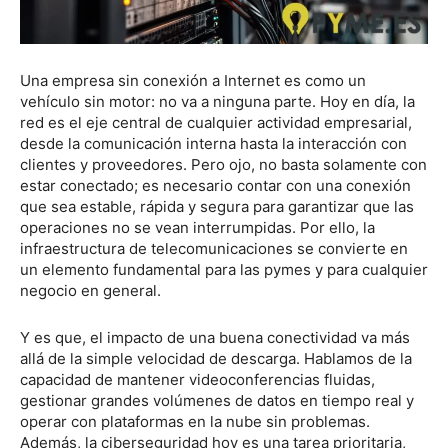
Una empresa sin conexión a Internet es como un
vehículo sin motor: no va a ninguna parte. Hoy en día, la
red es el eje central de cualquier actividad empresarial,
desde la comunicación interna hasta la interacción con
clientes y proveedores. Pero ojo, no basta solamente con
estar conectado; es necesario contar con una conexión
que sea estable, rápida y segura para garantizar que las
operaciones no se vean interrumpidas. Por ello, la
infraestructura de telecomunicaciones se convierte en
un elemento fundamental para las pymes y para cualquier
negocio en general.
Y es que, el impacto de una buena conectividad va más
allá de la simple velocidad de descarga. Hablamos de la
capacidad de mantener videoconferencias fluidas,
gestionar grandes volúmenes de datos en tiempo real y
operar con plataformas en la nube sin problemas.
Además, la ciberseguridad hoy es una tarea prioritaria,