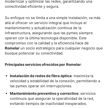
modernizar y optimizar las redes, garantizando una
conectividad eficiente y segura.
Su enfoque no se limita a una simple instalación; va más
allá al ofrecer un servicio integral que incluye el
mantenimiento y actualización continua de la
infraestructura, asegurando que las pymes siempre
operen con la última tecnología disponible. Este
compromiso con la calidad y la eficiencia hace de
Romelar
un socio estratégico para cualquier negocio que
busque potenciar su conectividad.
Principales servicios ofrecidos por
Romelar
:
Instalación de redes de fibra óptica
: maximiza la
velocidad y estabilidad de la conexión, permitiendo a
las pymes operar sin interrupciones.
Mantenimiento preventivo y correctivo
: servicios
continuos que aseguran la operatividad de la red,
evitando tiempos de inactividad inesperados.