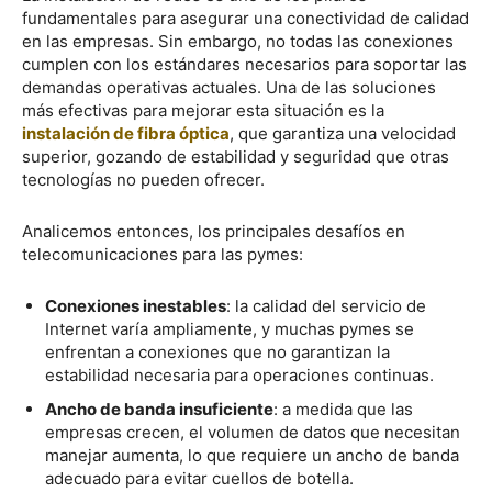
fundamentales para asegurar una conectividad de calidad
en las empresas. Sin embargo, no todas las conexiones
cumplen con los estándares necesarios para soportar las
demandas operativas actuales. Una de las soluciones
más efectivas para mejorar esta situación es la
instalación de fibra óptica
, que garantiza una velocidad
superior, gozando de estabilidad y seguridad que otras
tecnologías no pueden ofrecer.
Analicemos entonces, los principales desafíos en
telecomunicaciones para las pymes:
Conexiones inestables
: la calidad del servicio de
Internet varía ampliamente, y muchas pymes se
enfrentan a conexiones que no garantizan la
estabilidad necesaria para operaciones continuas.
Ancho de banda insuficiente
: a medida que las
empresas crecen, el volumen de datos que necesitan
manejar aumenta, lo que requiere un ancho de banda
adecuado para evitar cuellos de botella.