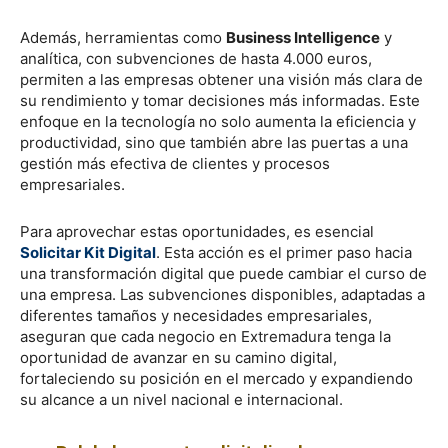
Además, herramientas como
Business Intelligence
y
analítica, con subvenciones de hasta 4.000 euros,
permiten a las empresas obtener una visión más clara de
su rendimiento y tomar decisiones más informadas. Este
enfoque en la tecnología no solo aumenta la eficiencia y
productividad, sino que también abre las puertas a una
gestión más efectiva de clientes y procesos
empresariales.
Para aprovechar estas oportunidades, es esencial
Solicitar Kit Digital
. Esta acción es el primer paso hacia
una transformación digital que puede cambiar el curso de
una empresa. Las subvenciones disponibles, adaptadas a
diferentes tamaños y necesidades empresariales,
aseguran que cada negocio en Extremadura tenga la
oportunidad de avanzar en su camino digital,
fortaleciendo su posición en el mercado y expandiendo
su alcance a un nivel nacional e internacional.