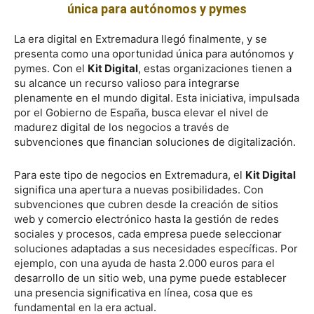
única para autónomos y pymes
La era digital en Extremadura llegó finalmente, y se
presenta como una oportunidad única para autónomos y
pymes. Con el
Kit Digital
, estas organizaciones tienen a
su alcance un recurso valioso para integrarse
plenamente en el mundo digital. Esta iniciativa, impulsada
por el Gobierno de España, busca elevar el nivel de
madurez digital de los negocios a través de
subvenciones que financian soluciones de digitalización.
Para este tipo de negocios en Extremadura, el
Kit Digital
significa una apertura a nuevas posibilidades. Con
subvenciones que cubren desde la creación de sitios
web y comercio electrónico hasta la gestión de redes
sociales y procesos, cada empresa puede seleccionar
soluciones adaptadas a sus necesidades específicas. Por
ejemplo, con una ayuda de hasta 2.000 euros para el
desarrollo de un sitio web, una pyme puede establecer
una presencia significativa en línea, cosa que es
fundamental en la era actual.