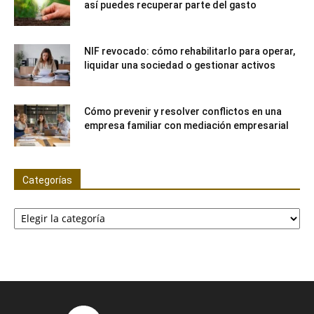
así puedes recuperar parte del gasto
NIF revocado: cómo rehabilitarlo para operar,
liquidar una sociedad o gestionar activos
Cómo prevenir y resolver conflictos en una
empresa familiar con mediación empresarial
Categorías
Categorías