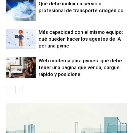
Qué debe incluir un servicio
profesional de transporte criogénico
Más capacidad con el mismo equipo:
qué pueden hacer los agentes de IA
por una pyme
Web moderna para pymes: qué debe
tener una página que venda, cargue
rápido y posicione