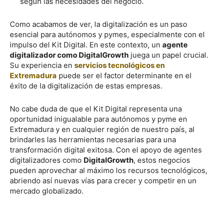
según las necesidades del negocio.
Como acabamos de ver, la digitalización es un paso
esencial para autónomos y pymes, especialmente con el
impulso del Kit Digital. En este contexto, un
agente
digitalizador como DigitalGrowth
juega un papel crucial.
Su experiencia en
servicios tecnológicos en
Extremadura
puede ser el factor determinante en el
éxito de la digitalización de estas empresas.
No cabe duda de que el Kit Digital representa una
oportunidad inigualable para autónomos y pyme en
Extremadura y en cualquier región de nuestro país, al
brindarles las herramientas necesarias para una
transformación digital exitosa. Con el apoyo de agentes
digitalizadores como
DigitalGrowth
, estos negocios
pueden aprovechar al máximo los recursos tecnológicos,
abriendo así nuevas vías para crecer y competir en un
mercado globalizado.