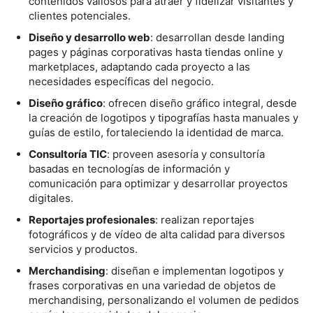
contenidos valiosos para atraer y fidelizar visitantes y
clientes potenciales.
Diseño y desarrollo web
: desarrollan desde landing
pages y páginas corporativas hasta tiendas online y
marketplaces, adaptando cada proyecto a las
necesidades específicas del negocio.
Diseño gráfico
: ofrecen diseño gráfico integral, desde
la creación de logotipos y tipografías hasta manuales y
guías de estilo, fortaleciendo la identidad de marca.
Consultoría TIC
: proveen asesoría y consultoría
basadas en tecnologías de información y
comunicación para optimizar y desarrollar proyectos
digitales.
Reportajes profesionales
: realizan reportajes
fotográficos y de vídeo de alta calidad para diversos
servicios y productos.
Merchandising
: diseñan e implementan logotipos y
frases corporativas en una variedad de objetos de
merchandising, personalizando el volumen de pedidos