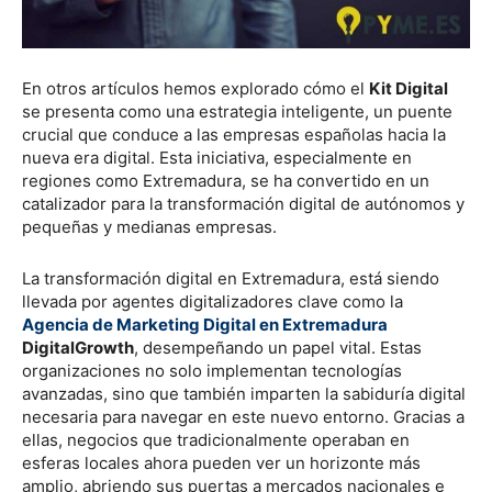
En otros artículos hemos explorado cómo el
Kit Digital
se presenta como una estrategia inteligente, un puente
crucial que conduce a las empresas españolas hacia la
nueva era digital. Esta iniciativa, especialmente en
regiones como Extremadura, se ha convertido en un
catalizador para la transformación digital de autónomos y
pequeñas y medianas empresas.
La transformación digital en Extremadura, está siendo
llevada por agentes digitalizadores clave como la
Agencia de Marketing Digital en Extremadura
DigitalGrowth
, desempeñando un papel vital. Estas
organizaciones no solo implementan tecnologías
avanzadas, sino que también imparten la sabiduría digital
necesaria para navegar en este nuevo entorno. Gracias a
ellas, negocios que tradicionalmente operaban en
esferas locales ahora pueden ver un horizonte más
amplio, abriendo sus puertas a mercados nacionales e