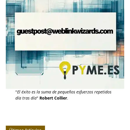
"
El éxito es la suma de pequeños esfuerzos repetidos
día tras día
"
Robert Collier
.