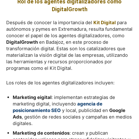
Rol de los agentes digitalizadores como
DigitalGrowth
Después de conocer la importancia del
Kit Digital
para
autónomos y pymes en Extremadura, resulta fundamental
conocer el papel de los agentes digitalizadores, como
DigitalGrowth
en Badajoz, en este proceso de
transformación digital. Estas son los catalizadores que
materializan la visión digital de las empresas, utilizando
las herramientas y recursos proporcionados por
programas como el Kit Digital.
Los roles de los agentes digitalizadores incluyen:
Marketing eigital
: implementan estrategias de
marketing digital, incluyendo
agencia de
posicionamiento SEO
y local, publicidad en
Google
Ads
, gestión de redes sociales y campañas en medios
digitales.
Marketing de contenidos
: crean y publican