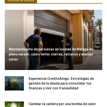
Últimos Artículos
Mantenimiento de persianas en locales de Málaga en
pleno verano: cómo evitar cierres, retrasos y averías
caras
Experiencia CreditoAmigo: Estrategias de
gestión de la deuda para consolidar tus
finanzas y vivir con tranquilidad
Cambiar la caldera por una bomba de calor: