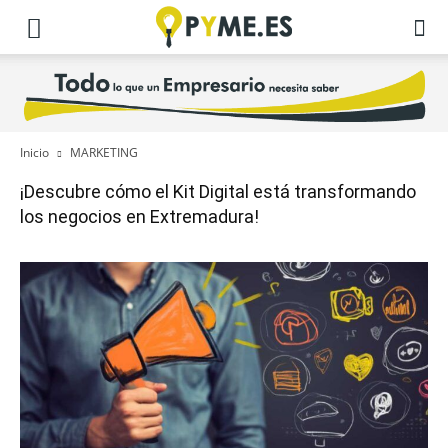
Inicio
MARKETING
¡Descubre cómo el Kit Digital está transformando
los negocios en Extremadura!