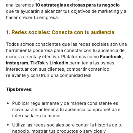
analizaremos
10 estrategias exitosas para tu negocio
que te ayudarán a alcanzar tus objetivos de marketing y a
hacer crecer tu empresa.
1. Redes sociales: Conecta con tu audiencia
Todos somos conscientes que las redes sociales son una
herramienta poderosa para conectar con tu audiencia de
manera directa y efectiva. Plataformas como
Facebook
,
Instagram, TikTok
y
LinkedIn
permiten a las pymes
interactuar con sus clientes, compartir contenido
relevante y construir una comunidad leal.
Tips breves
:
Publicar regularmente y de manera consistente es
clave para mantener a tu audiencia comprometida e
interesada en tu marca.
Utiliza las redes sociales para contar la historia de tu
negocio, mostrar tus productos o servicios y