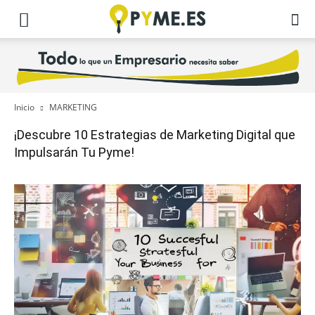
Inicio
MARKETING
¡Descubre 10 Estrategias de Marketing Digital que
Impulsarán Tu Pyme!