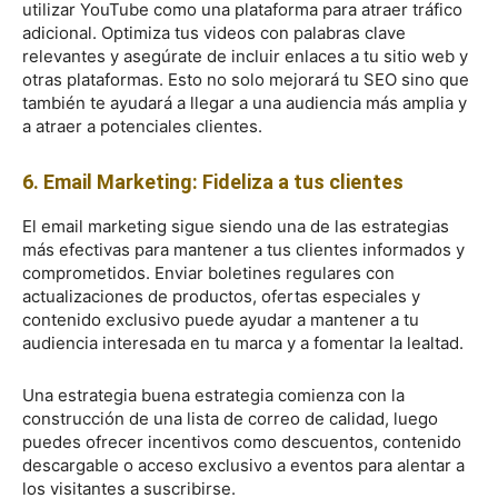
utilizar YouTube como una plataforma para atraer tráfico
adicional. Optimiza tus videos con palabras clave
relevantes y asegúrate de incluir enlaces a tu sitio web y
otras plataformas. Esto no solo mejorará tu SEO sino que
también te ayudará a llegar a una audiencia más amplia y
a atraer a potenciales clientes.
6. Email Marketing: Fideliza a tus clientes
El email marketing sigue siendo una de las estrategias
más efectivas para mantener a tus clientes informados y
comprometidos. Enviar boletines regulares con
actualizaciones de productos, ofertas especiales y
contenido exclusivo puede ayudar a mantener a tu
audiencia interesada en tu marca y a fomentar la lealtad.
Una estrategia buena estrategia comienza con la
construcción de una lista de correo de calidad, luego
puedes ofrecer incentivos como descuentos, contenido
descargable o acceso exclusivo a eventos para alentar a
los visitantes a suscribirse.