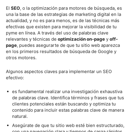
El
SEO
, o la optimización para motores de búsqueda, es
una la base de las estrategias de marketing digital en la
actualidad, y no es para menos, es de las técnicas más
efectivas que existen para mejorar la visibilidad de tu
pyme en línea. A través del uso de palabras clave
relevantes y técnicas de
optimización on-page
y
off-
page
, puedes asegurarte de que tu sitio web aparezca
en los primeros resultados de búsqueda de Google y
otros motores.
Algunos aspectos claves para implementar un SEO
efectivo:
es fundamental realizar una investigación exhaustiva
de palabras clave. Identifica términos y frases que tus
clientes potenciales están buscando y optimiza tu
contenido para incluir estas palabras clave de manera
natural.
Asegúrate de que tu sitio web esté bien estructurado,
con una navegación clara y tiempos de carga rápidos.