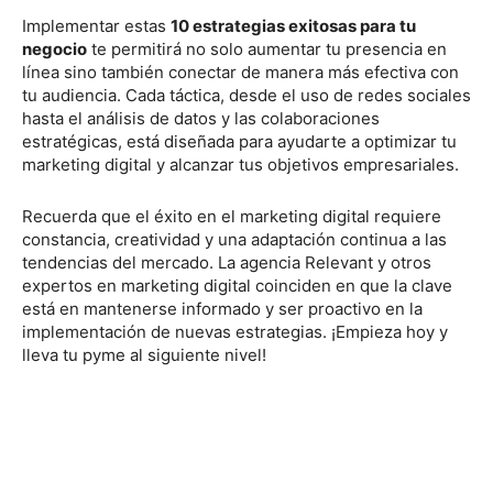
Implementar estas
10 estrategias exitosas para tu
negocio
te permitirá no solo aumentar tu presencia en
línea sino también conectar de manera más efectiva con
tu audiencia. Cada táctica, desde el uso de redes sociales
hasta el análisis de datos y las colaboraciones
estratégicas, está diseñada para ayudarte a optimizar tu
marketing digital y alcanzar tus objetivos empresariales.
Recuerda que el éxito en el marketing digital requiere
constancia, creatividad y una adaptación continua a las
tendencias del mercado. La agencia Relevant y otros
expertos en marketing digital coinciden en que la clave
está en mantenerse informado y ser proactivo en la
implementación de nuevas estrategias. ¡Empieza hoy y
lleva tu pyme al siguiente nivel!