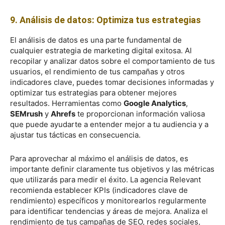
9. Análisis de datos: Optimiza tus estrategias
El análisis de datos es una parte fundamental de
cualquier estrategia de marketing digital exitosa. Al
recopilar y analizar datos sobre el comportamiento de tus
usuarios, el rendimiento de tus campañas y otros
indicadores clave, puedes tomar decisiones informadas y
optimizar tus estrategias para obtener mejores
resultados. Herramientas como
Google Analytics
,
SEMrush
y
Ahrefs
te proporcionan información valiosa
que puede ayudarte a entender mejor a tu audiencia y a
ajustar tus tácticas en consecuencia.
Para aprovechar al máximo el análisis de datos, es
importante definir claramente tus objetivos y las métricas
que utilizarás para medir el éxito. La agencia Relevant
recomienda establecer KPIs (indicadores clave de
rendimiento) específicos y monitorearlos regularmente
para identificar tendencias y áreas de mejora. Analiza el
rendimiento de tus campañas de SEO, redes sociales,