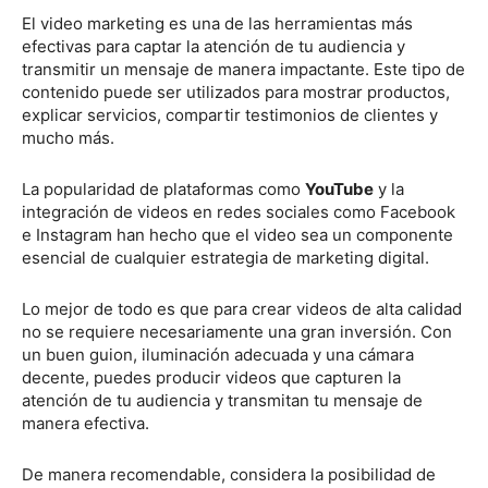
El video marketing es una de las herramientas más
efectivas para captar la atención de tu audiencia y
transmitir un mensaje de manera impactante. Este tipo de
contenido puede ser utilizados para mostrar productos,
explicar servicios, compartir testimonios de clientes y
mucho más.
La popularidad de plataformas como
YouTube
y la
integración de videos en redes sociales como Facebook
e Instagram han hecho que el video sea un componente
esencial de cualquier estrategia de marketing digital.
Lo mejor de todo es que para crear videos de alta calidad
no se requiere necesariamente una gran inversión. Con
un buen guion, iluminación adecuada y una cámara
decente, puedes producir videos que capturen la
atención de tu audiencia y transmitan tu mensaje de
manera efectiva.
De manera recomendable, considera la posibilidad de