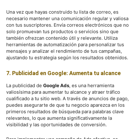
Una vez que hayas construido tu lista de correo, es
necesario mantener una comunicación regular y valiosa
con tus suscriptores. Envía correos electrónicos que no
solo promuevan tus productos o servicios sino que
también ofrezcan contenido útil y relevante. Utiliza
herramientas de automatización para personalizar tus
mensajes y analizar el rendimiento de tus campañas,
ajustando tu estrategia según los resultados obtenidos.
7. Publicidad en Google: Aumenta tu alcance
La publicidad de
Google Ads
, es una herramienta
valiosísima para aumentar tu alcance y atraer tráfico
cualificado a tu sitio web. A través de anuncios de pago,
puedes asegurarte de que tu negocio aparezca en los
primeros resultados de búsqueda para palabras clave
relevantes, lo que aumenta significativamente la
visibilidad y las oportunidades de conversión.