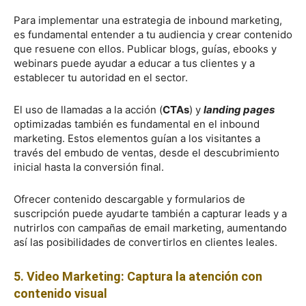
Para implementar una estrategia de inbound marketing,
es fundamental entender a tu audiencia y crear contenido
que resuene con ellos. Publicar blogs, guías, ebooks y
webinars puede ayudar a educar a tus clientes y a
establecer tu autoridad en el sector.
El uso de llamadas a la acción (
CTAs
) y
landing pages
optimizadas también es fundamental en el inbound
marketing. Estos elementos guían a los visitantes a
través del embudo de ventas, desde el descubrimiento
inicial hasta la conversión final.
Ofrecer contenido descargable y formularios de
suscripción puede ayudarte también a capturar leads y a
nutrirlos con campañas de email marketing, aumentando
así las posibilidades de convertirlos en clientes leales.
5. Video Marketing: Captura la atención con
contenido visual