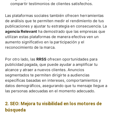
compartir testimonios de clientes satisfechos.
Las plataformas sociales también ofrecen herramientas
de análisis que te permiten medir el rendimiento de tus
publicaciones y ajustar tu estrategia en consecuencia. La
agencia Relevant
ha demostrado que las empresas que
utilizan estas plataformas de manera efectiva ven un
aumento significativo en la participación y el
reconocimiento de la marca.
Por otro lado, las
RRSS
ofrecen oportunidades para
publicidad pagada, que puede ayudar a amplificar tu
alcance y atraer a nuevos clientes. Anuncios
segmentados te permiten dirigirte a audiencias
específicas basadas en intereses, comportamientos y
datos demográficos, asegurando que tu mensaje llegue a
las personas adecuadas en el momento adecuado.
2. SEO: Mejora tu visibilidad en los motores de
búsqueda