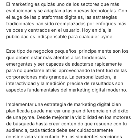
El marketing es quizás uno de los sectores que más
evolucionan y se adaptan a las nuevas tecnologías. Con
el auge de las plataformas digitales, las estrategias
tradicionales han sido reemplazadas por enfoques más
veloces y centrados en el usuario. Hoy en día, la
publicidad es indispensable para cualquier pyme.
Este tipo de negocios pequeños, principalmente son los
que deben estar más atentos a las tendencias
emergentes y ser capaces de adaptarse rápidamente
para no quedarse atrás, aprovechando la lentitud de las
corporaciones más grandes. La personalización, la
interactividad y la medición precisa de resultados son
aspectos fundamentales del marketing digital moderno.
Implementar una estrategia de marketing digital bien
planificada puede marcar una gran diferencia en el éxito
de una pyme. Desde mejorar la visibilidad en los motores
de búsqueda hasta crear contenido que resuene con tu
audiencia, cada táctica debe ser cuidadosamente
considerada y ejecutada. En las siguientes secciones,