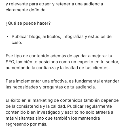
y relevante para atraer y retener a una audiencia
claramente definida.
¿Qué se puede hacer?
Publicar blogs, artículos, infografías y estudios de
caso.
Ese tipo de contenido además de ayudar a mejorar tu
SEO, también te posiciona como un experto en tu sector,
aumentando la confianza y la lealtad de tus clientes.
Para implementar una efectiva, es fundamental entender
las necesidades y preguntas de tu audiencia.
El éxito en el marketing de contenidos también depende
de la consistencia y la calidad. Publicar regularmente
contenido bien investigado y escrito no solo atraerá a
más visitantes sino que también los mantendrá
regresando por más.