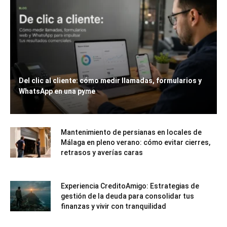
Del clic al cliente: cómo medir llamadas, formularios y
WhatsApp en una pyme
Mantenimiento de persianas en locales de
Málaga en pleno verano: cómo evitar cierres,
retrasos y averías caras
Experiencia CreditoAmigo: Estrategias de
gestión de la deuda para consolidar tus
finanzas y vivir con tranquilidad