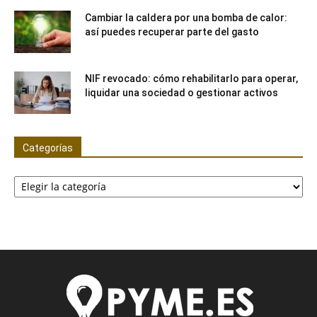
Cambiar la caldera por una bomba de calor:
así puedes recuperar parte del gasto
NIF revocado: cómo rehabilitarlo para operar,
liquidar una sociedad o gestionar activos
Categorías
Categorías