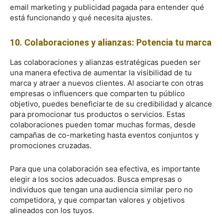
email marketing y publicidad pagada para entender qué
está funcionando y qué necesita ajustes.
10. Colaboraciones y alianzas: Potencia tu marca
Las colaboraciones y alianzas estratégicas pueden ser
una manera efectiva de aumentar la visibilidad de tu
marca y atraer a nuevos clientes. Al asociarte con otras
empresas o influencers que comparten tu público
objetivo, puedes beneficiarte de su credibilidad y alcance
para promocionar tus productos o servicios. Estas
colaboraciones pueden tomar muchas formas, desde
campañas de co-marketing hasta eventos conjuntos y
promociones cruzadas.
Para que una colaboración sea efectiva, es importante
elegir a los socios adecuados. Busca empresas o
individuos que tengan una audiencia similar pero no
competidora, y que compartan valores y objetivos
alineados con los tuyos.