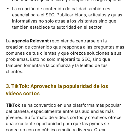
La creación de contenido de calidad también es
esencial para el SEO. Publicar blogs, artículos y guías
informativas no solo atrae a los visitantes sino que
también establece tu autoridad en el sector.
La
agencia Relevant
recomienda centrarse en la
creación de contenido que responda a las preguntas más
comunes de tus clientes y que ofrezca soluciones a sus
problemas. Esto no solo mejorará tu SEO, sino que
también fomentará la confianza y la lealtad de tus
clientes.
3. TikTok: Aprovecha la popularidad de los
videos cortos
TikTok
se ha convertido en una plataforma más popular
del planeta, especialmente entre las audiencias más
jóvenes. Su formato de videos cortos y creativos ofrece
una excelente oportunidad para que las pymes se
conecten con un público amplio y diverso. Crear