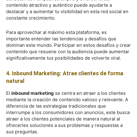
contenido atractivo y auténtico puede ayudarte a
destacar y a aumentar tu visibilidad en esta red social en
constante crecimiento.
Para aprovechar al máximo esta plataforma, es
importante entender las tendencias y desafíos que
dominan este mundo. Participar en estos desafíos y crear
contenido que resuene con la audiencia puede aumentar
significativamente tus posibilidades de volverte viral.
4. Inbound Marketing: Atrae clientes de forma
natural
El
inbound marketing
se centra en atraer a los clientes
mediante la creación de contenido valioso y relevante. A
diferencia de las estrategias tradicionales que
interrumpe a los consumidores con anuncios, este busca
atraer a los clientes potenciales de manera natural al
ofrecerles soluciones a sus problemas y respuestas a
sus preguntas.