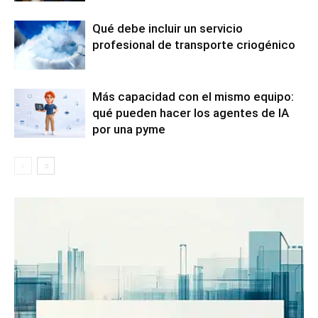
Qué debe incluir un servicio
profesional de transporte criogénico
Más capacidad con el mismo equipo:
qué pueden hacer los agentes de IA
por una pyme