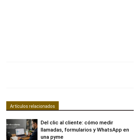
Facebook
X
Pinterest
WhatsApp
Artículos relacionados
Del clic al cliente: cómo medir
llamadas, formularios y WhatsApp en
una pyme