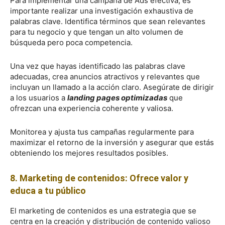
Para implementar una campaña de Ads efectiva, es
importante realizar una investigación exhaustiva de
palabras clave. Identifica términos que sean relevantes
para tu negocio y que tengan un alto volumen de
búsqueda pero poca competencia.
Una vez que hayas identificado las palabras clave
adecuadas, crea anuncios atractivos y relevantes que
incluyan un llamado a la acción claro. Asegúrate de dirigir
a los usuarios a
landing pages optimizadas
que
ofrezcan una experiencia coherente y valiosa.
Monitorea y ajusta tus campañas regularmente para
maximizar el retorno de la inversión y asegurar que estás
obteniendo los mejores resultados posibles.
8. Marketing de contenidos: Ofrece valor y
educa a tu público
El marketing de contenidos es una estrategia que se
centra en la creación y distribución de contenido valioso