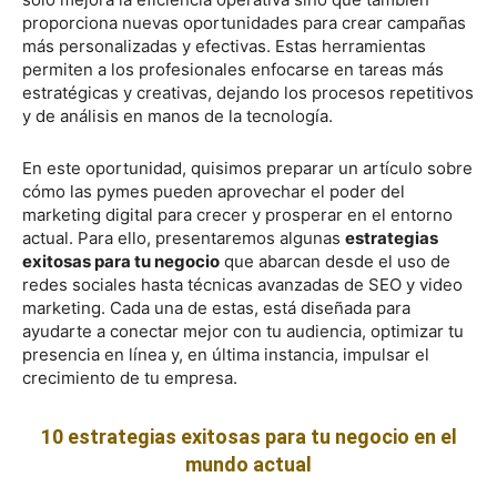
proporciona nuevas oportunidades para crear campañas
más personalizadas y efectivas. Estas herramientas
permiten a los profesionales enfocarse en tareas más
estratégicas y creativas, dejando los procesos repetitivos
y de análisis en manos de la tecnología.
En este oportunidad, quisimos preparar un artículo sobre
cómo las pymes pueden aprovechar el poder del
marketing digital para crecer y prosperar en el entorno
actual. Para ello, presentaremos algunas
estrategias
exitosas para tu negocio
que abarcan desde el uso de
redes sociales hasta técnicas avanzadas de SEO y video
marketing. Cada una de estas, está diseñada para
ayudarte a conectar mejor con tu audiencia, optimizar tu
presencia en línea y, en última instancia, impulsar el
crecimiento de tu empresa.
10 estrategias exitosas para tu negocio en el
mundo actual