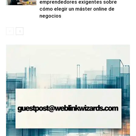
emprendedores exigentes sobre
cómo elegir un máster online de
negocios