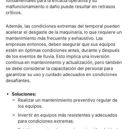
fundamentales para la eficacia operativa y su
malfuncionamiento o daño puede resultar en retrasos
críticos.
Además, las condiciones extremas del temporal pueden
acelerar el desgaste de la maquinaria, lo que requiere un
mantenimiento más frecuente y exhaustivo. Las
empresas entonces, deben asegurar que sus equipos
estén en óptimas condiciones antes, durante y después
de los eventos de lluvia. Esto implica una inversión
continua en mantenimiento y actualización, pero también
se debe considerar la capacitación del personal para
garantizar su uso y cuidado adecuados en condiciones
desafiantes.
Soluciones:
Realizar un mantenimiento preventivo regular de
los equipos.
Invertir en equipos más resistentes y adecuados
para condiciones extremas.