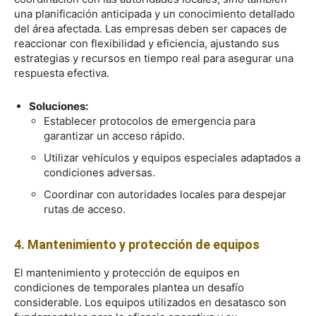
una planificación anticipada y un conocimiento detallado
del área afectada. Las empresas deben ser capaces de
reaccionar con flexibilidad y eficiencia, ajustando sus
estrategias y recursos en tiempo real para asegurar una
respuesta efectiva.
Soluciones:
Establecer protocolos de emergencia para
garantizar un acceso rápido.
Utilizar vehículos y equipos especiales adaptados a
condiciones adversas.
Coordinar con autoridades locales para despejar
rutas de acceso.
4. Mantenimiento y protección de equipos
El mantenimiento y protección de equipos en
condiciones de temporales plantea un desafío
considerable. Los equipos utilizados en desatasco son