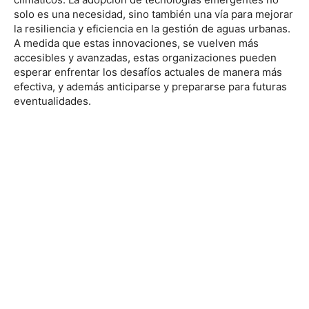
solo es una necesidad, sino también una vía para mejorar
la resiliencia y eficiencia en la gestión de aguas urbanas.
A medida que estas innovaciones, se vuelven más
accesibles y avanzadas, estas organizaciones pueden
esperar enfrentar los desafíos actuales de manera más
efectiva, y además anticiparse y prepararse para futuras
eventualidades.