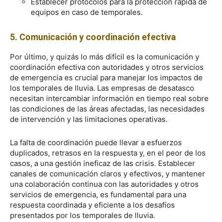
Establecer protocolos para la protección rápida de
equipos en caso de temporales.
5. Comunicación y coordinación efectiva
Por último, y quizás lo más difícil es la comunicación y
coordinación efectiva con autoridades y otros servicios
de emergencia es crucial para manejar los impactos de
los temporales de lluvia. Las empresas de desatasco
necesitan intercambiar información en tiempo real sobre
las condiciones de las áreas afectadas, las necesidades
de intervención y las limitaciones operativas.
La falta de coordinación puede llevar a esfuerzos
duplicados, retrasos en la respuesta y, en el peor de los
casos, a una gestión ineficaz de las crisis. Establecer
canales de comunicación claros y efectivos, y mantener
una colaboración continua con las autoridades y otros
servicios de emergencia, es fundamental para una
respuesta coordinada y eficiente a los desafíos
presentados por los temporales de lluvia.