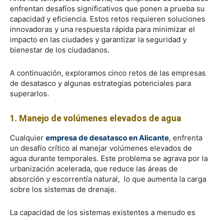
enfrentan desafíos significativos que ponen a prueba su
capacidad y eficiencia. Estos retos requieren soluciones
innovadoras y una respuesta rápida para minimizar el
impacto en las ciudades y garantizar la seguridad y
bienestar de los ciudadanos.
A continuación, exploramos cinco retos de las empresas
de desatasco y algunas estrategias potenciales para
superarlos.
1. Manejo de volúmenes elevados de agua
Cualquier
empresa de desatasco en Alicante
, enfrenta
un desafío crítico al manejar volúmenes elevados de
agua durante temporales. Este problema se agrava por la
urbanización acelerada, que reduce las áreas de
absorción y escorrentía natural, lo que aumenta la carga
sobre los sistemas de drenaje.
La capacidad de los sistemas existentes a menudo es