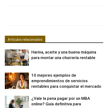
Facebook
X
Pinterest
WhatsApp
Artículos relacionados
Harina, aceite y una buena máquina
para montar una churrería rentable
10 mejores ejemplos de
emprendimientos de servicios
rentables para conquistar el mercado
¿Vale la pena pagar por un MBA
online? Guía definitiva para