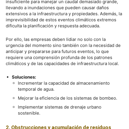
insuficiente para manejar un caudal demasiado grande,
llevando a inundaciones que pueden causar daños
extensivos a la infraestructura y propiedades. Además, la
imprevisibilidad de estos eventos climáticos extremos
dificulta la planificación y respuesta adecuada.
Por ello, las empresas deben lidiar no solo con la
urgencia del momento sino también con la necesidad de
anticipar y prepararse para futuros eventos, lo que
requiere una comprensión profunda de los patrones
climáticos y de las capacidades de infraestructura local.
Soluciones:
Incrementar la capacidad de almacenamiento
temporal de agua.
Mejorar la eficiencia de los sistemas de bombeo.
Implementar sistemas de drenaje urbano
sostenible.
2. Obstrucciones y acumulación de residuos