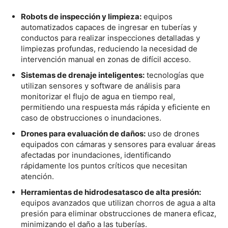
Robots de inspección y limpieza:
equipos
automatizados capaces de ingresar en tuberías y
conductos para realizar inspecciones detalladas y
limpiezas profundas, reduciendo la necesidad de
intervención manual en zonas de difícil acceso.
Sistemas de drenaje inteligentes:
tecnologías que
utilizan sensores y software de análisis para
monitorizar el flujo de agua en tiempo real,
permitiendo una respuesta más rápida y eficiente en
caso de obstrucciones o inundaciones.
Drones para evaluación de daños:
uso de drones
equipados con cámaras y sensores para evaluar áreas
afectadas por inundaciones, identificando
rápidamente los puntos críticos que necesitan
atención.
Herramientas de hidrodesatasco de alta presión:
equipos avanzados que utilizan chorros de agua a alta
presión para eliminar obstrucciones de manera eficaz,
minimizando el daño a las tuberías.