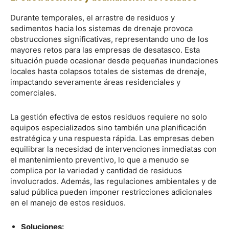
Durante temporales, el arrastre de residuos y
sedimentos hacia los sistemas de drenaje provoca
obstrucciones significativas, representando uno de los
mayores retos para las empresas de desatasco. Esta
situación puede ocasionar desde pequeñas inundaciones
locales hasta colapsos totales de sistemas de drenaje,
impactando severamente áreas residenciales y
comerciales.
La gestión efectiva de estos residuos requiere no solo
equipos especializados sino también una planificación
estratégica y una respuesta rápida. Las empresas deben
equilibrar la necesidad de intervenciones inmediatas con
el mantenimiento preventivo, lo que a menudo se
complica por la variedad y cantidad de residuos
involucrados. Además, las regulaciones ambientales y de
salud pública pueden imponer restricciones adicionales
en el manejo de estos residuos.
Soluciones: