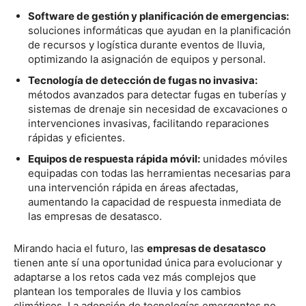
Software de gestión y planificación de emergencias:
soluciones informáticas que ayudan en la planificación
de recursos y logística durante eventos de lluvia,
optimizando la asignación de equipos y personal.
Tecnología de detección de fugas no invasiva:
métodos avanzados para detectar fugas en tuberías y
sistemas de drenaje sin necesidad de excavaciones o
intervenciones invasivas, facilitando reparaciones
rápidas y eficientes.
Equipos de respuesta rápida móvil:
unidades móviles
equipadas con todas las herramientas necesarias para
una intervención rápida en áreas afectadas,
aumentando la capacidad de respuesta inmediata de
las empresas de desatasco.
Mirando hacia el futuro, las
empresas de desatasco
tienen ante sí una oportunidad única para evolucionar y
adaptarse a los retos cada vez más complejos que
plantean los temporales de lluvia y los cambios
climáticos. La adopción de tecnologías emergentes no