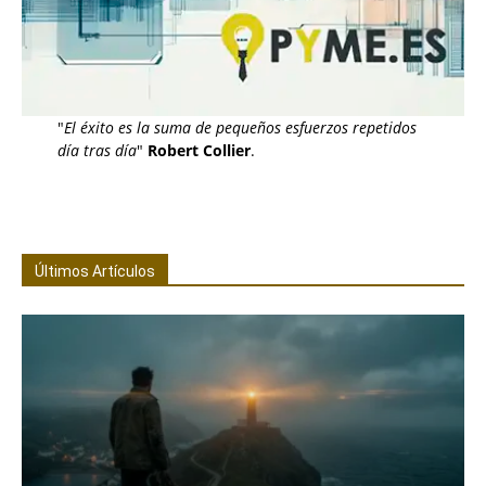
"
El éxito es la suma de pequeños esfuerzos repetidos
día tras día
"
Robert Collier
.
Últimos Artículos