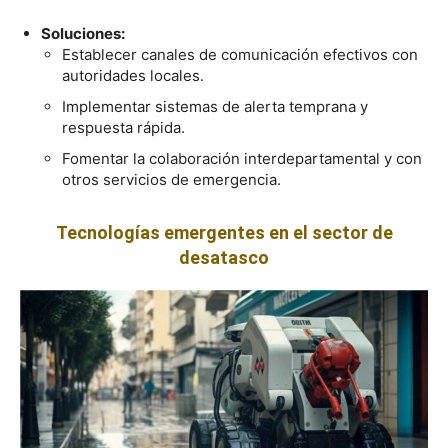
Soluciones:
Establecer canales de comunicación efectivos con
autoridades locales.
Implementar sistemas de alerta temprana y
respuesta rápida.
Fomentar la colaboración interdepartamental y con
otros servicios de emergencia.
Tecnologías emergentes en el sector de
desatasco