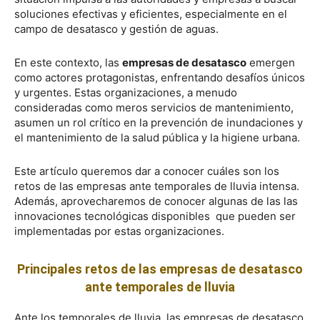
soluciones efectivas y eficientes, especialmente en el
campo de desatasco y gestión de aguas.
En este contexto, las
empresas de desatasco
emergen
como actores protagonistas, enfrentando desafíos únicos
y urgentes. Estas organizaciones, a menudo
consideradas como meros servicios de mantenimiento,
asumen un rol crítico en la prevención de inundaciones y
el mantenimiento de la salud pública y la higiene urbana.
Este artículo queremos dar a conocer cuáles son los
retos de las empresas ante temporales de lluvia intensa.
Además, aprovecharemos de conocer algunas de las las
innovaciones tecnológicas disponibles que pueden ser
implementadas por estas organizaciones.
Principales retos de las empresas de desatasco
ante temporales de lluvia
Ante los temporales de lluvia, las empresas de desatasco