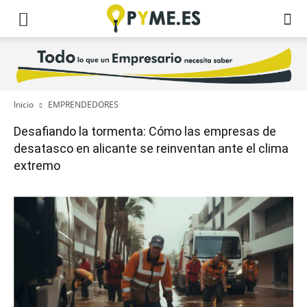
Inicio
EMPRENDEDORES
Desafiando la tormenta: Cómo las empresas de
desatasco en alicante se reinventan ante el clima
extremo