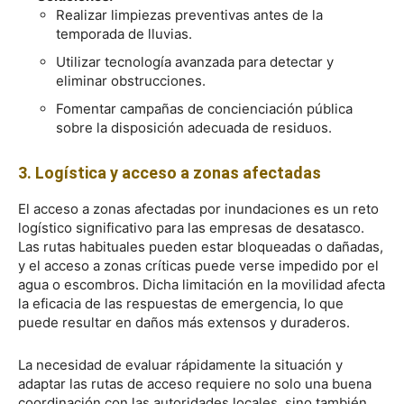
Realizar limpiezas preventivas antes de la
temporada de lluvias.
Utilizar tecnología avanzada para detectar y
eliminar obstrucciones.
Fomentar campañas de concienciación pública
sobre la disposición adecuada de residuos.
3. Logística y acceso a zonas afectadas
El acceso a zonas afectadas por inundaciones es un reto
logístico significativo para las empresas de desatasco.
Las rutas habituales pueden estar bloqueadas o dañadas,
y el acceso a zonas críticas puede verse impedido por el
agua o escombros. Dicha limitación en la movilidad afecta
la eficacia de las respuestas de emergencia, lo que
puede resultar en daños más extensos y duraderos.
La necesidad de evaluar rápidamente la situación y
adaptar las rutas de acceso requiere no solo una buena
coordinación con las autoridades locales, sino también