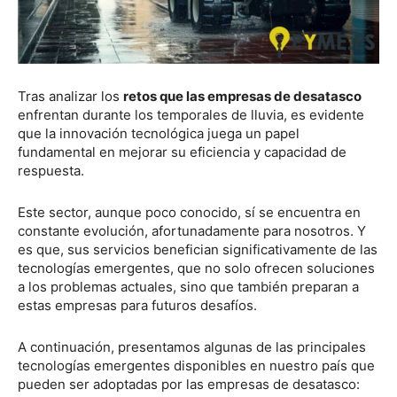
Tras analizar los
retos que las empresas de desatasco
enfrentan durante los temporales de lluvia, es evidente
que la innovación tecnológica juega un papel
fundamental en mejorar su eficiencia y capacidad de
respuesta.
Este sector, aunque poco conocido, sí se encuentra en
constante evolución, afortunadamente para nosotros. Y
es que, sus servicios benefician significativamente de las
tecnologías emergentes, que no solo ofrecen soluciones
a los problemas actuales, sino que también preparan a
estas empresas para futuros desafíos.
A continuación, presentamos algunas de las principales
tecnologías emergentes disponibles en nuestro país que
pueden ser adoptadas por las empresas de desatasco: