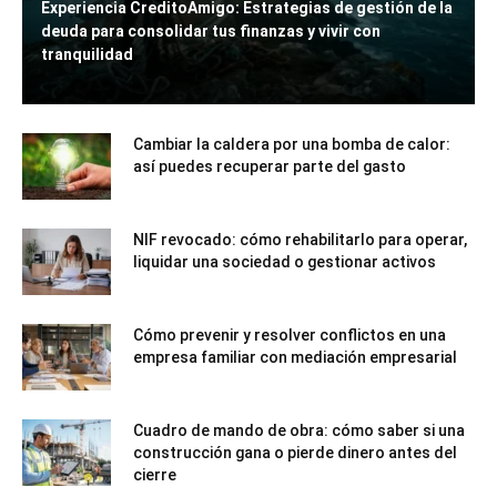
Experiencia CreditoAmigo: Estrategias de gestión de la
deuda para consolidar tus finanzas y vivir con
tranquilidad
Cambiar la caldera por una bomba de calor:
así puedes recuperar parte del gasto
NIF revocado: cómo rehabilitarlo para operar,
liquidar una sociedad o gestionar activos
Cómo prevenir y resolver conflictos en una
empresa familiar con mediación empresarial
Cuadro de mando de obra: cómo saber si una
construcción gana o pierde dinero antes del
cierre