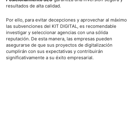
resultados de alta calidad.
Por ello, para evitar decepciones y aprovechar al máximo
las subvenciones del KIT DIGITAL, es recomendable
investigar y seleccionar agencias con una sólida
reputación. De esta manera, las empresas pueden
asegurarse de que sus proyectos de digitalización
cumplirán con sus expectativas y contribuirán
significativamente a su éxito empresarial.