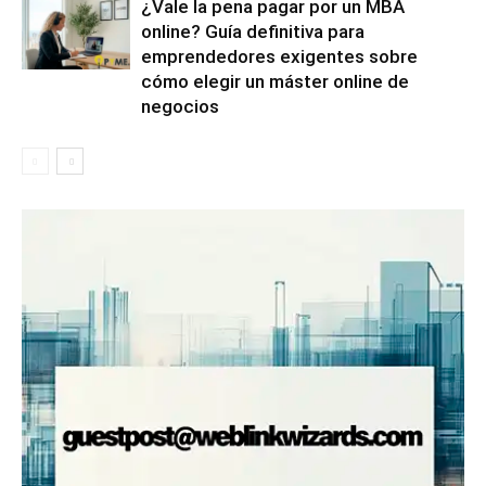
¿Vale la pena pagar por un MBA
online? Guía definitiva para
emprendedores exigentes sobre
cómo elegir un máster online de
negocios