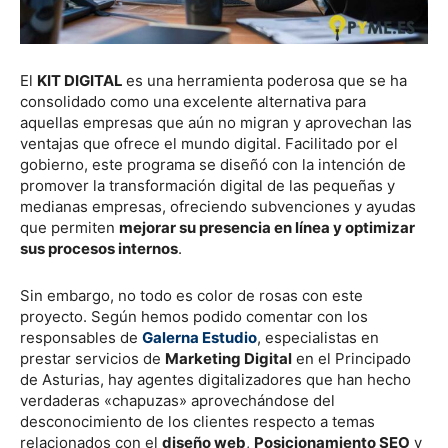
El
KIT DIGITAL
es una herramienta poderosa que se ha
consolidado como una excelente alternativa para
aquellas empresas que aún no migran y aprovechan las
ventajas que ofrece el mundo digital. Facilitado por el
gobierno, este programa se diseñó con la intención de
promover la transformación digital de las pequeñas y
medianas empresas, ofreciendo subvenciones y ayudas
que permiten
mejorar su presencia en línea y optimizar
sus procesos internos
.
Sin embargo, no todo es color de rosas con este
proyecto. Según hemos podido comentar con los
responsables de
Galerna Estudio
, especialistas en
prestar servicios de
Marketing Digital
en el Principado
de Asturias, hay agentes digitalizadores que han hecho
verdaderas «chapuzas» aprovechándose del
desconocimiento de los clientes respecto a temas
relacionados con el
diseño web
,
Posicionamiento SEO
y