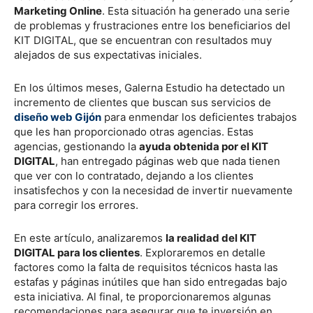
Marketing Online
. Esta situación ha generado una serie
de problemas y frustraciones entre los beneficiarios del
KIT DIGITAL, que se encuentran con resultados muy
alejados de sus expectativas iniciales.
En los últimos meses, Galerna Estudio ha detectado un
incremento de clientes que buscan sus servicios de
diseño web Gijón
para enmendar los deficientes trabajos
que les han proporcionado otras agencias. Estas
agencias, gestionando la
ayuda obtenida por el KIT
DIGITAL
, han entregado páginas web que nada tienen
que ver con lo contratado, dejando a los clientes
insatisfechos y con la necesidad de invertir nuevamente
para corregir los errores.
En este artículo, analizaremos
la realidad del KIT
DIGITAL para los clientes
. Exploraremos en detalle
factores como la falta de requisitos técnicos hasta las
estafas y páginas inútiles que han sido entregadas bajo
esta iniciativa. Al final, te proporcionaremos algunas
recomendaciones para asegurar que te inversión en