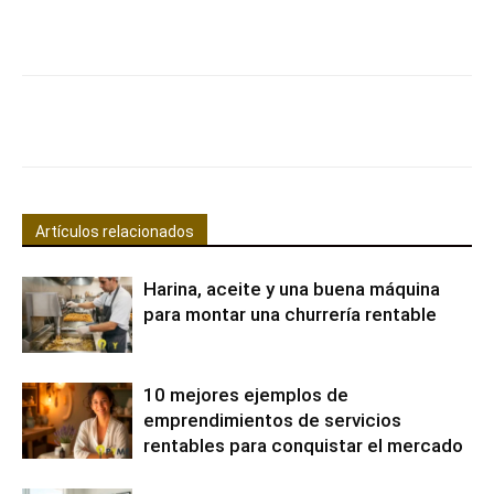
Facebook
X
Pinterest
WhatsApp
Artículos relacionados
Harina, aceite y una buena máquina
para montar una churrería rentable
10 mejores ejemplos de
emprendimientos de servicios
rentables para conquistar el mercado