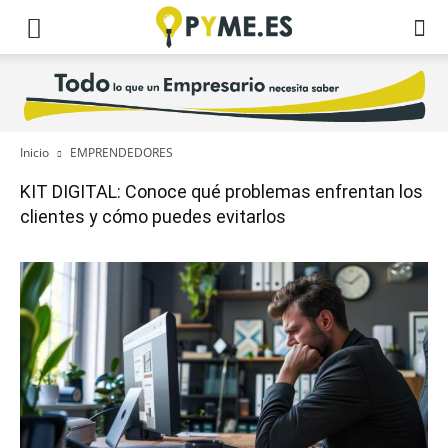
Inicio
EMPRENDEDORES
KIT DIGITAL: Conoce qué problemas enfrentan los
clientes y cómo puedes evitarlos