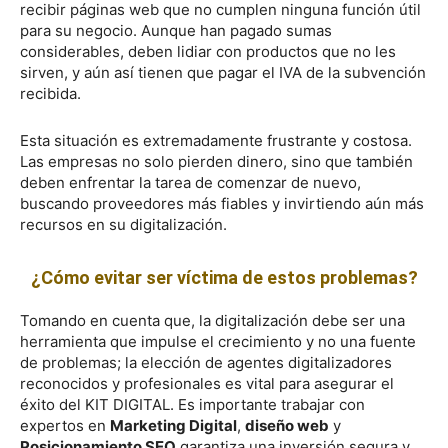
recibir páginas web que no cumplen ninguna función útil
para su negocio. Aunque han pagado sumas
considerables, deben lidiar con productos que no les
sirven, y aún así tienen que pagar el IVA de la subvención
recibida.
Esta situación es extremadamente frustrante y costosa.
Las empresas no solo pierden dinero, sino que también
deben enfrentar la tarea de comenzar de nuevo,
buscando proveedores más fiables y invirtiendo aún más
recursos en su digitalización.
¿Cómo evitar ser víctima de estos problemas?
Tomando en cuenta que, la digitalización debe ser una
herramienta que impulse el crecimiento y no una fuente
de problemas; la elección de agentes digitalizadores
reconocidos y profesionales es vital para asegurar el
éxito del KIT DIGITAL. Es importante trabajar con
expertos en
Marketing Digital
,
diseño web
y
Posicionamiento SEO
garantiza una inversión segura y