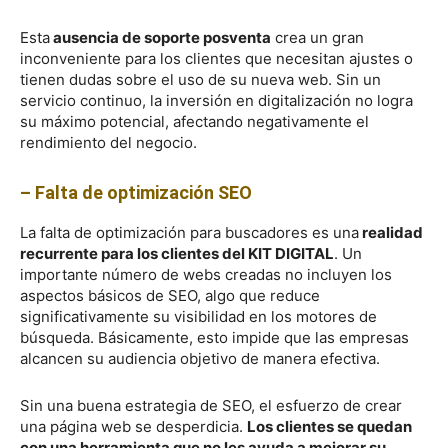
Esta
ausencia de soporte posventa
crea un gran
inconveniente para los clientes que necesitan ajustes o
tienen dudas sobre el uso de su nueva web. Sin un
servicio continuo, la inversión en digitalización no logra
su máximo potencial, afectando negativamente el
rendimiento del negocio.
– Falta de optimización SEO
La falta de optimización para buscadores es una
realidad
recurrente para los clientes del KIT DIGITAL
. Un
importante número de webs creadas no incluyen los
aspectos básicos de SEO, algo que reduce
significativamente su visibilidad en los motores de
búsqueda. Básicamente, esto impide que las empresas
alcancen su audiencia objetivo de manera efectiva.
Sin una buena estrategia de SEO, el esfuerzo de crear
una página web se desperdicia.
Los clientes se quedan
con una herramienta que no les ayuda a mejorar su