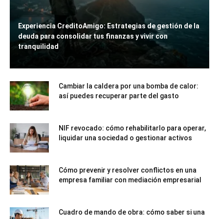
Experiencia CreditoAmigo: Estrategias de gestión de la
deuda para consolidar tus finanzas y vivir con
tranquilidad
Cambiar la caldera por una bomba de calor:
así puedes recuperar parte del gasto
NIF revocado: cómo rehabilitarlo para operar,
liquidar una sociedad o gestionar activos
Cómo prevenir y resolver conflictos en una
empresa familiar con mediación empresarial
Cuadro de mando de obra: cómo saber si una