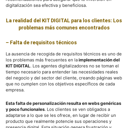
digitalización sea efectiva y beneficiosa.
La realidad del KIT DIGITAL para los clientes: Los
problemas más comunes encontrados
– Falta de requisitos técnicos
La ausencia de recogida de requisitos técnicos es uno de
los problemas más frecuentes en la
implementación del
KIT DIGITAL
. Los agentes digitalizadores no se toman el
tiempo necesario para entender las necesidades reales
del negocio y del sector del cliente, creando páginas web
que no cumplen con los objetivos específicos de cada
empresa.
Esta falta de personalización resulta en webs genéricas
y poco funcionales
. Los clientes se ven obligados a
adaptarse a lo que se les ofrece, en lugar de recibir un
producto que realmente potencie sus operaciones y
presencia digital. Esta situación genera frustración y