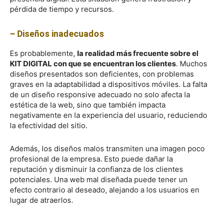
pérdida de tiempo y recursos.
– Diseños inadecuados
Es probablemente,
la realidad más frecuente sobre el
KIT DIGITAL con que se encuentran los clientes
. Muchos
diseños presentados son deficientes, con problemas
graves en la adaptabilidad a dispositivos móviles. La falta
de un diseño responsive adecuado no solo afecta la
estética de la web, sino que también impacta
negativamente en la experiencia del usuario, reduciendo
la efectividad del sitio.
Además, los diseños malos transmiten una imagen poco
profesional de la empresa. Esto puede dañar la
reputación y disminuir la confianza de los clientes
potenciales. Una web mal diseñada puede tener un
efecto contrario al deseado, alejando a los usuarios en
lugar de atraerlos.