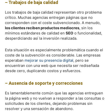
– Trabajos de baja calidad
Los trabajos de baja calidad representan otro problema
crítico. Muchas agencias entregan páginas que no
corresponden con el coste subvencionado. A menudo,
los clientes reciben productos mediocres
, sin los
mínimos estándares de calidad en
SEO
o funcionalidad,
desperdiciando así la inversión realizada.
Esta situación es especialmente problemática cuando el
coste de la subvención es considerable. Las empresas
esperaban
mejorar su presencia digital
, pero se
encuentran con una web que necesita ser rediseñada
desde cero, duplicando costos y esfuerzos.
– Ausencia de soporte y correcciones
Es lamentablemente común que las agencias entreguen
la página web y no vuelvan a responder a las consultas o
solicitudes de los clientes, dejando problemas sin
resolver y una sensación de abandono.