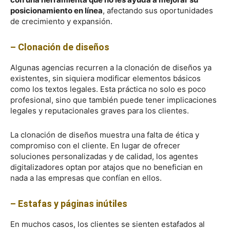
posicionamiento en línea
, afectando sus oportunidades
de crecimiento y expansión.
– Clonación de diseños
Algunas agencias recurren a la clonación de diseños ya
existentes, sin siquiera modificar elementos básicos
como los textos legales. Esta práctica no solo es poco
profesional, sino que también puede tener implicaciones
legales y reputacionales graves para los clientes.
La clonación de diseños muestra una falta de ética y
compromiso con el cliente. En lugar de ofrecer
soluciones personalizadas y de calidad, los agentes
digitalizadores optan por atajos que no benefician en
nada a las empresas que confían en ellos.
– Estafas y páginas inútiles
En muchos casos, los clientes se sienten estafados al