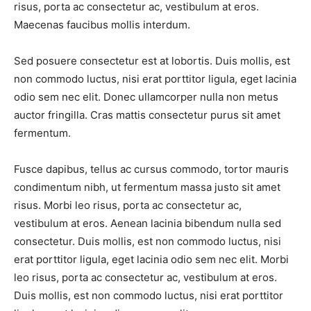
risus, porta ac consectetur ac, vestibulum at eros.
Maecenas faucibus mollis interdum.
Sed posuere consectetur est at lobortis. Duis mollis, est
non commodo luctus, nisi erat porttitor ligula, eget lacinia
odio sem nec elit. Donec ullamcorper nulla non metus
auctor fringilla. Cras mattis consectetur purus sit amet
fermentum.
Fusce dapibus, tellus ac cursus commodo, tortor mauris
condimentum nibh, ut fermentum massa justo sit amet
risus. Morbi leo risus, porta ac consectetur ac,
vestibulum at eros. Aenean lacinia bibendum nulla sed
consectetur. Duis mollis, est non commodo luctus, nisi
erat porttitor ligula, eget lacinia odio sem nec elit. Morbi
leo risus, porta ac consectetur ac, vestibulum at eros.
Duis mollis, est non commodo luctus, nisi erat porttitor