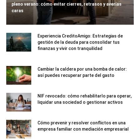
pleno verano: cómo evitar cierres, retrasos y averías
caras
Experiencia CreditoAmigo: Estrategias de
gestión de la deuda para consolidar tus
finanzas y vivir con tranquilidad
Cambiar la caldera por una bomba de calor:
así puedes recuperar parte del gasto
NIF revocado: cómo rehabilitarlo para operar,
liquidar una sociedad o gestionar activos
Cómo prevenir y resolver conflictos en una
empresa familiar con mediación empresarial