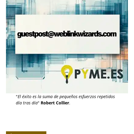
"
El éxito es la suma de pequeños esfuerzos repetidos
día tras día
"
Robert Collier
.