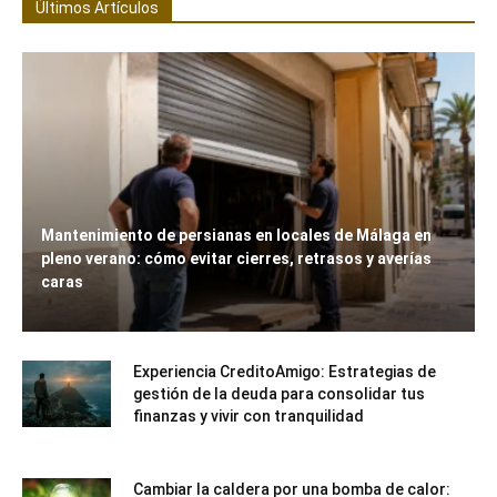
Últimos Artículos
Mantenimiento de persianas en locales de Málaga en
pleno verano: cómo evitar cierres, retrasos y averías
caras
Experiencia CreditoAmigo: Estrategias de
gestión de la deuda para consolidar tus
finanzas y vivir con tranquilidad
Cambiar la caldera por una bomba de calor: