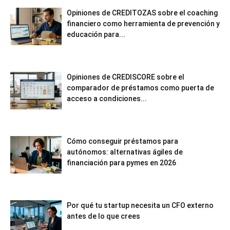
Opiniones de CREDITOZAS sobre el coaching
financiero como herramienta de prevención y
educación para...
Opiniones de CREDISCORE sobre el
comparador de préstamos como puerta de
acceso a condiciones...
Cómo conseguir préstamos para
autónomos: alternativas ágiles de
financiación para pymes en 2026
Por qué tu startup necesita un CFO externo
antes de lo que crees