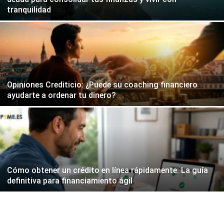
tranquilidad
Opiniones Crediticio: ¿Puede su coaching financiero
ayudarte a ordenar tu dinero?
Cómo obtener un crédito en línea rápidamente: La guía
definitiva para financiamiento ágil