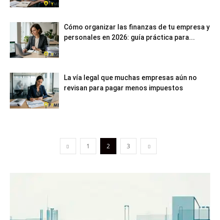
Cómo organizar las finanzas de tu empresa y
personales en 2026: guía práctica para...
La vía legal que muchas empresas aún no
revisan para pagar menos impuestos
1
2
3