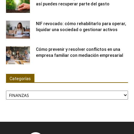
así puedes recuperar parte del gasto
NIF revocado: cómo rehabilitarlo para operar,
liquidar una sociedad o gestionar activos
Cómo prevenir y resolver conflictos en una
empresa familiar con mediación empresarial
Categorías
Categorías