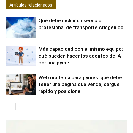
Artículos relacionados
Qué debe incluir un servicio
profesional de transporte criogénico
Más capacidad con el mismo equipo:
qué pueden hacer los agentes de IA
por una pyme
Web moderna para pymes: qué debe
tener una página que venda, cargue
rápido y posicione