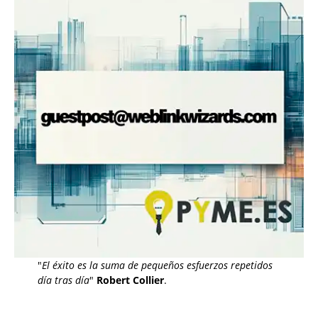
"
El éxito es la suma de pequeños esfuerzos repetidos
día tras día
"
Robert Collier
.