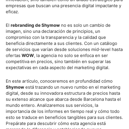
empresas que buscan una presencia digital impactante y
eficaz.
El
rebranding de Shymow
no es solo un cambio de
imagen, sino una declaración de principios, un
compromiso con la transparencia y la calidad que
beneficia directamente a sus clientes. Con un catálogo
de servicios que varían desde soluciones mid-level hasta
ofertas
WOW
, la agencia no solo se enfoca en ser
competitiva en precios, sino también en superar las
expectativas en cada aspecto del marketing digital.
En este artículo, conoceremos en profundidad cómo
Shymow
está trazando un nuevo rumbo en el marketing
digital, desde su innovadora estructura de precios hasta
su extenso alcance que abarca desde Barcelona hasta el
mundo entero. Analizaremos sus servicios, la
importancia de los informes en tiempo real y cómo todo
esto se traduce en beneficios tangibles para sus clientes.
Prepárate para descubrir cómo esta agencia está