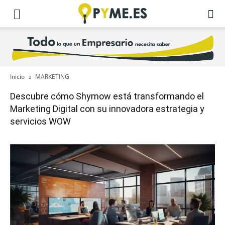
Inicio
MARKETING
Descubre cómo Shymow está transformando el
Marketing Digital con su innovadora estrategia y
servicios WOW