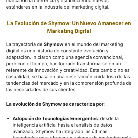
marcando la diferencia y estableciendo nuevos
estándares en la industria del marketing digital.
La Evolución de Shymow: Un Nuevo Amanecer en
Marketing Digital
La trayectoria de
Shymow
en el mundo del marketing
digital es una historia de constante evolución y
adaptación. Iniciaron como una agencia convencional,
pero con el tiempo, han logrado transformarse en un
referente de innovación y creatividad. Este cambio no es
casualidad; se basa en una observación cuidadosa de las
tendencias del mercado y en la comprensión profunda de
las necesidades de sus clientes.
La evolución de Shymow se caracteriza por
:
Adopción de Tecnologías Emergentes
: desde la
inteligencia artificial hasta el análisis de datos
avanzado, Shymow ha integrado las últimas
tecnologías para ofrecer soluciones de marketing más