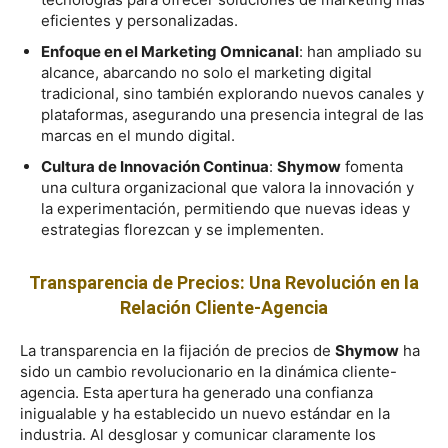
eficientes y personalizadas.
Enfoque en el Marketing Omnicanal
: han ampliado su
alcance, abarcando no solo el marketing digital
tradicional, sino también explorando nuevos canales y
plataformas, asegurando una presencia integral de las
marcas en el mundo digital.
Cultura de Innovación Continua
:
Shymow
fomenta
una cultura organizacional que valora la innovación y
la experimentación, permitiendo que nuevas ideas y
estrategias florezcan y se implementen.
Transparencia de Precios: Una Revolución en la
Relación Cliente-Agencia
La transparencia en la fijación de precios de
Shymow
ha
sido un cambio revolucionario en la dinámica cliente-
agencia. Esta apertura ha generado una confianza
inigualable y ha establecido un nuevo estándar en la
industria. Al desglosar y comunicar claramente los