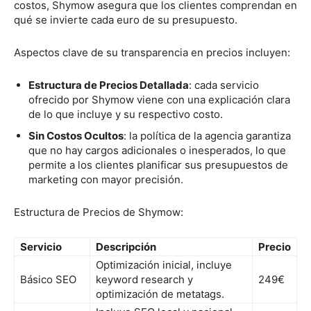
costos, Shymow asegura que los clientes comprendan en
qué se invierte cada euro de su presupuesto.
Aspectos clave de su transparencia en precios incluyen:
Estructura de Precios Detallada
: cada servicio
ofrecido por Shymow viene con una explicación clara
de lo que incluye y su respectivo costo.
Sin Costos Ocultos
: la política de la agencia garantiza
que no hay cargos adicionales o inesperados, lo que
permite a los clientes planificar sus presupuestos de
marketing con mayor precisión.
Estructura de Precios de Shymow:
Servicio
Descripción
Precio
Optimización inicial, incluye
Básico SEO
keyword research y
249€
optimización de metatags.