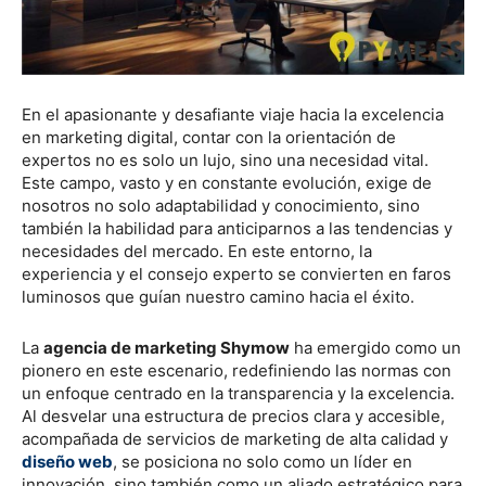
En el apasionante y desafiante viaje hacia la excelencia
en marketing digital, contar con la orientación de
expertos no es solo un lujo, sino una necesidad vital.
Este campo, vasto y en constante evolución, exige de
nosotros no solo adaptabilidad y conocimiento, sino
también la habilidad para anticiparnos a las tendencias y
necesidades del mercado. En este entorno, la
experiencia y el consejo experto se convierten en faros
luminosos que guían nuestro camino hacia el éxito.
La
agencia de marketing Shymow
ha emergido como un
pionero en este escenario, redefiniendo las normas con
un enfoque centrado en la transparencia y la excelencia.
Al desvelar una estructura de precios clara y accesible,
acompañada de servicios de marketing de alta calidad y
diseño web
, se posiciona no solo como un líder en
innovación, sino también como un aliado estratégico para