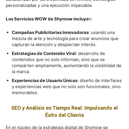
personalizadas y una ejecución impecable.
Los Servicios WOW de Shymow incluye
n:
Campañas Publicitarias Innovadoras
: usando una
mezcla de arte y tecnología para crear anuncios que
capturan la atención y despiertan interés.
Estrategias de Contenido Viral
: desarrollo de
contenidos que no solo informan, sino que se
comparten ampliamente, aumentando la visibilidad de
la marca.
Experiencias de Usuario Únicas
: diseño de interfaces
y experiencias web que no solo son funcionales, sino
memorables.
SEO y Análisis en Tiempo Real: Impulsando el
Éxito del Cliente
En el núcleo de la estrategia digital de Shymow se