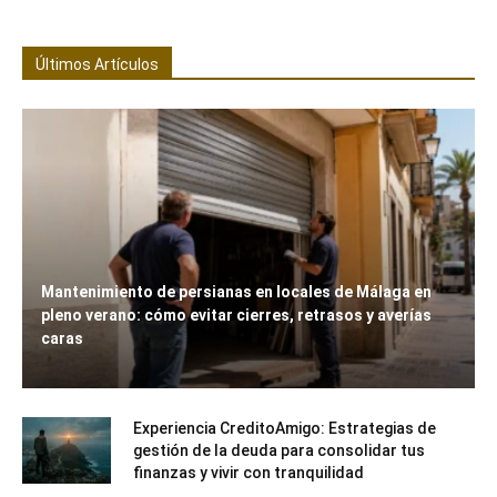
Últimos Artículos
Mantenimiento de persianas en locales de Málaga en
pleno verano: cómo evitar cierres, retrasos y averías
caras
Experiencia CreditoAmigo: Estrategias de
gestión de la deuda para consolidar tus
finanzas y vivir con tranquilidad