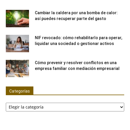
Cambiar la caldera por una bomba de calor:
así puedes recuperar parte del gasto
NIF revocado: cómo rehabilitarlo para operar,
liquidar una sociedad o gestionar activos
Cómo prevenir y resolver conflictos en una
empresa familiar con mediación empresarial
Categorías
Categorías