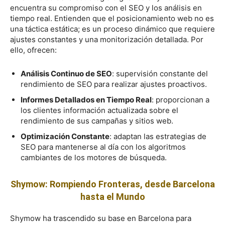
encuentra su compromiso con el SEO y los análisis en
tiempo real. Entienden que el posicionamiento web no es
una táctica estática; es un proceso dinámico que requiere
ajustes constantes y una monitorización detallada. Por
ello, ofrecen:
Análisis Continuo de SEO
: supervisión constante del
rendimiento de SEO para realizar ajustes proactivos.
Informes Detallados en Tiempo Real
: proporcionan a
los clientes información actualizada sobre el
rendimiento de sus campañas y sitios web.
Optimización Constante
: adaptan las estrategias de
SEO para mantenerse al día con los algoritmos
cambiantes de los motores de búsqueda.
Shymow: Rompiendo Fronteras, desde Barcelona
hasta el Mundo
Shymow ha trascendido su base en Barcelona para