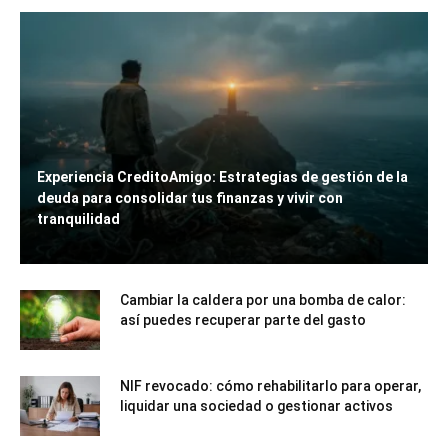
Experiencia CreditoAmigo: Estrategias de gestión de la
deuda para consolidar tus finanzas y vivir con
tranquilidad
Cambiar la caldera por una bomba de calor:
así puedes recuperar parte del gasto
NIF revocado: cómo rehabilitarlo para operar,
liquidar una sociedad o gestionar activos