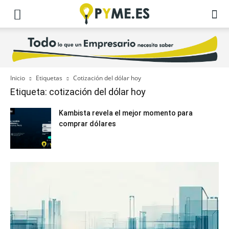
Inicio
Etiquetas
Cotización del dólar hoy
Etiqueta: cotización del dólar hoy
Kambista revela el mejor momento para
comprar dólares