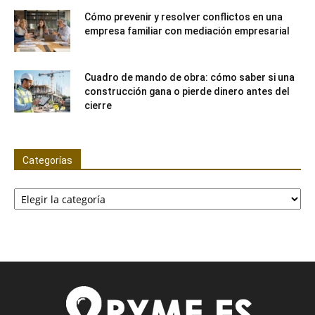
Cómo prevenir y resolver conflictos en una
empresa familiar con mediación empresarial
Cuadro de mando de obra: cómo saber si una
construcción gana o pierde dinero antes del
cierre
Categorías
Categorías