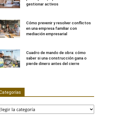
gestionar activos
Cómo prevenir y resolver conflictos
en una empresa familiar con
mediación empresarial
Cuadro de mando de obra: cómo
saber si una construcción gana o
pierde dinero antes del cierre
Categorías
tegorías