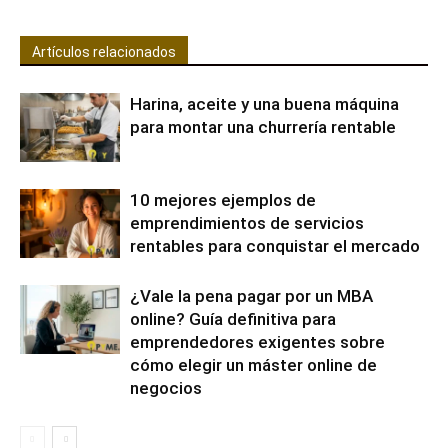
Artículos relacionados
Harina, aceite y una buena máquina
para montar una churrería rentable
10 mejores ejemplos de
emprendimientos de servicios
rentables para conquistar el mercado
¿Vale la pena pagar por un MBA
online? Guía definitiva para
emprendedores exigentes sobre
cómo elegir un máster online de
negocios