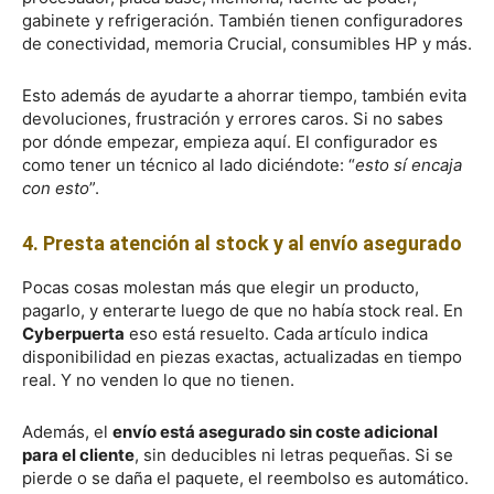
gabinete y refrigeración. También tienen configuradores
de conectividad, memoria Crucial, consumibles HP y más.
Esto además de ayudarte a ahorrar tiempo, también evita
devoluciones, frustración y errores caros. Si no sabes
por dónde empezar, empieza aquí. El configurador es
como tener un técnico al lado diciéndote: “
esto sí encaja
con esto
”.
4. Presta atención al stock y al envío asegurado
Pocas cosas molestan más que elegir un producto,
pagarlo, y enterarte luego de que no había stock real. En
Cyberpuerta
eso está resuelto. Cada artículo indica
disponibilidad en piezas exactas, actualizadas en tiempo
real. Y no venden lo que no tienen.
Además, el
envío está asegurado sin coste adicional
para el cliente
, sin deducibles ni letras pequeñas. Si se
pierde o se daña el paquete, el reembolso es automático.