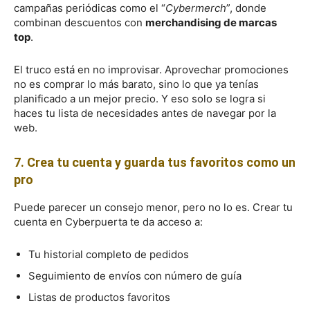
campañas periódicas como el “
Cybermerch
”, donde
combinan descuentos con
merchandising de marcas
top
.
El truco está en no improvisar. Aprovechar promociones
no es comprar lo más barato, sino lo que ya tenías
planificado a un mejor precio. Y eso solo se logra si
haces tu lista de necesidades antes de navegar por la
web.
7. Crea tu cuenta y guarda tus favoritos como un
pro
Puede parecer un consejo menor, pero no lo es. Crear tu
cuenta en Cyberpuerta te da acceso a:
Tu historial completo de pedidos
Seguimiento de envíos con número de guía
Listas de productos favoritos