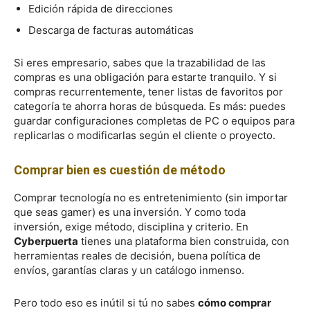
Edición rápida de direcciones
Descarga de facturas automáticas
Si eres empresario, sabes que la trazabilidad de las
compras es una obligación para estarte tranquilo. Y si
compras recurrentemente, tener listas de favoritos por
categoría te ahorra horas de búsqueda. Es más: puedes
guardar configuraciones completas de PC o equipos para
replicarlas o modificarlas según el cliente o proyecto.
Comprar bien es cuestión de método
Comprar tecnología no es entretenimiento (sin importar
que seas gamer) es una inversión. Y como toda
inversión, exige método, disciplina y criterio. En
Cyberpuerta
tienes una plataforma bien construida, con
herramientas reales de decisión, buena política de
envíos, garantías claras y un catálogo inmenso.
Pero todo eso es inútil si tú no sabes
cómo comprar