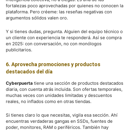
fortalezas poco aprovechadas por quienes no conocen la
plataforma. Pero créeme: las reseñas negativas con
argumentos sólidos valen oro.
Y si tienes dudas, pregunta. Alguien del equipo técnico o
un cliente con experiencia te responderá. Así se compra
en 2025: con conversación, no con monólogos
publicitarios.
6. Aprovecha promociones y productos
destacados del día
Cyberpuerta
tiene una sección de productos destacados
diaria, con cuenta atrás incluida. Son ofertas temporales,
muchas veces con unidades limitadas y descuentos
reales, no inflados como en otras tiendas.
Si tienes claro lo que necesitas, vigila esa sección. Ahí
encuentras verdaderas gangas en SSDs, fuentes de
poder, monitores, RAM o periféricos. También hay