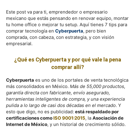
Este post va para ti, emprendedor o empresario
mexicano que estás pensando en renovar equipo, montar
tu home office o mejorar tu setup. Aquí tienes 7 tips para
comprar tecnología en
Cyberpuerta
, pero bien
comprada, con cabeza, con estrategia, y con visión
empresarial.
¿Qué es Cyberpuerta y por qué vale la pena
comprar allí?
Cyberpuerta
es uno de los portales de venta tecnológica
más consolidados en México.
Más de 55,000 productos,
garantía directa con fabricante, envío asegurado,
herramientas inteligentes de compra, y una experiencia
pulida a lo largo de casi dos décadas en el mercado
. Y
esto que digo, no es publicidad:
está respaldado por
certificaciones como
ISO 9001:2015
, la
Asociación de
Internet de México
, y un historial de crecimiento sólido.