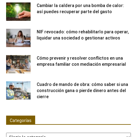
Cambiar la caldera por una bomba de calor:
así puedes recuperar parte del gasto
NIF revocado: cómo rehabilitarlo para operar,
liquidar una sociedad o gestionar activos
Cómo prevenir y resolver conflictos en una
empresa familiar con mediación empresarial
Cuadro de mando de obra: cómo saber si una
construcción gana o pierde dinero antes del
cierre
Categorías
Categorías