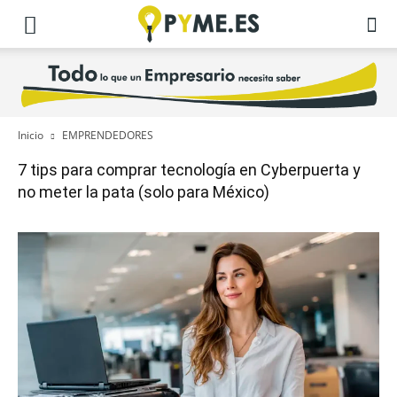
Inicio
EMPRENDEDORES
7 tips para comprar tecnología en Cyberpuerta y
no meter la pata (solo para México)