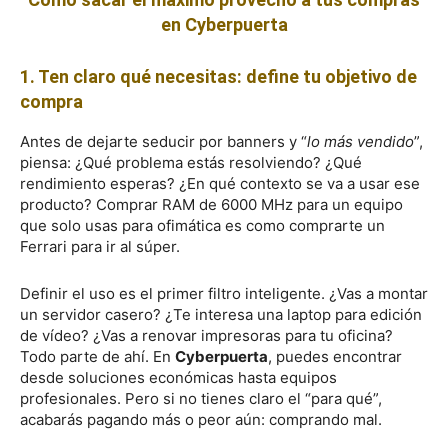
en Cyberpuerta
1. Ten claro qué necesitas: define tu objetivo de
compra
Antes de dejarte seducir por banners y “
lo más vendido
”,
piensa: ¿Qué problema estás resolviendo? ¿Qué
rendimiento esperas? ¿En qué contexto se va a usar ese
producto? Comprar RAM de 6000 MHz para un equipo
que solo usas para ofimática es como comprarte un
Ferrari para ir al súper.
Definir el uso es el primer filtro inteligente. ¿Vas a montar
un servidor casero? ¿Te interesa una laptop para edición
de vídeo? ¿Vas a renovar impresoras para tu oficina?
Todo parte de ahí. En
Cyberpuerta
, puedes encontrar
desde soluciones económicas hasta equipos
profesionales. Pero si no tienes claro el “para qué”,
acabarás pagando más o peor aún: comprando mal.