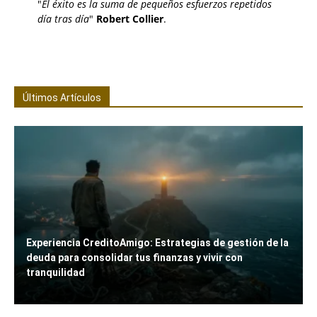
"
El éxito es la suma de pequeños esfuerzos repetidos
día tras día
"
Robert Collier
.
Últimos Artículos
Experiencia CreditoAmigo: Estrategias de gestión de la
deuda para consolidar tus finanzas y vivir con
tranquilidad