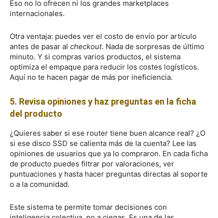
Eso no lo ofrecen ni los grandes marketplaces
internacionales.
Otra ventaja: puedes ver el costo de envío por artículo
antes de pasar al
checkout
. Nada de sorpresas de último
minuto. Y si compras varios productos, el sistema
optimiza el empaque para reducir los costes logísticos.
Aquí no te hacen pagar de más por ineficiencia.
5. Revisa opiniones y haz preguntas en la ficha
del producto
¿Quieres saber si ese router tiene buen alcance real? ¿O
si ese disco SSD se calienta más de la cuenta? Lee las
opiniones de usuarios que ya lo compraron. En cada ficha
de producto puedes filtrar por valoraciones, ver
puntuaciones y hasta hacer preguntas directas al soporte
o a la comunidad.
Este sistema te permite tomar decisiones con
inteligencia colectiva, no a ciegas. Es una de las