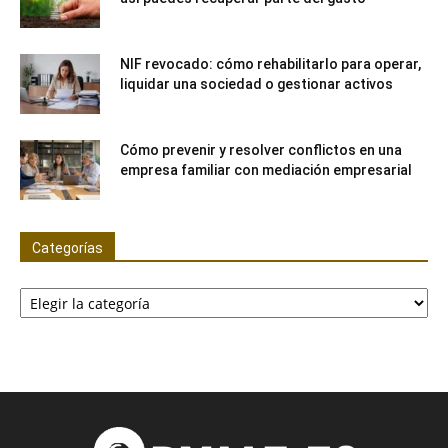
NIF revocado: cómo rehabilitarlo para operar,
liquidar una sociedad o gestionar activos
Cómo prevenir y resolver conflictos en una
empresa familiar con mediación empresarial
Categorías
Categorías