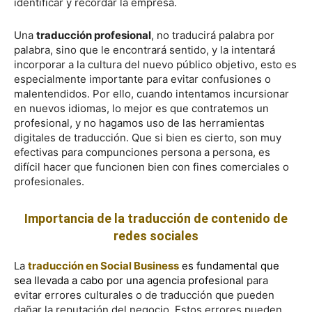
identificar y recordar la empresa.
Una
traducción profesional
, no traducirá palabra por
palabra, sino que le encontrará sentido, y la intentará
incorporar a la cultura del nuevo público objetivo, esto es
especialmente importante para evitar confusiones o
malentendidos. Por ello, cuando intentamos incursionar
en nuevos idiomas, lo mejor es que contratemos un
profesional, y no hagamos uso de las herramientas
digitales de traducción. Que si bien es cierto, son muy
efectivas para compunciones persona a persona, es
difícil hacer que funcionen bien con fines comerciales o
profesionales.
Importancia de la traducción de contenido de
redes sociales
La
traducción
en Social Business
es fundamental que
sea llevada a cabo por una agencia profesional
para
evitar errores culturales o de traducción que pueden
dañar la reputación del negocio. Estos errores pueden