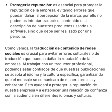
Proteger la reputación
: es esencial para proteger la
reputación de la empresa, evitando errores que
puedan dañar la percepción de la marca, por ello no
podemos intentar traducir el contenido o la
descripción de nuestros productos usando un
software, sino que debe ser realizado por una
persona.
Como vemos, la
traducción de contenido de redes
sociales
es crucial para evitar errores culturales o de
traducción que puedan dañar la reputación de la
empresa. Al trabajar con un traductor profesional,
podemos estar confiados de que nuestras publicaciones
se adapta al idioma y la cultura específica, garantizando
que el mensaje se comunicará de manera precisa y
coherente. Esto ayudará a proteger la reputación de
nuestra empresa y a establecer una relación de confianza
con la audiencia en diferentes idiomas y culturas.