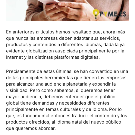
En anteriores artículos hemos resaltado que, ahora más
que nunca las empresas deben adaptar sus servicios,
productos y contenidos a diferentes idiomas, dada la ya
evidente globalización auspiciada principalmente por la
Internet y las distintas plataformas digitales.
Precisamente de estas últimas, se han convertido en una
de las principales herramientas que tienen las empresas
para alcanzar una audiencia planetaria y expandir la
visibilidad. Pero como sabemos, si queremos tener
mayor audiencia, debemos entender que el público
global tiene demandas y necesidades diferentes,
principalmente en temas culturales y de idioma. Por lo
que, es fundamental entonces traducir el contenido y los
productos ofrecidos, al idioma natal del nuevo público
que queremos abordar.