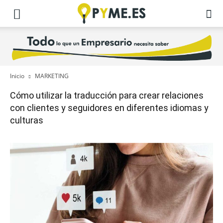
Inicio
MARKETING
Cómo utilizar la traducción para crear relaciones
con clientes y seguidores en diferentes idiomas y
culturas