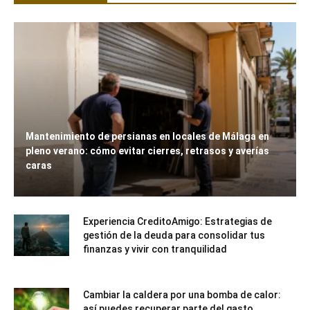
Mantenimiento de persianas en locales de Málaga en
pleno verano: cómo evitar cierres, retrasos y averías
caras
Experiencia CreditoAmigo: Estrategias de
gestión de la deuda para consolidar tus
finanzas y vivir con tranquilidad
Cambiar la caldera por una bomba de calor:
así puedes recuperar parte del gasto