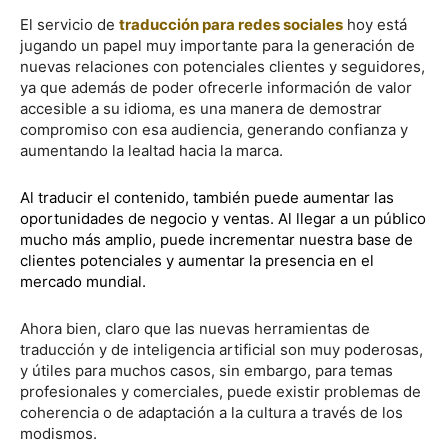
El servicio de
traducción para redes sociales
hoy está
jugando un papel muy importante para la generación de
nuevas relaciones con potenciales clientes y seguidores,
ya que además de poder ofrecerle información de valor
accesible a su idioma, es una manera de demostrar
compromiso con esa audiencia, generando confianza y
aumentando la lealtad hacia la marca.
Al traducir el contenido, también puede aumentar las
oportunidades de negocio y ventas. Al llegar a un público
mucho más amplio, puede incrementar nuestra base de
clientes potenciales y aumentar la presencia en el
mercado mundial.
Ahora bien, claro que las nuevas herramientas de
traducción y de inteligencia artificial son muy poderosas,
y útiles para muchos casos, sin embargo, para temas
profesionales y comerciales, puede existir problemas de
coherencia o de adaptación a la cultura a través de los
modismos.