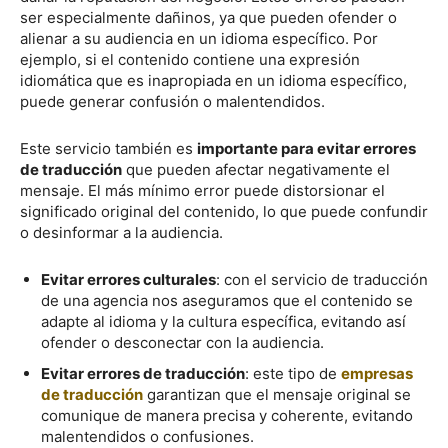
ser especialmente dañinos, ya que pueden ofender o
alienar a su audiencia en un idioma específico. Por
ejemplo, si el contenido contiene una expresión
idiomática que es inapropiada en un idioma específico,
puede generar confusión o malentendidos.
Este servicio también es
importante para evitar errores
de traducción
que pueden afectar negativamente el
mensaje. El más mínimo error puede distorsionar el
significado original del contenido, lo que puede confundir
o desinformar a la audiencia.
Evitar errores culturales
: con el servicio de traducción
de una agencia nos aseguramos que el contenido se
adapte al idioma y la cultura específica, evitando así
ofender o desconectar con la audiencia.
Evitar errores de traducción
: este tipo de
empresas
de traducción
garantizan que el mensaje original se
comunique de manera precisa y coherente, evitando
malentendidos o confusiones.