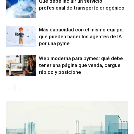
Qué debe incluir un servicio
profesional de transporte criogénico
Más capacidad con el mismo equipo:
qué pueden hacer los agentes de IA
por una pyme
Web moderna para pymes: qué debe
tener una página que venda, cargue
rápido y posicione