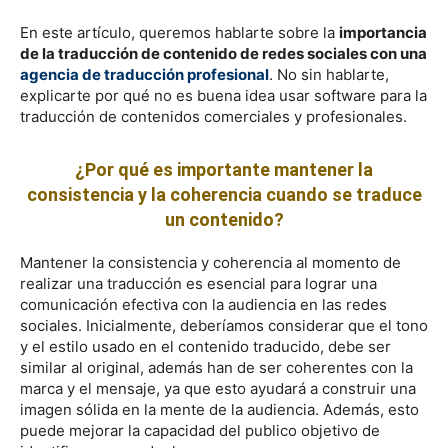
En este artículo, queremos hablarte sobre la
importancia
de la traducción de contenido de redes sociales con una
agencia de traducción profesional
. No sin hablarte,
explicarte por qué no es buena idea usar software para la
traducción de contenidos comerciales y profesionales.
¿Por qué es importante mantener la
consistencia y la coherencia cuando se traduce
un contenido?
Mantener la consistencia y coherencia al momento de
realizar una traducción es esencial para lograr una
comunicación efectiva con la audiencia en las redes
sociales. Inicialmente, deberíamos considerar que el tono
y el estilo usado en el contenido traducido, debe ser
similar al original, además han de ser coherentes con la
marca y el mensaje, ya que esto ayudará a construir una
imagen sólida en la mente de la audiencia. Además, esto
puede mejorar la capacidad del publico objetivo de