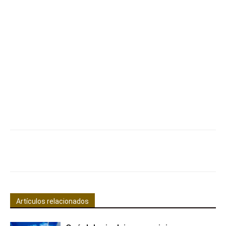
Facebook
X
Pinterest
WhatsApp
Artículos relacionados