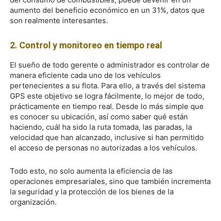
aumento del beneficio económico en un 31%, datos que
son realmente interesantes.
2. Control y monitoreo en tiempo real
El sueño de todo gerente o administrador es controlar de
manera eficiente cada uno de los vehículos
pertenecientes a su flota. Para ello, a través del sistema
GPS este objetivo se logra fácilmente, lo mejor de todo,
prácticamente en tiempo real. Desde lo más simple que
es conocer su ubicación, así como saber qué están
haciendo, cuál ha sido la ruta tomada, las paradas, la
velocidad que han alcanzado, inclusive si han permitido
el acceso de personas no autorizadas a los vehículos.
Todo esto, no solo aumenta la eficiencia de las
operaciones empresariales, sino que también incrementa
la seguridad y la protección de los bienes de la
organización.