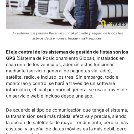
Un sistema que permite
llevar un control eficiente y seguro de todos los
activos de la empresa.
Imagen vía Freepik.es
El eje central de los sistemas de gestión de flotas son los
GPS
(Sistema de Posicionamiento Global), instalados en
cada uno de los vehículos, además estos funcionan
mediante (servicio general de paquetes vía radio),
satélite, radio, e incluso los tres. Sin embargo, todo el
monitoreo y control se hará a través de un software
informático, el cual por normal general se usa a través de
un servicio web e incluso desde una app.
De acuerdo al tipo de comunicación que tenga el sistema,
la transmisión será más rápida, efectiva y precisa, siendo
la opción de satélite la de mayor rendimiento, pero la más
costosa, y la señal de datos móviles es la más débil, pero