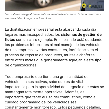
Los sistemas de gestión de flotas aumentan la eficiencia de las operaciones
empresariales. Imagen vía Freepik.es
La digitalización empresarial está abarcando cada día
lugares más insospechados, los
sistemas de gestión de
flotas
son un claro ejemplo. En el pasado está quedando,
los problemas inherentes al mal manejo de los vehículos
de una empresa: averías constantes, ineficiencia en el
proceso de reparto de productos, multas a choferes,
entre otros males que generalmente aquejan a este tipo
de organizaciones.
Todo empresario que tiene una gran cantidad de
vehículos en sus activos, sabe que es de vital
importancia para la operatividad del negocio que estas se
mantengan totalmente operativas. Además, es
importante que tanto el uso del combustible, como el
cuidado programado de los vehículos sea
constantemente monitoreado. Estos pequeños detalles,