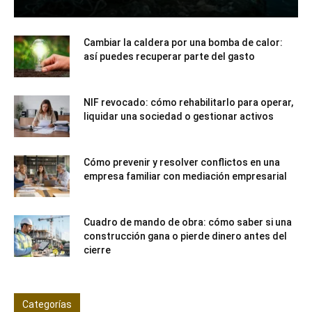
Cambiar la caldera por una bomba de calor:
así puedes recuperar parte del gasto
NIF revocado: cómo rehabilitarlo para operar,
liquidar una sociedad o gestionar activos
Cómo prevenir y resolver conflictos en una
empresa familiar con mediación empresarial
Cuadro de mando de obra: cómo saber si una
construcción gana o pierde dinero antes del
cierre
Categorías