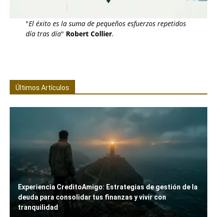
"
El éxito es la suma de pequeños esfuerzos repetidos
día tras día
"
Robert Collier
.
Últimos Artículos
Experiencia CreditoAmigo: Estrategias de gestión de la
deuda para consolidar tus finanzas y vivir con
tranquilidad