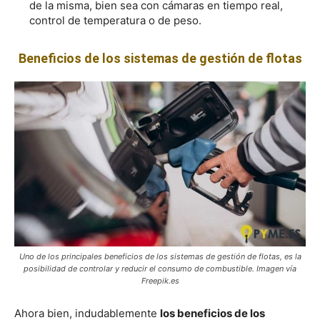
de la misma, bien sea con cámaras en tiempo real,
control de temperatura o de peso.
Beneficios de los sistemas de gestión de flotas
Uno de los principales beneficios de los sistemas de gestión de flotas, es la
posibilidad de controlar y reducir el consumo de combustible. Imagen vía
Freepik.es
Ahora bien, indudablemente
los beneficios de los