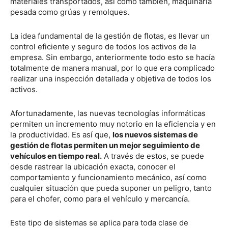
materiales transportados, así como también, maquinaria
pesada como grúas y remolques.
La idea fundamental de la gestión de flotas, es llevar un
control eficiente y seguro de todos los activos de la
empresa. Sin embargo, anteriormente todo esto se hacía
totalmente de manera manual, por lo que era complicado
realizar una inspección detallada y objetiva de todos los
activos.
Afortunadamente, las nuevas tecnologías informáticas
permiten un incremento muy notorio en la eficiencia y en
la productividad. Es así que,
los nuevos sistemas de
gestión de flotas permiten un mejor seguimiento de
vehículos en tiempo real.
A través de estos, se puede
desde rastrear la ubicación exacta, conocer el
comportamiento y funcionamiento mecánico, así como
cualquier situación que pueda suponer un peligro, tanto
para el chofer, como para el vehículo y mercancía.
Este tipo de sistemas se aplica para toda clase de