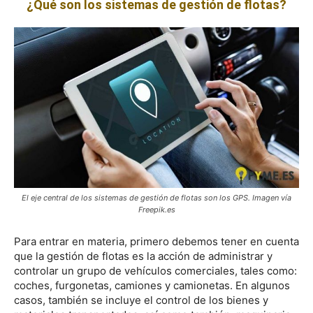
¿Qué son los sistemas de gestión de flotas?
El eje central de los sistemas de gestión de flotas son los GPS. Imagen vía
Freepik.es
Para entrar en materia, primero debemos tener en cuenta
que la gestión de flotas es la acción de administrar y
controlar un grupo de vehículos comerciales, tales como:
coches, furgonetas, camiones y camionetas. En algunos
casos, también se incluye el control de los bienes y