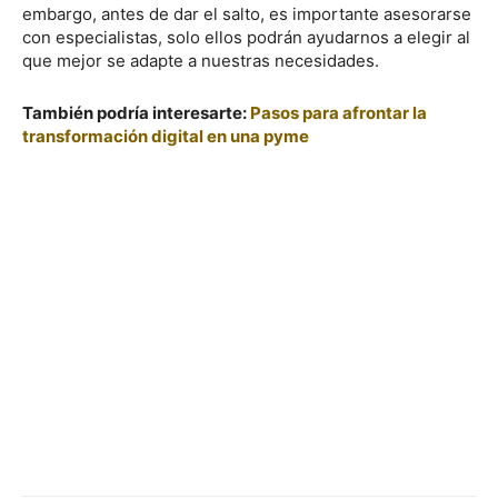
embargo, antes de dar el salto, es importante asesorarse
con especialistas, solo ellos podrán ayudarnos a elegir al
que mejor se adapte a nuestras necesidades.
También podría interesarte:
Pasos para afrontar la
transformación digital en una pyme