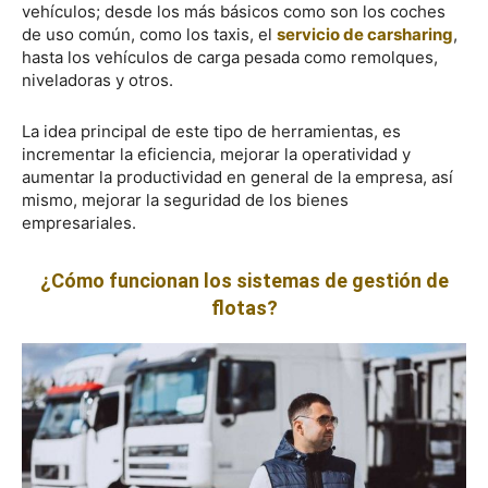
vehículos; desde los más básicos como son los coches
de uso común, como los taxis, el
servicio de carsharing
,
hasta los vehículos de carga pesada como remolques,
niveladoras y otros.
La idea principal de este tipo de herramientas, es
incrementar la eficiencia, mejorar la operatividad y
aumentar la productividad en general de la empresa, así
mismo, mejorar la seguridad de los bienes
empresariales.
¿Cómo funcionan los sistemas de gestión de
flotas?