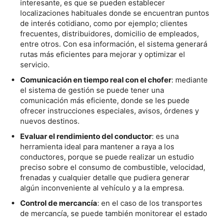
interesante, es que se pueden establecer
localizaciones habituales donde se encuentran puntos
de interés cotidiano, como por ejemplo; clientes
frecuentes, distribuidores, domicilio de empleados,
entre otros. Con esa información, el sistema generará
rutas más eficientes para mejorar y optimizar el
servicio.
Comunicación en tiempo real con el chofer
: mediante
el sistema de gestión se puede tener una
comunicación más eficiente, donde se les puede
ofrecer instrucciones especiales, avisos, órdenes y
nuevos destinos.
Evaluar el rendimiento del conductor
: es una
herramienta ideal para mantener a raya a los
conductores, porque se puede realizar un estudio
preciso sobre el consumo de combustible, velocidad,
frenadas y cualquier detalle que pudiera generar
algún inconveniente al vehículo y a la empresa.
Control de mercancía
: en el caso de los transportes
de mercancía, se puede también monitorear el estado