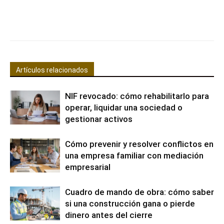
Facebook
X
Pinterest
WhatsApp
Artículos relacionados
NIF revocado: cómo rehabilitarlo para
operar, liquidar una sociedad o
gestionar activos
Cómo prevenir y resolver conflictos en
una empresa familiar con mediación
empresarial
Cuadro de mando de obra: cómo saber
si una construcción gana o pierde
dinero antes del cierre