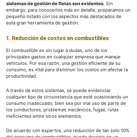
sistemas de gestión de flotas son evidentes
. Sin
embargo, para conocerlos más en detalle, preparamos un
pequeño listado con los aspectos más destacados de
esta gran herramienta de gestión.
1. Reducción de costos en combustibles
El combustible es sin lugar a dudas, uno de los
principales gastos en cualquier empresa que maneje
vehículos. Por esa razón, una gestión eficiente de su
consumo, es vital para disminuir los costos sin afectar la
productividad.
A través de estos sistemas, se puede evidenciar
cualquier tipo de circunstancia que esté ocasionando un
consumo inadecuado; bien sea por mal uso de parte de
los conductores, problemas mecánicos, fugas, rutas
ineficientes entre otros elementos.
De acuerdo con expertos, una reducción de tan solo 10%
del consumo de combustibles, puede devenir en un