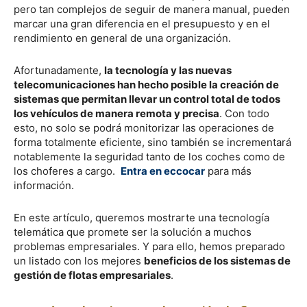
pero tan complejos de seguir de manera manual, pueden
marcar una gran diferencia en el presupuesto y en el
rendimiento en general de una organización.
Afortunadamente,
la tecnología y las nuevas
telecomunicaciones han hecho posible la creación de
sistemas que permitan llevar un control total de todos
los vehículos de manera remota y precisa
. Con todo
esto, no solo se podrá monitorizar las operaciones de
forma totalmente eficiente, sino también se incrementará
notablemente la seguridad tanto de los coches como de
los choferes a cargo.
Entra en eccocar
para más
información.
En este artículo, queremos mostrarte una tecnología
telemática que promete ser la solución a muchos
problemas empresariales. Y para ello, hemos preparado
un listado con los mejores
beneficios de los sistemas de
gestión de flotas empresariales
.