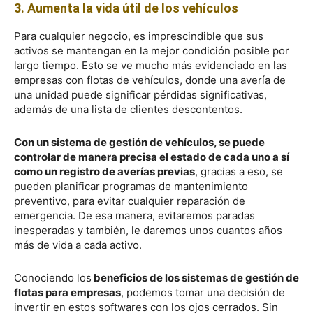
3. Aumenta la vida útil de los vehículos
Para cualquier negocio, es imprescindible que sus
activos se mantengan en la mejor condición posible por
largo tiempo. Esto se ve mucho más evidenciado en las
empresas con flotas de vehículos, donde una avería de
una unidad puede significar pérdidas significativas,
además de una lista de clientes descontentos.
Con un sistema de gestión de vehículos, se puede
controlar de manera precisa el estado de cada uno a sí
como un registro de averías previas
, gracias a eso, se
pueden planificar programas de mantenimiento
preventivo, para evitar cualquier reparación de
emergencia. De esa manera, evitaremos paradas
inesperadas y también, le daremos unos cuantos años
más de vida a cada activo.
Conociendo los
beneficios de los sistemas de gestión de
flotas para empresas
, podemos tomar una decisión de
invertir en estos softwares con los ojos cerrados. Sin