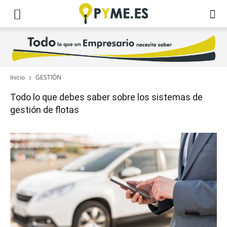
Inicio
GESTIÓN
Todo lo que debes saber sobre los sistemas de
gestión de flotas