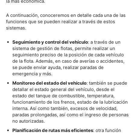
la más económica.
A continuación, conoceremos en detalle cada una de las
funciones que se pueden realizar a través de estos
sistemas.
Seguimiento y control del vehículo
: a través de un
sistema de gestión de flotas, permite realizar un
seguimiento preciso de la posición de cada vehículo
de la flota. Además, en caso de averías o accidentes,
se puede enviar ayuda, realizar paradas de
emergencia y más.
Monitoreo del estado del vehículo
: también se puede
detallar el estado general del vehículo, desde el
estado del tanque de combustible, temperatura,
funcionamiento de los frenos, estado de la lubricación
interna. Así como también, excesos de velocidad,
paradas prolongadas, así como el ingreso de personas
no autorizadas.
Planificación de rutas más eficientes
: otra función