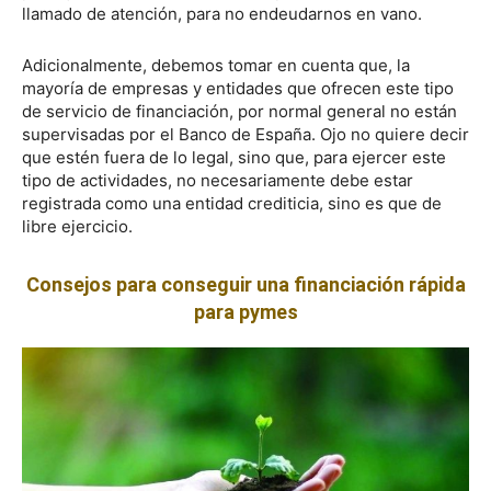
llamado de atención, para no endeudarnos en vano.
Adicionalmente, debemos tomar en cuenta que, la
mayoría de empresas y entidades que ofrecen este tipo
de servicio de financiación, por normal general no están
supervisadas por el Banco de España. Ojo no quiere decir
que estén fuera de lo legal, sino que, para ejercer este
tipo de actividades, no necesariamente debe estar
registrada como una entidad crediticia, sino es que de
libre ejercicio.
Consejos para conseguir una financiación rápida
para pymes