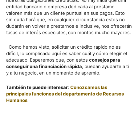
nuestras obligaciones crediticias. No hay nada que una
entidad bancario o empresa dedicada al préstamo
valoren más que un cliente puntual en sus pagos. Esto
sin duda hará que, en cualquier circunstancia estos no
dudarán en volver a prestarnos e inclusive, nos ofrecerán
tasas de interés especiales, con montos mucho mayores.
Como hemos visto, solicitar un crédito rápido no es
difícil, lo complicado aquí es saber cuál y cómo elegir el
adecuado. Esperemos que, con estos
consejos para
conseguir una financiación rápida
, puedan ayudarte a ti
y a tu negocio, en un momento de apremio.
También te puede interesar
:
Conozcamos las
principales funciones del departamento de Recursos
Humanos