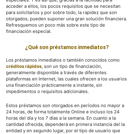
acceder a ellos, los pocos requisitos que se necesitan
para solicitarlos y por sobre todo, la rapidez que son
otorgados, pueden suponer una gran solución financiera.
Refresquemos un poco más sobre este tipo de
financiación especial.
¿Qué son préstamos inmediatos?
Los préstamos inmediatos o también conocidos como
créditos rápidos
, son un tipo de financiación,
generalmente disponible a través de diferentes
plataformas en Internet, las cuales ofrecen a los usuarios
una financiación prácticamente a instante, sin
impedimentos o requisitos adicionales.
Estos préstamos son otorgados en períodos no mayor a
24 horas, de forma totalmente Online e incluso los 24
horas del día y los 7 días a la semana. En cuanto a la
cantidad ofrecida, dependerá en primera instancia del la
entidad y en segundo lugar, por el tipo de usuario que