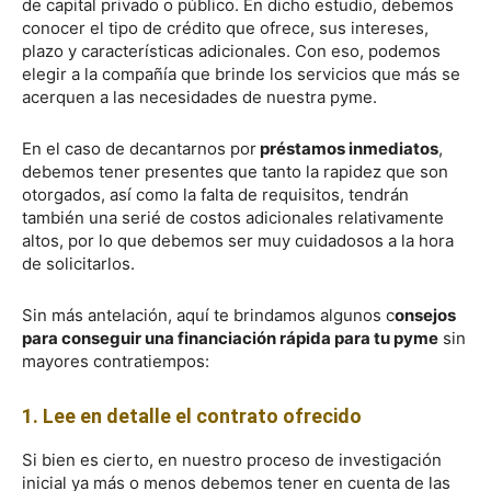
de capital privado o público. En dicho estudio, debemos
conocer el tipo de crédito que ofrece, sus intereses,
plazo y características adicionales. Con eso, podemos
elegir a la compañía que brinde los servicios que más se
acerquen a las necesidades de nuestra pyme.
En el caso de decantarnos por
préstamos inmediatos
,
debemos tener presentes que tanto la rapidez que son
otorgados, así como la falta de requisitos, tendrán
también una serié de costos adicionales relativamente
altos, por lo que debemos ser muy cuidadosos a la hora
de solicitarlos.
Sin más antelación, aquí te brindamos algunos c
onsejos
para conseguir una financiación rápida para tu pyme
sin
mayores contratiempos:
1. Lee en detalle el contrato ofrecido
Si bien es cierto, en nuestro proceso de investigación
inicial ya más o menos debemos tener en cuenta de las