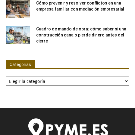
Cómo prevenir y resolver conflictos en una
empresa familiar con mediación empresarial
Cuadro de mando de obra: cómo saber si una
construcción gana o pierde dinero antes del
cierre
Categorías
Categorías