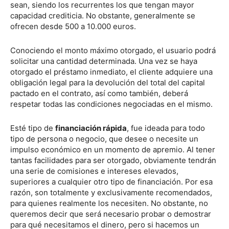
sean, siendo los recurrentes los que tengan mayor
capacidad crediticia. No obstante, generalmente se
ofrecen desde 500 a 10.000 euros.
Conociendo el monto máximo otorgado, el usuario podrá
solicitar una cantidad determinada. Una vez se haya
otorgado el préstamo inmediato, el cliente adquiere una
obligación legal para la devolución del total del capital
pactado en el contrato, así como también, deberá
respetar todas las condiciones negociadas en el mismo.
Esté tipo de
financiación rápida
, fue ideada para todo
tipo de persona o negocio, que desee o necesite un
impulso económico en un momento de apremio. Al tener
tantas facilidades para ser otorgado, obviamente tendrán
una serie de comisiones e intereses elevados,
superiores a cualquier otro tipo de financiación. Por esa
razón, son totalmente y exclusivamente recomendados,
para quienes realmente los necesiten. No obstante, no
queremos decir que será necesario probar o demostrar
para qué necesitamos el dinero, pero si hacemos un