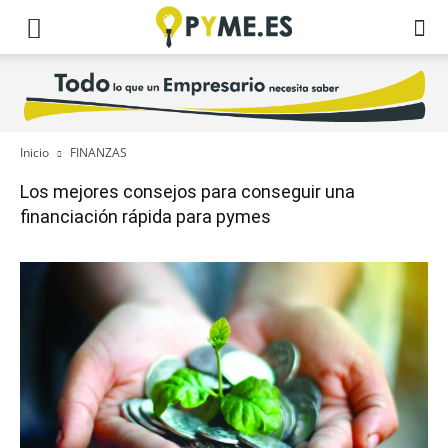
Inicio
FINANZAS
Los mejores consejos para conseguir una
financiación rápida para pymes