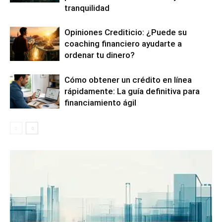
tranquilidad
Opiniones Crediticio: ¿Puede su
coaching financiero ayudarte a
ordenar tu dinero?
Cómo obtener un crédito en línea
rápidamente: La guía definitiva para
financiamiento ágil