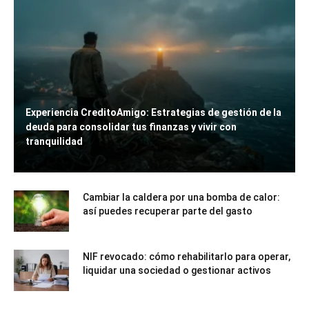
Experiencia CreditoAmigo: Estrategias de gestión de la
deuda para consolidar tus finanzas y vivir con
tranquilidad
Cambiar la caldera por una bomba de calor:
así puedes recuperar parte del gasto
NIF revocado: cómo rehabilitarlo para operar,
liquidar una sociedad o gestionar activos