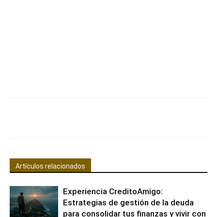
Facebook
X
Pinterest
WhatsApp
Artículos relacionados
Experiencia CreditoAmigo:
Estrategias de gestión de la deuda
para consolidar tus finanzas y vivir con