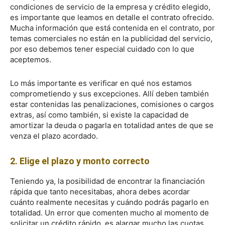
condiciones de servicio de la empresa y crédito elegido,
es importante que leamos en detalle el contrato ofrecido.
Mucha información que está contenida en el contrato, por
temas comerciales no están en la publicidad del servicio,
por eso debemos tener especial cuidado con lo que
aceptemos.
Lo más importante es verificar en qué nos estamos
comprometiendo y sus excepciones. Allí deben también
estar contenidas las penalizaciones, comisiones o cargos
extras, así como también, si existe la capacidad de
amortizar la deuda o pagarla en totalidad antes de que se
venza el plazo acordado.
2. Elige el plazo y monto correcto
Teniendo ya, la posibilidad de encontrar la financiación
rápida que tanto necesitabas, ahora debes acordar
cuánto realmente necesitas y cuándo podrás pagarlo en
totalidad. Un error que comenten mucho al momento de
solicitar un crédito rápido, es alargar mucho las cuotas,