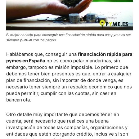
El mejor consejo para conseguir una financiación rápida para una pyme es ser
siempre puntual con los pagos.
Hablábamos que, conseguir una
financiación rápida para
pymes en España
no es como pelar mandarinas, sin
embargo, tampoco es misión imposible. Lo primero que
debemos tener bien presentes es que, entrar a cualquier
plan de financiación, sin importar de donde venga, es
necesario tener siempre un respaldo económico que nos
pueda permitir, cumplir con las cuotas, sin caer en
bancarrota.
Otro detalle muy importante que debemos tener en
cuenta, será necesario que realices una buena
investigación de todas las compañías, organizaciones y
entidades que estén otorgando crédito, inclusive si son