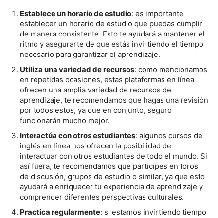
Establece un horario de estudio
: es importante
establecer un horario de estudio que puedas cumplir
de manera consistente. Esto te ayudará a mantener el
ritmo y asegurarte de que estás invirtiendo el tiempo
necesario para garantizar el aprendizaje.
Utiliza una variedad de recursos
: como mencionamos
en repetidas ocasiones, estas plataformas en línea
ofrecen una amplia variedad de recursos de
aprendizaje, te recomendamos que hagas una revisión
por todos estos, ya que en conjunto, seguro
funcionarán mucho mejor.
Interactúa con otros estudiantes
: algunos cursos de
inglés en línea nos ofrecen la posibilidad de
interactuar con otros estudiantes de todo el mundo. Si
así fuera, te recomendamos que participes en foros
de discusión, grupos de estudio o similar, ya que esto
ayudará a enriquecer tu experiencia de aprendizaje y
comprender diferentes perspectivas culturales.
Practica regularmente
: si estamos invirtiendo tiempo