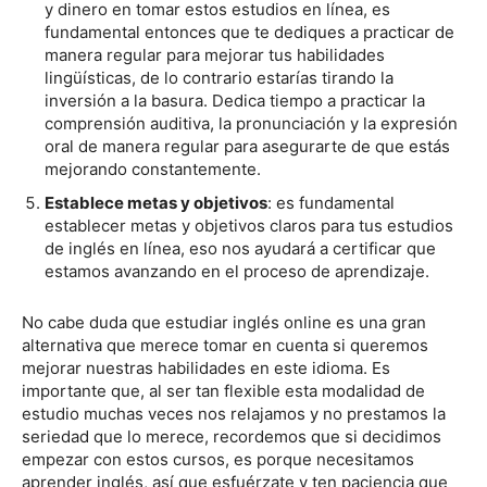
y dinero en tomar estos estudios en línea, es
fundamental entonces que te dediques a practicar de
manera regular para mejorar tus habilidades
lingüísticas, de lo contrario estarías tirando la
inversión a la basura. Dedica tiempo a practicar la
comprensión auditiva, la pronunciación y la expresión
oral de manera regular para asegurarte de que estás
mejorando constantemente.
Establece metas y objetivos
: es fundamental
establecer metas y objetivos claros para tus estudios
de inglés en línea, eso nos ayudará a certificar que
estamos avanzando en el proceso de aprendizaje.
No cabe duda que estudiar inglés online es una gran
alternativa que merece tomar en cuenta si queremos
mejorar nuestras habilidades en este idioma. Es
importante que, al ser tan flexible esta modalidad de
estudio muchas veces nos relajamos y no prestamos la
seriedad que lo merece, recordemos que si decidimos
empezar con estos cursos, es porque necesitamos
aprender inglés, así que esfuérzate y ten paciencia que