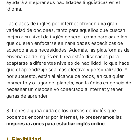
ayudará a mejorar sus habilidades lingüísticas en el
idioma.
Las clases de inglés por internet ofrecen una gran
variedad de opciones, tanto para aquellos que buscan
mejorar su nivel de inglés general, como para aquellos
que quieren enfocarse en habilidades específicas de
acuerdo a sus necesidades. Además, las plataformas de
enseñanza de inglés en línea están diseñadas para
adaptarse a diferentes niveles de habilidad, lo que hace
que el aprendizaje sea más efectivo y personalizado. Y
por supuesto, están al alcance de todos, en cualquier
momento y o lugar del planeta, con la única exigencia de
necesitar un dispositivo conectado a Internet y tener
ganas de aprender.
Si tienes alguna duda de los cursos de inglés que
podemos encontrar por Internet, te presentamos las
mejores razones para estudiar inglés online
:
1. Flexibilidad