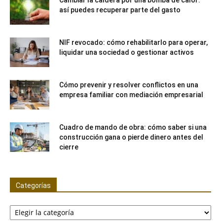
así puedes recuperar parte del gasto
NIF revocado: cómo rehabilitarlo para operar,
liquidar una sociedad o gestionar activos
Cómo prevenir y resolver conflictos en una
empresa familiar con mediación empresarial
Cuadro de mando de obra: cómo saber si una
construcción gana o pierde dinero antes del
cierre
Categorías
Categorías