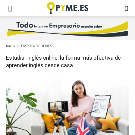
Inicio
EMPRENDEDORES
Estudiar inglés online: la forma más efectiva de
aprender inglés desde casa