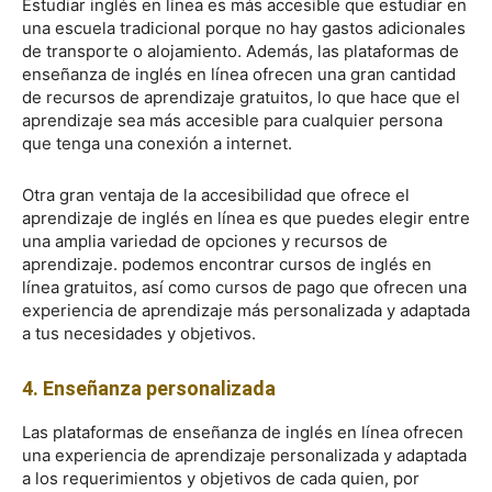
Estudiar inglés en línea es más accesible que estudiar en
una escuela tradicional porque no hay gastos adicionales
de transporte o alojamiento. Además, las plataformas de
enseñanza de inglés en línea ofrecen una gran cantidad
de recursos de aprendizaje gratuitos, lo que hace que el
aprendizaje sea más accesible para cualquier persona
que tenga una conexión a internet.
Otra gran ventaja de la accesibilidad que ofrece el
aprendizaje de inglés en línea es que puedes elegir entre
una amplia variedad de opciones y recursos de
aprendizaje. podemos encontrar cursos de inglés en
línea gratuitos, así como cursos de pago que ofrecen una
experiencia de aprendizaje más personalizada y adaptada
a tus necesidades y objetivos.
4. Enseñanza personalizada
Las plataformas de enseñanza de inglés en línea ofrecen
una experiencia de aprendizaje personalizada y adaptada
a los requerimientos y objetivos de cada quien, por