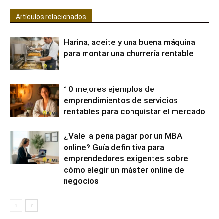
Artículos relacionados
Harina, aceite y una buena máquina
para montar una churrería rentable
10 mejores ejemplos de
emprendimientos de servicios
rentables para conquistar el mercado
¿Vale la pena pagar por un MBA
online? Guía definitiva para
emprendedores exigentes sobre
cómo elegir un máster online de
negocios