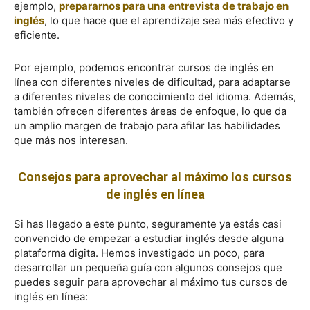
ejemplo,
prepararnos para una entrevista de trabajo en
inglés
, lo que hace que el aprendizaje sea más efectivo y
eficiente.
Por ejemplo, podemos encontrar cursos de inglés en
línea con diferentes niveles de dificultad, para adaptarse
a diferentes niveles de conocimiento del idioma. Además,
también ofrecen diferentes áreas de enfoque, lo que da
un amplio margen de trabajo para afilar las habilidades
que más nos interesan.
Consejos para aprovechar al máximo los cursos
de inglés en línea
Si has llegado a este punto, seguramente ya estás casi
convencido de empezar a estudiar inglés desde alguna
plataforma digita. Hemos investigado un poco, para
desarrollar un pequeña guía con algunos consejos que
puedes seguir para aprovechar al máximo tus cursos de
inglés en línea: