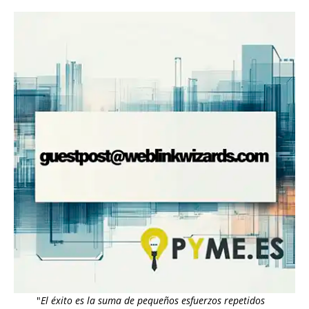
"
El éxito es la suma de pequeños esfuerzos repetidos