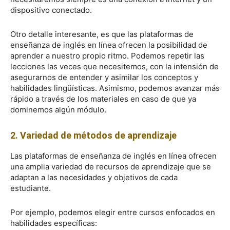
dispositivo conectado.
Otro detalle interesante, es que las plataformas de
enseñanza de inglés en línea ofrecen la posibilidad de
aprender a nuestro propio ritmo. Podemos repetir las
lecciones las veces que necesitemos, con la intensión de
asegurarnos de entender y asimilar los conceptos y
habilidades lingüísticas. Asimismo, podemos avanzar más
rápido a través de los materiales en caso de que ya
dominemos algún módulo.
2. Variedad de métodos de aprendizaje
Las plataformas de enseñanza de inglés en línea ofrecen
una amplia variedad de recursos de aprendizaje que se
adaptan a las necesidades y objetivos de cada
estudiante.
Por ejemplo, podemos elegir entre cursos enfocados en
habilidades específicas: