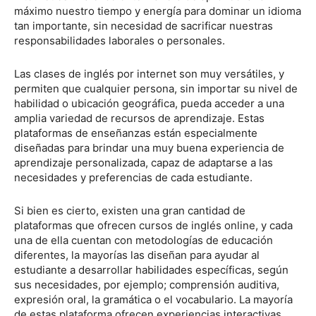
máximo nuestro tiempo y energía para dominar un idioma
tan importante, sin necesidad de sacrificar nuestras
responsabilidades laborales o personales.
Las clases de inglés por internet son muy versátiles, y
permiten que cualquier persona, sin importar su nivel de
habilidad o ubicación geográfica, pueda acceder a una
amplia variedad de recursos de aprendizaje. Estas
plataformas de enseñanzas están especialmente
diseñadas para brindar una muy buena experiencia de
aprendizaje personalizada, capaz de adaptarse a las
necesidades y preferencias de cada estudiante.
Si bien es cierto, existen una gran cantidad de
plataformas que ofrecen cursos de inglés online, y cada
una de ella cuentan con metodologías de educación
diferentes, la mayorías las diseñan para ayudar al
estudiante a desarrollar habilidades específicas, según
sus necesidades, por ejemplo; comprensión auditiva,
expresión oral, la gramática o el vocabulario. La mayoría
de estas plataforma ofrecen experiencias interactivas,