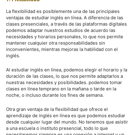
La flexibilidad es posiblemente una de las principales
ventajas de estudiar inglés en línea. A diferencia de las
clases presenciales, a través de las plataformas digitales
podemos adaptar nuestros estudios de acuerdo las
necesidades y horarios personales, lo que nos permite
mantener cualquier otra responsabilidades sin
inconvenientes, mientras mejoras la habilidad con el
inglés.
Al estudiar inglés en línea, podemos elegir el horario y la
duración de las clases, lo que nos permite adaptarlos a
nuestras necesidades y posibilidades. podemos tomar
clases en línea temprano en la mañana o tarde en la
noche, o incluso durante los fines de semana.
Otra gran ventaja de la flexibilidad que ofrece el
aprendizaje de inglés en línea es que podemos estudiar
desde cualquier lugar del mundo. No tenemos que asistir
a una escuela o instituto presencial, todo lo que
necesitaremos siempre es una conexión a internet y un