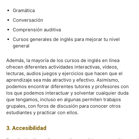
Gramática
Conversación
Comprensión auditiva
Cursos generales de inglés para mejorar tu nivel
general
Además, la mayoría de los cursos de inglés en línea
ofrecen diferentes actividades interactivas, vídeos,
lecturas, audios juegos y ejercicios que hacen que el
aprendizaje sea más atractivo y efectivo. Asimismo,
podemos encontrar diferentes tutores y profesores con
los que podemos interactuar y solventar cualquier duda
que tengamos, incluso en algunas permiten trabajos
grupales, con foros de discusión para conocer otros
estudiantes y practicar con ellos.
3. Accesibilidad