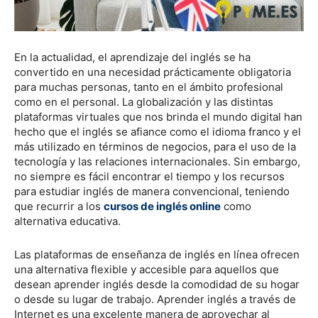
En la actualidad, el aprendizaje del inglés se ha
convertido en una necesidad prácticamente obligatoria
para muchas personas, tanto en el ámbito profesional
como en el personal. La globalización y las distintas
plataformas virtuales que nos brinda el mundo digital han
hecho que el inglés se afiance como el idioma franco y el
más utilizado en términos de negocios, para el uso de la
tecnología y las relaciones internacionales. Sin embargo,
no siempre es fácil encontrar el tiempo y los recursos
para estudiar inglés de manera convencional, teniendo
que recurrir a los
cursos de inglés online
como
alternativa educativa.
Las plataformas de enseñanza de inglés en línea ofrecen
una alternativa flexible y accesible para aquellos que
desean aprender inglés desde la comodidad de su hogar
o desde su lugar de trabajo. Aprender inglés a través de
Internet es una excelente manera de aprovechar al