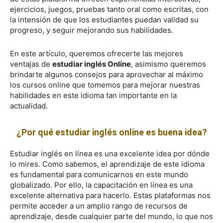
ejercicios, juegos, pruebas tanto oral como escritas, con
la intensión de que los estudiantes puedan validad su
progreso, y seguir mejorando sus habilidades.
En este artículo, queremos ofrecerte las mejores
ventajas de
estudiar inglés Online
, asimismo queremos
brindarte algunos consejos para aprovechar al máximo
los cursos online que tomemos para mejorar nuestras
habilidades en este idioma tan importante en la
actualidad.
¿Por qué estudiar inglés online es buena idea?
Estudiar inglés en línea es una excelente idea por dónde
lo mires. Como sabemos, el aprendizaje de este idioma
es fundamental para comunicarnos en este mundo
globalizado. Por ello, la capacitación en línea es una
excelente alternativa para hacerlo. Estas plataformas nos
permite acceder a un amplio rango de recursos de
aprendizaje, desde cualquier parte del mundo, lo que nos