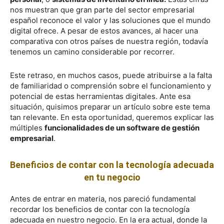
nos muestran que gran parte del sector empresarial
español reconoce el valor y las soluciones que el mundo
digital ofrece. A pesar de estos avances, al hacer una
comparativa con otros países de nuestra región, todavía
tenemos un camino considerable por recorrer.
Este retraso, en muchos casos, puede atribuirse a la falta
de familiaridad o comprensión sobre el funcionamiento y
potencial de estas herramientas digitales. Ante esa
situación, quisimos preparar un artículo sobre este tema
tan relevante. En esta oportunidad, queremos explicar las
múltiples
funcionalidades de un software de gestión
empresarial
.
Beneficios de contar con la tecnología adecuada
en tu negocio
Antes de entrar en materia, nos pareció fundamental
recordar los beneficios de contar con la tecnología
adecuada en nuestro negocio. En la era actual, donde la