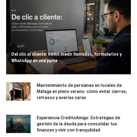
Del clic al cliente: cómo medir llamadas, formularios y
WhatsApp en una pyme
Mantenimiento de persianas en locales de
Málaga en pleno verano: cómo evitar cierres,
retrasos y averías caras
Experiencia CreditoAmigo: Estrategias de
gestión de la deuda para consolidar tus
finanzas y vivir con tranquilidad