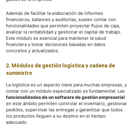
Además de facilitar la elaboración de informes
financieros, balances y auditorías, suelen contar con
funcionalidades que permiten proyectar flujos de caja,
analizar la rentabilidad y gestionar el capital de trabajo.
Este módulo es esencial para mantener la salud
financiera y tomar decisiones basadas en datos
concretos y actualizados.
2. Módulos de gestión logística y cadena de
suministro
La logística es un aspecto clave para muchas empresas, y
contar con un módulo especializado es fundamental. Las
funcionalidades de un software de gestión empresarial
en este ámbito permiten controlar el inventario, gestionar
pedidos, supervisar las entregas y garantizar que todos
los productos lleguen a su destino en el tiempo
adecuado.