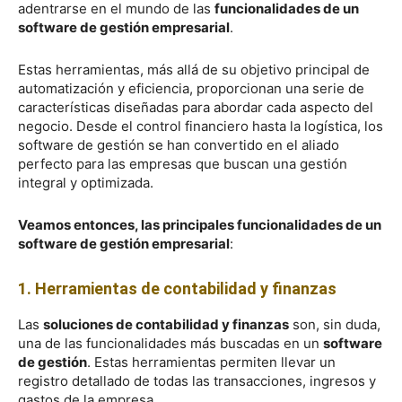
adentrarse en el mundo de las
funcionalidades de un
software de gestión empresarial
.
Estas herramientas, más allá de su objetivo principal de
automatización y eficiencia, proporcionan una serie de
características diseñadas para abordar cada aspecto del
negocio. Desde el control financiero hasta la logística, los
software de gestión se han convertido en el aliado
perfecto para las empresas que buscan una gestión
integral y optimizada.
Veamos entonces, las principales funcionalidades de un
software de gestión empresarial
:
1. Herramientas de contabilidad y finanzas
Las
soluciones de contabilidad y finanzas
son, sin duda,
una de las funcionalidades más buscadas en un
software
de gestión
. Estas herramientas permiten llevar un
registro detallado de todas las transacciones, ingresos y
gastos de la empresa.