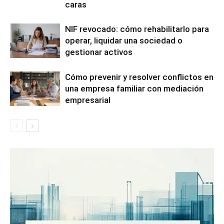
caras
NIF revocado: cómo rehabilitarlo para
operar, liquidar una sociedad o
gestionar activos
Cómo prevenir y resolver conflictos en
una empresa familiar con mediación
empresarial