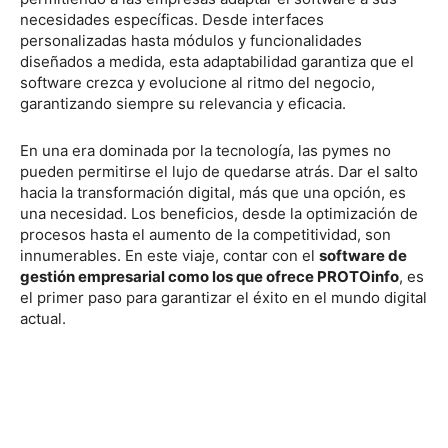
necesidades específicas. Desde interfaces
personalizadas hasta módulos y funcionalidades
diseñados a medida, esta adaptabilidad garantiza que el
software crezca y evolucione al ritmo del negocio,
garantizando siempre su relevancia y eficacia.
En una era dominada por la tecnología, las pymes no
pueden permitirse el lujo de quedarse atrás. Dar el salto
hacia la transformación digital, más que una opción, es
una necesidad. Los beneficios, desde la optimización de
procesos hasta el aumento de la competitividad, son
innumerables. En este viaje, contar con el
software de
gestión empresarial como los que ofrece PROTOinfo
, es
el primer paso para garantizar el éxito en el mundo digital
actual.