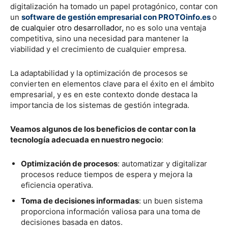
digitalización ha tomado un papel protagónico, contar con
un
software de gestión empresarial con PROTOinfo.es
o
de cualquier otro desarrollador,
no es solo una ventaja
competitiva, sino una necesidad para mantener la
viabilidad y el crecimiento de cualquier empresa.
La adaptabilidad y la optimización de procesos se
convierten en elementos clave para el éxito en el ámbito
empresarial, y es en este contexto donde destaca la
importancia de los sistemas de gestión integrada.
Veamos algunos de los beneficios de contar con la
tecnología adecuada en nuestro negocio
:
Optimización de procesos
: automatizar y digitalizar
procesos reduce tiempos de espera y mejora la
eficiencia operativa.
Toma de decisiones informadas
: un buen sistema
proporciona información valiosa para una toma de
decisiones basada en datos.