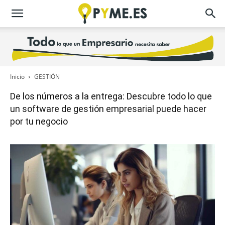
Inicio
GESTIÓN
De los números a la entrega: Descubre todo lo que
un software de gestión empresarial puede hacer
por tu negocio