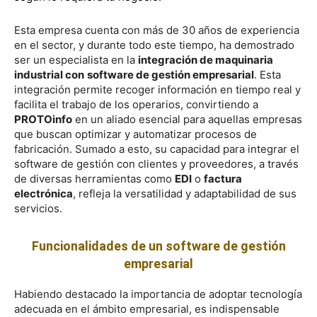
Esta empresa cuenta con más de 30 años de experiencia
en el sector, y durante todo este tiempo, ha demostrado
ser un especialista en la
integración de maquinaria
industrial con
software de gestión empresarial
. Esta
integración permite recoger información en tiempo real y
facilita el trabajo de los operarios, convirtiendo a
PROTOinfo
en un aliado esencial para aquellas empresas
que buscan optimizar y automatizar procesos de
fabricación. Sumado a esto, su capacidad para integrar el
software de gestión con clientes y proveedores, a través
de diversas herramientas como
EDI
o
factura
electrónica
, refleja la versatilidad y adaptabilidad de sus
servicios.
Funcionalidades de un software de gestión
empresarial
Habiendo destacado la importancia de adoptar tecnología
adecuada en el ámbito empresarial, es indispensable