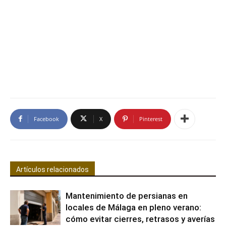
Facebook
X
Pinterest
Artículos relacionados
Mantenimiento de persianas en
locales de Málaga en pleno verano:
cómo evitar cierres, retrasos y averías