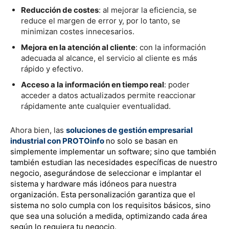
Reducción de costes
: al mejorar la eficiencia, se
reduce el margen de error y, por lo tanto, se
minimizan costes innecesarios.
Mejora en la atención al cliente
: con la información
adecuada al alcance, el servicio al cliente es más
rápido y efectivo.
Acceso a la información en tiempo real
: poder
acceder a datos actualizados permite reaccionar
rápidamente ante cualquier eventualidad.
Ahora bien, las
soluciones de gestión empresarial
industrial con PROTOinfo
no solo se basan en
simplemente implementar un software; sino que también
también estudian las necesidades específicas de nuestro
negocio, asegurándose de seleccionar e implantar el
sistema y hardware más idóneos para nuestra
organización. Esta personalización garantiza que el
sistema no solo cumpla con los requisitos básicos, sino
que sea una solución a medida, optimizando cada área
según lo requiera tu negocio.