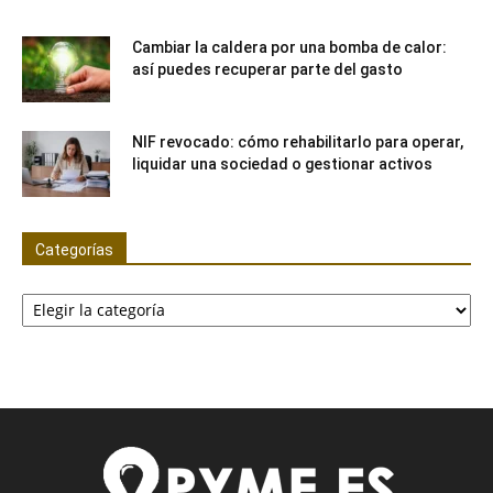
Cambiar la caldera por una bomba de calor:
así puedes recuperar parte del gasto
NIF revocado: cómo rehabilitarlo para operar,
liquidar una sociedad o gestionar activos
Categorías
Categorías