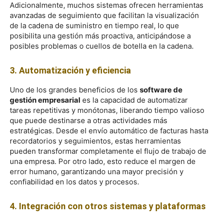
Adicionalmente, muchos sistemas ofrecen herramientas
avanzadas de seguimiento que facilitan la visualización
de la cadena de suministro en tiempo real, lo que
posibilita una gestión más proactiva, anticipándose a
posibles problemas o cuellos de botella en la cadena.
3. Automatización y eficiencia
Uno de los grandes beneficios de los
software de
gestión empresarial
es la capacidad de automatizar
tareas repetitivas y monótonas, liberando tiempo valioso
que puede destinarse a otras actividades más
estratégicas. Desde el envío automático de facturas hasta
recordatorios y seguimientos, estas herramientas
pueden transformar completamente el flujo de trabajo de
una empresa. Por otro lado, esto reduce el margen de
error humano, garantizando una mayor precisión y
confiabilidad en los datos y procesos.
4. Integración con otros sistemas y plataformas