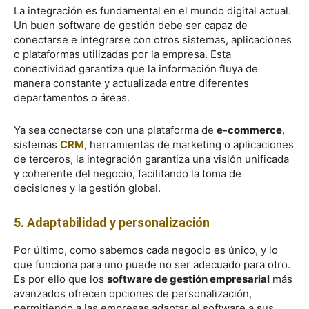
La integración es fundamental en el mundo digital actual.
Un buen software de gestión debe ser capaz de
conectarse e integrarse con otros sistemas, aplicaciones
o plataformas utilizadas por la empresa. Esta
conectividad garantiza que la información fluya de
manera constante y actualizada entre diferentes
departamentos o áreas.
Ya sea conectarse con una plataforma de
e-commerce
,
sistemas
CRM
, herramientas de marketing o aplicaciones
de terceros, la integración garantiza una visión unificada
y coherente del negocio, facilitando la toma de
decisiones y la gestión global.
5. Adaptabilidad y personalización
Por último, como sabemos cada negocio es único, y lo
que funciona para uno puede no ser adecuado para otro.
Es por ello que los
software de gestión empresarial
más
avanzados ofrecen opciones de personalización,
permitiendo a las empresas adaptar el software a sus