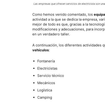
Las empresas que ofrecen servicios de electricista son un
Como hemos venido comentado, los
equipa
actividad a la que se dedica la empresa, va
mejor de todo es que, gracias a la tecnolog
modificaciones y adecuaciones, para incorpo
en un verdadero taller.
A continuación, los diferentes actividades 
vehículos
:
Fontanería
Electricistas
Servicio técnico
Mecánicos
Logística
Camping