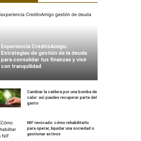
Experiencia CreditoAmigo:
Estrategias de gestión de la deuda
para consolidar tus finanzas y vivir
con tranquilidad
Cambiar la caldera por una bomba de
calor: así puedes recuperar parte del
gasto
NIF revocado: cómo rehabilitarlo
para operar, liquidar una sociedad o
gestionar activos