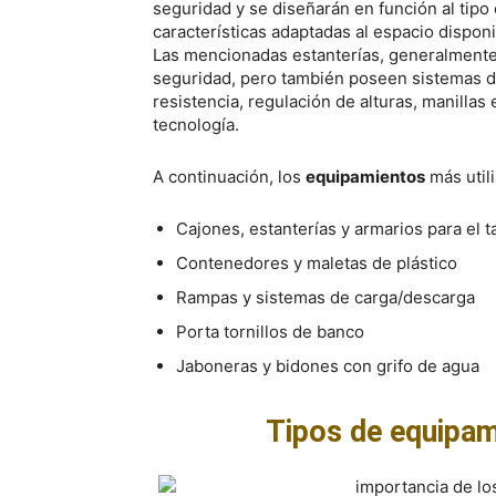
seguridad y se diseñarán en función al tip
características adaptadas al espacio disponi
Las mencionadas estanterías, generalmente
seguridad, pero también poseen sistemas de
resistencia, regulación de alturas, manilla
tecnología.
A continuación, los
equipamientos
más util
Cajones, estanterías y armarios para el ta
Contenedores y maletas de plástico
Rampas y sistemas de carga/descarga
Porta tornillos de banco
Jaboneras y bidones con grifo de agua
Tipos de equipam