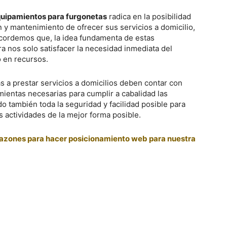
quipamientos para furgonetas
radica en la posibilidad
 y mantenimiento de ofrecer sus servicios a domicilio,
ecordemos que, la idea fundamenta de estas
ara nos solo satisfacer la necesidad inmediata del
to en recursos.
 a prestar servicios a domicilios deben contar con
ientas necesarias para cumplir a cabalidad las
do también toda la seguridad y facilidad posible para
s actividades de la mejor forma posible.
azones para hacer posicionamiento web para nuestra