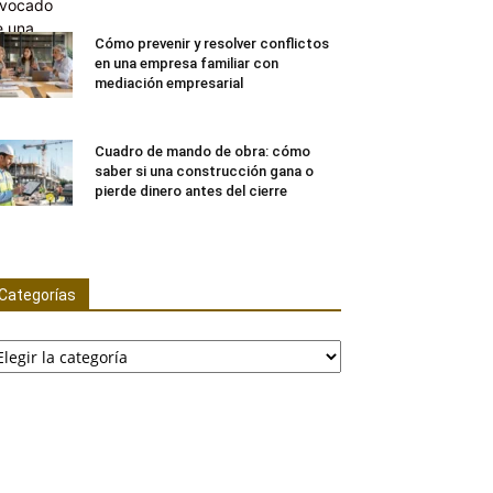
Cómo prevenir y resolver conflictos
en una empresa familiar con
mediación empresarial
Cuadro de mando de obra: cómo
saber si una construcción gana o
pierde dinero antes del cierre
Categorías
tegorías