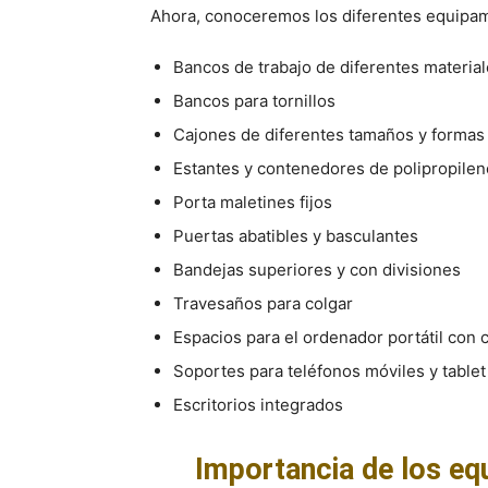
Ahora, conoceremos los diferentes equipami
Bancos de trabajo de diferentes materiale
Bancos para tornillos
Cajones de diferentes tamaños y formas 
Estantes y contenedores de polipropilen
Porta maletines fijos
Puertas abatibles y basculantes
Bandejas superiores y con divisiones
Travesaños para colgar
Espacios para el ordenador portátil con 
Soportes para teléfonos móviles y tablet
Escritorios integrados
Importancia de los eq