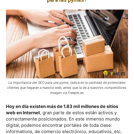
La importancia del SEO para una pyme, radica en la cantidad
de potenciales
clientes que llegarán a nuestra web, antes que la de a nuestros competidores.
Imagen vía Freepik.es
Hoy en día existen más de 1.83 mil millones de sitios
web en Internet
, gran parte de estos están activos y
correctamente posicionados. En este inmenso mundo
digital, podemos encontrar portales de toda clase:
informativos, de comercio electrónico, educativos, etc.