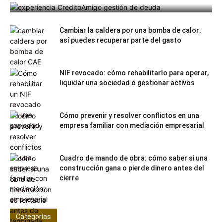
Cambiar la caldera por una bomba de calor:
así puedes recuperar parte del gasto
NIF revocado: cómo rehabilitarlo para operar,
liquidar una sociedad o gestionar activos
Cómo prevenir y resolver conflictos en una
empresa familiar con mediación empresarial
Cuadro de mando de obra: cómo saber si una
construcción gana o pierde dinero antes del
cierre
Categorías