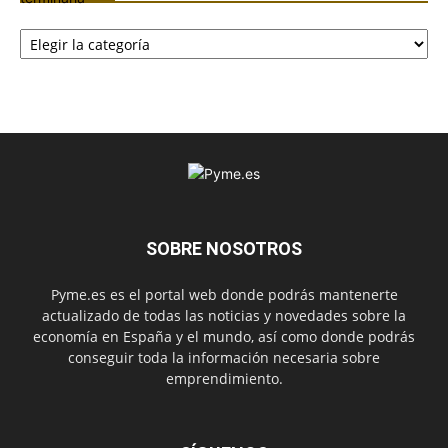
Categorías
SOBRE NOSOTROS
Pyme.es es el portal web donde podrás mantenerte
actualizado de todas las noticias y novedades sobre la
economía en España y el mundo, así como donde podrás
conseguir toda la información necesaria sobre
emprendimiento.