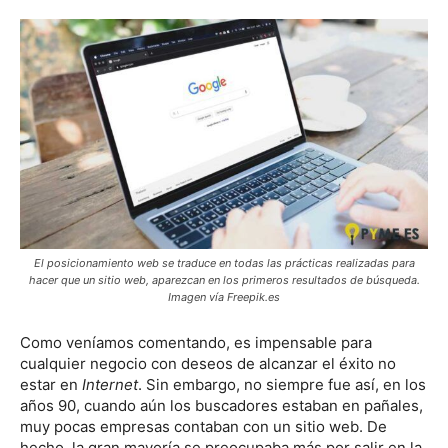
El posicionamiento web se traduce en todas las prácticas realizadas para
hacer que un sitio web, aparezcan en los primeros resultados de búsqueda.
Imagen vía Freepik.es
Como veníamos comentando, es impensable para
cualquier negocio con deseos de alcanzar el éxito no
estar en
Internet
. Sin embargo, no siempre fue así, en los
años 90, cuando aún los buscadores estaban en pañales,
muy pocas empresas contaban con un sitio web. De
hecho, la gran mayoría se preocupaba más por salir en la