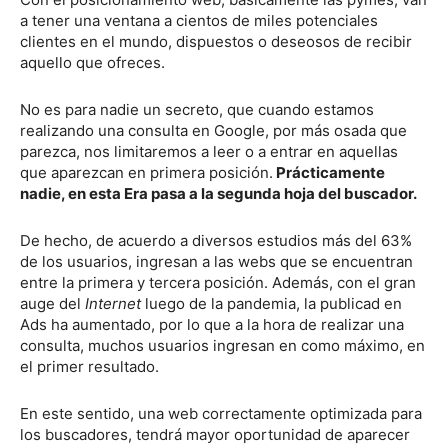
a tener una ventana a cientos de miles potenciales
clientes en el mundo, dispuestos o deseosos de recibir
aquello que ofreces.
No es para nadie un secreto, que cuando estamos
realizando una consulta en Google, por más osada que
parezca, nos limitaremos a leer o a entrar en aquellas
que aparezcan en primera posición.
Prácticamente
nadie, en esta Era pasa a la segunda hoja del buscador.
De hecho, de acuerdo a diversos estudios más del 63%
de los usuarios, ingresan a las webs que se encuentran
entre la primera y tercera posición. Además, con el gran
auge del
Internet
luego de la pandemia, la publicad en
Ads ha aumentado, por lo que a la hora de realizar una
consulta, muchos usuarios ingresan en como máximo, en
el primer resultado.
En este sentido, una web correctamente optimizada para
los buscadores, tendrá mayor oportunidad de aparecer