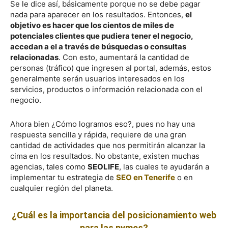
Se le dice así, básicamente porque no se debe pagar
nada para aparecer en los resultados. Entonces,
el
objetivo es hacer que los cientos de miles de
potenciales clientes que pudiera tener el negocio,
accedan a el a través de búsquedas o consultas
relacionadas
. Con esto, aumentará la cantidad de
personas (tráfico) que ingresen al portal, además, estos
generalmente serán usuarios interesados en los
servicios, productos o información relacionada con el
negocio.
Ahora bien ¿Cómo logramos eso?, pues no hay una
respuesta sencilla y rápida, requiere de una gran
cantidad de actividades que nos permitirán alcanzar la
cima en los resultados. No obstante, existen muchas
agencias, tales como
SEOLIFE
, las cuales te ayudarán a
implementar tu estrategia de
SEO en Tenerife
o en
cualquier región del planeta.
¿Cuál es la importancia del posicionamiento web
para las pymes?