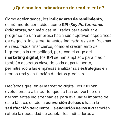
¿Qué son los indicadores de rendimiento?
Como adelantamos, los
indicadores de rendimiento
,
comúnmente conocidos como
KPI
(
Key Performance
Indicators
), son métricas utilizadas para evaluar el
progreso de una empresa hacia sus objetivos específicos
de negocio. Inicialmente, estos indicadores se enfocaban
en resultados financieros, como el crecimiento de
ingresos o la rentabilidad, pero con el auge del
marketing digital
, los
KPI
se han ampliado para medir
también aspectos clave de cada departamento,
permitiendo a las empresas analizar sus estrategias en
tiempo real y en función de datos precisos.
Decíamos que, en el marketing digital, los
KPI
han
evolucionado a tal punto, que se han convertido en
herramientas indispensables para evaluar el impacto de
cada táctica, desde la
conversión de leads
hasta la
satisfacción del cliente
. La
evolución de los KPI
también
refleja la necesidad de adaptar los indicadores a