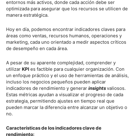
entornos más activos, donde cada acción debe ser
optimizada para asegurar que los recursos se utilicen de
manera estratégica.
Hoy en día, podemos encontrar indicadores claves para
áreas como ventas, recursos humanos, operaciones y
marketing, cada uno orientado a medir aspectos críticos
de desempeño en cada área.
A pesar de su aparente complejidad, comprender y
utilizar
KPI
es factible para cualquier organización. Con
un enfoque práctico y el uso de herramientas de análisis,
incluso los negocios pequeños pueden aplicar
indicadores de rendimiento y generar
insights
valiosos.
Estas métricas ayudan a visualizar el progreso de cada
estrategia, permitiendo ajustes en tiempo real que
pueden marcar la diferencia entre alcanzar un objetivo o
no.
Características de los indicadores clave de
rendimiento: