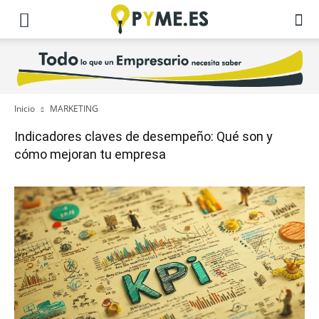
Inicio
MARKETING
Indicadores claves de desempeño: Qué son y
cómo mejoran tu empresa