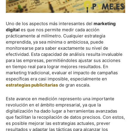
Uno de los aspectos más interesantes del
marketing
digital
es que nos permite medir cada acción
prácticamente al milímetro. Cualquier estrategia
emprendida, ya sea mínima o ambiciosa, puede
monitorearse para saber exactamente su nivel de
efectividad. Esta capacidad de análisis resulta invaluable
para las empresas, permitiéndoles ajustar sus acciones
en tiempo real para lograr mejores resultados. En
marketing tradicional, evaluar el impacto de campañas
específicas era casi imposible, especialmente en
estrategias publicitarias
de gran escala.
Este avance en medición represento una importante
revolución en el ámbito empresarial, ya que la
digitalización ha dado lugar a herramientas avanzadas
que facilitan la recopilación de datos precisos. Con estos,
es posible mejorar las estrategias actuales, prever
resultados y adaptar las tácticas para alcanzar los