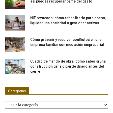
así puedes recuperar parte del gasto
NIF revocado: cómo rehabilitarlo para operar,
liquidar una sociedad o gestionar activos
Cómo prevenir y resolver conflictos en una
empresa familiar con mediación empresarial
Cuadro de mando de obra: cómo saber si una
construcción gana o pierde dinero antes del
cierre
Categorías
Categorías