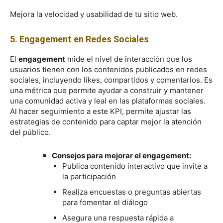
Mejora la velocidad y usabilidad de tu sitio web.
5. Engagement en Redes Sociales
El
engagement
mide el nivel de interacción que los
usuarios tienen con los contenidos publicados en redes
sociales, incluyendo likes, compartidos y comentarios. Es
una métrica que permite ayudar a construir y mantener
una comunidad activa y leal en las plataformas sociales.
Al hacer seguimiento a este KPI, permite ajustar las
estrategias de contenido para captar mejor la atención
del público.
Consejos para mejorar el engagement:
Publica contenido interactivo que invite a
la participación
Realiza encuestas o preguntas abiertas
para fomentar el diálogo
Asegura una respuesta rápida a