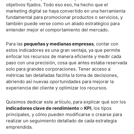
objetivos fijados. Todo eso eso, ha hecho que el
marketing digital se haya convertido en una herramienta
fundamental para promocionar productos o servicios, y
también puede verse como un aliado estratégico para
entender mejor el comportamiento del mercado.
Para las
pequeñas y medianas empresas
, contar con
estos indicadores es una gran ventaja, ya que permite
enfocar los recursos de manera eficiente y medir cada
paso con una precisión, cosa que antes estaba reservada
solo para grandes corporaciones. Tener acceso a
métricas tan detalladas facilita la toma de decisiones,
abriendo así nuevas oportunidades para mejorar la
experiencia del cliente y optimizar los recursos.
Quisimos dedicar este artículo, para explicar qué son los
indicadores clave de rendimiento
o
KPI
, los tipos
principales, y cómo pueden modificarse o crearse para
realizar un seguimiento detallado de cada estrategia
emprendida.