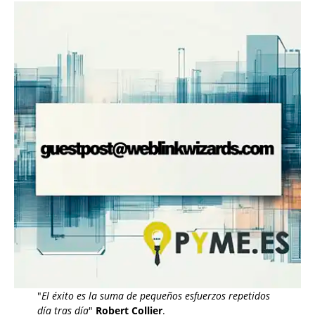
"
El éxito es la suma de pequeños esfuerzos repetidos
día tras día
"
Robert Collier
.