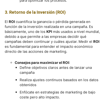
para optimizar los procesos.
3. Retorno de la Inversión (ROI)
El
ROI
cuantifica la ganancia o pérdida generada en
función de la inversión realizada en una campaña. Es
básicamente, uno de los
KPI
más usados a nivel mundial,
debido a que permite a las empresas decidir qué
campañas deben continuar y cuáles ajustar. Medir el
ROI
es fundamental para entender el impacto económico
directo de las acciones de marketing.
Consejos para maximizar el ROI:
Define objetivos claros antes de lanzar una
campaña
Realiza ajustes continuos basados en los datos
obtenidos
Enfócate en estrategias de marketing de bajo
coste pero alto impacto.