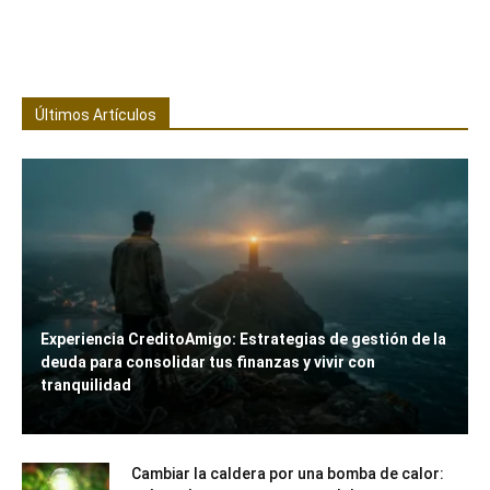
Últimos Artículos
Experiencia CreditoAmigo: Estrategias de gestión de la
deuda para consolidar tus finanzas y vivir con
tranquilidad
Cambiar la caldera por una bomba de calor: