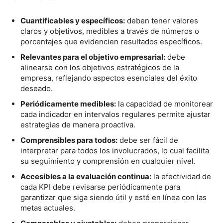
Cuantificables y específicos:
deben tener valores
claros y objetivos, medibles a través de números o
porcentajes que evidencien resultados específicos.
Relevantes para el objetivo empresarial:
debe
alinearse con los objetivos estratégicos de la
empresa, reflejando aspectos esenciales del éxito
deseado.
Periódicamente medibles:
la capacidad de monitorear
cada indicador en intervalos regulares permite ajustar
estrategias de manera proactiva.
Comprensibles para todos:
debe ser fácil de
interpretar para todos los involucrados, lo cual facilita
su seguimiento y comprensión en cualquier nivel.
Accesibles a la evaluación continua:
la efectividad de
cada KPI debe revisarse periódicamente para
garantizar que siga siendo útil y esté en línea con las
metas actuales.