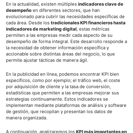
En la actualidad, existen múltiples
indicadores clave de
desempeño
en diferentes sectores, que han
evolucionado para cubrir las necesidades específicas de
cada área. Desde los
tradicionales KPI financieros hasta
indicadores de marketing digital
, estas métricas
permiten a las empresas medir cada aspecto de su
desempeño de forma integral. Este desarrollo responde a
la necesidad de obtener información específica y
accionable sobre distintas áreas del negocio, lo que
permite ajustar tácticas de manera ágil.
En la publicidad en línea, podemos encontrar KPI bien
específicos, como por ejemplo; el tráfico web, el coste
por adquisición de cliente y la tasa de conversión,
estadísticas que permiten a las empresas mejorar sus
estrategias continuamente. Estos indicadores se
implementan mediante plataformas de análisis y software
de gestión, que recopilan y presentan los datos de
manera organizada.
A continuación, analizaremos los
KPI más importantes en