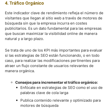
4. Tráfico Orgánico
Este indicador clave de rendimiento refleja el número de
visitantes que llegan al sitio web a través de motores de
búsqueda sin que la empresa incurra en costes
publicitarios. Es un dato fundamental para las empresas
que buscan maximizar la visibilidad online de manera
natural y a largo plazo.
Se trata de uno de los KPI más importantes para evaluar
si las estrategias de SEO están funcionando, o en todo
caso, para realizar las modificaciones pertinentes para
atraer un flujo constante de usuarios relevantes de
manera orgánica.
Consejos para incrementar el tráfico orgánico:
Enfócate en estrategias de SEO como el uso de
palabras clave de cola larga
Publica contenido relevante y optimizado para
motores de búsqueda