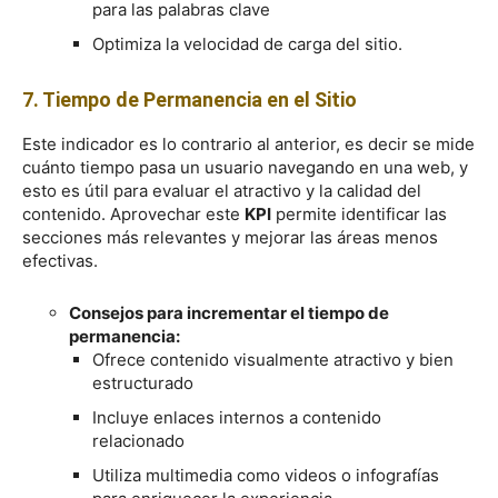
para las palabras clave
Optimiza la velocidad de carga del sitio.
7. Tiempo de Permanencia en el Sitio
Este indicador es lo contrario al anterior, es decir se mide
cuánto tiempo pasa un usuario navegando en una web, y
esto es útil para evaluar el atractivo y la calidad del
contenido. Aprovechar este
KPI
permite identificar las
secciones más relevantes y mejorar las áreas menos
efectivas.
Consejos para incrementar el tiempo de
permanencia:
Ofrece contenido visualmente atractivo y bien
estructurado
Incluye enlaces internos a contenido
relacionado
Utiliza multimedia como videos o infografías