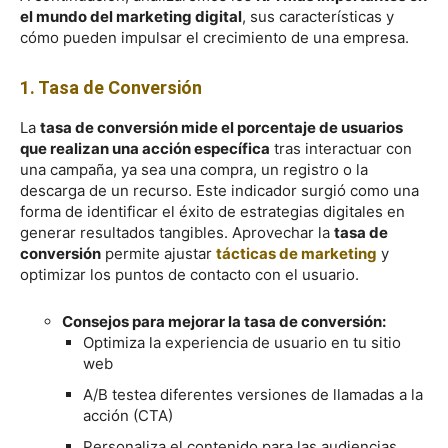
el mundo del marketing digital
, sus características y
cómo pueden impulsar el crecimiento de una empresa.
1. Tasa de Conversión
La
tasa de conversión mide el porcentaje de usuarios
que realizan una acción específica
tras interactuar con
una campaña, ya sea una compra, un registro o la
descarga de un recurso. Este indicador surgió como una
forma de identificar el éxito de estrategias digitales en
generar resultados tangibles. Aprovechar la
tasa de
conversión
permite ajustar
tácticas de marketing
y
optimizar los puntos de contacto con el usuario.
Consejos para mejorar la tasa de conversión:
Optimiza la experiencia de usuario en tu sitio
web
A/B testea diferentes versiones de llamadas a la
acción (CTA)
Personaliza el contenido para las audiencias