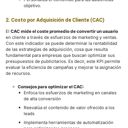
objetivo.
2. Costo por Adquisición de Cliente (CAC)
El
CAC
mide el coste promedio de convertir un usuario
en cliente a través de esfuerzos de marketing y ventas.
Con este indicador se puede determinar la rentabilidad
de las estrategias de adquisición, cosa que resulta
fundamental para empresas que buscan optimizar sus
presupuestos de publicitarios. Es decir, este KPI permite
evaluar la eficiencia de campañas y mejorar la asignación
de recursos.
Consejos para optimizar el CAC:
Enfoca los esfuerzos de marketing en canales
de alta conversión
Reevalúa el contenido de valor ofrecido a los
leads
Implementa herramientas de automatización