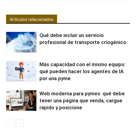
Artículos relacionados
Qué debe incluir un servicio
profesional de transporte criogénico
Más capacidad con el mismo equipo:
qué pueden hacer los agentes de IA
por una pyme
Web moderna para pymes: qué debe
tener una página que venda, cargue
rápido y posicione