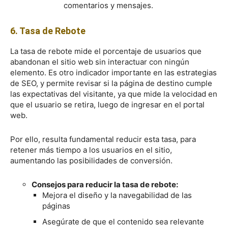
comentarios y mensajes.
6. Tasa de Rebote
La tasa de rebote mide el porcentaje de usuarios que
abandonan el sitio web sin interactuar con ningún
elemento. Es otro indicador importante en las estrategias
de SEO, y permite revisar si la página de destino cumple
las expectativas del visitante, ya que mide la velocidad en
que el usuario se retira, luego de ingresar en el portal
web.
Por ello, resulta fundamental reducir esta tasa, para
retener más tiempo a los usuarios en el sitio,
aumentando las posibilidades de conversión.
Consejos para reducir la tasa de rebote:
Mejora el diseño y la navegabilidad de las
páginas
Asegúrate de que el contenido sea relevante