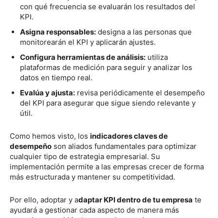
con qué frecuencia se evaluarán los resultados del
KPI.
Asigna responsables:
designa a las personas que
monitorearán el KPI y aplicarán ajustes.
Configura herramientas de análisis:
utiliza
plataformas de medición para seguir y analizar los
datos en tiempo real.
Evalúa y ajusta:
revisa periódicamente el desempeño
del KPI para asegurar que sigue siendo relevante y
útil.
Como hemos visto, los
indicadores claves de
desempeño
son aliados fundamentales para optimizar
cualquier tipo de estrategia empresarial. Su
implementación permite a las empresas crecer de forma
más estructurada y mantener su competitividad.
Por ello, adoptar y a
daptar KPI dentro de tu empresa
te
ayudará a gestionar cada aspecto de manera más