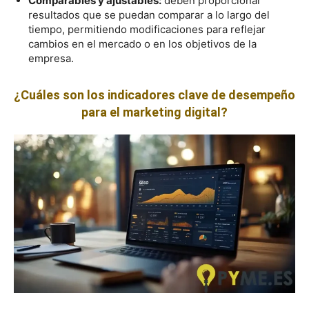
Comparables y ajustables:
deben proporcionar
resultados que se puedan comparar a lo largo del
tiempo, permitiendo modificaciones para reflejar
cambios en el mercado o en los objetivos de la
empresa.
¿Cuáles son los indicadores clave de desempeño
para el marketing digital?