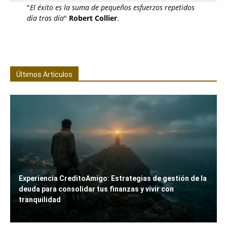
"
El éxito es la suma de pequeños esfuerzos repetidos
día tras día
"
Robert Collier
.
Últimos Artículos
Experiencia CreditoAmigo: Estrategias de gestión de la
deuda para consolidar tus finanzas y vivir con
tranquilidad