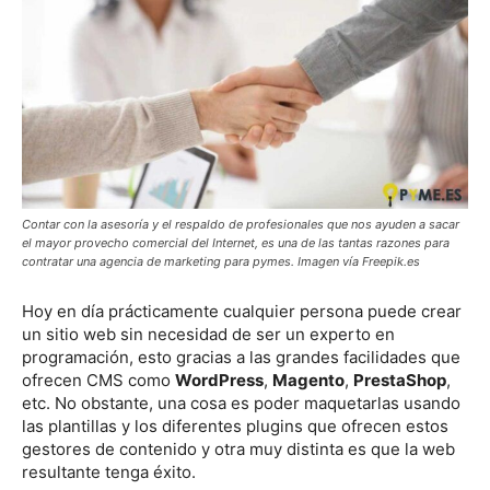
Contar con la asesoría y el respaldo de profesionales que nos ayuden a sacar
el mayor provecho comercial del Internet, es una de las tantas razones para
contratar una agencia de marketing para pymes. Imagen vía Freepik.es
Hoy en día prácticamente cualquier persona puede crear
un sitio web sin necesidad de ser un experto en
programación, esto gracias a las grandes facilidades que
ofrecen CMS como
WordPress
,
Magento
,
PrestaShop
,
etc. No obstante, una cosa es poder maquetarlas usando
las plantillas y los diferentes plugins que ofrecen estos
gestores de contenido y otra muy distinta es que la web
resultante tenga éxito.