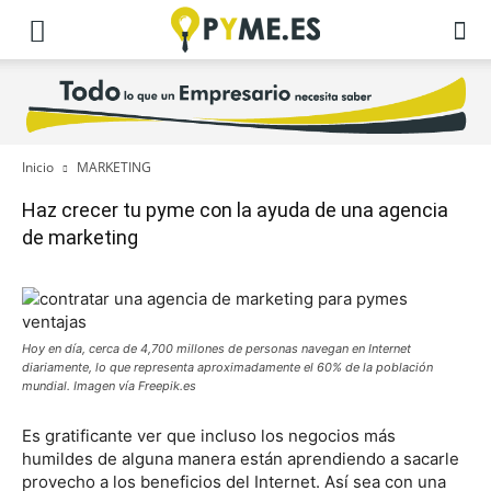
Inicio
MARKETING
Haz crecer tu pyme con la ayuda de una agencia
de marketing
Hoy en día, cerca de 4,700 millones de personas navegan en Internet
diariamente, lo que representa aproximadamente el 60% de la población
mundial. Imagen vía Freepik.es
Es gratificante ver que incluso los negocios más
humildes de alguna manera están aprendiendo a sacarle
provecho a los beneficios del Internet. Así sea con una