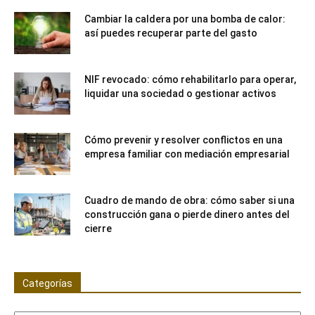
Cambiar la caldera por una bomba de calor:
así puedes recuperar parte del gasto
NIF revocado: cómo rehabilitarlo para operar,
liquidar una sociedad o gestionar activos
Cómo prevenir y resolver conflictos en una
empresa familiar con mediación empresarial
Cuadro de mando de obra: cómo saber si una
construcción gana o pierde dinero antes del
cierre
Categorías
Categorías