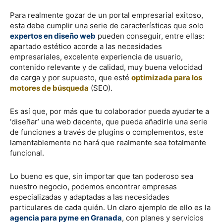
Para realmente gozar de un portal empresarial exitoso,
esta debe cumplir una serie de características que solo
expertos en diseño web
pueden conseguir, entre ellas:
apartado estético acorde a las necesidades
empresariales, excelente experiencia de usuario,
contenido relevante y de calidad, muy buena velocidad
de carga y por supuesto, que esté
optimizada para los
motores de búsqueda
(SEO).
Es así que, por más que tu colaborador pueda ayudarte a
‘diseñar’ una web decente, que pueda añadirle una serie
de funciones a través de plugins o complementos, este
lamentablemente no hará que realmente sea totalmente
funcional.
Lo bueno es que, sin importar que tan poderoso sea
nuestro negocio, podemos encontrar empresas
especializadas y adaptadas a las necesidades
particulares de cada quién. Un claro ejemplo de ello es la
agencia para pyme en Granada
, con planes y servicios