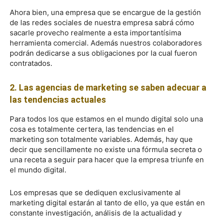
Ahora bien, una empresa que se encargue de la gestión
de las redes sociales de nuestra empresa sabrá cómo
sacarle provecho realmente a esta importantísima
herramienta comercial. Además nuestros colaboradores
podrán dedicarse a sus obligaciones por la cual fueron
contratados.
2. Las agencias de marketing se saben adecuar a
las tendencias actuales
Para todos los que estamos en el mundo digital solo una
cosa es totalmente certera, las tendencias en el
marketing son totalmente variables. Además, hay que
decir que sencillamente no existe una fórmula secreta o
una receta a seguir para hacer que la empresa triunfe en
el mundo digital.
Los empresas que se dediquen exclusivamente al
marketing digital estarán al tanto de ello, ya que están en
constante investigación, análisis de la actualidad y