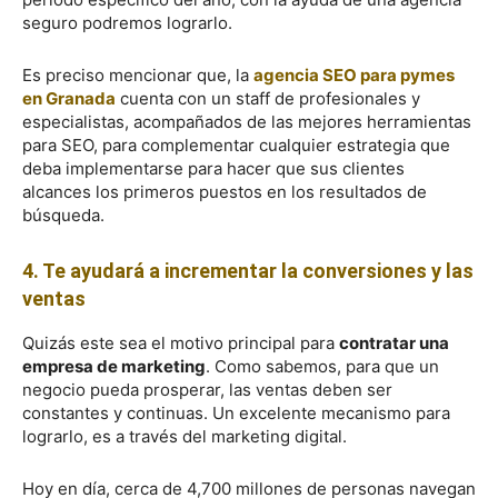
seguro podremos lograrlo.
Es preciso mencionar que, la
agencia SEO para pymes
en Granada
cuenta con un staff de profesionales y
especialistas, acompañados de las mejores herramientas
para SEO, para complementar cualquier estrategia que
deba implementarse para hacer que sus clientes
alcances los primeros puestos en los resultados de
búsqueda.
4. Te ayudará a incrementar la conversiones y las
ventas
Quizás este sea el motivo principal para
contratar una
empresa de marketing
. Como sabemos, para que un
negocio pueda prosperar, las ventas deben ser
constantes y continuas. Un excelente mecanismo para
lograrlo, es a través del marketing digital.
Hoy en día, cerca de 4,700 millones de personas navegan