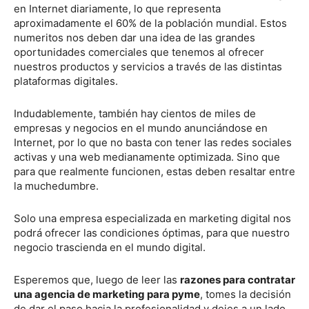
en Internet diariamente, lo que representa
aproximadamente el 60% de la población mundial. Estos
numeritos nos deben dar una idea de las grandes
oportunidades comerciales que tenemos al ofrecer
nuestros productos y servicios a través de las distintas
plataformas digitales.
Indudablemente, también hay cientos de miles de
empresas y negocios en el mundo anunciándose en
Internet, por lo que no basta con tener las redes sociales
activas y una web medianamente optimizada. Sino que
para que realmente funcionen, estas deben resaltar entre
la muchedumbre.
Solo una empresa especializada en marketing digital nos
podrá ofrecer las condiciones óptimas, para que nuestro
negocio trascienda en el mundo digital.
Esperemos que, luego de leer las
razones para contratar
una agencia de marketing para pyme
, tomes la decisión
de dar el paso hacia la profesionalidad y dejes a un lado,