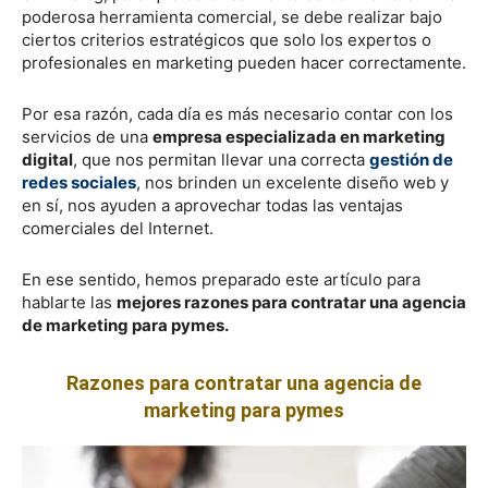
poderosa herramienta comercial, se debe realizar bajo
ciertos criterios estratégicos que solo los expertos o
profesionales en marketing pueden hacer correctamente.
Por esa razón, cada día es más necesario contar con los
servicios de una
empresa especializada en marketing
digital
, que nos permitan llevar una correcta
gestión de
redes sociales
, nos brinden un excelente diseño web y
en sí, nos ayuden a aprovechar todas las ventajas
comerciales del Internet.
En ese sentido, hemos preparado este artículo para
hablarte las
mejores razones para contratar una agencia
de marketing para pymes.
Razones para contratar una agencia de
marketing para pymes