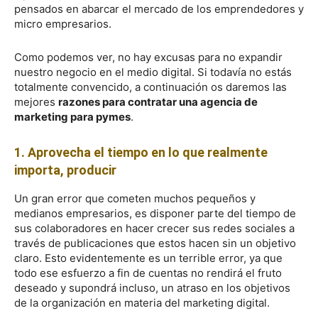
pensados en abarcar el mercado de los emprendedores y
micro empresarios.
Como podemos ver, no hay excusas para no expandir
nuestro negocio en el medio digital. Si todavía no estás
totalmente convencido, a continuación os daremos las
mejores
razones para contratar una agencia de
marketing para pymes
.
1.
Aprovecha el tiempo en lo que realmente
importa, producir
Un gran error que cometen muchos pequeños y
medianos empresarios, es disponer parte del tiempo de
sus colaboradores en hacer crecer sus redes sociales a
través de publicaciones que estos hacen sin un objetivo
claro. Esto evidentemente es un terrible error, ya que
todo ese esfuerzo a fin de cuentas no rendirá el fruto
deseado y supondrá incluso, un atraso en los objetivos
de la organización en materia del marketing digital.