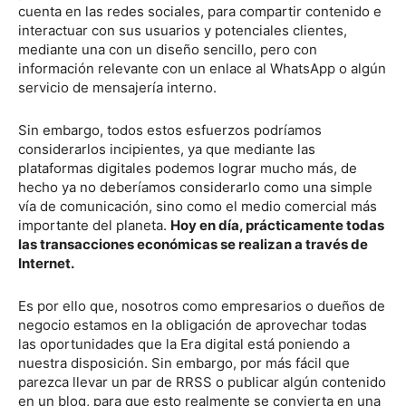
cuenta en las redes sociales, para compartir contenido e
interactuar con sus usuarios y potenciales clientes,
mediante una con un diseño sencillo, pero con
información relevante con un enlace al WhatsApp o algún
servicio de mensajería interno.
Sin embargo, todos estos esfuerzos podríamos
considerarlos incipientes, ya que mediante las
plataformas digitales podemos lograr mucho más, de
hecho ya no deberíamos considerarlo como una simple
vía de comunicación, sino como el medio comercial más
importante del planeta.
Hoy en día, prácticamente todas
las transacciones económicas se realizan a través de
Internet.
Es por ello que, nosotros como empresarios o dueños de
negocio estamos en la obligación de aprovechar todas
las oportunidades que la Era digital está poniendo a
nuestra disposición. Sin embargo, por más fácil que
parezca llevar un par de RRSS o publicar algún contenido
en un blog, para que esto realmente se convierta en una