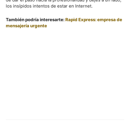
los insípidos intentos de estar en Internet.
También podría interesarte:
Rapid Express: empresa de
mensajería urgente