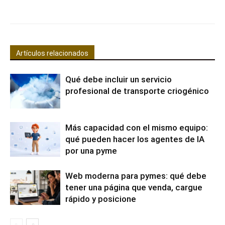
Facebook
X
Pinterest
WhatsApp
Artículos relacionados
Qué debe incluir un servicio
profesional de transporte criogénico
Más capacidad con el mismo equipo:
qué pueden hacer los agentes de IA
por una pyme
Web moderna para pymes: qué debe
tener una página que venda, cargue
rápido y posicione