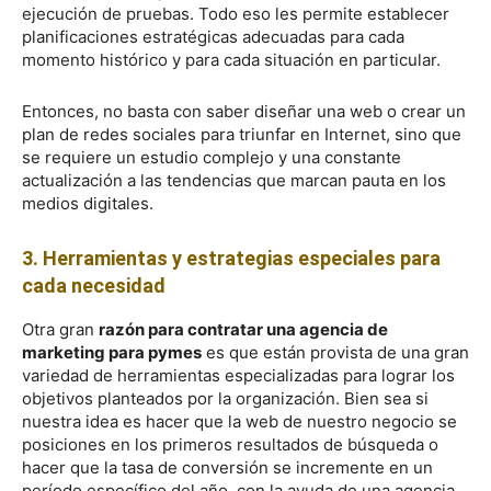
ejecución de pruebas. Todo eso les permite establecer
planificaciones estratégicas adecuadas para cada
momento histórico y para cada situación en particular.
Entonces, no basta con saber diseñar una web o crear un
plan de redes sociales para triunfar en Internet, sino que
se requiere un estudio complejo y una constante
actualización a las tendencias que marcan pauta en los
medios digitales.
3. Herramientas y estrategias especiales para
cada necesidad
Otra gran
razón para contratar una agencia de
marketing para pymes
es que están provista de una gran
variedad de herramientas especializadas para lograr los
objetivos planteados por la organización. Bien sea si
nuestra idea es hacer que la web de nuestro negocio se
posiciones en los primeros resultados de búsqueda o
hacer que la tasa de conversión se incremente en un
período específico del año, con la ayuda de una agencia