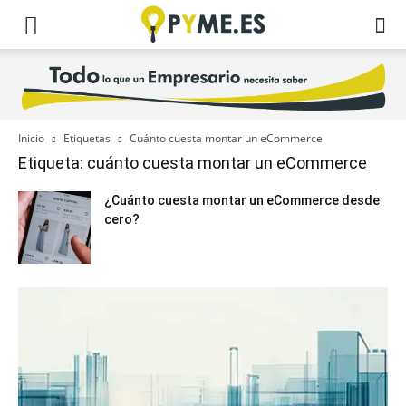
Inicio
Etiquetas
Cuánto cuesta montar un eCommerce
Etiqueta: cuánto cuesta montar un eCommerce
¿Cuánto cuesta montar un eCommerce desde
cero?