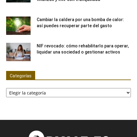
Cambiar la caldera por una bomba de calor:
así puedes recuperar parte del gasto
NIF revocado: cómo rehabilitarlo para operar,
liquidar una sociedad o gestionar activos
Categorías
Categorías