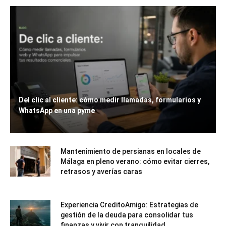
Del clic al cliente: cómo medir llamadas, formularios y
WhatsApp en una pyme
Mantenimiento de persianas en locales de
Málaga en pleno verano: cómo evitar cierres,
retrasos y averías caras
Experiencia CreditoAmigo: Estrategias de
gestión de la deuda para consolidar tus
finanzas y vivir con tranquilidad