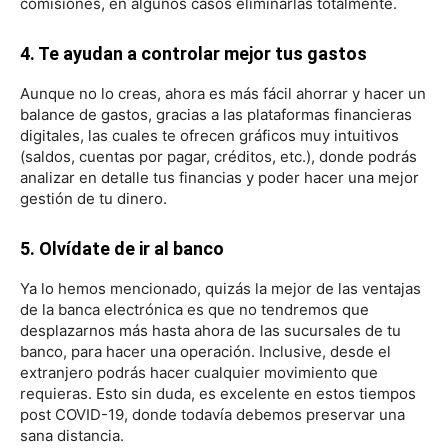
comisiones, en algunos casos eliminarlas totalmente.
4. Te ayudan a controlar mejor tus gastos
Aunque no lo creas, ahora es más fácil ahorrar y hacer un
balance de gastos, gracias a las plataformas financieras
digitales, las cuales te ofrecen gráficos muy intuitivos
(saldos, cuentas por pagar, créditos, etc.), donde podrás
analizar en detalle tus financias y poder hacer una mejor
gestión de tu dinero.
5. Olvídate de ir al banco
Ya lo hemos mencionado, quizás la mejor de las ventajas
de la banca electrónica es que no tendremos que
desplazarnos más hasta ahora de las sucursales de tu
banco, para hacer una operación. Inclusive, desde el
extranjero podrás hacer cualquier movimiento que
requieras. Esto sin duda, es excelente en estos tiempos
post COVID-19, donde todavía debemos preservar una
sana distancia.