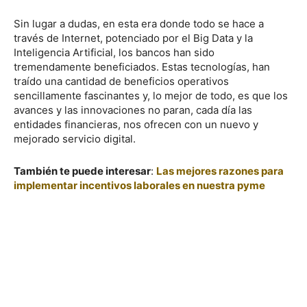
Sin lugar a dudas, en esta era donde todo se hace a
través de Internet, potenciado por el Big Data y la
Inteligencia Artificial, los bancos han sido
tremendamente beneficiados. Estas tecnologías, han
traído una cantidad de beneficios operativos
sencillamente fascinantes y, lo mejor de todo, es que los
avances y las innovaciones no paran, cada día las
entidades financieras, nos ofrecen con un nuevo y
mejorado servicio digital.
También te puede interesar
:
Las mejores razones para
implementar incentivos laborales en nuestra pyme