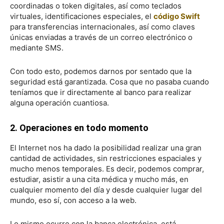
coordinadas o token digitales, así como teclados
virtuales, identificaciones especiales, el
código Swift
para transferencias internacionales, así como claves
únicas enviadas a través de un correo electrónico o
mediante SMS.
Con todo esto, podemos darnos por sentado que la
seguridad está garantizada. Cosa que no pasaba cuando
teníamos que ir directamente al banco para realizar
alguna operación cuantiosa.
2. Operaciones en todo momento
El Internet nos ha dado la posibilidad realizar una gran
cantidad de actividades, sin restricciones espaciales y
mucho menos temporales. Es decir, podemos comprar,
estudiar, asistir a una cita médica y mucho más, en
cualquier momento del día y desde cualquier lugar del
mundo, eso sí, con acceso a la web.
Lo mismo ocurre con la banca electrónica, está