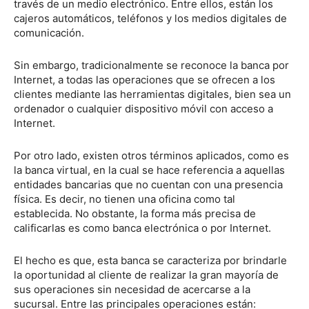
través de un medio electrónico. Entre ellos, están los
cajeros automáticos, teléfonos y los medios digitales de
comunicación.
Sin embargo, tradicionalmente se reconoce la banca por
Internet, a todas las operaciones que se ofrecen a los
clientes mediante las herramientas digitales, bien sea un
ordenador o cualquier dispositivo móvil con acceso a
Internet.
Por otro lado, existen otros términos aplicados, como es
la banca virtual, en la cual se hace referencia a aquellas
entidades bancarias que no cuentan con una presencia
física. Es decir, no tienen una oficina como tal
establecida. No obstante, la forma más precisa de
calificarlas es como banca electrónica o por Internet.
El hecho es que, esta banca se caracteriza por brindarle
la oportunidad al cliente de realizar la gran mayoría de
sus operaciones sin necesidad de acercarse a la
sucursal. Entre las principales operaciones están: