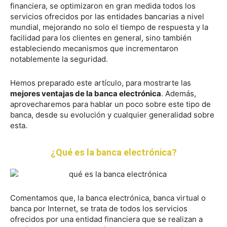
financiera, se optimizaron en gran medida todos los
servicios ofrecidos por las entidades bancarias a nivel
mundial, mejorando no solo el tiempo de respuesta y la
facilidad para los clientes en general, sino también
estableciendo mecanismos que incrementaron
notablemente la seguridad.
Hemos preparado este artículo, para mostrarte las
mejores ventajas de la banca electrónica
. Además,
aprovecharemos para hablar un poco sobre este tipo de
banca, desde su evolución y cualquier generalidad sobre
esta.
¿Qué es la banca electrónica?
Comentamos que, la banca electrónica, banca virtual o
banca por Internet, se trata de todos los servicios
ofrecidos por una entidad financiera que se realizan a