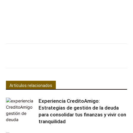
Facebook
X
Pinterest
WhatsApp
Artículos relacionados
Experiencia CreditoAmigo:
Estrategias de gestión de la deuda
para consolidar tus finanzas y vivir con
tranquilidad