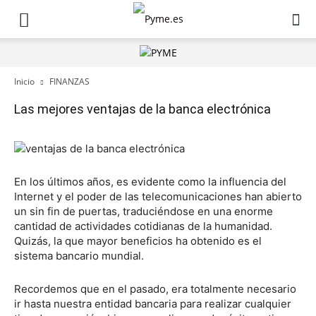
Inicio
FINANZAS
Las mejores ventajas de la banca electrónica
En los últimos años, es evidente como la influencia del
Internet y el poder de las telecomunicaciones han abierto
un sin fin de puertas, traduciéndose en una enorme
cantidad de actividades cotidianas de la humanidad.
Quizás, la que mayor beneficios ha obtenido es el
sistema bancario mundial.
Recordemos que en el pasado, era totalmente necesario
ir hasta nuestra entidad bancaria para realizar cualquier