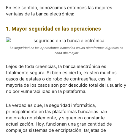
En ese sentido, conozcamos entonces las mejores
ventajas de la banca electrónica:
1. Mayor seguridad en las operaciones
La seguridad en las operaciones bancarias en las plataformas digitales es
cada día mayor
Lejos de toda creencias, la banca electrónica es
totalmente segura. Si bien es cierto, existen muchos
casos de estafas o de robo de contraseñas, casi la
mayoría de los casos son por descuido total del usuario y
no por vulnerabilidad en la plataforma.
La verdad es que, la seguridad informática,
principalmente en las plataformas bancarias han
mejorado notablemente, y siguen en constante
actualización. Hoy, funcionan una gran cantidad de
complejos sistemas de encriptación, tarjetas de