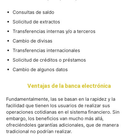
Consultas de saldo
Solicitud de extractos
Transferencias internas y/o a terceros
Cambio de divisas
Transferencias internacionales
Solicitud de créditos o préstamos
Cambio de algunos datos
Ventajas de la banca electrónica
Fundamentalmente, las se basan en la rapidez y la
facilidad que tienen los usuarios de realizar sus
operaciones cotidianas en el sistema financiero. Sin
embargo, los beneficios van mucho más allá,
ofreciéndoles garantías adicionales, que de manera
tradicional no podrían realizar.