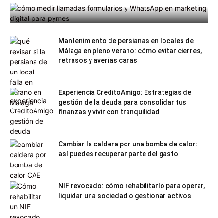
WhatsApp en una pyme
Mantenimiento de persianas en locales de
Málaga en pleno verano: cómo evitar cierres,
retrasos y averías caras
Experiencia CreditoAmigo: Estrategias de
gestión de la deuda para consolidar tus
finanzas y vivir con tranquilidad
Cambiar la caldera por una bomba de calor:
así puedes recuperar parte del gasto
NIF revocado: cómo rehabilitarlo para operar,
liquidar una sociedad o gestionar activos