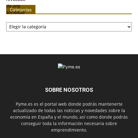
Categorías
Categorías
SOBRE NOSOTROS
Pyme.es es el portal web donde podrás mantenerte
actualizado de todas las noticias y novedades sobre la
economía en España y el mundo, así como donde podrás
conseguir toda la información necesaria sobre
emprendimiento.