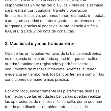
disponible las 24 horas del día y los 7 días de la semana
para realizar casi cualquier trámite u operación
financiera. Inclusive, podemos tener respuesta inmediata
a una gran cantidad de interrogantes o problemas que
tengamos, gracias al poder de la Inteligencia Artificial
(IA), el Big Data, y los bots de consultas.
3. Más barato y más transparente
Otra de las principales ventajas de la banca electrónica
es que, cada detalle de toda operación que se realice,
quedará totalmente registrado y podrás hacerle
seguimiento de manera inmediata. Además, al tener
evidencia en tiempo real, los bancos tienen a cumplir las
condiciones de manera más precisa.
Por otro lado, evidentemente las plataformas digitales
han hecho que las entidades bancarías puedan realizar
las operaciones de manera más sencilla, por lo que han
tenido que disminuir notablemente las tasas de