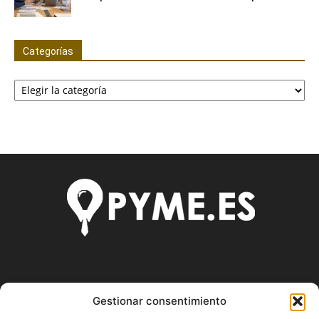
Categorías
Categorías
SOBRE NOSOTROS
Gestionar consentimiento