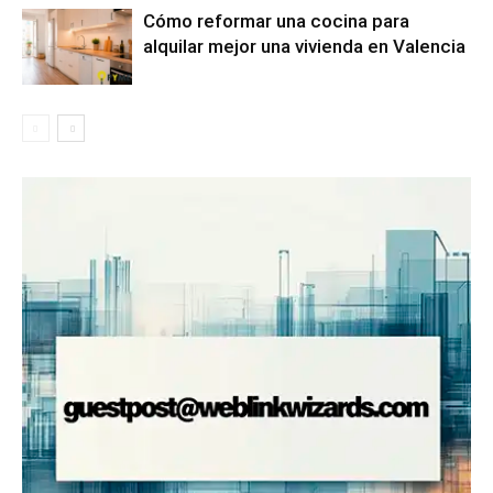
Cómo reformar una cocina para
alquilar mejor una vivienda en Valencia