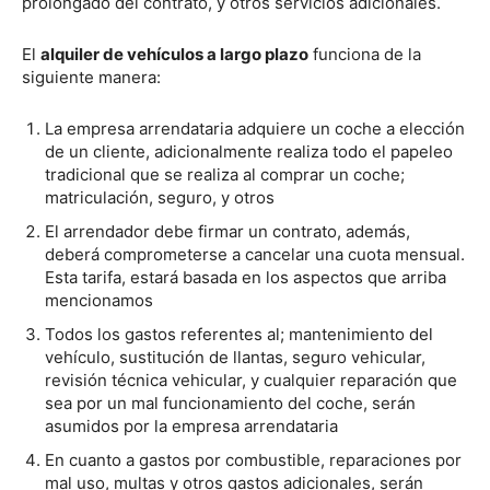
prolongado del contrato, y otros servicios adicionales.
El
alquiler de vehículos a largo plazo
funciona de la
siguiente manera:
La empresa arrendataria adquiere un coche a elección
de un cliente, adicionalmente realiza todo el papeleo
tradicional que se realiza al comprar un coche;
matriculación, seguro, y otros
El arrendador debe firmar un contrato, además,
deberá comprometerse a cancelar una cuota mensual.
Esta tarifa, estará basada en los aspectos que arriba
mencionamos
Todos los gastos referentes al; mantenimiento del
vehículo, sustitución de llantas, seguro vehicular,
revisión técnica vehicular, y cualquier reparación que
sea por un mal funcionamiento del coche, serán
asumidos por la empresa arrendataria
En cuanto a gastos por combustible, reparaciones por
mal uso, multas y otros gastos adicionales, serán