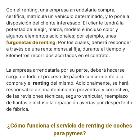
Con el renting, una empresa arrendataria compra,
certifica, matricula un vehículo determinado, y lo pone a
disposición del cliente interesado. El cliente tendrá la
potestad de elegir, marca, modelo e incluso color y
algunos elementos adicionales; por ejemplo, unas
furgonetas de renting
. Por los cuales, deberá responder
a través de una renta mensual fija, durante el tiempo y
kilómetros recorridos acortados en el contrato.
La empresa arrendataria por su parte, deberá hacerse
cargo de todo el proceso de pápelo concerniente a la
compra y el
renting
del mismo. Adicionalmente, se hará
responsable del mantenimiento preventivo y correctivo,
de las revisiones técnicas, seguro vehicular, reemplazo
de llantas e incluso la reparación averías por desperfecto
de fábrica.
¿Cómo funciona el servicio de renting de coches
para pymes?