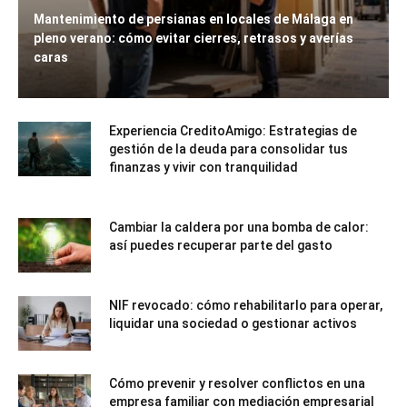
Mantenimiento de persianas en locales de Málaga en
pleno verano: cómo evitar cierres, retrasos y averías
caras
Experiencia CreditoAmigo: Estrategias de
gestión de la deuda para consolidar tus
finanzas y vivir con tranquilidad
Cambiar la caldera por una bomba de calor:
así puedes recuperar parte del gasto
NIF revocado: cómo rehabilitarlo para operar,
liquidar una sociedad o gestionar activos
Cómo prevenir y resolver conflictos en una
empresa familiar con mediación empresarial