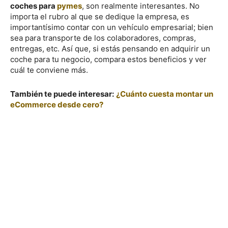
coches para
pymes
, son realmente interesantes. No
importa el rubro al que se dedique la empresa, es
importantísimo contar con un vehículo empresarial; bien
sea para transporte de los colaboradores, compras,
entregas, etc. Así que, si estás pensando en adquirir un
coche para tu negocio, compara estos beneficios y ver
cuál te conviene más.
También te puede interesar:
¿Cuánto cuesta montar un
eCommerce desde cero?