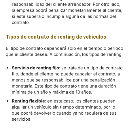
responsabilidad del cliente arrendador. Por otro lado,
la empresa podrá penalizar monetariamente al cliente,
si este supera o incumple alguna de las normas del
contrato
Tipos de contrato de renting de vehículos
El tipo de contrato dependerá solo en el tiempo o periodo
que el cliente desee. A continuación, los tipos de renting:
Servicio de renting fijo
: se trata de un tipo de contrato
fijo, donde el cliente no puede cancelar el contrato, a
menos que se responsabilice por una penalización
monetaria. Este tipo de contrato tiene una duración
mínima de un año y máxima de 10 años.
Renting flexible
: en este caso, los clientes pueden
alquilar un vehículo sin tiempo determinado, por lo
que podrá devolverlo cuando ya no requiera de sus
servicios