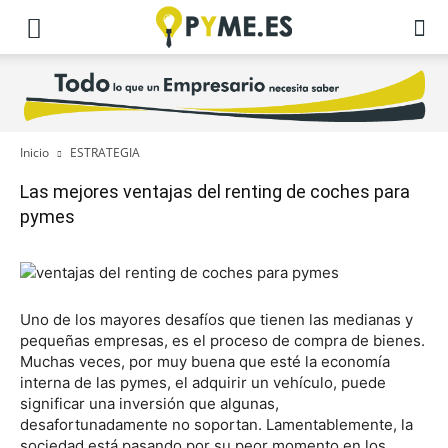
Inicio
ESTRATEGIA
Las mejores ventajas del renting de coches para
pymes
Uno de los mayores desafíos que tienen las medianas y
pequeñas empresas, es el proceso de compra de bienes.
Muchas veces, por muy buena que esté la economía
interna de las pymes, el adquirir un vehículo, puede
significar una inversión que algunas,
desafortunadamente no soportan. Lamentablemente, la
sociedad está pasando por su peor momento en los