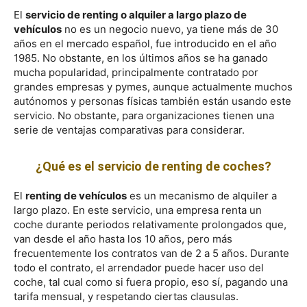
El
servicio de renting o alquiler a largo plazo de
vehículos
no es un negocio nuevo, ya tiene más de 30
años en el mercado español, fue introducido en el año
1985. No obstante, en los últimos años se ha ganado
mucha popularidad, principalmente contratado por
grandes empresas y pymes, aunque actualmente muchos
autónomos y personas físicas también están usando este
servicio. No obstante, para organizaciones tienen una
serie de ventajas comparativas para considerar.
¿Qué es el servicio de renting de coches?
El
renting de vehículos
es un mecanismo de alquiler a
largo plazo. En este servicio, una empresa renta un
coche durante periodos relativamente prolongados que,
van desde el año hasta los 10 años, pero más
frecuentemente los contratos van de 2 a 5 años. Durante
todo el contrato, el arrendador puede hacer uso del
coche, tal cual como si fuera propio, eso sí, pagando una
tarifa mensual, y respetando ciertas clausulas.