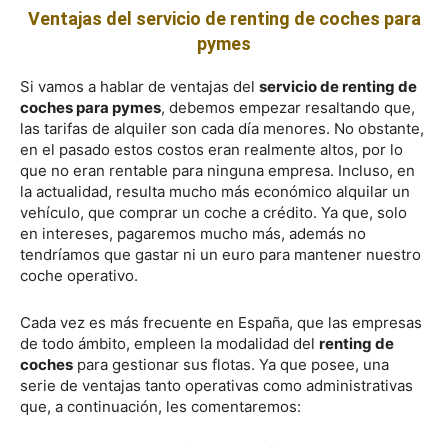
Ventajas del servicio de renting de coches para
pymes
Si vamos a hablar de ventajas del
servicio de renting de
coches para pymes
, debemos empezar resaltando que,
las tarifas de alquiler son cada día menores. No obstante,
en el pasado estos costos eran realmente altos, por lo
que no eran rentable para ninguna empresa. Incluso, en
la actualidad, resulta mucho más económico alquilar un
vehículo, que comprar un coche a crédito. Ya que, solo
en intereses, pagaremos mucho más, además no
tendríamos que gastar ni un euro para mantener nuestro
coche operativo.
Cada vez es más frecuente en España, que las empresas
de todo ámbito, empleen la modalidad del
renting de
coches
para gestionar sus flotas. Ya que posee, una
serie de ventajas tanto operativas como administrativas
que, a continuación, les comentaremos: