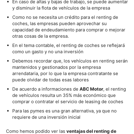
En caso de altas y bajas de trabajo, se puede aumentar
y disminuir la flota de vehículos de la empresa
Como no se necesita un crédito para el renting de
coches, las empresas pueden aprovechar su
capacidad de endeudamiento para comprar o mejorar
otras cosas de la empresa.
En el tema contable, el renting de coches se reflejará
como un gasto y no una inversión
Debemos recordar que, los vehículos en renting serán
mantenidos y gestionados por la empresa
arrendataria, por lo que la empresa contratante se
puede olvidar de todas esas labores
De acuerdo a informaciones de
ABC Motor
, el renting
de vehículos resulta un 35% más económico que
comprar o contratar el servicio de leasing de coches
Para las pymes es una gran alternativa, ya que no
requiere de una inversión inicial
Como hemos podido ver las
ventajas del renting de