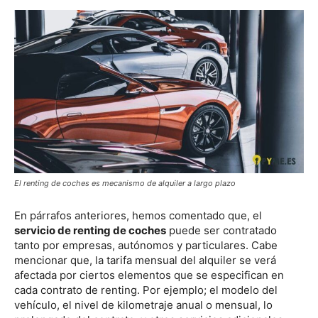
El renting de coches es mecanismo de alquiler a largo plazo
En párrafos anteriores, hemos comentado que, el
servicio de renting de coches
puede ser contratado
tanto por empresas, autónomos y particulares. Cabe
mencionar que, la tarifa mensual del alquiler se verá
afectada por ciertos elementos que se especifican en
cada contrato de renting. Por ejemplo; el modelo del
vehículo, el nivel de kilometraje anual o mensual, lo