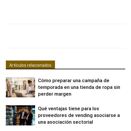
Facebook
X
Pinterest
WhatsApp
Artículos relacionados
Cómo preparar una campaña de
temporada en una tienda de ropa sin
perder margen
Qué ventajas tiene para los
proveedores de vending asociarse a
una asociación sectorial