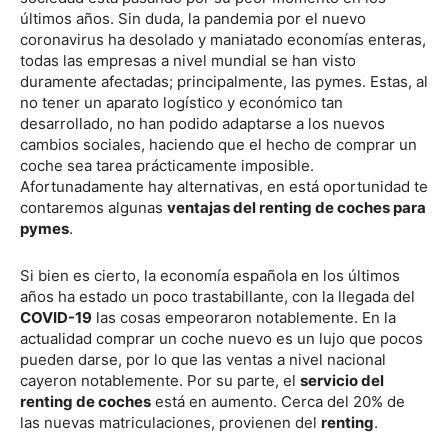
últimos años. Sin duda, la pandemia por el nuevo
coronavirus ha desolado y maniatado economías enteras,
todas las empresas a nivel mundial se han visto
duramente afectadas; principalmente, las pymes. Estas, al
no tener un aparato logístico y económico tan
desarrollado, no han podido adaptarse a los nuevos
cambios sociales, haciendo que el hecho de comprar un
coche sea tarea prácticamente imposible.
Afortunadamente hay alternativas, en está oportunidad te
contaremos algunas
ventajas del renting de coches para
pymes
.
Si bien es cierto, la economía española en los últimos
años ha estado un poco trastabillante, con la llegada del
COVID-19
las cosas empeoraron notablemente. En la
actualidad comprar un coche nuevo es un lujo que pocos
pueden darse, por lo que las ventas a nivel nacional
cayeron notablemente. Por su parte, el
servicio del
renting de coches
está en aumento. Cerca del 20% de
las nuevas matriculaciones, provienen del
renting
.